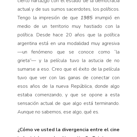
cierto hartazgo con el estado de la democracia
actual y de sus sumos sacerdotes, los políticos.
Tengo la impresión de que
1985
irrumpió en
medio de un territorio muy hastiado con la
política. Desde hace 20 años que la política
argentina está en una modalidad muy agresiva
—un fenómeno que se conoce como “la
grieta”— y la película tuvo la astucia de no
sumarse a eso. Creo que el éxito de la película
tuvo que ver con las ganas de conectar con
esos años de la nueva República, donde algo
estaba comenzando, y que se opone a esta
sensación actual de que algo está terminando.
Aunque no sabemos, ese algo, qué es.
¿Cómo ve usted la divergencia entre el cine