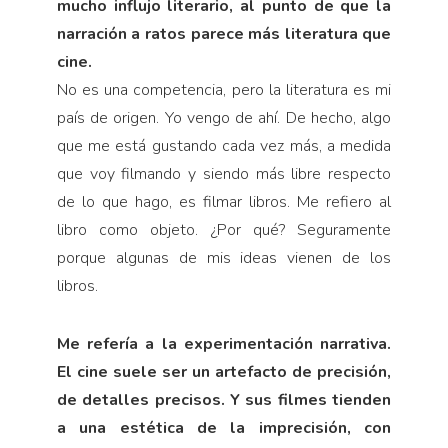
mucho influjo literario, al punto de que la
narración a ratos parece más literatura que
cine.
No es una competencia, pero la literatura es mi
país de origen. Yo vengo de ahí. De hecho, algo
que me está gustando cada vez más, a medida
que voy filmando y siendo más libre respecto
de lo que hago, es filmar libros. Me refiero al
libro como objeto. ¿Por qué? Seguramente
porque algunas de mis ideas vienen de los
libros.
Me refería a la experimentación narrativa.
El cine suele ser un artefacto de precisión,
de detalles precisos. Y sus filmes tienden
a una estética de la imprecisión, con