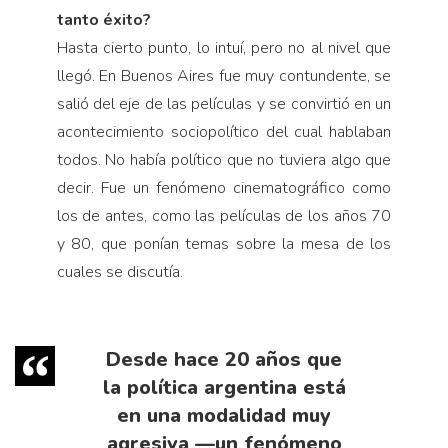
tanto éxito?
Hasta cierto punto, lo intuí, pero no al nivel que
llegó. En Buenos Aires fue muy contundente, se
salió del eje de las películas y se convirtió en un
acontecimiento sociopolítico del cual hablaban
todos. No había político que no tuviera algo que
decir. Fue un fenómeno cinematográfico como
los de antes, como las películas de los años 70
y 80, que ponían temas sobre la mesa de los
cuales se discutía.
Desde hace 20 años que
la política argentina está
en una modalidad muy
agresiva —un fenómeno