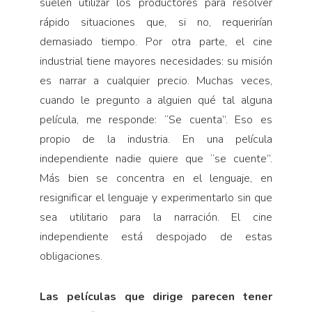
suelen utilizar los productores para resolver
rápido situaciones que, si no, requerirían
demasiado tiempo. Por otra parte, el cine
industrial tiene mayores necesidades: su misión
es narrar a cualquier precio. Muchas veces,
cuando le pregunto a alguien qué tal alguna
película, me responde: “Se cuenta”. Eso es
propio de la industria. En una película
independiente nadie quiere que “se cuente”.
Más bien se concentra en el lenguaje, en
resignificar el lenguaje y experimentarlo sin que
sea utilitario para la narración. El cine
independiente está despojado de estas
obligaciones.
Las películas que dirige parecen tener