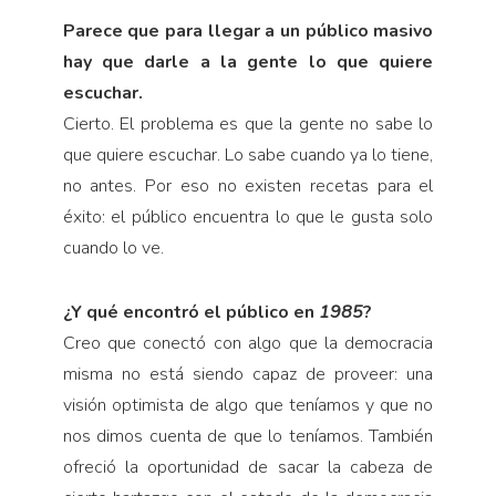
Parece que para llegar a un público masivo
hay que darle a la gente lo que quiere
escuchar.
Cierto. El problema es que la gente no sabe lo
que quiere escuchar. Lo sabe cuando ya lo tiene,
no antes. Por eso no existen recetas para el
éxito: el público encuentra lo que le gusta solo
cuando lo ve.
¿Y qué encontró el público en
1985
?
Creo que conectó con algo que la democracia
misma no está siendo capaz de proveer: una
visión optimista de algo que teníamos y que no
nos dimos cuenta de que lo teníamos. También
ofreció la oportunidad de sacar la cabeza de