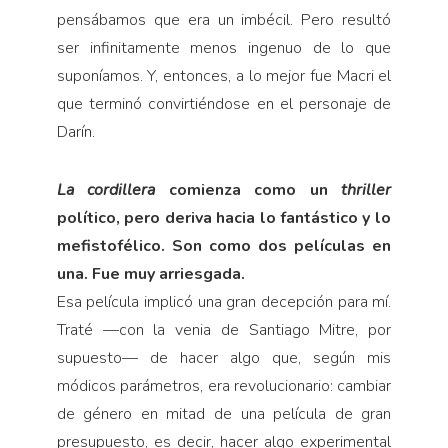
pensábamos que era un imbécil. Pero resultó
ser infinitamente menos ingenuo de lo que
suponíamos. Y, entonces, a lo mejor fue Macri el
que terminó convirtiéndose en el personaje de
Darín.
La cordillera
comienza como un
thriller
político, pero deriva hacia lo fantástico y lo
mefistofélico. Son como dos películas en
una. Fue muy arriesgada.
Esa película implicó una gran decepción para mí.
Traté —con la venia de Santiago Mitre, por
supuesto— de hacer algo que, según mis
módicos parámetros, era revolucionario: cambiar
de género en mitad de una película de gran
presupuesto, es decir, hacer algo experimental