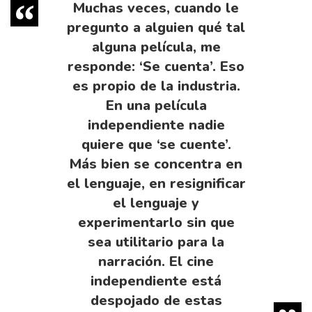
Muchas veces, cuando le
pregunto a alguien qué tal
alguna película, me
responde: ‘Se cuenta’. Eso
es propio de la industria.
En una película
independiente nadie
quiere que ‘se cuente’.
Más bien se concentra en
el lenguaje, en resignificar
el lenguaje y
experimentarlo sin que
sea utilitario para la
narración. El cine
independiente está
despojado de estas