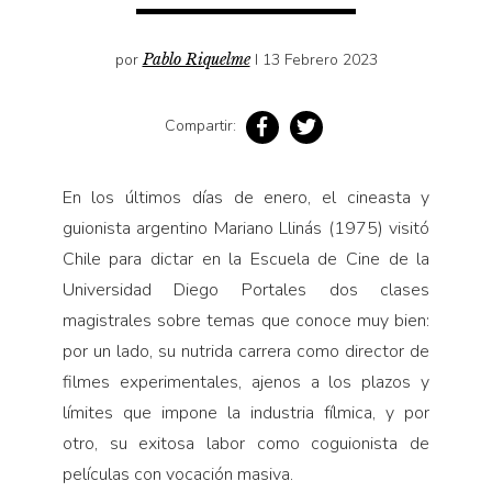
por
Pablo Riquelme
I 13 Febrero 2023
Compartir:
En los últimos días de enero, el cineasta y
guionista argentino Mariano Llinás (1975) visitó
Chile para dictar en la Escuela de Cine de la
Universidad Diego Portales dos clases
magistrales sobre temas que conoce muy bien:
por un lado, su nutrida carrera como director de
filmes experimentales, ajenos a los plazos y
límites que impone la industria fílmica, y por
otro, su exitosa labor como coguionista de
películas con vocación masiva.