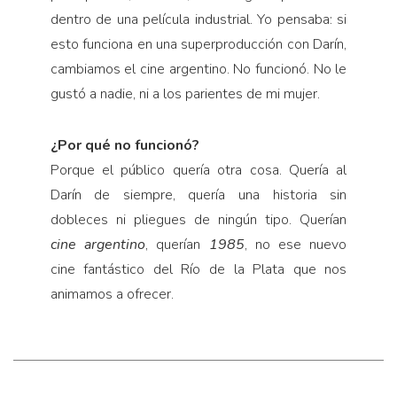
dentro de una película industrial. Yo pensaba: si
esto funciona en una superproducción con Darín,
cambiamos el cine argentino. No funcionó. No le
gustó a nadie, ni a los parientes de mi mujer.
¿Por qué no funcionó?
Porque el público quería otra cosa. Quería al
Darín de siempre, quería una historia sin
dobleces ni pliegues de ningún tipo. Querían
cine argentino
, querían
1985
, no ese nuevo
cine fantástico del Río de la Plata que nos
animamos a ofrecer.