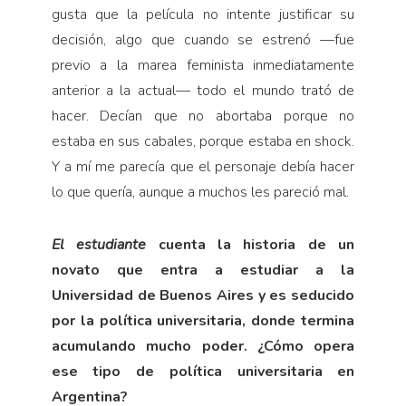
gusta que la película no intente justificar su
decisión, algo que cuando se estrenó —fue
previo a la marea feminista inmediatamente
anterior a la actual— todo el mundo trató de
hacer. Decían que no abortaba porque no
estaba en sus cabales, porque estaba en shock.
Y a mí me parecía que el personaje debía hacer
lo que quería, aunque a muchos les pareció mal.
El estudiante
cuenta la historia de un
novato que entra a estudiar a la
Universidad de Buenos Aires y es seducido
por la política universitaria, donde termina
acumulando mucho poder. ¿Cómo opera
ese tipo de política universitaria en
Argentina?