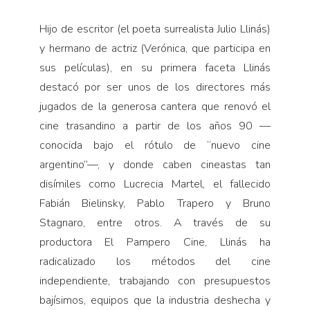
Hijo de escritor (el poeta surrealista Julio Llinás)
y hermano de actriz (Verónica, que participa en
sus películas), en su primera faceta Llinás
destacó por ser unos de los directores más
jugados de la generosa cantera que renovó el
cine trasandino a partir de los años 90 —
conocida bajo el rótulo de “nuevo cine
argentino”—, y donde caben cineastas tan
disímiles como Lucrecia Martel, el fallecido
Fabián Bielinsky, Pablo Trapero y Bruno
Stagnaro, entre otros. A través de su
productora El Pampero Cine, Llinás ha
radicalizado los métodos del cine
independiente, trabajando con presupuestos
bajísimos, equipos que la industria deshecha y