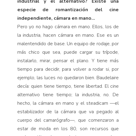
industrial y el alternativo? Existe una
especie de romantización del cine
independiente, cámara en mano…
Pero yo no hago cámara en mano. Ellos, los de
la industria, hacen cámara en mano. Ese es un
malentendido de base. Un equipo de rodaje, por
más chico que sea, puede cargar su trípode,
instalarlo, mirar, pensar el plano. Y tiene más
tiempo para decidir, para volver a rodar si, por
ejemplo, las luces no quedaron bien. Baudelaire
decía: quien tiene tiempo, tiene libertad. El cine
alternativo tiene tiempo; la industria, no. De
hecho, la cámara en mano y el steadicam —el
estabilizador de la cámara que va pegado al
cuerpo del camarógrafo—, que comenzaron a
estar de moda en los 80, son recursos que