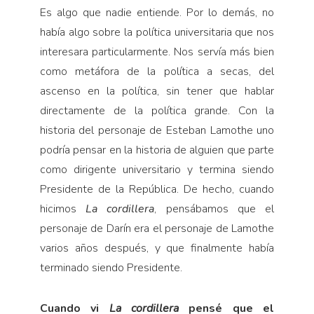
Es algo que nadie entiende. Por lo demás, no
había algo sobre la política universitaria que nos
interesara particularmente. Nos servía más bien
como metáfora de la política a secas, del
ascenso en la política, sin tener que hablar
directamente de la política grande. Con la
historia del personaje de Esteban Lamothe uno
podría pensar en la historia de alguien que parte
como dirigente universitario y termina siendo
Presidente de la República. De hecho, cuando
hicimos
La cordillera
, pensábamos que el
personaje de Darín era el personaje de Lamothe
varios años después, y que finalmente había
terminado siendo Presidente.
Cuando vi
La cordillera
pensé que el