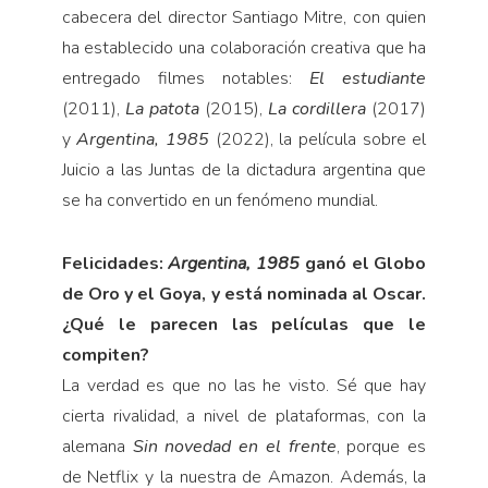
cabecera del director Santiago Mitre, con quien
ha establecido una colaboración creativa que ha
entregado filmes notables:
El estudiante
(2011),
La patota
(2015),
La cordillera
(2017)
y
Argentina, 1985
(2022), la película sobre el
Juicio a las Juntas de la dictadura argentina que
se ha convertido en un fenómeno mundial.
Felicidades:
Argentina, 1985
ganó el Globo
de Oro y el Goya, y está nominada al Oscar.
¿Qué le parecen las películas que le
compiten?
La verdad es que no las he visto. Sé que hay
cierta rivalidad, a nivel de plataformas, con la
alemana
Sin novedad en el frente
, porque es
de Netflix y la nuestra de Amazon. Además, la