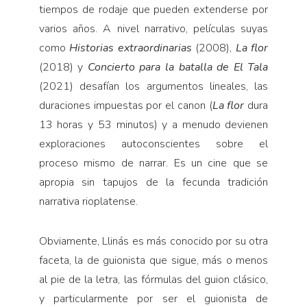
tiempos de rodaje que pueden extenderse por
varios años. A nivel narrativo, películas suyas
como
Historias extraordinarias
(2008),
La flor
(2018) y
Concierto para la batalla de El Tala
(2021) desafían los argumentos lineales, las
duraciones impuestas por el canon (
La flor
dura
13 horas y 53 minutos) y a menudo devienen
exploraciones autoconscientes sobre el
proceso mismo de narrar. Es un cine que se
apropia sin tapujos de la fecunda tradición
narrativa rioplatense.
Obviamente, Llinás es más conocido por su otra
faceta, la de guionista que sigue, más o menos
al pie de la letra, las fórmulas del guion clásico,
y particularmente por ser el guionista de