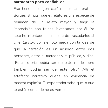
narradores poco confiables.
Eso tiene un origen clarísimo en la literatura:
Borges. Simular que el relato es una especie de
resumen de un relato mayor y fingir la
imprecisión son trucos inventados por él. Yo
solo he intentado una manera de trasladarlos al
cine.
La flor
, por ejemplo, juega con la idea de
que la narración es un acuerdo entre dos
personas, entre el narrador y el público, y dice:
“Esta historia podría ser de este modo, pero
también podría ser de este otro”. Allí el
artefacto narrativo queda en evidencia de
manera explícita. El espectador sabe que lo que
le están contando no es verdad.