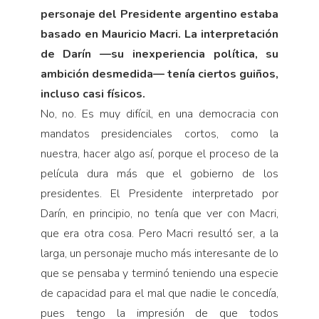
personaje del Presidente argentino estaba
basado en Mauricio Macri. La interpretación
de Darín —su inexperiencia política, su
ambición desmedida— tenía ciertos guiños,
incluso casi físicos.
No, no. Es muy difícil, en una democracia con
mandatos presidenciales cortos, como la
nuestra, hacer algo así, porque el proceso de la
película dura más que el gobierno de los
presidentes. El Presidente interpretado por
Darín, en principio, no tenía que ver con Macri,
que era otra cosa. Pero Macri resultó ser, a la
larga, un personaje mucho más interesante de lo
que se pensaba y terminó teniendo una especie
de capacidad para el mal que nadie le concedía,
pues tengo la impresión de que todos