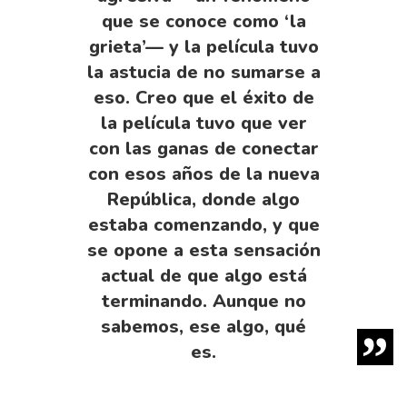
que se conoce como ‘la
grieta’— y la película tuvo
la astucia de no sumarse a
eso. Creo que el éxito de
la película tuvo que ver
con las ganas de conectar
con esos años de la nueva
República, donde algo
estaba comenzando, y que
se opone a esta sensación
actual de que algo está
terminando. Aunque no
sabemos, ese algo, qué
es.