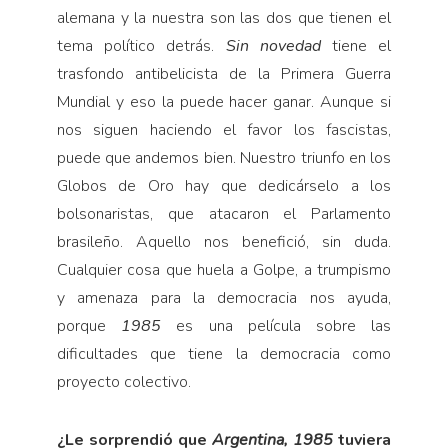
alemana y la nuestra son las dos que tienen el
tema político detrás.
Sin novedad
tiene el
trasfondo antibelicista de la Primera Guerra
Mundial y eso la puede hacer ganar. Aunque si
nos siguen haciendo el favor los fascistas,
puede que andemos bien. Nuestro triunfo en los
Globos de Oro hay que dedicárselo a los
bolsonaristas, que atacaron el Parlamento
brasileño. Aquello nos benefició, sin duda.
Cualquier cosa que huela a Golpe, a trumpismo
y amenaza para la democracia nos ayuda,
porque
1985
es una película sobre las
dificultades que tiene la democracia como
proyecto colectivo.
¿Le sorprendió que
Argentina, 1985
tuviera