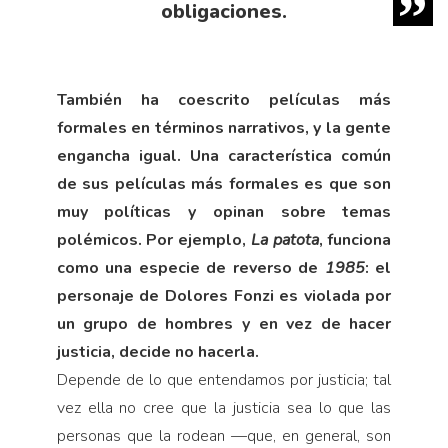
obligaciones.
También ha coescrito películas más
formales en términos narrativos, y la gente
engancha igual. Una característica común
de sus películas más formales es que son
muy políticas y opinan sobre temas
polémicos. Por ejemplo,
La patota
, funciona
como una especie de reverso de
1985
: el
personaje de Dolores Fonzi es violada por
un grupo de hombres y en vez de hacer
justicia, decide no hacerla.
Depende de lo que entendamos por justicia; tal
vez ella no cree que la justicia sea lo que las
personas que la rodean —que, en general, son