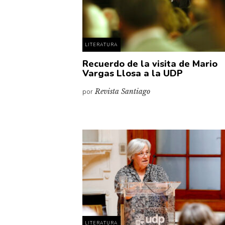
LITERATURA
Recuerdo de la visita de Mario
Vargas Llosa a la UDP
por
Revista Santiago
LITERATURA