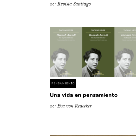
por
Revista Santiago
PENSAMIENTO
Una vida en pensamiento
por
Eva von Redecker