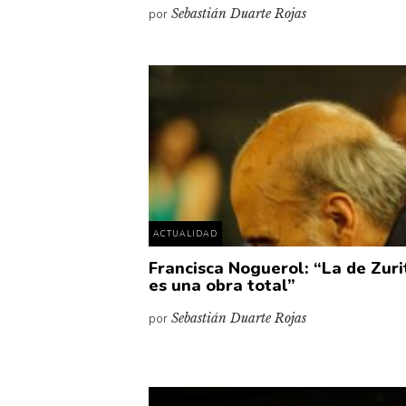
por
Sebastián Duarte Rojas
ACTUALIDAD
Francisca Noguerol: “La de Zuri
es una obra total”
por
Sebastián Duarte Rojas