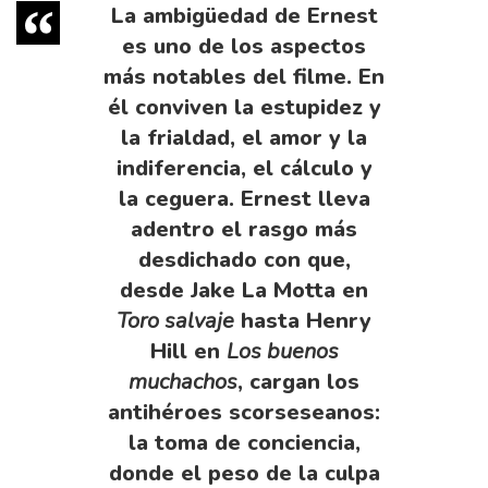
La ambigüedad de Ernest
es uno de los aspectos
más notables del filme. En
él conviven la estupidez y
la frialdad, el amor y la
indiferencia, el cálculo y
la ceguera. Ernest lleva
adentro el rasgo más
desdichado con que,
desde Jake La Motta en
Toro salvaje
hasta Henry
Hill en
Los buenos
muchachos
, cargan los
antihéroes scorseseanos:
la toma de conciencia,
donde el peso de la culpa