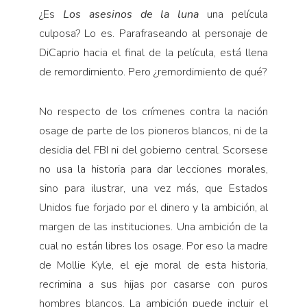
¿Es
Los asesinos de la luna
una película
culposa? Lo es. Parafraseando al personaje de
DiCaprio hacia el final de la película, está llena
de remordimiento. Pero ¿remordimiento de qué?
No respecto de los crímenes contra la nación
osage de parte de los pioneros blancos, ni de la
desidia del FBI ni del gobierno central. Scorsese
no usa la historia para dar lecciones morales,
sino para ilustrar, una vez más, que Estados
Unidos fue forjado por el dinero y la ambición, al
margen de las instituciones. Una ambición de la
cual no están libres los osage. Por eso la madre
de Mollie Kyle, el eje moral de esta historia,
recrimina a sus hijas por casarse con puros
hombres blancos. La ambición puede incluir el