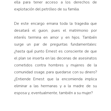
ella para tener acceso a los derechos de
explotación del petróleo de su familia.
De este encargo emana toda la tragedia que
desatará el guion, pues el matrimonio por
interés termina en amor y en hijos. También
surge un par de preguntas fundamentales:
¿hasta qué punto Ernest es consciente de que
el plan se inserta en las decenas de asesinatos
cometidos contra hombres y mujeres de la
comunidad osage, para quedarse con su dinero?
¿Entiende Ernest que la encomienda implica
eliminar a las hermanas y a la madre de su
esposa y, eventualmente, también a su mujer?