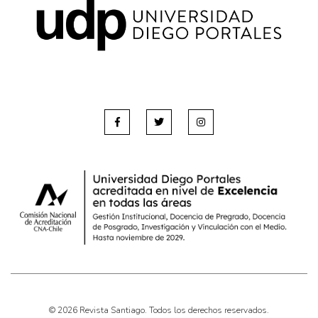
© 2026 Revista Santiago. Todos los derechos reservados.