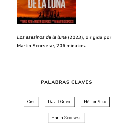
Los asesinos de la luna
(2023), dirigida por
Martin Scorsese, 206 minutos.
PALABRAS CLAVES
Cine
David Grann
Héctor Soto
Martin Scorsese