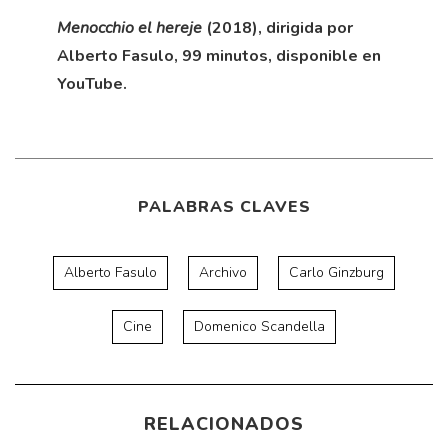
Menocchio el hereje
(2018), dirigida por
Alberto Fasulo, 99 minutos, disponible en
YouTube.
PALABRAS CLAVES
Alberto Fasulo
Archivo
Carlo Ginzburg
Cine
Domenico Scandella
RELACIONADOS