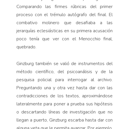
Comparando las firmes rúbricas del primer
proceso con el trémulo autógrafo del final. El
combativo molinero que desafiaba a las
jerarquías eclesiásticas en su primera acusación
poco tenía que ver con el Menocchio final,
quebrado.
Ginzburg también se valió de instrumentos del
método científico, del psicoanálisis y de la
pesquisa policial para interrogar al archivo.
Preguntando una y otra vez hasta dar con las
contradicciones de los textos, aproximándose
lateralmente para poner a prueba sus hipótesis
o descartando líneas de investigación que no
llegan a puerto, Ginzburg escarba hasta dar con
alguna veta que le permita avanzar. Por ejemplo,