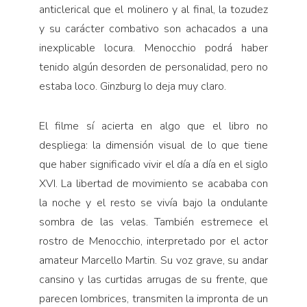
anticlerical que el molinero y al final, la tozudez
y su carácter combativo son achacados a una
inexplicable locura. Menocchio podrá haber
tenido algún desorden de personalidad, pero no
estaba loco. Ginzburg lo deja muy claro.
El filme sí acierta en algo que el libro no
despliega: la dimensión visual de lo que tiene
que haber significado vivir el día a día en el siglo
XVI. La libertad de movimiento se acababa con
la noche y el resto se vivía bajo la ondulante
sombra de las velas. También estremece el
rostro de Menocchio, interpretado por el actor
amateur Marcello Martin. Su voz grave, su andar
cansino y las curtidas arrugas de su frente, que
parecen lombrices, transmiten la impronta de un