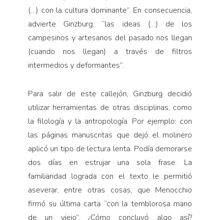
(…) con la cultura dominante”. En consecuencia,
advierte Ginzburg, “las ideas (…) de los
campesinos y artesanos del pasado nos llegan
(cuando nos llegan) a través de filtros
intermedios y deformantes”.
Para salir de este callejón, Ginzburg decidió
utilizar herramientas de otras disciplinas, como
la filología y la antropología. Por ejemplo: con
las páginas manuscritas que dejó el molinero
aplicó un tipo de lectura lenta. Podía demorarse
dos días en estrujar una sola frase. La
familiaridad lograda con el texto le permitió
aseverar, entre otras cosas, que Menocchio
firmó su última carta “con la temblorosa mano
de un viejo”. ¿Cómo concluyó algo así?