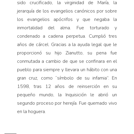
sido crucificado, la virginidad de María, la
jerarquía de los evangelios canónicos por sobre
los evangelios apócrifos y que negaba la
inmortalidad del alma. Fue torturado y
condenado a cadena perpetua. Cumplió tres
años de cárcel. Gracias a la ayuda legal que le
proporcionó su hijo Zianutto, su pena fue
conmutada a cambio de que se confinara en el
pueblo para siempre y llevara un hábito con una
gran cruz, como “símbolo de su infamia”. En
1598, tras 12 años de reinserción en su
pequeño mundo, la Inquisición le abrió un
segundo proceso por herejía. Fue quemado vivo
en la hoguera.