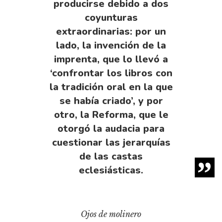
producirse debido a dos
coyunturas
extraordinarias: por un
lado, la invención de la
imprenta, que lo llevó a
‘confrontar los libros con
la tradición oral en la que
se había criado’, y por
otro, la Reforma, que le
otorgó la audacia para
cuestionar las jerarquías
de las castas
eclesiásticas.
Ojos de molinero