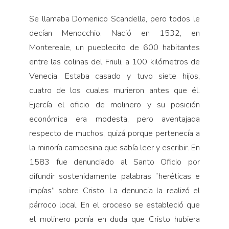
Se llamaba Domenico Scandella, pero todos le
decían Menocchio. Nació en 1532, en
Montereale, un pueblecito de 600 habitantes
entre las colinas del Friuli, a 100 kilómetros de
Venecia. Estaba casado y tuvo siete hijos,
cuatro de los cuales murieron antes que él.
Ejercía el oficio de molinero y su posición
económica era modesta, pero aventajada
respecto de muchos, quizá porque pertenecía a
la minoría campesina que sabía leer y escribir. En
1583 fue denunciado al Santo Oficio por
difundir sostenidamente palabras “heréticas e
impías” sobre Cristo. La denuncia la realizó el
párroco local. En el proceso se estableció que
el molinero ponía en duda que Cristo hubiera