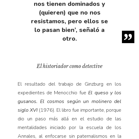
nos tienen dominados y
(quieren) que no nos
resistamos, pero ellos se
lo pasan bien’, señaló a
otro.
El historiador como detective
El resultado del trabajo de Ginzburg en los
expedientes de Menocchio fue
El queso y los
gusanos. El cosmos según un molinero del
siglo XVI
(1976). El libro fue importante, porque
dio un paso más allá en el estudio de las
mentalidades iniciado por la escuela de los
Annales, al enfocarse sin paternalismos en la