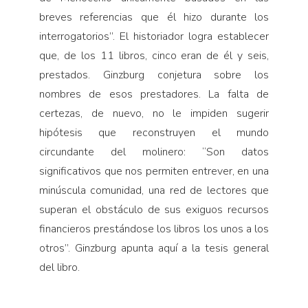
breves referencias que él hizo durante los
interrogatorios”. El historiador logra establecer
que, de los 11 libros, cinco eran de él y seis,
prestados. Ginzburg conjetura sobre los
nombres de esos prestadores. La falta de
certezas, de nuevo, no le impiden sugerir
hipótesis que reconstruyen el mundo
circundante del molinero: “Son datos
significativos que nos permiten entrever, en una
minúscula comunidad, una red de lectores que
superan el obstáculo de sus exiguos recursos
financieros prestándose los libros los unos a los
otros”. Ginzburg apunta aquí a la tesis general
del libro.