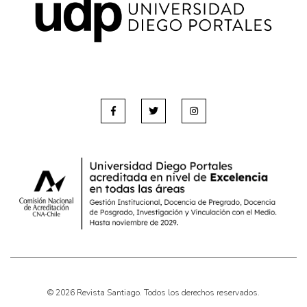
© 2026 Revista Santiago. Todos los derechos reservados.