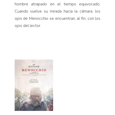
hombre atrapado en el tiempo equivocado.
Cuando vuelve su mirada hacia la cámara, los
ojos de Menocchio se encuentran, al fin, con los
ojos del lector.