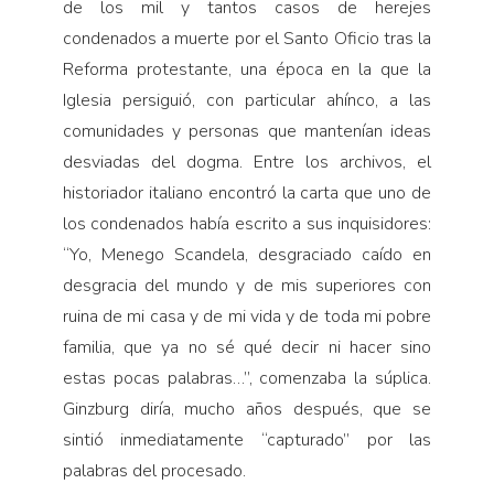
de los mil y tantos casos de herejes
condenados a muerte por el Santo Oficio tras la
Reforma protestante, una época en la que la
Iglesia persiguió, con particular ahínco, a las
comunidades y personas que mantenían ideas
desviadas del dogma. Entre los archivos, el
historiador italiano encontró la carta que uno de
los condenados había escrito a sus inquisidores:
“Yo, Menego Scandela, desgraciado caído en
desgracia del mundo y de mis superiores con
ruina de mi casa y de mi vida y de toda mi pobre
familia, que ya no sé qué decir ni hacer sino
estas pocas palabras…”, comenzaba la súplica.
Ginzburg diría, mucho años después, que se
sintió inmediatamente “capturado” por las
palabras del procesado.