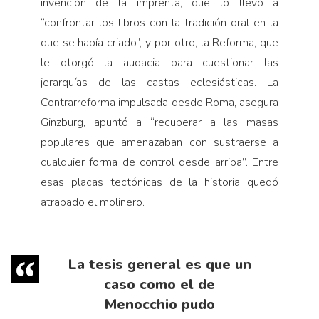
invención de la imprenta, que lo llevó a
“confrontar los libros con la tradición oral en la
que se había criado”, y por otro, la Reforma, que
le otorgó la audacia para cuestionar las
jerarquías de las castas eclesiásticas. La
Contrarreforma impulsada desde Roma, asegura
Ginzburg, apuntó a “recuperar a las masas
populares que amenazaban con sustraerse a
cualquier forma de control desde arriba”. Entre
esas placas tectónicas de la historia quedó
atrapado el molinero.
La tesis general es que un
caso como el de
Menocchio pudo