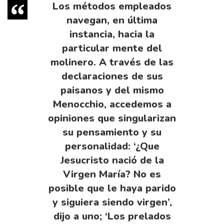
Los métodos empleados
navegan, en última
instancia, hacia la
particular mente del
molinero. A través de las
declaraciones de sus
paisanos y del mismo
Menocchio, accedemos a
opiniones que singularizan
su pensamiento y su
personalidad: ‘¿Que
Jesucristo nació de la
Virgen María? No es
posible que le haya parido
y siguiera siendo virgen’,
dijo a uno; ‘Los prelados