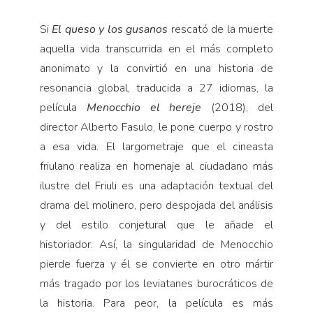
Si
El queso y los gusanos
rescató de la muerte
aquella vida transcurrida en el más completo
anonimato y la convirtió en una historia de
resonancia global, traducida a 27 idiomas, la
película
Menocchio el hereje
(2018), del
director Alberto Fasulo, le pone cuerpo y rostro
a esa vida. El largometraje que el cineasta
friulano realiza en homenaje al ciudadano más
ilustre del Friuli es una adaptación textual del
drama del molinero, pero despojada del análisis
y del estilo conjetural que le añade el
historiador. Así, la singularidad de Menocchio
pierde fuerza y él se convierte en otro mártir
más tragado por los leviatanes burocráticos de
la historia. Para peor, la película es más