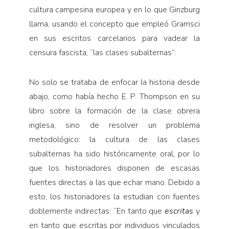
cultura campesina europea y en lo que Ginzburg
llama, usando el concepto que empleó Gramsci
en sus escritos carcelarios para vadear la
censura fascista, “las clases subalternas”.
No solo se trataba de enfocar la historia desde
abajo, como había hecho E. P. Thompson en su
libro sobre la formación de la clase obrera
inglesa, sino de resolver un problema
metodológico: la cultura de las clases
subalternas ha sido históricamente oral, por lo
que los historiadores disponen de escasas
fuentes directas a las que echar mano. Debido a
esto, los historiadores la estudian con fuentes
doblemente indirectas: “En tanto que
escritas
y
en tanto que escritas por individuos vinculados