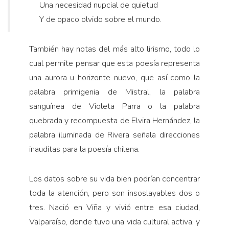
Una necesidad nupcial de quietud
Y de opaco olvido sobre el mundo.
También hay notas del más alto lirismo, todo lo
cual permite pensar que esta poesía representa
una aurora u horizonte nuevo, que así como la
palabra primigenia de Mistral, la palabra
sanguínea de Violeta Parra o la palabra
quebrada y recompuesta de Elvira Hernández, la
palabra iluminada de Rivera señala direcciones
inauditas para la poesía chilena.
Los datos sobre su vida bien podrían concentrar
toda la atención, pero son insoslayables dos o
tres. Nació en Viña y vivió entre esa ciudad,
Valparaíso, donde tuvo una vida cultural activa, y