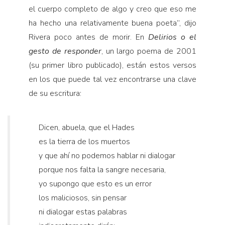
el cuerpo completo de algo y creo que eso me
ha hecho una relativamente buena poeta”, dijo
Rivera poco antes de morir. En
Delirios o el
gesto de responder
, un largo poema de 2001
(su primer libro publicado), están estos versos
en los que puede tal vez encontrarse una clave
de su escritura:
Dicen, abuela, que el Hades
es la tierra de los muertos
y que ahí no podemos hablar ni dialogar
porque nos falta la sangre necesaria,
yo supongo que esto es un error
los maliciosos, sin pensar
ni dialogar estas palabras