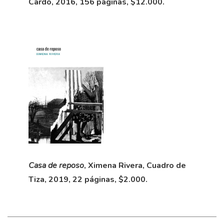
Cardo, 2016, 156 páginas, $12.000.
Casa de reposo
, Ximena Rivera, Cuadro de
Tiza, 2019, 22 páginas, $2.000.