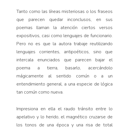
Tanto como las líneas misteriosas o los fraseos
que parecen quedar inconclusos, en sus
poemas llaman la atención ciertos versos
expositivos, casi como lenguajes de funcionario.
Pero no es que la autora trabaje reutilizando
lenguajes corrientes, antipoéticos, sino que
intercala enunciados que parecen bajar el
poema a tierra, basarlo, acercándolo
mágicamente al sentido común o a un
entendimiento general, a una especie de lógica
tan común como nueva.
Impresiona en ella el raudo tránsito entre lo
apelativo y lo herido, el magnético cruzarse de
los tonos de una época y una risa de total