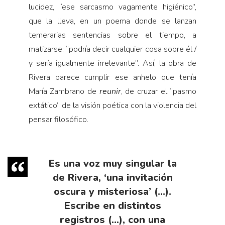
lucidez, “ese sarcasmo vagamente higiénico”,
que la lleva, en un poema donde se lanzan
temerarias sentencias sobre el tiempo, a
matizarse: “podría decir cualquier cosa sobre él /
y sería igualmente irrelevante”. Así, la obra de
Rivera parece cumplir ese anhelo que tenía
María Zambrano de
reunir
, de cruzar el “pasmo
extático” de la visión poética con la violencia del
pensar filosófico.
Es una voz muy singular la
de Rivera, ‘una invitación
oscura y misteriosa’ (…).
Escribe en distintos
registros (…), con una