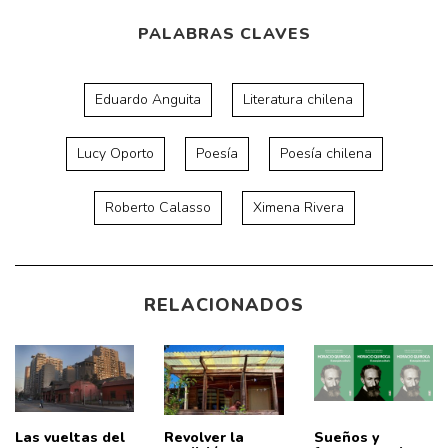
PALABRAS CLAVES
Eduardo Anguita
Literatura chilena
Lucy Oporto
Poesía
Poesía chilena
Roberto Calasso
Ximena Rivera
RELACIONADOS
Las vueltas del
Revolver la
Sueños y