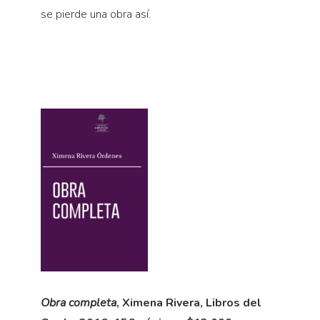
se pierde una obra así.
Obra completa
, Ximena Rivera, Libros del