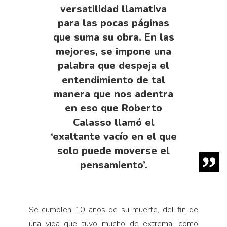
versatilidad llamativa
para las pocas páginas
que suma su obra. En las
mejores, se impone una
palabra que despeja el
entendimiento de tal
manera que nos adentra
en eso que Roberto
Calasso llamó el
‘exaltante vacío en el que
solo puede moverse el
pensamiento’.
Se cumplen 10 años de su muerte, del fin de
una vida que tuvo mucho de extrema, como