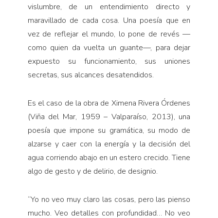
vislumbre, de un entendimiento directo y
maravillado de cada cosa. Una poesía que en
vez de reflejar el mundo, lo pone de revés —
como quien da vuelta un guante—, para dejar
expuesto su funcionamiento, sus uniones
secretas, sus alcances desatendidos.
Es el caso de la obra de Ximena Rivera Órdenes
(Viña del Mar, 1959 – Valparaíso, 2013), una
poesía que impone su gramática, su modo de
alzarse y caer con la energía y la decisión del
agua corriendo abajo en un estero crecido. Tiene
algo de gesto y de delirio, de designio.
“
Yo no veo muy claro las cosas, pero las pienso
mucho. Veo detalles con profundidad… No veo