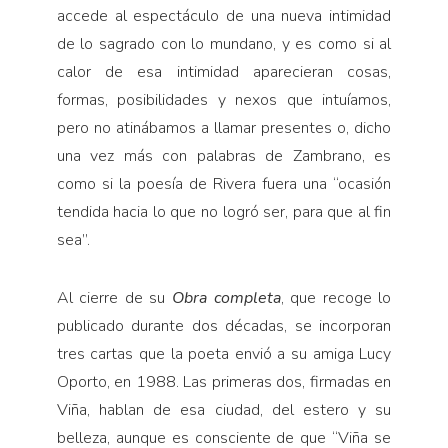
accede al espectáculo de una nueva intimidad
de lo sagrado con lo mundano, y es como si al
calor de esa intimidad aparecieran cosas,
formas, posibilidades y nexos que intuíamos,
pero no atinábamos a llamar presentes o, dicho
una vez más con palabras de Zambrano, es
como si la poesía de Rivera fuera una “ocasión
tendida hacia lo que no logró ser, para que al fin
sea”.
Al cierre de su
Obra completa
, que recoge lo
publicado durante dos décadas, se incorporan
tres cartas que la poeta envió a su amiga Lucy
Oporto, en 1988. Las primeras dos, firmadas en
Viña, hablan de esa ciudad, del estero y su
belleza, aunque es consciente de que “Viña se