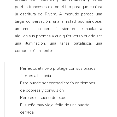
poetas franceses dieron el tiro para que cuajara
la escritura de Rivera. A menudo parece una
larga conversación, una amistad asomándose,
un amor, una cercanía; siempre le hablan a
alguien sus poemas y cualquier verso puede ser
una iluminación, una lanza patafísica, una
composición hiriente:
Perfecto: el novio protege con sus brazos
fuertes a la novia
Esto puede ser contradictorio en tiempos
de pobreza y convulsión
Pero es el sueño de ellos
El sueño muy viejo, feliz, de una puerta
cerrada