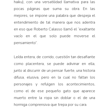
haiku), con una versatilidad llamativa para las
pocas páginas que suma su obra. En las
mejores, se impone una palabra que despeja el
entendimiento de tal manera que nos adentra
en eso que Roberto Calasso llamó el “exaltante
vacío en el que solo puede moverse el
pensamiento”.
Leída entera, de corrido, cuestión tan desafiante
como placentera, se puede adivinar en ella,
junto al discurrir de un pensar fuerte, una historia
difusa, elusiva, pero en la cual no faltan los
personajes y refulgen los acontecimientos,
como el de ese pequeño gato que aparece
muerto entre la ropa sin doblar o el de una
hormiga comprensiva que trepa por su cara.