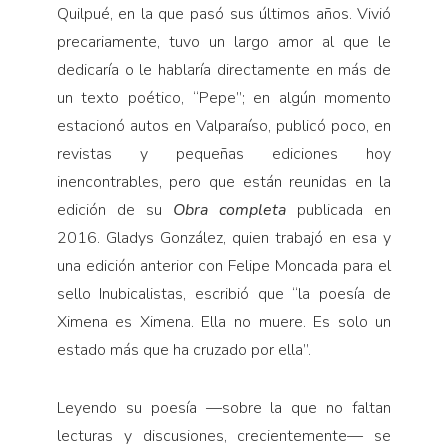
Quilpué, en la que pasó sus últimos años. Vivió
precariamente, tuvo un largo amor al que le
dedicaría o le hablaría directamente en más de
un texto poético, “Pepe”; en algún momento
estacionó autos en Valparaíso, publicó poco, en
revistas y pequeñas ediciones hoy
inencontrables, pero que están reunidas en la
edición de su
Obra completa
publicada en
2016. Gladys González, quien trabajó en esa y
una edición anterior con Felipe Moncada para el
sello Inubicalistas, escribió que “la poesía de
Ximena es Ximena. Ella no muere. Es solo un
estado más que ha cruzado por ella”.
Leyendo su poesía —sobre la que no faltan
lecturas y discusiones, crecientemente— se