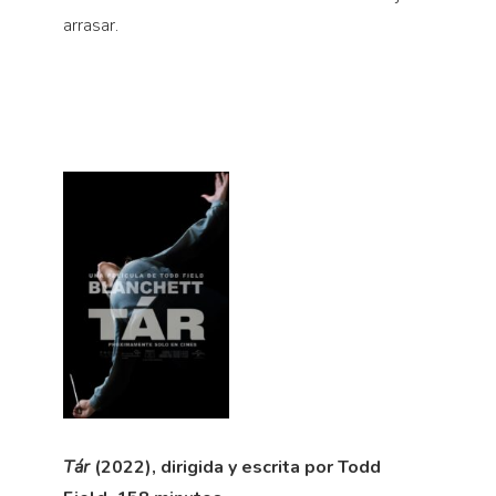
arrasar.
Tár
(2022), dirigida y escrita por Todd