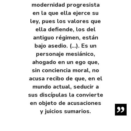
modernidad progresis­ta
en la que ella ejerce su
ley, pues los valores que
ella defiende, los del
antiguo régimen, están
bajo asedio. (…). Es un
personaje mesiánico,
ahogado en un ego que,
sin con­ciencia moral, no
acusa recibo de que, en el
mundo actual, seducir a
sus discípulas la convierte
en objeto de acusaciones
y juicios sumarios.