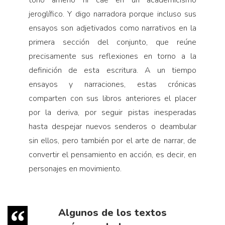
tono ameno ni cae en un academicismo
jeroglífico. Y digo narradora porque incluso sus
ensayos son adjetivados como narrativos en la
primera sección del conjunto, que reúne
precisamente sus reflexiones en torno a la
definición de esta escritura. A un tiempo
ensayos y narraciones, estas crónicas
comparten con sus libros anteriores el placer
por la deriva, por seguir pistas inesperadas
hasta despejar nuevos senderos o deambular
sin ellos, pero también por el arte de narrar, de
convertir el pensamiento en acción, es decir, en
personajes en movimiento.
Algunos de los textos