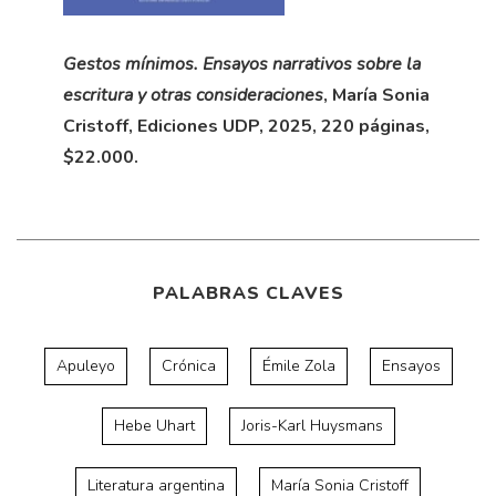
Gestos mínimos. Ensayos narrativos sobre la
escritura y otras consideraciones
, María Sonia
Cristoff, Ediciones UDP, 2025, 220 páginas,
$22.000.
PALABRAS CLAVES
Apuleyo
Crónica
Émile Zola
Ensayos
Hebe Uhart
Joris-Karl Huysmans
Literatura argentina
María Sonia Cristoff