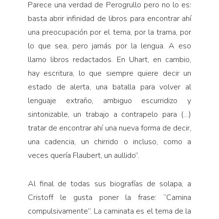
Parece una verdad de Perogrullo pero no lo es:
basta abrir infinidad de libros para encontrar ahí
una preocupación por el tema, por la trama, por
lo que sea, pero jamás por la lengua. A eso
llamo libros redactados. En Uhart, en cambio,
hay escritura, lo que siempre quiere decir un
estado de alerta, una batalla para volver al
lenguaje extraño, ambiguo escurridizo y
sintonizable, un trabajo a contrapelo para (…)
tratar de encontrar ahí una nueva forma de decir,
una cadencia, un chirrido o incluso, como a
veces quería Flaubert, un aullido”.
Al final de todas sus biografías de solapa, a
Cristoff le gusta poner la frase: “Camina
compulsivamente”. La caminata es el tema de la