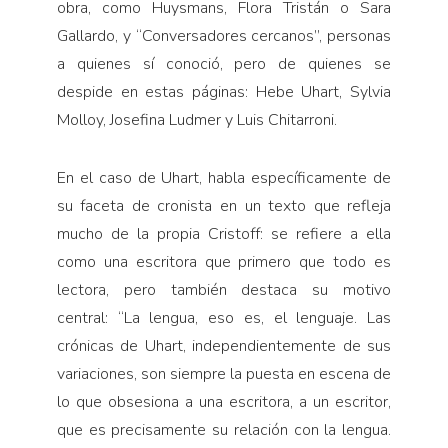
obra, como Huysmans, Flora Tristán o Sara
Gallardo, y “Conversadores cercanos”, personas
a quienes sí conoció, pero de quienes se
despide en estas páginas: Hebe Uhart, Sylvia
Molloy, Josefina Ludmer y Luis Chitarroni.
En el caso de Uhart, habla específicamente de
su faceta de cronista en un texto que refleja
mucho de la propia Cristoff: se refiere a ella
como una escritora que primero que todo es
lectora, pero también destaca su motivo
central: “La lengua, eso es, el lenguaje. Las
crónicas de Uhart, independientemente de sus
variaciones, son siempre la puesta en escena de
lo que obsesiona a una escritora, a un escritor,
que es precisamente su relación con la lengua.