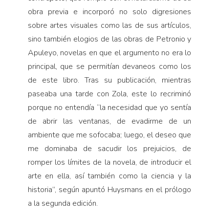
obra previa e incorporó no solo digresiones
sobre artes visuales como las de sus artículos,
sino también elogios de las obras de Petronio y
Apuleyo, novelas en que el argumento no era lo
principal, que se permitían devaneos como los
de este libro. Tras su publicación, mientras
paseaba una tarde con Zola, este lo recriminó
porque no entendía “la necesidad que yo sentía
de abrir las ventanas, de evadirme de un
ambiente que me sofocaba; luego, el deseo que
me dominaba de sacudir los prejuicios, de
romper los límites de la novela, de introducir el
arte en ella, así también como la ciencia y la
historia”, según apuntó Huysmans en el prólogo
a la segunda edición.