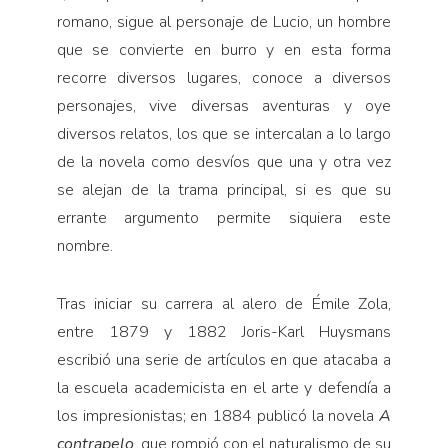
romano, sigue al personaje de Lucio, un hombre
que se convierte en burro y en esta forma
recorre diversos lugares, conoce a diversos
personajes, vive diversas aventuras y oye
diversos relatos, los que se intercalan a lo largo
de la novela como desvíos que una y otra vez
se alejan de la trama principal, si es que su
errante argumento permite siquiera este
nombre.
Tras iniciar su carrera al alero de Émile Zola,
entre 1879 y 1882 Joris-Karl Huysmans
escribió una serie de artículos en que atacaba a
la escuela academicista en el arte y defendía a
los impresionistas; en 1884 publicó la novela
A
contrapelo
, que rompió con el naturalismo de su