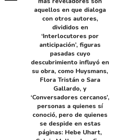
más reveladores son
aquellos en que dialoga
con otros autores,
divididos en
‘Interlocutores por
anticipación’, figuras
pasadas cuyo
descubrimiento influyó en
su obra, como Huysmans,
Flora Tristán o Sara
Gallardo, y
‘Conversadores cercanos’,
personas a quienes sí
conoció, pero de quienes
se despide en estas
páginas: Hebe Uhart,