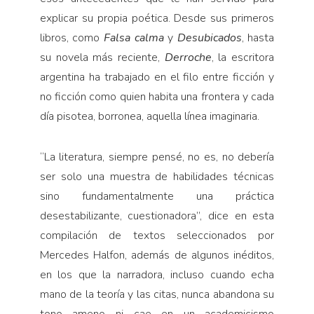
explicar su propia poética. Desde sus primeros
libros, como
Falsa calma
y
Desubicados
, hasta
su novela más reciente,
Derroche
, la escritora
argentina ha trabajado en el filo entre ficción y
no ficción como quien habita una frontera y cada
día pisotea, borronea, aquella línea imaginaria.
“La literatura, siempre pensé, no es, no debería
ser solo una muestra de habilidades técnicas
sino fundamentalmente una práctica
desestabilizante, cuestionadora”, dice en esta
compilación de textos seleccionados por
Mercedes Halfon, además de algunos inéditos,
en los que la narradora, incluso cuando echa
mano de la teoría y las citas, nunca abandona su