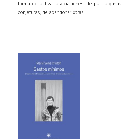
forma de activar asociaciones, de pulir algunas
conjeturas, de abandonar otras”.