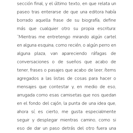
sección final, y el último texto, en que relata un
paseo tras enterarse de que una editora había
borrado aquella frase de su biografía, define
más que cualquier otro su propia escritura:
“Mientras me entretengo mirando algún cartel
en alguna esquina, como recién, o algún perro en
alguna plaza, van apareciendo ráfagas de
conversaciones o de sueños que acabo de
tener, frases o pasajes que acabo de leer, ítems
agregados a las listas de cosas para hacer o
mensajes que contestar y, en medio de eso,
arrugada como esas camisetas que nos quedan
en el fondo del cajón, la punta de una idea que,
ahora sí, es cierto, me gusta especialmente
seguir y desplegar mientras camino, como si
eso de dar un paso detrás del otro fuera una