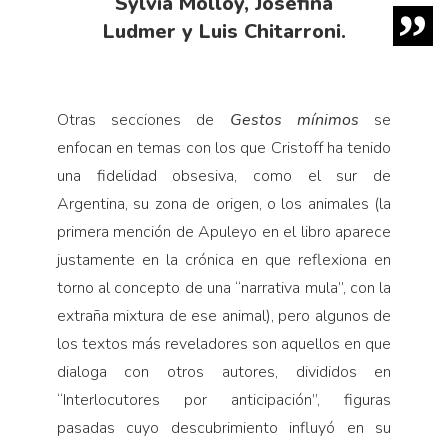
Sylvia Molloy, Josefina
Ludmer y Luis Chitarroni.
Otras secciones de
Gestos mínimos
se
enfocan en temas con los que Cristoff ha tenido
una fidelidad obsesiva, como el sur de
Argentina, su zona de origen, o los animales (la
primera mención de Apuleyo en el libro aparece
justamente en la crónica en que reflexiona en
torno al concepto de una “narrativa mula”, con la
extraña mixtura de ese animal), pero algunos de
los textos más reveladores son aquellos en que
dialoga con otros autores, divididos en
“Interlocutores por anticipación”, figuras
pasadas cuyo descubrimiento influyó en su