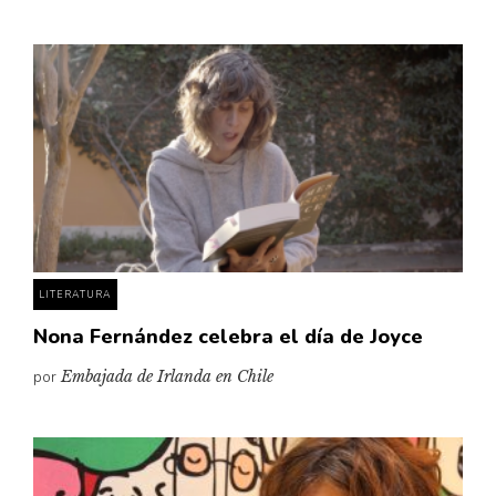
LITERATURA
Nona Fernández celebra el día de Joyce
por
Embajada de Irlanda en Chile