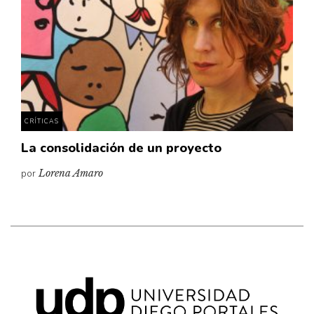
CRÍTICAS
La consolidación de un proyecto
por
Lorena Amaro