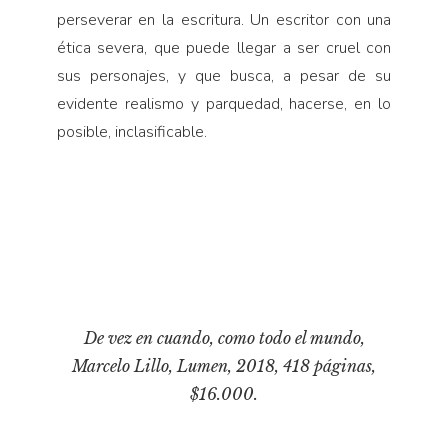
perseverar en la escritura. Un escritor con una
ética severa, que puede llegar a ser cruel con
sus personajes, y que busca, a pesar de su
evidente realismo y parquedad, hacerse, en lo
posible, inclasificable.
De vez en cuando, como todo el mundo
,
Marcelo Lillo, Lumen, 2018, 418 páginas,
$16.000.