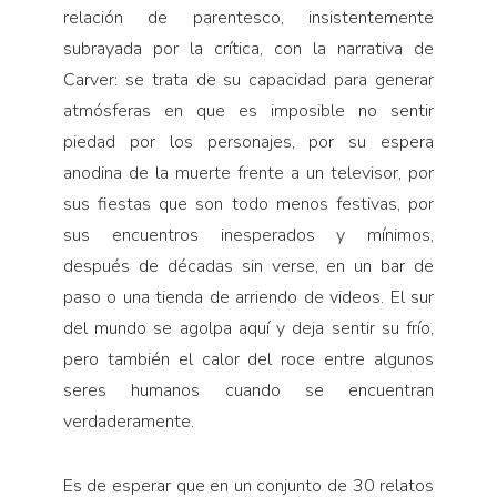
relación de parentesco, insistentemente
subrayada por la crítica, con la narrativa de
Carver: se trata de su capacidad para generar
atmósferas en que es imposible no sentir
piedad por los personajes, por su espera
anodina de la muerte frente a un televisor, por
sus fiestas que son todo menos festivas, por
sus encuentros inesperados y mínimos,
después de décadas sin verse, en un bar de
paso o una tienda de arriendo de videos. El sur
del mundo se agolpa aquí y deja sentir su frío,
pero también el calor del roce entre algunos
seres humanos cuando se encuentran
verdaderamente.
Es de esperar que en un conjunto de 30 relatos