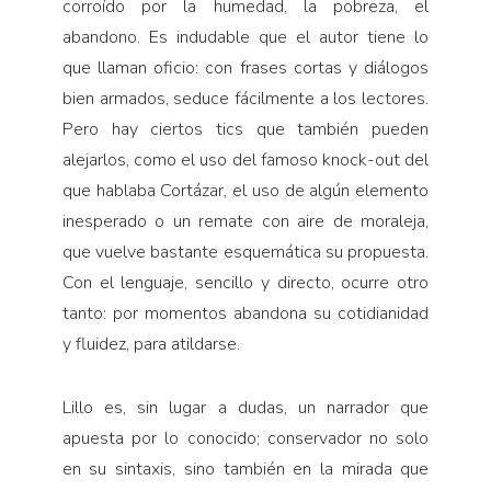
corroído por la humedad, la pobreza, el
abandono. Es indudable que el autor tiene lo
que llaman oficio: con frases cortas y diálogos
bien armados, seduce fácilmente a los lectores.
Pero hay ciertos tics que también pueden
alejarlos, como el uso del famoso knock-out del
que hablaba Cortázar, el uso de algún elemento
inesperado o un remate con aire de moraleja,
que vuelve bastante esquemática su propuesta.
Con el lenguaje, sencillo y directo, ocurre otro
tanto: por momentos abandona su cotidianidad
y fluidez, para atildarse.
Lillo es, sin lugar a dudas, un narrador que
apuesta por lo conocido; conservador no solo
en su sintaxis, sino también en la mirada que