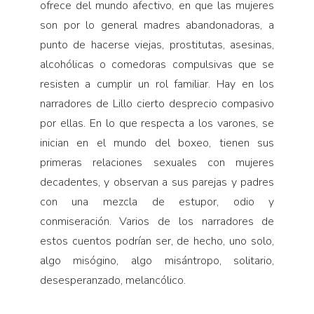
ofrece del mundo afectivo, en que las mujeres
son por lo general madres abandonadoras, a
punto de hacerse viejas, prostitutas, asesinas,
alcohólicas o comedoras compulsivas que se
resisten a cumplir un rol familiar. Hay en los
narradores de Lillo cierto desprecio compasivo
por ellas. En lo que respecta a los varones, se
inician en el mundo del boxeo, tienen sus
primeras relaciones sexuales con mujeres
decadentes, y observan a sus parejas y padres
con una mezcla de estupor, odio y
conmiseración. Varios de los narradores de
estos cuentos podrían ser, de hecho, uno solo,
algo misógino, algo misántropo, solitario,
desesperanzado, melancólico.