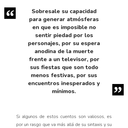
Sobresale su capacidad
para generar atmósferas
en que es imposible no
sentir piedad por los
personajes, por su espera
anodina de la muerte
frente a un televisor, por
sus fiestas que son todo
menos festivas, por sus
encuentros inesperados y
mínimos.
Si algunos de estos cuentos son valiosos, es
por un rasgo que va más allá de su sintaxis y su