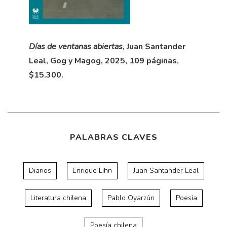
Días de ventanas abiertas
, Juan Santander
Leal, Gog y Magog, 2025, 109 páginas,
$15.300.
PALABRAS CLAVES
Diarios
Enrique Lihn
Juan Santander Leal
Literatura chilena
Pablo Oyarzún
Poesía
Poesía chilena