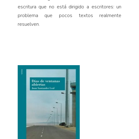
escritura que no está dirigido a escritores: un
problema que pocos textos realmente
resuelven.