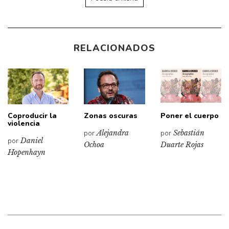
RELACIONADOS
Coproducir la
Zonas oscuras
Poner el cuerpo
violencia
por
Alejandra
por
Sebastián
por
Daniel
Ochoa
Duarte Rojas
Hopenhayn