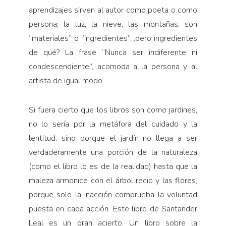
aprendizajes sirven al autor como poeta o como
persona; la luz, la nieve, las montañas, son
“materiales” o “ingredientes”, .pero ingredientes
de qué? La frase “Nunca ser indiferente ni
condescendiente”, acomoda a la persona y al
artista de igual modo.
Si fuera cierto que los libros son como jardines,
no lo sería por la metáfora del cuidado y la
lentitud, sino porque el jardín no llega a ser
verdaderamente una porción de la naturaleza
(como el libro lo es de la realidad) hasta que la
maleza armonice con el árbol recio y las flores,
porque solo la inacción comprueba la voluntad
puesta en cada acción. Este libro de Santander
Leal es un gran acierto. Un libro sobre la