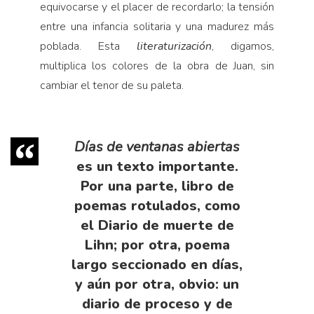
equivocarse y el placer de recordarlo; la tensión
entre una infancia solitaria y una madurez más
poblada. Esta
literaturización
, digamos,
multiplica los colores de la obra de Juan, sin
cambiar el tenor de su paleta.
Días de ventanas abiertas
es un texto importante.
Por una parte, libro de
poemas rotulados, como
el Diario de muerte de
Lihn; por otra, poema
largo seccionado en días,
y aún por otra, obvio: un
diario de proceso y de