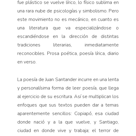
fue plástico se vuelve lírico, lo físico sublima en
una rara nube de psicologías y simbolismo. Pero
este movimiento no es mecánico, en cuanto es
una literatura que va especializándose o
escandiéndose en la dirección de distintas
tradiciones literarias, inmediatamente
reconocibles. Prosa poética, poesía lírica, diario
en verso.
La poesía de Juan Santander incurre en una lenta
y personalísima forma de leer poesía, que llega
al ejercicio de su escritura. Así se multiplican los
enfoques que sus textos pueden dar a temas
aparentemente sencillos: Copiapó, esa ciudad
donde nació y a la que vuelve, y Santiago,
ciudad en donde vive y trabaja; el terror de