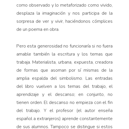
como observado y lo metaforizado como vivido,
desplaza la imaginación y nos participa de la
sorpresa de ver y vivir, haciéndonos cómplices
de un poema en obra.
Pero esta generosidad no funcionaría si no fuera
amable también la escritura y los temas que
trabaja. Materialista, urbana, expuesta, creadora
de formas que asoman por sí mismas de la
amplia espalda del simbolismo. Las entradas
del libro vuelven a los temas del trabajo, el
aprendizaje y el descanso; en conjunto, no
tienen orden. El descanso no empieza con el fin
del trabajo. Y el profesor (el autor enseña
español a extranjeros) aprende constantemente
de sus alumnos. Tampoco se distingue si estos