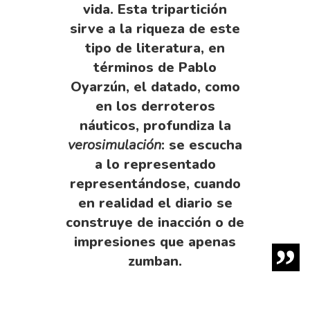
vida. Esta tripartición
sirve a la riqueza de este
tipo de literatura, en
términos de Pablo
Oyarzún, el datado, como
en los derroteros
náuticos, profundiza la
verosimulación
: se escucha
a lo representado
representándose, cuando
en realidad el diario se
construye de inacción o de
impresiones que apenas
zumban.