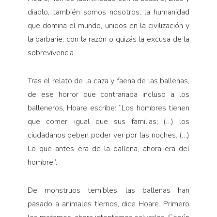
diablo, también somos nosotros, la humanidad
que domina el mundo, unidos en la civilización y
la barbarie, con la razón o quizás la excusa de la
sobrevivencia.
Tras el relato de la caza y faena de las ballenas,
de ese horror que contrariaba incluso a los
balleneros, Hoare escribe: “Los hombres tienen
que comer, igual que sus familias; (…) los
ciudadanos deben poder ver por las noches. (…)
Lo que antes era de la ballena, ahora era del
hombre”.
De monstruos temibles, las ballenas han
pasado a animales tiernos, dice Hoare. Primero