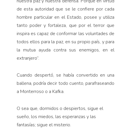
nuestra paz y nuestra defensa. Porque en virtud
de esta autoridad que se le confiere por cada
hombre particular en el Estado, posee y utiliza
tanto poder y fortaleza, que por el terror que
inspira es capaz de conformar las voluntades de
todos ellos para la paz, en su propio país, y para
la mutua ayuda contra sus enemigos, en el
extranjero”.
Cuando despertó, se había convertido en una
ballena, podría decir todo cuento, parafraseando
a Monterroso o a Kafka.
O sea que, dormidos o despiertos, sigue el
sueño, los miedos, las esperanzas y las
fantasías; sigue el misterio.