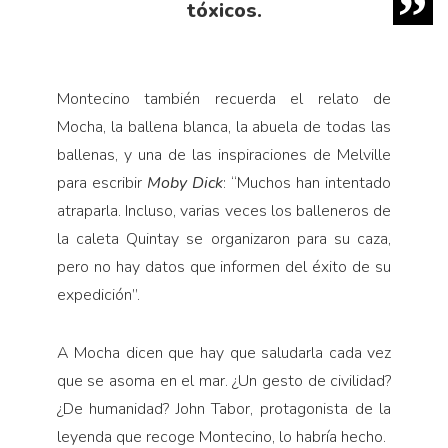
tóxicos.
Montecino también recuerda el relato de
Mocha, la ballena blanca, la abuela de todas las
ballenas, y una de las inspiraciones de Melville
para escribir
Moby Dick
: “Muchos han intentado
atraparla. Incluso, varias veces los balleneros de
la caleta Quintay se organizaron para su caza,
pero no hay datos que informen del éxito de su
expedición”.
A Mocha dicen que hay que saludarla cada vez
que se asoma en el mar. ¿Un gesto de civilidad?
¿De humanidad? John Tabor, protagonista de la
leyenda que recoge Montecino, lo habría hecho.