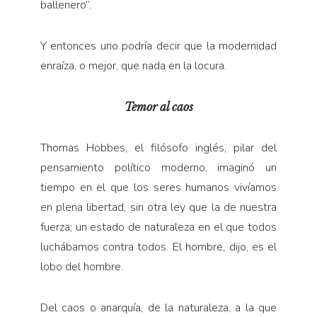
ballenero”.
Y entonces uno podría decir que la modernidad
enraíza, o mejor, que nada en la locura.
Temor al caos
Thomas Hobbes, el filósofo inglés, pilar del
pensamiento político moderno, imaginó un
tiempo en el que los seres humanos vivíamos
en plena libertad, sin otra ley que la de nuestra
fuerza; un estado de naturaleza en el que todos
luchábamos contra todos. El hombre, dijo, es el
lobo del hombre.
Del caos o anarquía, de la naturaleza, a la que