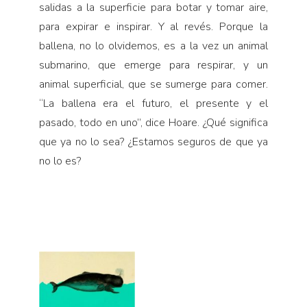
salidas a la superficie para botar y tomar aire,
para expirar e inspirar. Y al revés. Porque la
ballena, no lo olvidemos, es a la vez un animal
submarino, que emerge para respirar, y un
animal superficial, que se sumerge para comer.
“La ballena era el futuro, el presente y el
pasado, todo en uno”, dice Hoare. ¿Qué significa
que ya no lo sea? ¿Estamos seguros de que ya
no lo es?