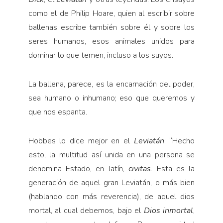
como el de Philip Hoare, quien al escribir sobre
ballenas escribe también sobre él y sobre los
seres humanos, esos animales unidos para
dominar lo que temen, incluso a los suyos.
La ballena, parece, es la encarnación del poder,
sea humano o inhumano; eso que queremos y
que nos espanta.
Hobbes lo dice mejor en el
Leviatán
: “Hecho
esto, la multitud así unida en una persona se
denomina Estado, en latín,
civitas
. Esta es la
generación de aquel gran Leviatán, o más bien
(hablando con más reverencia), de aquel dios
mortal, al cual debemos, bajo el
Dios inmortal
,