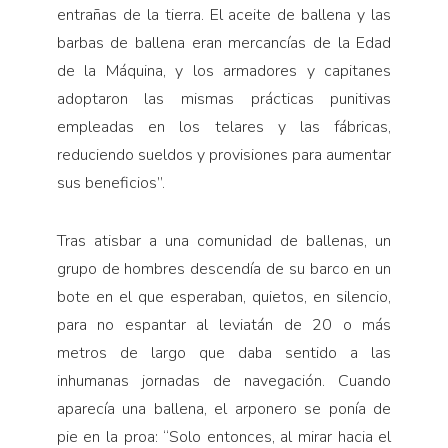
entrañas de la tierra. El aceite de ballena y las
barbas de ballena eran mercancías de la Edad
de la Máquina, y los armadores y capitanes
adoptaron las mismas prácticas punitivas
empleadas en los telares y las fábricas,
reduciendo sueldos y provisiones para aumentar
sus beneficios”.
Tras atisbar a una comunidad de ballenas, un
grupo de hombres descendía de su barco en un
bote en el que esperaban, quietos, en silencio,
para no espantar al leviatán de 20 o más
metros de largo que daba sentido a las
inhumanas jornadas de navegación. Cuando
aparecía una ballena, el arponero se ponía de
pie en la proa: “Solo entonces, al mirar hacia el