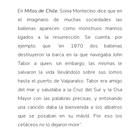
En
Mitos de Chile
, Sonia Montecino dice que en
el imaginario de muchas sociedades las
ballenas aparecen como monstruos marinos
ligados a la resurrección. Se cuenta, por
ejemplo, que “en 1870 dos ballenas
destruyeron la barca en la que navegaba John
Tabor, a quien, sin embargo, las mismas le
salvaron la vida llevándolo sobre sus lomos
hasta el puerto de Valparaíso. Tabor era amigo
del mar y saludaba a la Cruz del Sur y la Osa
Mayor con las palabras precisas, y entonando
una canción daba la bienvenida a los albatros
que se posaban en su mástil. Por eso los
cetáceos no lo dejaron morir”.