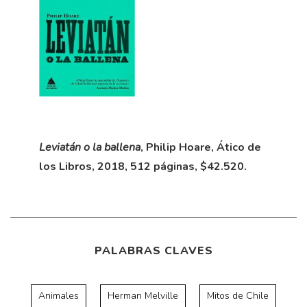
Leviatán o la ballena
, Philip Hoare, Ático de
los Libros, 2018, 512 páginas, $42.520.
PALABRAS CLAVES
Animales
Herman Melville
Mitos de Chile