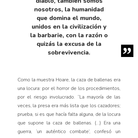
diablo, también somos
nosotros, la humanidad
que domina el mundo,
unidos en la civilización y
la barbarie, con la razón o
quizás la excusa de la
sobrevivencia.
Como la muestra Hoare, la caza de ballenas era
una locura: por el horror de los procedimientos,
por el riesgo involucrado. “La mayoría de las
veces, la presa era más lista que los cazadores;
prueba, si es que hacía falta alguna, de la locura
que supone la caza de ballenas. (…) Era una
guerra, ‘un auténtico combate’, confesó un