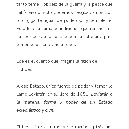
tanto teme Hobbes; de la guerra y la peste que
había vivido, solo podemos resguardarnos con
otro gigante, igual de poderoso y temible, el
Estado, esa suma de individuos que renuncian a
su libertad natural, que ceden su soberanía para
temer solo a uno y no a todos.
Ese es el cuento que imagina la razón de
Hobbes.
A ese Estado, única fuente de poder y temor, lo
llamó Leviatán en su libro de 1651:
Leviatán o
la materia, forma
y poder de un Estado
eclesiástico y civil.
El Leviatán es un monstruo marino, quizás una