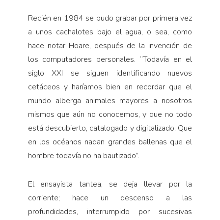
Recién en 1984 se pudo grabar por primera vez
a unos cachalotes bajo el agua, o sea, como
hace notar Hoare, después de la invención de
los computadores personales. “Todavía en el
siglo XXI se siguen identificando nuevos
cetáceos y haríamos bien en recordar que el
mundo alberga animales mayores a nosotros
mismos que aún no conocemos, y que no todo
está descubierto, catalogado y digitalizado. Que
en los océanos nadan grandes ballenas que el
hombre todavía no ha bautizado”.
El ensayista tantea, se deja llevar por la
corriente; hace un descenso a las
profundidades, interrumpido por sucesivas