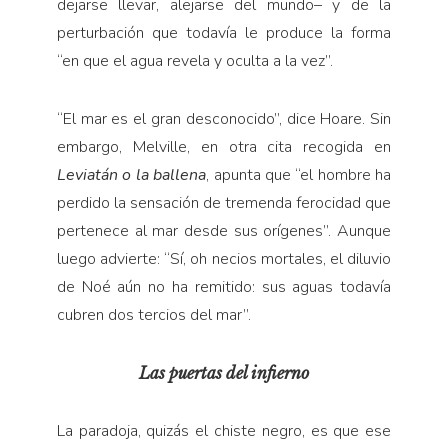
dejarse llevar, alejarse del mundo– y de la
perturbación que todavía le produce la forma
“en que el agua revela y oculta a la vez”.
“El mar es el gran desconocido”, dice Hoare. Sin
embargo, Melville, en otra cita recogida en
Leviatán o la
ballena
, apunta que “el hombre ha
perdido la sensación de tremenda ferocidad que
pertenece al mar desde sus orígenes”. Aunque
luego advierte: “Sí, oh necios mortales, el diluvio
de Noé aún no ha remitido: sus aguas todavía
cubren dos tercios del mar”.
Las puertas del infierno
La paradoja, quizás el chiste negro, es que ese