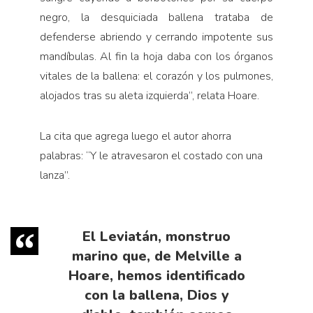
negro, la desquiciada ballena trataba de
defenderse abriendo y cerrando impotente sus
mandíbulas. Al fin la hoja daba con los órganos
vitales de la ballena: el corazón y los pulmones,
alojados tras su aleta izquierda”, relata Hoare.
La cita que agrega luego el autor ahorra
palabras: “Y le atravesaron el costado con una
lanza”.
El Leviatán, monstruo
marino que, de Melville a
Hoare, hemos identificado
con la ballena, Dios y