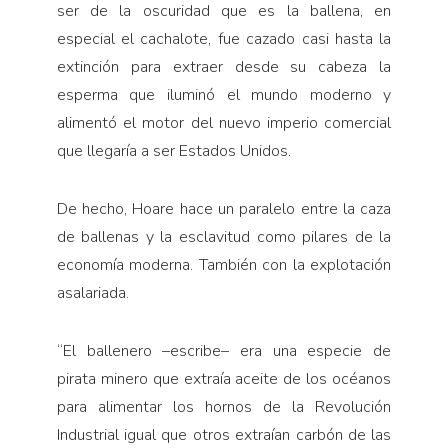
ser de la oscuridad que es la ballena, en
especial el cachalote, fue cazado casi hasta la
extinción para extraer desde su cabeza la
esperma que iluminó el mundo moderno y
alimentó el motor del nuevo imperio comercial
que llegaría a ser Estados Unidos.
De hecho, Hoare hace un paralelo entre la caza
de ballenas y la esclavitud como pilares de la
economía moderna. También con la explotación
asalariada.
“El ballenero –escribe– era una especie de
pirata minero que extraía aceite de los océanos
para alimentar los hornos de la Revolución
Industrial igual que otros extraían carbón de las