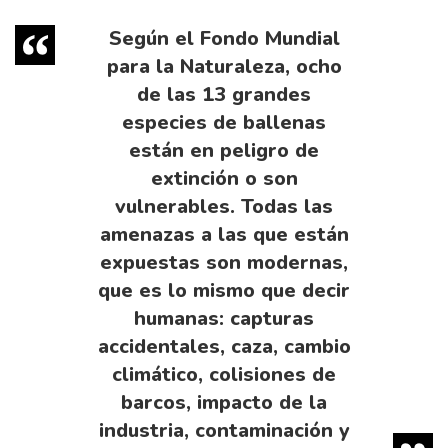
Según el Fondo Mundial
para la Naturaleza, ocho
de las 13 grandes
especies de ballenas
están en peligro de
extinción o son
vulnerables. Todas las
amenazas a las que están
expuestas son modernas,
que es lo mismo que decir
humanas: capturas
accidentales, caza, cambio
climático, colisiones de
barcos, impacto de la
industria, contaminación y