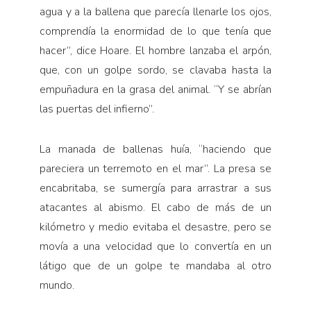
agua y a la ballena que parecía llenarle los ojos,
comprendía la enormidad de lo que tenía que
hacer”, dice Hoare. El hombre lanzaba el arpón,
que, con un golpe sordo, se clavaba hasta la
empuñadura en la grasa del animal. “Y se abrían
las puertas del infierno”.
La manada de ballenas huía, “haciendo que
pareciera un terremoto en el mar”. La presa se
encabritaba, se sumergía para arrastrar a sus
atacantes al abismo. El cabo de más de un
kilómetro y medio evitaba el desastre, pero se
movía a una velocidad que lo convertía en un
látigo que de un golpe te mandaba al otro
mundo.