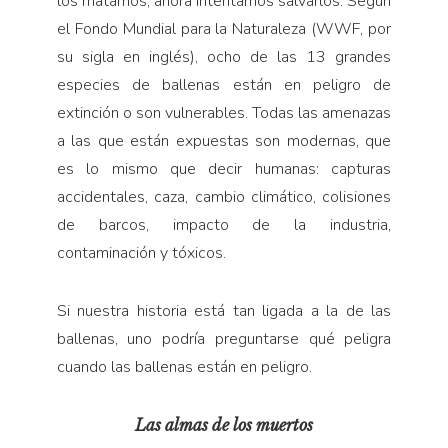
los matamos, ahora intentamos salvarlos. Según
el Fondo Mundial para la Naturaleza (WWF, por
su sigla en inglés), ocho de las 13 grandes
especies de ballenas están en peligro de
extinción o son vulnerables. Todas las amenazas
a las que están expuestas son modernas, que
es lo mismo que decir humanas: capturas
accidentales, caza, cambio climático, colisiones
de barcos, impacto de la industria,
contaminación y tóxicos.
Si nuestra historia está tan ligada a la de las
ballenas, uno podría preguntarse qué peligra
cuando las ballenas están en peligro.
Las almas de los muertos