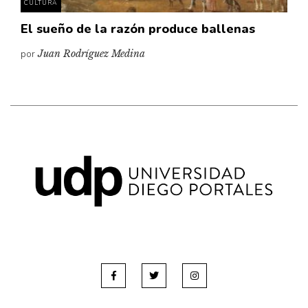
CULTURA
El sueño de la razón produce ballenas
por
Juan Rodríguez Medina