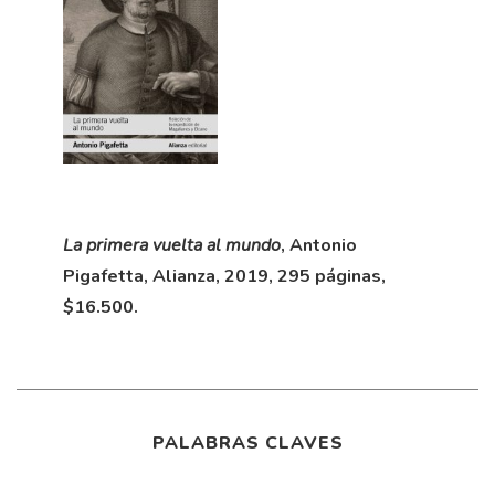
La primera vuelta al mundo
, Antonio
Pigafetta, Alianza, 2019, 295 páginas,
$16.500.
PALABRAS CLAVES