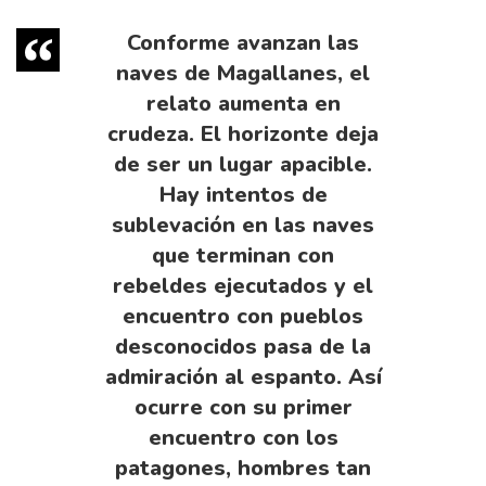
Conforme avanzan las
naves de Magallanes, el
relato aumenta en
crudeza. El horizonte deja
de ser un lu­gar apacible.
Hay intentos de
sublevación en las naves
que terminan con
rebeldes ejecutados y el
encuentro con pueblos
desconocidos pasa de la
admiración al espanto. Así
ocurre con su primer
encuentro con los
patagones, hombres tan