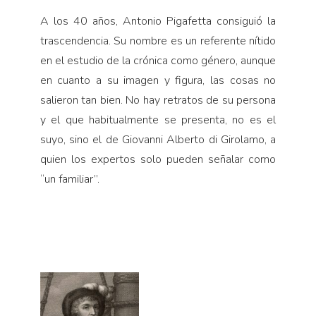
A los 40 años, Antonio Pigafetta consiguió la
trascendencia. Su nombre es un referente nítido
en el estudio de la crónica como género, aunque
en cuanto a su imagen y figura, las cosas no
salieron tan bien. No hay retratos de su persona
y el que habitualmente se presenta, no es el
suyo, sino el de Giovanni Alberto di Girolamo, a
quien los expertos solo pueden señalar como
“un familiar”.