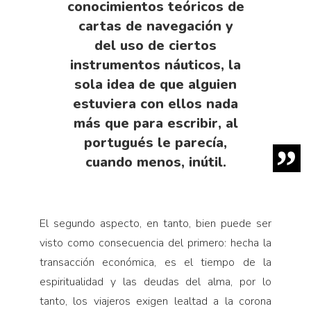
conocimientos teóricos de
cartas de navegación y
del uso de ciertos
instrumen­tos náuticos, la
sola idea de que alguien
estuviera con ellos nada
más que para escribir, al
portugués le pare­cía,
cuando menos, inútil.
El segundo aspecto, en tanto, bien puede ser
visto como consecuencia del primero: hecha la
transacción económica, es el tiempo de la
espiritualidad y las deu­das del alma, por lo
tanto, los viajeros exigen lealtad a la corona