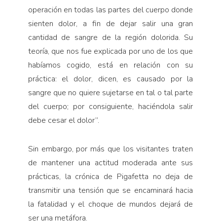
operación en todas las partes del cuerpo donde
sienten dolor, a fin de de­jar salir una gran
cantidad de sangre de la región do­lorida. Su
teoría, que nos fue explicada por uno de los que
habíamos cogido, está en relación con su
práctica: el dolor, dicen, es causado por la
sangre que no quiere sujetarse en tal o tal parte
del cuerpo; por consiguien­te, haciéndola salir
debe cesar el dolor”.
Sin embargo, por más que los visitantes traten
de mantener una actitud moderada ante sus
prácticas, la crónica de Pigafetta no deja de
transmitir una tensión que se encaminará hacia
la fatalidad y el choque de mundos dejará de
ser una metáfora.