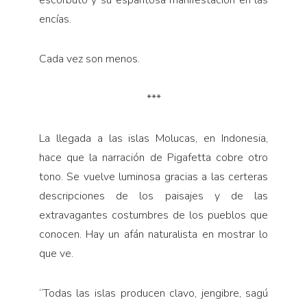
encías.
Cada vez son menos.
***
La llegada a las islas Molucas, en Indonesia,
hace que la narración de Pigafetta cobre otro
tono. Se vuelve luminosa gracias a las certeras
descripciones de los paisajes y de las
extravagantes costumbres de los pue­blos que
conocen. Hay un afán naturalista en mostrar lo
que ve.
“Todas las islas producen clavo, jengibre, sagú