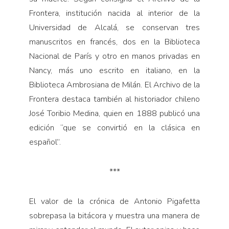
Frontera, institución nacida al interior de la
Universidad de Alca­lá, se conservan tres
manuscritos en francés, dos en la Biblioteca
Nacional de París y otro en manos privadas en
Nancy, más uno escrito en italiano, en la
Biblioteca Ambrosiana de Milán. El Archivo de la
Frontera desta­ca también al historiador chileno
José Toribio Medina, quien en 1888 publicó una
edición “que se convirtió en la clásica en
español”.
***
El valor de la crónica de Antonio Pigafetta
sobrepasa la bitácora y muestra una manera de