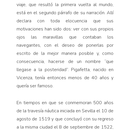
viaje, que resultó la primera vuelta al mundo,
está en el segundo párrafo de su narración. Allí
declara con toda elocuencia que sus
motivaciones han sido dos: ver con sus propios
ojos las maravillas que contaban los
navegantes, con el deseo de ponerlas por
escrito de la mejor manera posible y, como
consecuencia, hacerse de un nombre “que
llegase a la posteridad”. Pigafetta, nacido en
Vicenza, tenía entonces menos de 40 años y
quería ser famoso.
En tiempos en que se conmemoran 500 años
de la travesía náutica iniciada en Sevilla el 10 de
agos­to de 1519 y que concluyó con su regreso
a la misma ciudad el 8 de septiembre de 1522,