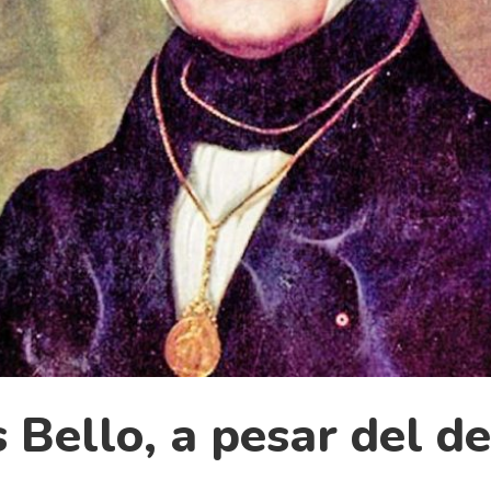
 Bello, a pesar del d