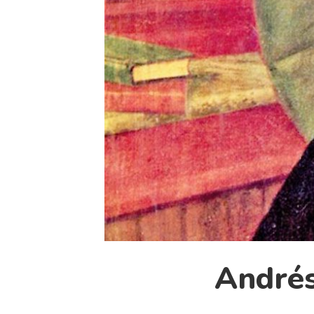
Andrés