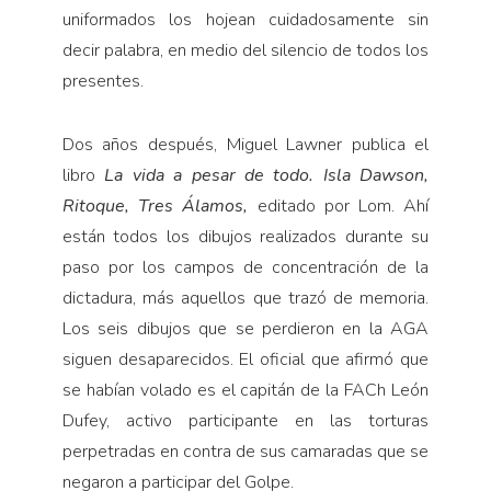
uniformados los hojean cuidadosamente sin
decir palabra, en medio del silencio de todos los
presentes.
Dos años después, Miguel Lawner publica el
libro
La vida a pesar de todo. Isla Dawson,
Ritoque, Tres Álamos,
editado por Lom. Ahí
están todos los dibujos realizados durante su
paso por los campos de concentración de la
dictadura, más aquellos que trazó de memoria.
Los seis dibujos que se perdieron en la AGA
siguen desaparecidos. El oficial que afirmó que
se habían volado es el capitán de la FACh León
Dufey, activo participante en las torturas
perpetradas en contra de sus camaradas que se
negaron a participar del Golpe.