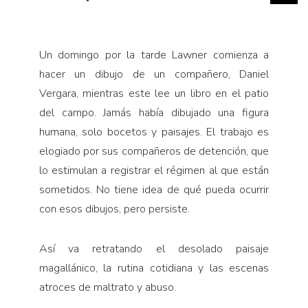
Un domingo por la tarde Lawner comienza a
hacer un dibujo de un compañero, Daniel
Vergara, mientras este lee un libro en el patio
del campo. Jamás había dibujado una figura
humana, solo bocetos y paisajes. El trabajo es
elogiado por sus compañeros de detención, que
lo estimulan a registrar el régimen al que están
sometidos. No tiene idea de qué pueda ocurrir
con esos dibujos, pero persiste.
Así va retratando el desolado paisaje
magallánico, la rutina cotidiana y las escenas
atroces de maltrato y abuso.