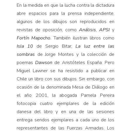
En la medida en que la lucha contra la dictadura
abre espacios para la prensa independiente,
algunos de los dibujos son reproducidos en
revistas de oposición, como
Análisis
,
APSI
y
Fortín Mapocho
. También ilustran libros como
Isla 10
de Sergio Bitar,
La luz entre
las
sombras
de Jorge Montes y la colección de
poemas
Dawson
de Aristóteles España. Pero
Miguel Lawner se ha resistido a publicar en
Chile un libro con sus dibujos. Sin embargo, con
ocasión de la denominada Mesa de Diálogo en
el año 2001, la abogada Pamela Pereira
fotocopia cuatro ejemplares de la edición
danesa del libro y en una de las sesiones
entrega sendos ejemplares a cada uno de los
representantes de las Fuerzas Armadas. Los