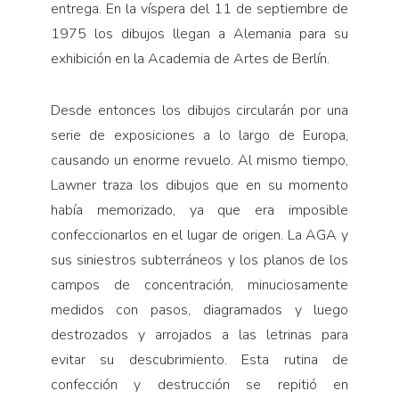
entrega. En la víspera del 11 de septiembre de
1975 los dibujos llegan a Alemania para su
exhibición en la Academia de Artes de Berlín.
Desde entonces los dibujos circularán por una
serie de exposiciones a lo largo de Europa,
causando un enorme revuelo. Al mismo tiempo,
Lawner traza los dibujos que en su momento
había memorizado, ya que era imposible
confeccionarlos en el lugar de origen. La AGA y
sus siniestros subterráneos y los planos de los
campos de concentración, minuciosamente
medidos con pasos, diagramados y luego
destrozados y arrojados a las letrinas para
evitar su descubrimiento. Esta rutina de
confección y destrucción se repitió en