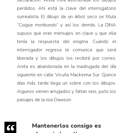
perdidos. Ahí está la clave del interrogatorio
surrealista. El dibujo de un árbol seco se titula
“Coigüe moribundo” y así los demás. La DINA
supuso que eran mensajes en clave y que ella
tenía la respuesta del enigma. Cuando el
interrogador regresa le comunica que será
liberada y los dibujos los recibirá por correo.
Anita es abandonada en la madrugada del día
siguiente en calle Vicuña Mackenna Sur. Quince
días más tarde llega un sobre con los dibujos.
Algunos vienen arrugados y faltan seis, justo los
paisajes de la isla Dawson.
Mantenerlos consigo es