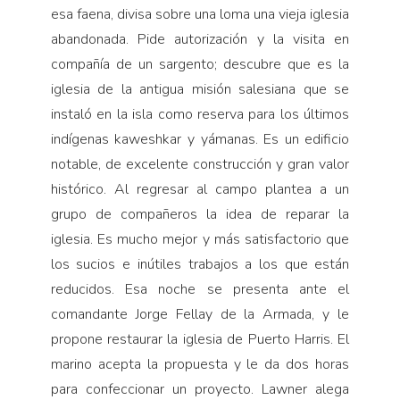
esa faena, divisa sobre una loma una vieja iglesia
abandonada. Pide autorización y la visita en
compañía de un sargento; descubre que es la
iglesia de la antigua misión salesiana que se
instaló en la isla como reserva para los últimos
indígenas kaweshkar y yámanas. Es un edificio
notable, de excelente construcción y gran valor
histórico. Al regresar al campo plantea a un
grupo de compañeros la idea de reparar la
iglesia. Es mucho mejor y más satisfactorio que
los sucios e inútiles trabajos a los que están
reducidos. Esa noche se presenta ante el
comandante Jorge Fellay de la Armada, y le
propone restaurar la iglesia de Puerto Harris. El
marino acepta la propuesta y le da dos horas
para confeccionar un proyecto. Lawner alega