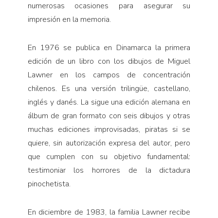
numerosas ocasiones para asegurar su
impresión en la memoria.
En 1976 se publica en Dinamarca la primera
edición de un libro con los dibujos de Miguel
Lawner en los campos de concentración
chilenos. Es una versión trilingüe, castellano,
inglés y danés. La sigue una edición alemana en
álbum de gran formato con seis dibujos y otras
muchas ediciones improvisadas, piratas si se
quiere, sin autorización expresa del autor, pero
que cumplen con su objetivo fundamental:
testimoniar los horrores de la dictadura
pinochetista.
En diciembre de 1983, la familia Lawner recibe