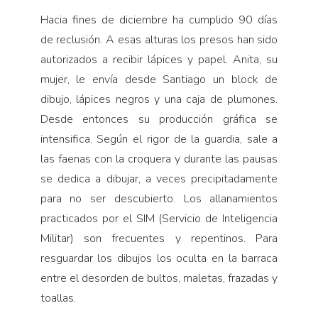
Hacia fines de diciembre ha cumplido 90 días
de reclusión. A esas alturas los presos han sido
autorizados a recibir lápices y papel. Anita, su
mujer, le envía desde Santiago un block de
dibujo, lápices negros y una caja de plumones.
Desde entonces su producción gráfica se
intensifica. Según el rigor de la guardia, sale a
las faenas con la croquera y durante las pausas
se dedica a dibujar, a veces precipitadamente
para no ser descubierto. Los allanamientos
practicados por el SIM (Servicio de Inteligencia
Militar) son frecuentes y repentinos. Para
resguardar los dibujos los oculta en la barraca
entre el desorden de bultos, maletas, frazadas y
toallas.