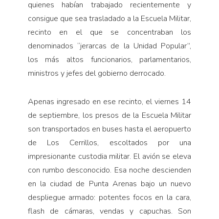
quienes habían trabajado recientemente y
consigue que sea trasladado a la Escuela Militar,
recinto en el que se concentraban los
denominados “jerarcas de la Unidad Popular”,
los más altos funcionarios, parlamentarios,
ministros y jefes del gobierno derrocado.
Apenas ingresado en ese recinto, el viernes 14
de septiembre, los presos de la Escuela Militar
son transportados en buses hasta el aeropuerto
de Los Cerrillos, escoltados por una
impresionante custodia militar. El avión se eleva
con rumbo desconocido. Esa noche descienden
en la ciudad de Punta Arenas bajo un nuevo
despliegue armado: potentes focos en la cara,
flash de cámaras, vendas y capuchas. Son