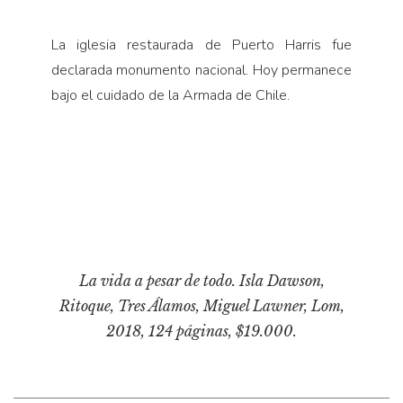
La iglesia restaurada de Puerto Harris fue
declarada monumento nacional. Hoy permanece
bajo el cuidado de la Armada de Chile.
La vida a pesar de todo. Isla Dawson,
Ritoque, Tres Álamos
, Miguel Lawner, Lom,
2018, 124 páginas, $19.000.