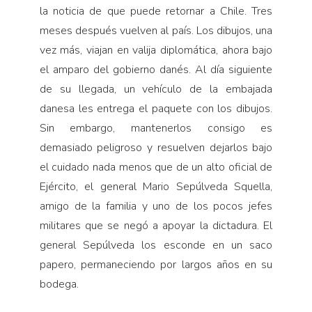
la noticia de que puede retornar a Chile. Tres
meses después vuelven al país. Los dibujos, una
vez más, viajan en valija diplomática, ahora bajo
el amparo del gobierno danés. Al día siguiente
de su llegada, un vehículo de la embajada
danesa les entrega el paquete con los dibujos.
Sin embargo, mantenerlos consigo es
demasiado peligroso y resuelven dejarlos bajo
el cuidado nada menos que de un alto oficial de
Ejército, el general Mario Sepúlveda Squella,
amigo de la familia y uno de los pocos jefes
militares que se negó a apoyar la dictadura. El
general Sepúlveda los esconde en un saco
papero, permaneciendo por largos años en su
bodega.