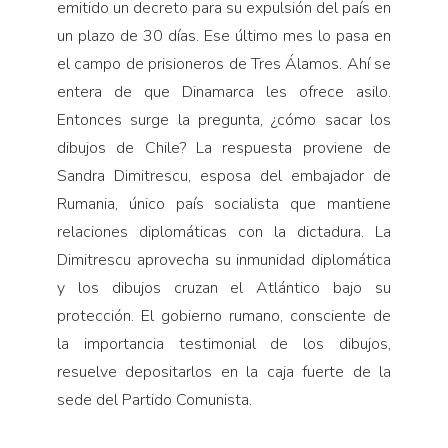
emitido un decreto para su expulsión del país en
un plazo de 30 días. Ese último mes lo pasa en
el campo de prisioneros de Tres Álamos. Ahí se
entera de que Dinamarca les ofrece asilo.
Entonces surge la pregunta, ¿cómo sacar los
dibujos de Chile? La respuesta proviene de
Sandra Dimitrescu, esposa del embajador de
Rumania, único país socialista que mantiene
relaciones diplomáticas con la dictadura. La
Dimitrescu aprovecha su inmunidad diplomática
y los dibujos cruzan el Atlántico bajo su
protección. El gobierno rumano, consciente de
la importancia testimonial de los dibujos,
resuelve depositarlos en la caja fuerte de la
sede del Partido Comunista.