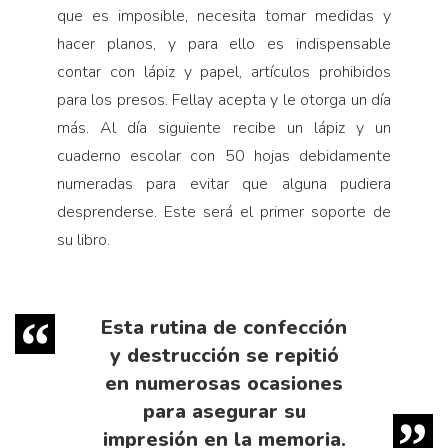
que es imposible, necesita tomar medidas y
hacer planos, y para ello es indispensable
contar con lápiz y papel, artículos prohibidos
para los presos. Fellay acepta y le otorga un día
más. Al día siguiente recibe un lápiz y un
cuaderno escolar con 50 hojas debidamente
numeradas para evitar que alguna pudiera
desprenderse. Este será el primer soporte de
su libro.
Esta rutina de confección
y destrucción se repitió
en numerosas ocasiones
para asegurar su
impresión en la memoria.