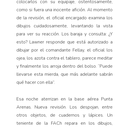
colocarlos con su equipaje, ostentosamente,
como si fuera una inocente afición. Al momento
de la revisión, el oficial encargado examina los
dibujos cuidadosamente, levantando la vista
para ver su reacción. Los baraja y consulta: ¿Y
esto? Lawner responde que está autorizado a
dibujar por el comandante Fellay, el oficial los
ojea, los azota contra el tablero, parece meditar
y finalmente los arroja dentro del bolso. “Puede
llevarse esta mierda, que más adelante sabrán
qué hacer con ella”.
Esa noche aterrizan en la base aérea Punta
Arenas. Nueva revisión. Los despojan, entre
otros objetos, de cuadernos y lápices. Un
teniente de la FACh repara en los dibujos,