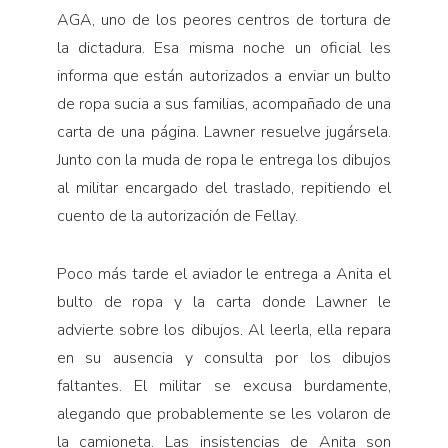
AGA, uno de los peores centros de tortura de
la dictadura. Esa misma noche un oficial les
informa que están autorizados a enviar un bulto
de ropa sucia a sus familias, acompañado de una
carta de una página. Lawner resuelve jugársela.
Junto con la muda de ropa le entrega los dibujos
al militar encargado del traslado, repitiendo el
cuento de la autorización de Fellay.
Poco más tarde el aviador le entrega a Anita el
bulto de ropa y la carta donde Lawner le
advierte sobre los dibujos. Al leerla, ella repara
en su ausencia y consulta por los dibujos
faltantes. El militar se excusa burdamente,
alegando que probablemente se les volaron de
la camioneta. Las insistencias de Anita son