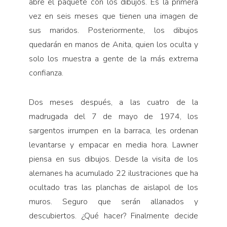
abre el paquete con los dibujos. Es la primera
vez en seis meses que tienen una imagen de
sus maridos. Posteriormente, los dibujos
quedarán en manos de Anita, quien los oculta y
solo los muestra a gente de la más extrema
confianza.
Dos meses después, a las cuatro de la
madrugada del 7 de mayo de 1974, los
sargentos irrumpen en la barraca, les ordenan
levantarse y empacar en media hora. Lawner
piensa en sus dibujos. Desde la visita de los
alemanes ha acumulado 22 ilustraciones que ha
ocultado tras las planchas de aislapol de los
muros. Seguro que serán allanados y
descubiertos. ¿Qué hacer? Finalmente decide