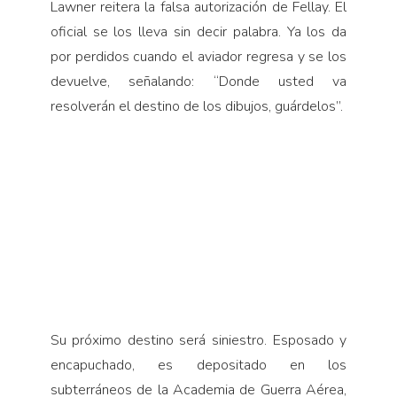
Lawner reitera la falsa autorización de Fellay. El
oficial se los lleva sin decir palabra. Ya los da
por perdidos cuando el aviador regresa y se los
devuelve, señalando: “Donde usted va
resolverán el destino de los dibujos, guárdelos”.
Su próximo destino será siniestro. Esposado y
encapuchado, es depositado en los
subterráneos de la Academia de Guerra Aérea,