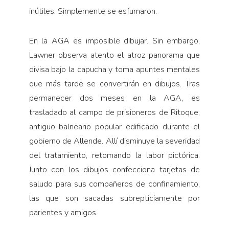
inútiles. Simplemente se esfumaron.
En la AGA es imposible dibujar. Sin embargo,
Lawner observa atento el atroz panorama que
divisa bajo la capucha y toma apuntes mentales
que más tarde se convertirán en dibujos. Tras
permanecer dos meses en la AGA, es
trasladado al campo de prisioneros de Ritoque,
antiguo balneario popular edificado durante el
gobierno de Allende. Allí disminuye la severidad
del tratamiento, retomando la labor pictórica.
Junto con los dibujos confecciona tarjetas de
saludo para sus compañeros de confinamiento,
las que son sacadas subrepticiamente por
parientes y amigos.