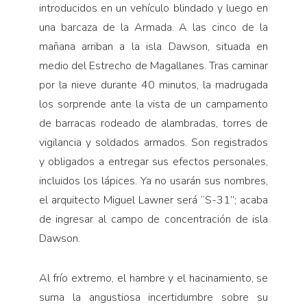
introducidos en un vehículo blindado y luego en
una barcaza de la Armada. A las cinco de la
mañana arriban a la isla Dawson, situada en
medio del Estrecho de Magallanes. Tras caminar
por la nieve durante 40 minutos, la madrugada
los sorprende ante la vista de un campamento
de barracas rodeado de alambradas, torres de
vigilancia y soldados armados. Son registrados
y obligados a entregar sus efectos personales,
incluidos los lápices. Ya no usarán sus nombres,
el arquitecto Miguel Lawner será “S-31”; acaba
de ingresar al campo de concentración de isla
Dawson.
Al frío extremo, el hambre y el hacinamiento, se
suma la angustiosa incertidumbre sobre su