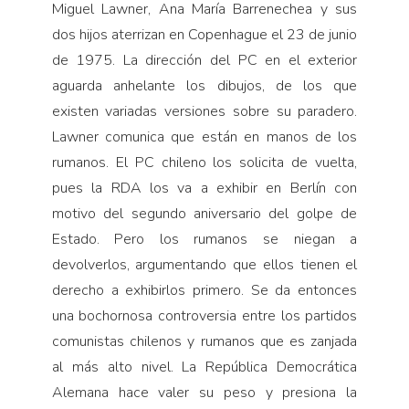
Miguel Lawner, Ana María Barrenechea y sus
dos hijos aterrizan en Copenhague el 23 de junio
de 1975. La dirección del PC en el exterior
aguarda anhelante los dibujos, de los que
existen variadas versiones sobre su paradero.
Lawner comunica que están en manos de los
rumanos. El PC chileno los solicita de vuelta,
pues la RDA los va a exhibir en Berlín con
motivo del segundo aniversario del golpe de
Estado. Pero los rumanos se niegan a
devolverlos, argumentando que ellos tienen el
derecho a exhibirlos primero. Se da entonces
una bochornosa controversia entre los partidos
comunistas chilenos y rumanos que es zanjada
al más alto nivel. La República Democrática
Alemana hace valer su peso y presiona la