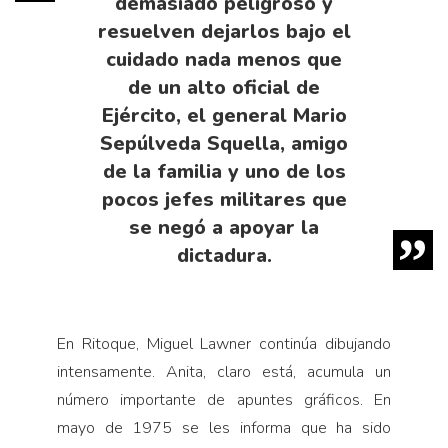
demasiado peligroso y
resuelven dejarlos bajo el
cuidado nada menos que
de un alto oficial de
Ejército, el general Mario
Sepúlveda Squella, amigo
de la familia y uno de los
pocos jefes militares que
se negó a apoyar la
dictadura.
En Ritoque, Miguel Lawner continúa dibujando
intensamente. Anita, claro está, acumula un
número importante de apuntes gráficos. En
mayo de 1975 se les informa que ha sido