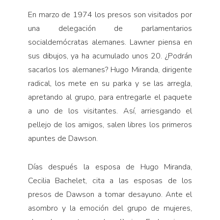
En marzo de 1974 los presos son visitados por
una delegación de parlamentarios
socialdemócratas alemanes. Lawner piensa en
sus dibujos, ya ha acumulado unos 20. ¿Podrán
sacarlos los alemanes? Hugo Miranda, dirigente
radical, los mete en su parka y se las arregla,
apretando al grupo, para entregarle el paquete
a uno de los visitantes. Así, arriesgando el
pellejo de los amigos, salen libres los primeros
apuntes de Dawson.
Días después la esposa de Hugo Miranda,
Cecilia Bachelet, cita a las esposas de los
presos de Dawson a tomar desayuno. Ante el
asombro y la emoción del grupo de mujeres,