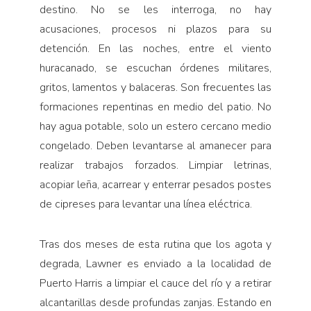
destino. No se les interroga, no hay
acusaciones, procesos ni plazos para su
detención. En las noches, entre el viento
huracanado, se escuchan órdenes militares,
gritos, lamentos y balaceras. Son frecuentes las
formaciones repentinas en medio del patio. No
hay agua potable, solo un estero cercano medio
congelado. Deben levantarse al amanecer para
realizar trabajos forzados. Limpiar letrinas,
acopiar leña, acarrear y enterrar pesados postes
de cipreses para levantar una línea eléctrica.
Tras dos meses de esta rutina que los agota y
degrada, Lawner es enviado a la localidad de
Puerto Harris a limpiar el cauce del río y a retirar
alcantarillas desde profundas zanjas. Estando en