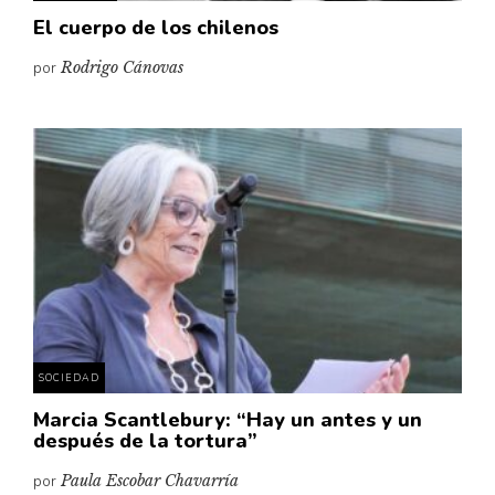
El cuerpo de los chilenos
por
Rodrigo Cánovas
SOCIEDAD
Marcia Scantlebury: “Hay un antes y un
después de la tortura”
por
Paula Escobar Chavarría