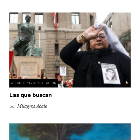
ARQUETIPOS DE SITUACIÓN
Las que buscan
por
Milagros Abalo