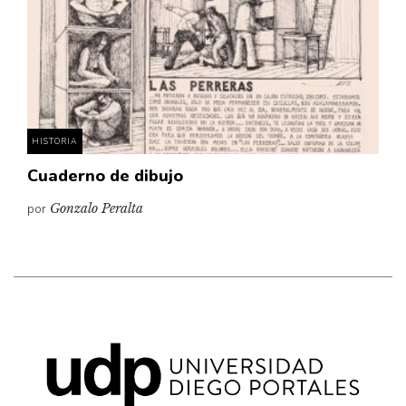
HISTORIA
Cuaderno de dibujo
por
Gonzalo Peralta