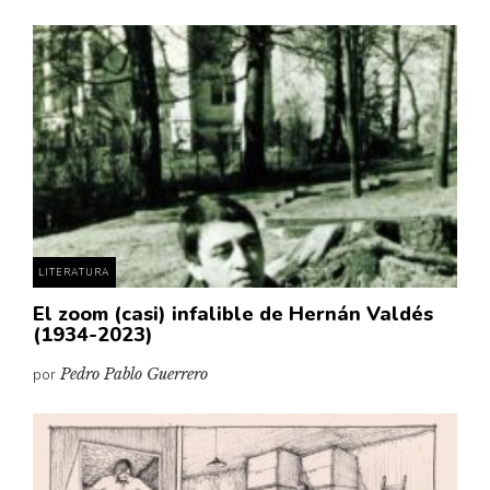
LITERATURA
El zoom (casi) infalible de Hernán Valdés
(1934-2023)
por
Pedro Pablo Guerrero