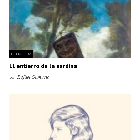
LITERATURA
El entierro de la sardina
por
Rafael Gumucio