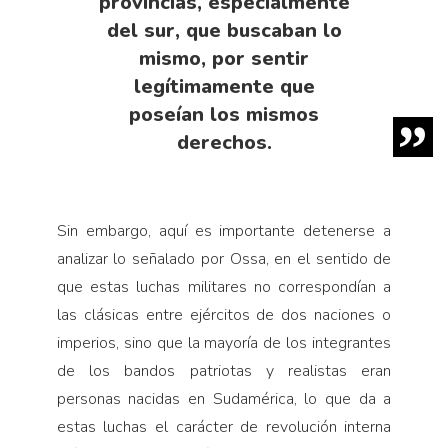
provincias, especialmente
del sur, que buscaban lo
mismo, por sentir
legítimamente que
poseían los mismos
derechos.
Sin embargo, aquí es importante detenerse a
analizar lo señalado por Ossa, en el sentido de
que estas luchas militares no correspondían a
las clásicas entre ejércitos de dos naciones o
imperios, sino que la mayoría de los integrantes
de los bandos patriotas y realistas eran
personas nacidas en Sudamérica, lo que da a
estas luchas el carácter de revolución interna