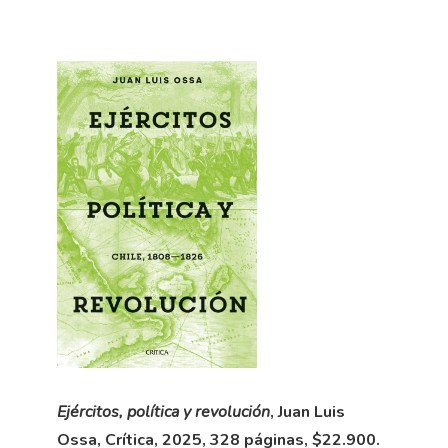
Ejércitos, política y revolución
, Juan Luis
Ossa, Crítica, 2025, 328 páginas, $22.900.