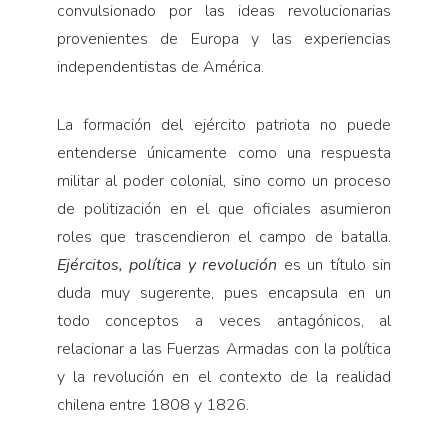
convulsionado por las ideas revolucionarias
provenientes de Europa y las experiencias
independentistas de América.
La formación del ejército patriota no puede
entenderse únicamente como una respuesta
militar al poder colonial, sino como un proceso
de politización en el que oficiales asumieron
roles que trascendieron el campo de batalla.
Ejércitos, política y revolución
es un título sin
duda muy sugerente, pues encapsula en un
todo conceptos a veces antagónicos, al
relacionar a las Fuerzas Armadas con la política
y la revolución en el contexto de la realidad
chilena entre 1808 y 1826.