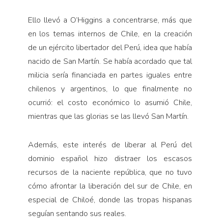
Ello llevó a O’Higgins a concentrarse, más que
en los temas internos de Chile, en la creación
de un ejército libertador del Perú, idea que había
nacido de San Martín. Se había acordado que tal
milicia sería financiada en partes iguales entre
chilenos y argentinos, lo que finalmente no
ocurrió: el costo económico lo asumió Chile,
mientras que las glorias se las llevó San Martín.
Además, este interés de liberar al Perú del
dominio español hizo distraer los escasos
recursos de la naciente república, que no tuvo
cómo afrontar la liberación del sur de Chile, en
especial de Chiloé, donde las tropas hispanas
seguían sentando sus reales.