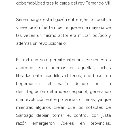
gobernabilidad tras la caída del rey Fernando VII.
Sin embargo, esta ligazón entre ejército, política
y revolución fue tan fuerte que en la mayoría de
las veces un mismo actor era militar, político y
además un revolucionario.
El texto no solo permite interiorizarse en estos
aspectos, sino además en aquellas luchas
libradas entre caudillos chilenos, que buscaron
hegemonizar el vacío dejado por la
desintegración del imperio español, generando
una revolución entre provincias chilenas, ya que
mientras algunos creían que los notables de
Santiago debían tomar el control, con justa
razón emergieron líderes en provincias,