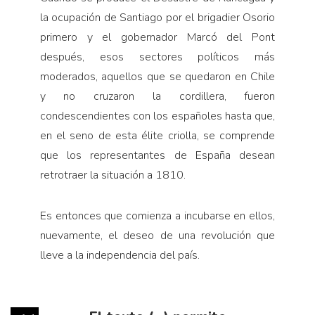
la ocupación de Santiago por el brigadier Osorio
primero y el gobernador Marcó del Pont
después, esos sectores políticos más
moderados, aquellos que se quedaron en Chile
y no cruzaron la cordillera, fueron
condescendientes con los españoles hasta que,
en el seno de esta élite criolla, se comprende
que los representantes de España desean
retrotraer la situación a 1810.
Es entonces que comienza a incubarse en ellos,
nuevamente, el deseo de una revolución que
lleve a la independencia del país.