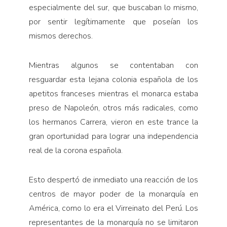
especialmente del sur, que buscaban lo mismo,
por sentir legítimamente que poseían los
mismos derechos.
Mientras algunos se contentaban con
resguardar esta lejana colonia española de los
apetitos franceses mientras el monarca estaba
preso de Napoleón, otros más radicales, como
los hermanos Carrera, vieron en este trance la
gran oportunidad para lograr una independencia
real de la corona española.
Esto despertó de inmediato una reacción de los
centros de mayor poder de la monarquía en
América, como lo era el Virreinato del Perú. Los
representantes de la monarquía no se limitaron