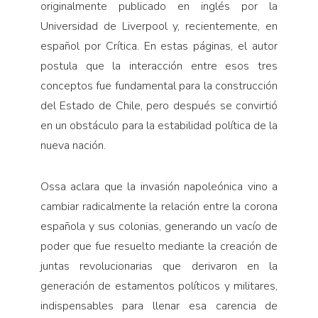
originalmente publicado en inglés por la
Universidad de Liverpool y, recientemente, en
español por Crítica. En estas páginas, el autor
postula que la interacción entre esos tres
conceptos fue fundamental para la construcción
del Estado de Chile, pero después se convirtió
en un obstáculo para la estabilidad política de la
nueva nación.
Ossa aclara que la invasión napoleónica vino a
cambiar radicalmente la relación entre la corona
española y sus colonias, generando un vacío de
poder que fue resuelto mediante la creación de
juntas revolucionarias que derivaron en la
generación de estamentos políticos y militares,
indispensables para llenar esa carencia de