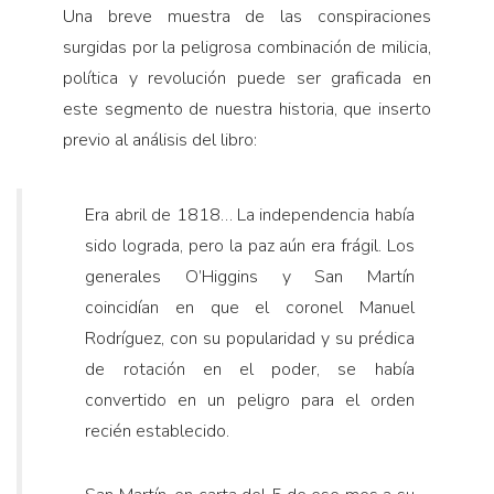
Una breve muestra de las conspiraciones
surgidas por la peligrosa combinación de milicia,
política y revolución puede ser graficada en
este segmento de nuestra historia, que inserto
previo al análisis del libro:
Era abril de 1818… La independencia había
sido lograda, pero la paz aún era frágil. Los
generales O’Higgins y San Martín
coincidían en que el coronel Manuel
Rodríguez, con su popularidad y su prédica
de rotación en el poder, se había
convertido en un peligro para el orden
recién establecido.