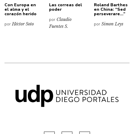
Con Europa en
Las correas del
Roland Barthes
el alma y el
poder
en China: “Sed
corazón herido
perseverare…”
por
Claudio
por
Héctor Soto
por
Simon Leys
Fuentes S.