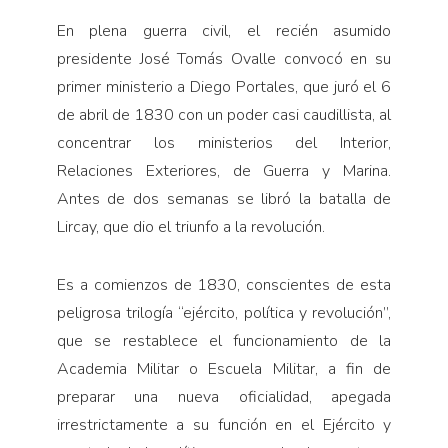
En plena guerra civil, el recién asumido
presidente José Tomás Ovalle convocó en su
primer ministerio a Diego Portales, que juró el 6
de abril de 1830 con un poder casi caudillista, al
concentrar los ministerios del Interior,
Relaciones Exteriores, de Guerra y Marina.
Antes de dos semanas se libró la batalla de
Lircay, que dio el triunfo a la revolución.
Es a comienzos de 1830, conscientes de esta
peligrosa trilogía “ejército, política y revolución”,
que se restablece el funcionamiento de la
Academia Militar o Escuela Militar, a fin de
preparar una nueva oficialidad, apegada
irrestrictamente a su función en el Ejército y