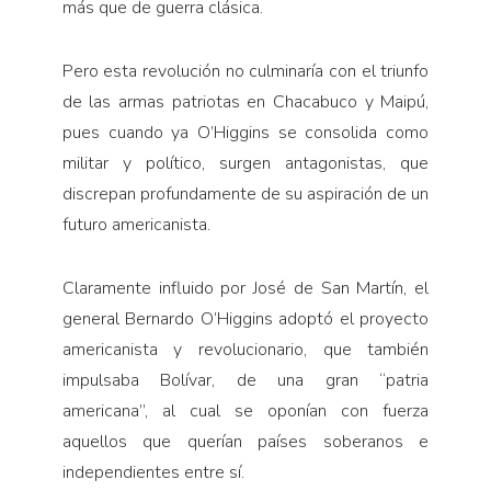
más que de guerra clásica.
Pero esta revolución no culminaría con el triunfo
de las armas patriotas en Chacabuco y Maipú,
pues cuando ya O’Higgins se consolida como
militar y político, surgen antagonistas, que
discrepan profundamente de su aspiración de un
futuro americanista.
Claramente influido por José de San Martín, el
general Bernardo O’Higgins adoptó el proyecto
americanista y revolucionario, que también
impulsaba Bolívar, de una gran “patria
americana”, al cual se oponían con fuerza
aquellos que querían países soberanos e
independientes entre sí.