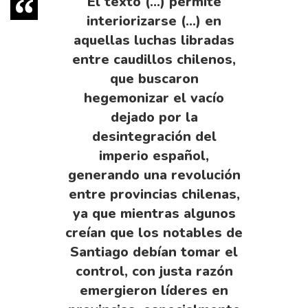
El texto (…) permite
interiorizarse (…) en
aquellas luchas libradas
entre caudillos chilenos,
que buscaron
hegemonizar el vacío
dejado por la
desintegración del
imperio español,
generando una revolución
entre provincias chilenas,
ya que mientras algunos
creían que los notables de
Santiago debían tomar el
control, con justa razón
emergieron líderes en