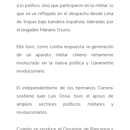
a lo político, sino que participaron en lo militar, lo
que se ve reflejado en el despacho desde Lima
de tropas bajo bandera española, lideradas por
el brigadier Mariano Osorio.
Ello tuvo, como contra respuesta, la generación
de un aparato militar chileno netamente
involucrado en la nueva política y claramente
revolucionario.
El independentismo de los hermanos Carrera,
sostiene Juan Luis Ossa, tuvo el apoyo de
amplios sectores políticos, militares y
revolucionarios.
Cuando se produce el Desastre de Rancagua y