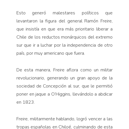
Esto generó malestares políticos que
levantaron la figura del general Ramón Freire,
que insistía en que era más prioritario liberar a
Chile de los reductos monárquicos del extremo
sur que ir a luchar por la independencia de otro
país, por muy americano que fuera.
De esta manera, Freire aflora como un militar
revolucionario, generando un gran apoyo de la
sociedad de Concepción al sur, que le permitió
poner en jaque a O’Higgins, llevándolo a abdicar
en 1823.
Freire, militarmente hablando, logró vencer a las
tropas españolas en Chiloé, culminando de esta