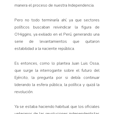
manera el proceso de nuestra Independencia.
Pero no todo terminaría ahí, ya que sectores
políticos buscaban reivindicar la figura de
O’Higgins, ya exiliado en el Perú, generando una
serie de levantamientos que quitaron
estabilidad a la naciente república.
Es entonces, como lo plantea Juan Luis Ossa,
que surge la interrogante sobre el futuro del
Ejército, la pregunta por si debía continuar
liderando la esfera pública, la política y quizá la
revolución.
Ya se estaba haciendo habitual que los oficiales
veteranos de las revoluciones independentistas