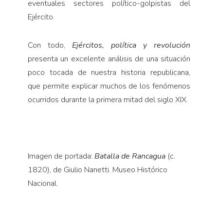
eventuales sectores político-golpistas del
Ejército.
Con todo,
Ejércitos, política y revolución
presenta un excelente análisis de una situación
poco tocada de nuestra historia republicana,
que permite explicar muchos de los fenómenos
ocurridos durante la primera mitad del siglo XIX.
Imagen de portada:
Batalla de Rancagua
(c.
1820), de Giulio Nanetti. Museo Histórico
Nacional.