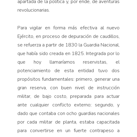
apartada de la política y, por ende, de aventuras
revolucionarias.
Para vigilar en forma más efectiva al nuevo
Ejército, en proceso de depuración de caudillos,
se refuerza a partir de 1830 la Guardia Nacional,
que había sido creada en 1825. Integrada por lo
que hoy llamaríamos reservistas, el
potenciamiento de esta entidad tuvo dos
propósitos fundamentales: primero, generar una
gran reserva, con buen nivel de instrucción
militar, de bajo costo, preparada para actuar
ante cualquier conflicto externo; segundo, y
dado que contaba con ocho guardias nacionales
por cada militar de planta, estaba capacitada
para convertirse en un fuerte contrapeso a