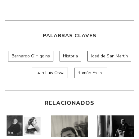
PALABRAS CLAVES
Bernardo O’Higgins
Historia
José de San Martín
Juan Luis Ossa
Ramón Freire
RELACIONADOS