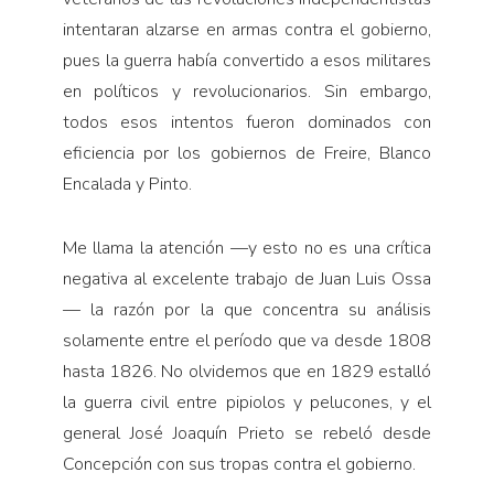
intentaran alzarse en armas contra el gobierno,
pues la guerra había convertido a esos militares
en políticos y revolucionarios. Sin embargo,
todos esos intentos fueron dominados con
eficiencia por los gobiernos de Freire, Blanco
Encalada y Pinto.
Me llama la atención —y esto no es una crítica
negativa al excelente trabajo de Juan Luis Ossa
— la razón por la que concentra su análisis
solamente entre el período que va desde 1808
hasta 1826. No olvidemos que en 1829 estalló
la guerra civil entre pipiolos y pelucones, y el
general José Joaquín Prieto se rebeló desde
Concepción con sus tropas contra el gobierno.