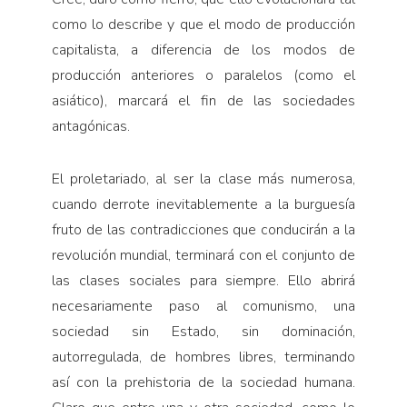
como lo describe y que el modo de producción
capitalista, a diferencia de los modos de
producción anteriores o paralelos (como el
asiático), marcará el fin de las sociedades
antagónicas.
El proletariado, al ser la clase más numerosa,
cuando derrote inevitablemente a la burguesía
fruto de las contradicciones que conducirán a la
revolución mundial, terminará con el conjunto de
las clases sociales para siempre. Ello abrirá
necesariamente paso al comunismo, una
sociedad sin Estado, sin dominación,
autorregulada, de hombres libres, terminando
así con la prehistoria de la sociedad humana.