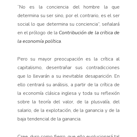
“No es la conciencia del hombre la que
determina su ser sino, por el contrario, es el ser
social lo que determina su conciencia”, señalará
en el prólogo de la
Contribución de la crítica de
la economía política
.
Pero su mayor preocupación es la crítica al
capitalismo, desentrañar sus contradicciones
que lo llevarán a su inevitable desaparición. En
ello centrará su análisis, a partir de la crítica de
la economía clásica inglesa y toda su reflexión
sobre la teoría del valor, de la plusvalía, del
salario, de la explotación, de la ganancia y de la
baja tendencial de la ganancia.
Cree, duro como fierro, que ello evolucionará tal