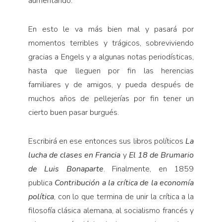
aumentando.
En esto le va más bien mal y pasará por
momentos terribles y trágicos, sobreviviendo
gracias a Engels y a algunas notas periodísticas,
hasta que lleguen por fin las herencias
familiares y de amigos, y pueda después de
muchos años de pellejerías por fin tener un
cierto buen pasar burgués.
Escribirá en ese entonces sus libros políticos
La
lucha de clases en Francia
y
El 18 de Brumario
de Luis Bonaparte
. Finalmente, en 1859
publica
Contribución a la crítica de la economía
política
, con lo que termina de unir la crítica a la
filosofía clásica alemana, al socialismo francés y