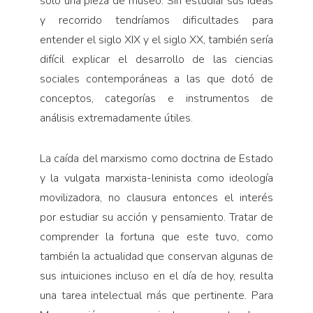
solo una pieza de museo. Sin estudiar sus ideas
y recorrido tendríamos dificultades para
entender el siglo XIX y el siglo XX, también sería
difícil explicar el desarrollo de las ciencias
sociales contemporáneas a las que dotó de
conceptos, categorías e instrumentos de
análisis extremadamente útiles.
La caída del marxismo como doctrina de Estado
y la vulgata marxista-leninista como ideología
movilizadora, no clausura entonces el interés
por estudiar su acción y pensamiento. Tratar de
comprender la fortuna que este tuvo, como
también la actualidad que conservan algunas de
sus intuiciones incluso en el día de hoy, resulta
una tarea intelectual más que pertinente. Para