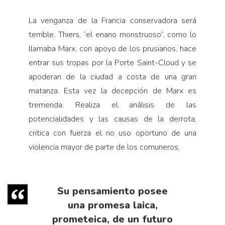
La venganza de la Francia conservadora será
terrible. Thiers, “el enano monstruoso”, como lo
llamaba Marx, con apoyo de los prusianos, hace
entrar sus tropas por la Porte Saint-Cloud y se
apoderan de la ciudad a costa de una gran
matanza. Esta vez la decepción de Marx es
tremenda. Realiza el análisis de las
potencialidades y las causas de la derrota,
critica con fuerza el no uso oportuno de una
violencia mayor de parte de los comuneros.
Su pensamiento posee
una promesa laica,
prometeica, de un futuro