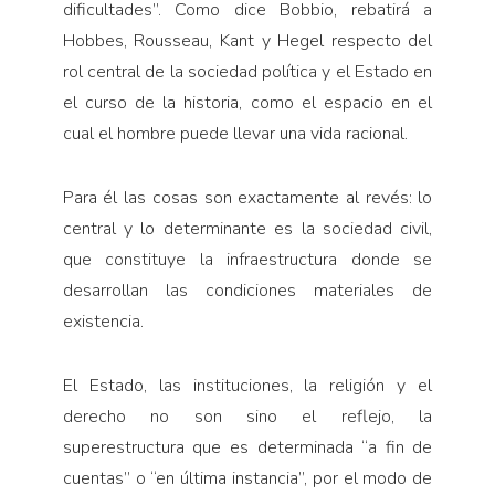
dificultades”. Como dice Bobbio, rebatirá a
Hobbes, Rousseau, Kant y Hegel respecto del
rol central de la sociedad política y el Estado en
el curso de la historia, como el espacio en el
cual el hombre puede llevar una vida racional.
Para él las cosas son exactamente al revés: lo
central y lo determinante es la sociedad civil,
que constituye la infraestructura donde se
desarrollan las condiciones materiales de
existencia.
El Estado, las instituciones, la religión y el
derecho no son sino el reflejo, la
superestructura que es determinada “a fin de
cuentas” o “en última instancia”, por el modo de