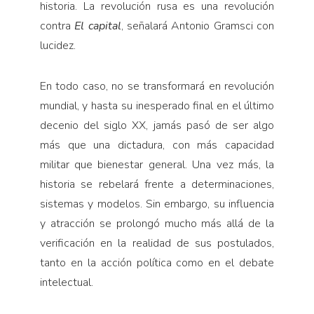
historia. La revolución rusa es una revolución
contra
El capital
, señalará Antonio Gramsci con
lucidez.
En todo caso, no se transformará en revolución
mundial, y hasta su inesperado final en el último
decenio del siglo XX, jamás pasó de ser algo
más que una dictadura, con más capacidad
militar que bienestar general. Una vez más, la
historia se rebelará frente a determinaciones,
sistemas y modelos. Sin embargo, su influencia
y atracción se prolongó mucho más allá de la
verificación en la realidad de sus postulados,
tanto en la acción política como en el debate
intelectual.