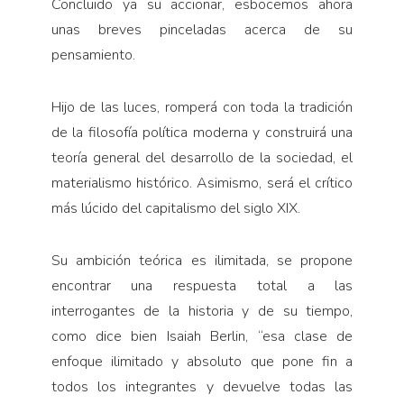
Concluido ya su accionar, esbocemos ahora
unas breves pinceladas acerca de su
pensamiento.
Hijo de las luces, romperá con toda la tradición
de la filosofía política moderna y construirá una
teoría general del desarrollo de la sociedad, el
materialismo histórico. Asimismo, será el crítico
más lúcido del capitalismo del siglo XIX.
Su ambición teórica es ilimitada, se propone
encontrar una respuesta total a las
interrogantes de la historia y de su tiempo,
como dice bien Isaiah Berlin, “esa clase de
enfoque ilimitado y absoluto que pone fin a
todos los integrantes y devuelve todas las