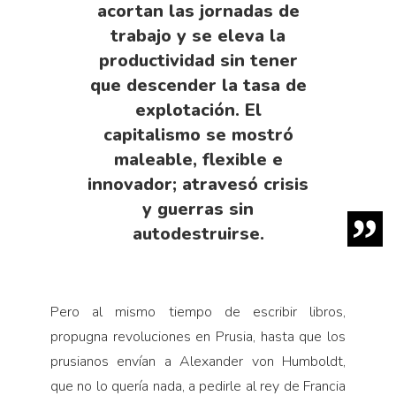
acortan las jornadas de
trabajo y se eleva la
productividad sin tener
que descender la tasa de
explotación. El
capitalismo se mostró
maleable, flexible e
innovador; atravesó crisis
y guerras sin
autodestruirse.
Pero al mismo tiempo de escribir libros,
propugna revoluciones en Prusia, hasta que los
prusianos envían a Alexander von Humboldt,
que no lo quería nada, a pedirle al rey de Francia