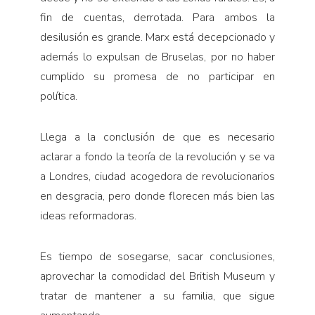
fin de cuentas, derrotada. Para ambos la
desilusión es grande. Marx está decepcionado y
además lo expulsan de Bruselas, por no haber
cumplido su promesa de no participar en
política.
Llega a la conclusión de que es necesario
aclarar a fondo la teoría de la revolución y se va
a Londres, ciudad acogedora de revolucionarios
en desgracia, pero donde florecen más bien las
ideas reformadoras.
Es tiempo de sosegarse, sacar conclusiones,
aprovechar la comodidad del British Museum y
tratar de mantener a su familia, que sigue