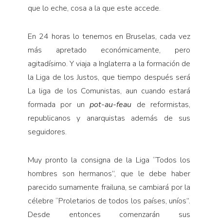
que lo eche, cosa a la que este accede.
En 24 horas lo tenemos en Bruselas, cada vez
más apretado económicamente, pero
agitadísimo. Y viaja a Inglaterra a la formación de
la Liga de los Justos, que tiempo después será
La liga de los Comunistas, aun cuando estará
formada por un
pot-au-feau
de reformistas,
republicanos y anarquistas además de sus
seguidores.
Muy pronto la consigna de la Liga “Todos los
hombres son hermanos”, que le debe haber
parecido sumamente frailuna, se cambiará por la
célebre “Proletarios de todos los países, uníos”.
Desde entonces comenzarán sus