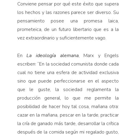
Conviene pensar por qué este éxito que supera
los hechos y las razones parece ser diverso. Su
pensamiento posee una promesa laica,
prometeica, de un futuro libertario que es a la
vez extraordinario y suficientemente vago.
En
La ideología alemana
, Marx y Engels
escriben: “En la sociedad comunista donde cada
cual no tiene una esfera de actividad exclusiva
sino que puede perfeccionarse en el aspecto
que le guste, la sociedad reglamenta la
producción general, lo que me permite la
posibilidad de hacer hoy tal cosa, mañana otra:
cazar en la mañana, pescar en la tarde, practicar
la cría de ganado más tarde, desarrollar la crítica
después de la comida según mi regalado gusto,