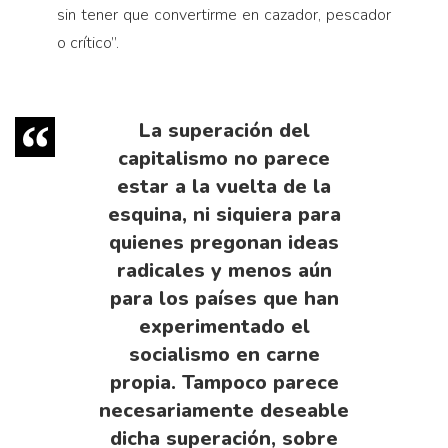
sin tener que convertirme en cazador, pescador
o crítico”.
La superación del
capitalismo no parece
estar a la vuelta de la
esquina, ni siquiera para
quienes pregonan ideas
radicales y menos aún
para los países que han
experimentado el
socialismo en carne
propia. Tampoco parece
necesariamente deseable
dicha superación, sobre