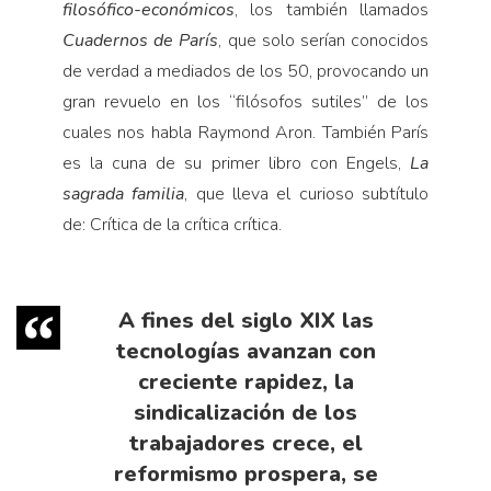
filosófico-económicos
, los también llamados
Cuadernos de París
, que solo serían conocidos
de verdad a mediados de los 50, provocando un
gran revuelo en los “filósofos sutiles” de los
cuales nos habla Raymond Aron. También París
es la cuna de su primer libro con Engels,
La
sagrada familia
, que lleva el curioso subtítulo
de: Crítica de la crítica crítica.
A fines del siglo XIX las
tecnologías avanzan con
creciente rapidez, la
sindicalización de los
trabajadores crece, el
reformismo prospera, se