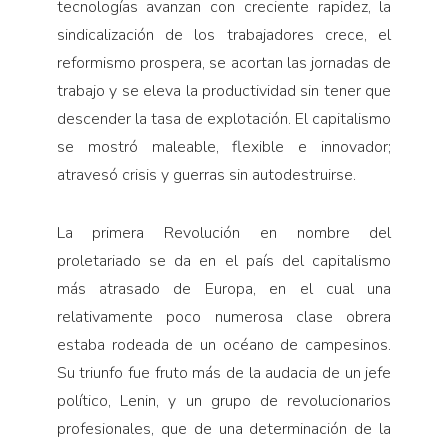
tecnologías avanzan con creciente rapidez, la
sindicalización de los trabajadores crece, el
reformismo prospera, se acortan las jornadas de
trabajo y se eleva la productividad sin tener que
descender la tasa de explotación. El capitalismo
se mostró maleable, flexible e innovador;
atravesó crisis y guerras sin autodestruirse.
La primera Revolución en nombre del
proletariado se da en el país del capitalismo
más atrasado de Europa, en el cual una
relativamente poco numerosa clase obrera
estaba rodeada de un océano de campesinos.
Su triunfo fue fruto más de la audacia de un jefe
político, Lenin, y un grupo de revolucionarios
profesionales, que de una determinación de la