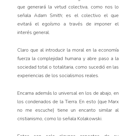
que generará la virtud colectiva, como nos lo
señala Adam Smith; es el colectivo el que
evitará el egoísmo a través de imponer el
interés general.
Claro que al introducir la moral en la economía
fuerza la complejidad humana y abre paso a la
sociedad total o totalitaria, como sucedió en las
experiencias de los socialismos reales.
Encarna además lo universal en los de abajo, en
los condenados de la Tierra. En esto (que Marx
no me escuche) tiene un encanto similar al
cristianismo, como lo señala Kolakowski.