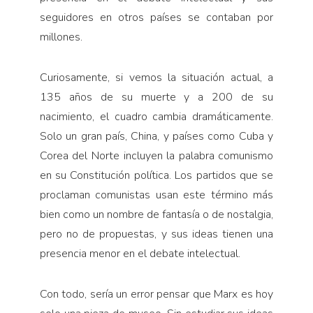
seguidores en otros países se contaban por
millones.
Curiosamente, si vemos la situación actual, a
135 años de su muerte y a 200 de su
nacimiento, el cuadro cambia dramáticamente.
Solo un gran país, China, y países como Cuba y
Corea del Norte incluyen la palabra comunismo
en su Constitución política. Los partidos que se
proclaman comunistas usan este término más
bien como un nombre de fantasía o de nostalgia,
pero no de propuestas, y sus ideas tienen una
presencia menor en el debate intelectual.
Con todo, sería un error pensar que Marx es hoy