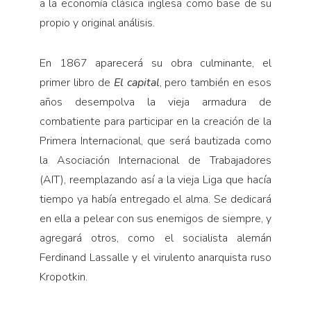
a la economía clásica inglesa como base de su
propio y original análisis.
En 1867 aparecerá su obra culminante, el
primer libro de
El capital
, pero también en esos
años desempolva la vieja armadura de
combatiente para participar en la creación de la
Primera Internacional, que será bautizada como
la Asociación Internacional de Trabajadores
(AIT), reemplazando así a la vieja Liga que hacía
tiempo ya había entregado el alma. Se dedicará
en ella a pelear con sus enemigos de siempre, y
agregará otros, como el socialista alemán
Ferdinand Lassalle y el virulento anarquista ruso
Kropotkin.