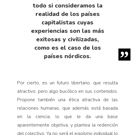
todo si consideramos la
realidad de los países
capitalistas cuyas
experiencias son las más
exitosas y civilizadas,
como es el caso de los
países nórdicos.
Por cierto, es un futuro libertario, que resulta
atractivo, pero algo bucólico en sus contenidos.
Propone también una ética atractiva de las
relaciones humanas, que además está basada
en la ciencia, lo que le da una base
aparentemente objetiva, y plantea la redención
del colectivo. Ya no será el egoísmo individual lo