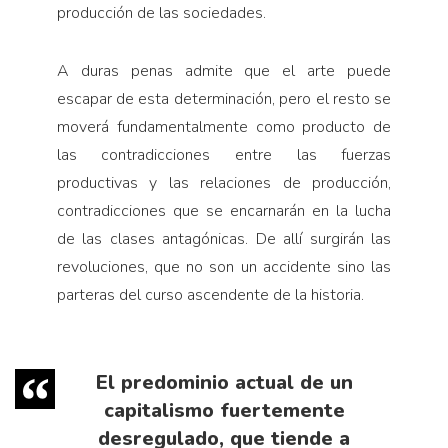
producción de las sociedades.
A duras penas admite que el arte puede
escapar de esta determinación, pero el resto se
moverá fundamentalmente como producto de
las contradicciones entre las fuerzas
productivas y las relaciones de producción,
contradicciones que se encarnarán en la lucha
de las clases antagónicas. De allí surgirán las
revoluciones, que no son un accidente sino las
parteras del curso ascendente de la historia.
El predominio actual de un
capitalismo fuertemente
desregulado, que tiende a