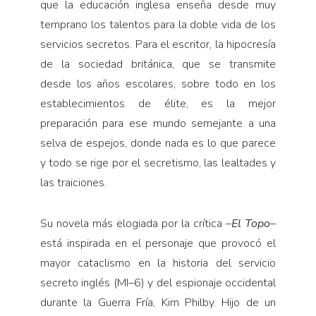
que la educación inglesa enseña desde muy
temprano los talentos para la doble vida de los
servicios secretos. Para el escritor, la hipocresía
de la sociedad británica, que se transmite
desde los años escolares, sobre todo en los
establecimientos de élite, es la mejor
preparación para ese mundo semejante a una
selva de espejos, donde nada es lo que parece
y todo se rige por el secretismo, las lealtades y
las traiciones.
Su novela más elogiada por la crítica –
El Topo
–
está inspirada en el personaje que provocó el
mayor cataclismo en la historia del servicio
secreto inglés (MI–6) y del espionaje occidental
durante la Guerra Fría, Kim Philby. Hijo de un