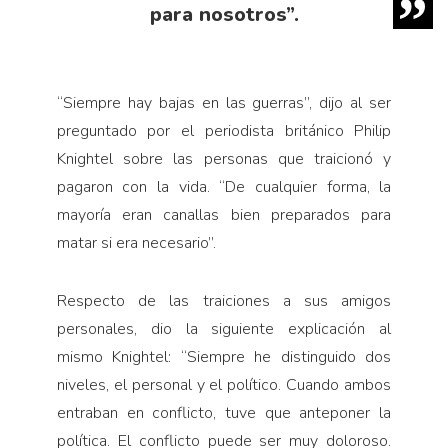
para nosotros”.
“Siempre hay bajas en las guerras”, dijo al ser
preguntado por el periodista británico Philip
Knightel sobre las personas que traicionó y
pagaron con la vida. “De cualquier forma, la
mayoría eran canallas bien preparados para
matar si era necesario”.
Respecto de las traiciones a sus amigos
personales, dio la siguiente explicación al
mismo Knightel: “Siempre he distinguido dos
niveles, el personal y el político. Cuando ambos
entraban en conflicto, tuve que anteponer la
política. El conflicto puede ser muy doloroso.