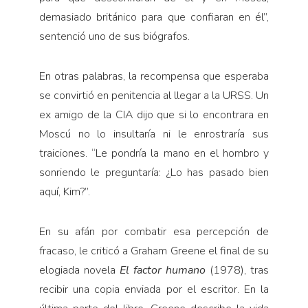
demasiado británico para que confiaran en él”,
sentenció uno de sus biógrafos.
En otras palabras, la recompensa que esperaba
se convirtió en penitencia al llegar a la URSS. Un
ex amigo de la CIA dijo que si lo encontrara en
Moscú no lo insultaría ni le enrostraría sus
traiciones. “Le pondría la mano en el hombro y
sonriendo le preguntaría: ¿Lo has pasado bien
aquí, Kim?”.
En su afán por combatir esa percepción de
fracaso, le criticó a Graham Greene el final de su
elogiada novela
El factor
humano
(1978), tras
recibir una copia enviada por el escritor. En la