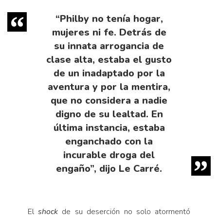
“Philby no tenía hogar,
mujeres ni fe. Detrás de
su innata arrogancia de
clase alta, estaba el gusto
de un inadaptado por la
aventura y por la mentira,
que no considera a nadie
digno de su lealtad. En
última instancia, estaba
enganchado con la
incurable droga del
engaño”, dijo Le Carré.
El
shock
de su deserción no solo atormentó