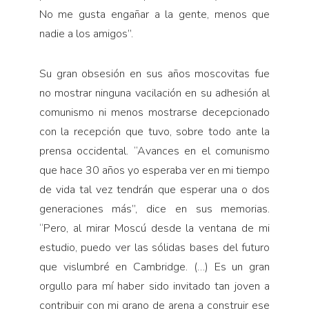
No me gusta engañar a la gente, menos que
nadie a los amigos”.
Su gran obsesión en sus años moscovitas fue
no mostrar ninguna vacilación en su adhesión al
comunismo ni menos mostrarse decepcionado
con la recepción que tuvo, sobre todo ante la
prensa occidental. “Avances en el comunismo
que hace 30 años yo esperaba ver en mi tiempo
de vida tal vez tendrán que esperar una o dos
generaciones más”, dice en sus memorias.
“Pero, al mirar Moscú desde la ventana de mi
estudio, puedo ver las sólidas bases del futuro
que vislumbré en Cambridge. (…) Es un gran
orgullo para mí haber sido invitado tan joven a
contribuir con mi grano de arena a construir ese