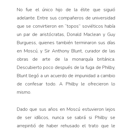
No fue el único hijo de la élite que siguió
adelante. Entre sus compañeros de universidad
que se convirtieron en “topos” soviéticos había
un par de aristócratas, Donald Maclean y Guy
Burguess, quienes también terminaron sus días
en Moscú, y Sir Anthony Blunt, curador de las
obras de arte de la monarquía británica.
Descubierto poco después de la fuga de Philby,
Blunt llegó a un acuerdo de impunidad a cambio
de confesar todo. A Philby le ofrecieron lo
mismo.
Dado que sus años en Moscú estuvieron lejos
de ser idílicos, nunca se sabrá si Philby se
arrepintió de haber rehusado el trato que le