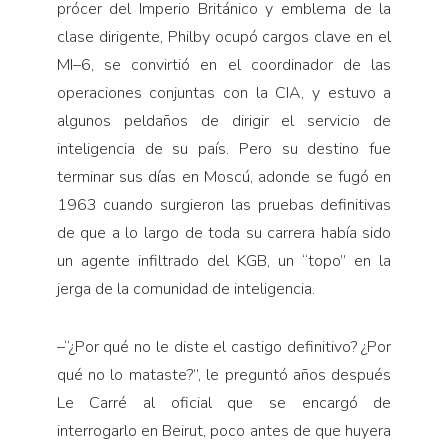
prócer del Imperio Británico y emblema de la
clase dirigente, Philby ocupó cargos clave en el
MI–6, se convirtió en el coordinador de las
operaciones conjuntas con la CIA, y estuvo a
algunos peldaños de dirigir el servicio de
inteligencia de su país. Pero su destino fue
terminar sus días en Moscú, adonde se fugó en
1963 cuando surgieron las pruebas definitivas
de que a lo largo de toda su carrera había sido
un agente infiltrado del KGB, un “topo” en la
jerga de la comunidad de inteligencia.
–“¿Por qué no le diste el castigo definitivo? ¿Por
qué no lo mataste?”, le preguntó años después
Le Carré al oficial que se encargó de
interrogarlo en Beirut, poco antes de que huyera