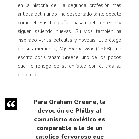
en la historia de “la segunda profesión más
antigua del mundo”, ha despertado tanto debate
como él. Sus biografías pasan del centenar y
siguen saliendo nuevas. Su vida también ha
inspirado varias películas y novelas. El prólogo
de sus memorias,
My
Silent War
(1968), fue
escrito por Graham Greene, uno de los pocos
que no renegó de su amistad con él tras su
deserción.
Para Graham Greene, la
devoción de Philby al
comunismo soviético es
comparable a la de un
católico fervoroso que