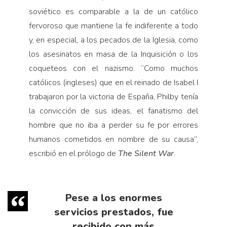
soviético es comparable a la de un católico
fervoroso que mantiene la fe indiferente a todo
y, en especial, a los pecados de la Iglesia, como
los asesinatos en masa de la Inquisición o los
coqueteos con el nazismo. “Como muchos
católicos (ingleses) que en el reinado de Isabel I
trabajaron por la victoria de España, Philby tenía
la convicción de sus ideas, el fanatismo del
hombre que no iba a perder su fe por errores
humanos cometidos en nombre de su causa”,
escribió en el prólogo de
The Silent War
.
Pese a los enormes
servicios prestados, fue
recibido con más