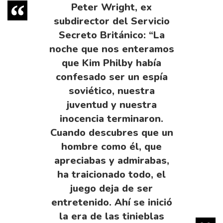
Peter Wright, ex
subdirector del Servicio
Secreto Británico: “La
noche que nos enteramos
que Kim Philby había
confesado ser un espía
soviético, nuestra
juventud y nuestra
inocencia terminaron.
Cuando descubres que un
hombre como él, que
apreciabas y admirabas,
ha traicionado todo, el
juego deja de ser
entretenido. Ahí se inició
la era de las tinieblas