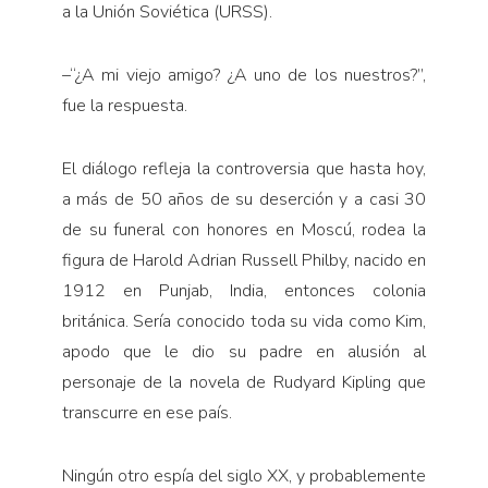
a la Unión Soviética (URSS).
–“¿A mi viejo amigo? ¿A uno de los nuestros?”,
fue la respuesta.
El diálogo refleja la controversia que hasta hoy,
a más de 50 años de su deserción y a casi 30
de su funeral con honores en Moscú, rodea la
figura de Harold Adrian Russell Philby, nacido en
1912 en Punjab, India, entonces colonia
británica. Sería conocido toda su vida como Kim,
apodo que le dio su padre en alusión al
personaje de la novela de Rudyard Kipling que
transcurre en ese país.
Ningún otro espía del siglo XX, y probablemente