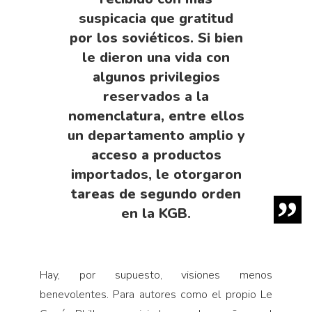
suspicacia que gratitud
por los soviéticos. Si bien
le dieron una vida con
algunos privilegios
reservados a la
nomenclatura, entre ellos
un departamento amplio y
acceso a productos
importados, le otorgaron
tareas de segundo orden
en la KGB.
Hay, por supuesto, visiones menos
benevolentes. Para autores como el propio Le