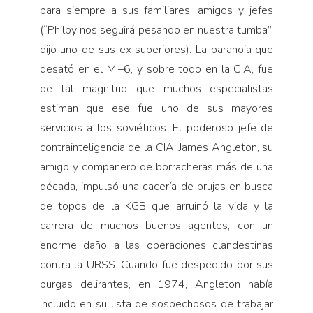
para siempre a sus familiares, amigos y jefes
(“Philby nos seguirá pesando en nuestra tumba”,
dijo uno de sus ex superiores). La paranoia que
desató en el MI–6, y sobre todo en la CIA, fue
de tal magnitud que muchos especialistas
estiman que ese fue uno de sus mayores
servicios a los soviéticos. El poderoso jefe de
contrainteligencia de la CIA, James Angleton, su
amigo y compañero de borracheras más de una
década, impulsó una cacería de brujas en busca
de topos de la KGB que arruinó la vida y la
carrera de muchos buenos agentes, con un
enorme daño a las operaciones clandestinas
contra la URSS. Cuando fue despedido por sus
purgas delirantes, en 1974, Angleton había
incluido en su lista de sospechosos de trabajar