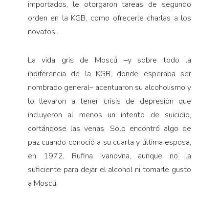
importados, le otorgaron tareas de segundo
orden en la KGB, como ofrecerle charlas a los
novatos.
La vida gris de Moscú –y sobre todo la
indiferencia de la KGB, donde esperaba ser
nombrado general– acentuaron su alcoholismo y
lo llevaron a tener crisis de depresión que
incluyeron al menos un intento de suicidio,
cortándose las venas. Solo encontró algo de
paz cuando conoció a su cuarta y última esposa,
en 1972, Rufina Ivanovna, aunque no la
suficiente para dejar el alcohol ni tomarle gusto
a Moscú.