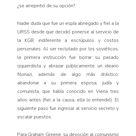
¿se arrepintió de su opción?
Nadie duda que fue un espía abnegado y fiel a la
URSS desde que decidió ponerse al servicio de
la KGB, indiferente a escrúpulos y costos
personales. Al ser reclutado por los soviéticos,
la primera instrucción fue borrar su pasado
izquierdista y abrazar públicamente un ideario
filonazi, además de algo más drástico:
abandonar a su primera esposa, judía y
comunista, que había conocido en Viena tres
años antes (fiel a la causa, ella lo entendió). El
siguiente paso fue ingresar al servicio secreto y
escalar puestos.
Para Graham Greene, su devoción al comunismo