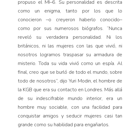
propuso el MI–6. Su personalidad es descrita
como un enigma, tanto por los que lo
conocieron –o creyeron haberlo conocido–
como por sus numerosos biógrafos. “Nunca
reveló su verdadera personalidad. Ni los
británicos, ni las mujeres con las que vivió, ni
nosotros logramos traspasar su armadura de
misterio. Toda su vida vivió como un espía. Al
final, creo que se burló de todo el mundo, sobre
todo de nosotros”, dijo Yuri Modin, el hombre de
la KGB que era su contacto en Londres. Más allá
de su indescifrable mundo interior, era un
hombre muy sociable, con una facilidad para
conquistar amigos y seducir mujeres casi tan
grande como su habilidad para engañarlos.