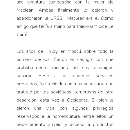
una aventura clandestina con la mujer de
Maclean. Ambas finalmente lo dejaron y
abandonaron la URSS. “Maclean era el último
amigo que tenía a mano para traicionar”, dice Le
Carré.
Los años de Philby en Moscú, sobre todo la
primera década, fueron el castigo con que
probablemente muchos de sus enemigos
soñaron. Pese a los enormes servicios
prestados, fue recibido con más suspicacia que
gratitud por los soviéticos, temerosos de otra
deserción, esta vez a Occidente. Si bien le
dieron una vida con algunos privilegios
reservados a la nomenclatura, entre ellos un
departamento amplio y acceso a productos