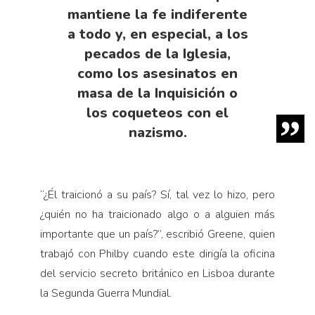
mantiene la fe indiferente
a todo y, en especial, a los
pecados de la Iglesia,
como los asesinatos en
masa de la Inquisición o
los coqueteos con el
nazismo.
“¿Él traicionó a su país? Sí, tal vez lo hizo, pero
¿quién no ha traicionado algo o a alguien más
importante que un país?”, escribió Greene, quien
trabajó con Philby cuando este dirigía la oficina
del servicio secreto británico en Lisboa durante
la Segunda Guerra Mundial.