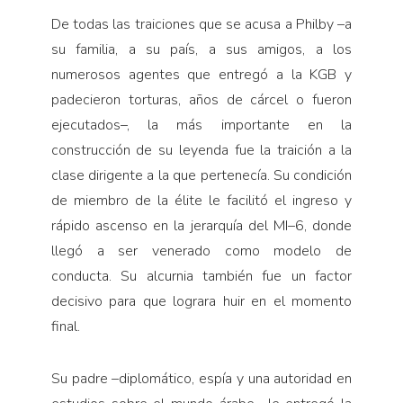
De todas las traiciones que se acusa a Philby –a
su familia, a su país, a sus amigos, a los
numerosos agentes que entregó a la KGB y
padecieron torturas, años de cárcel o fueron
ejecutados–, la más importante en la
construcción de su leyenda fue la traición a la
clase dirigente a la que pertenecía. Su condición
de miembro de la élite le facilitó el ingreso y
rápido ascenso en la jerarquía del MI–6, donde
llegó a ser venerado como modelo de
conducta. Su alcurnia también fue un factor
decisivo para que lograra huir en el momento
final.
Su padre –diplomático, espía y una autoridad en