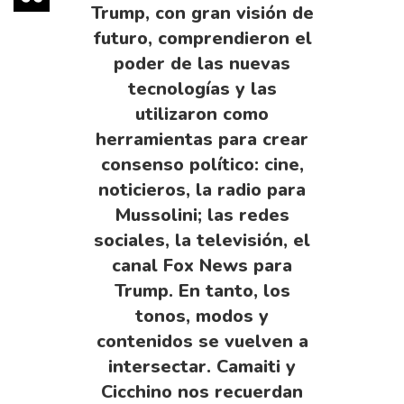
Trump, con gran visión de
futuro, comprendieron el
poder de las nuevas
tecnologías y las
utilizaron como
herramientas para crear
consenso político: cine,
noticieros, la radio para
Mussolini; las redes
sociales, la televisión, el
canal Fox News para
Trump. En tanto, los
tonos, modos y
contenidos se vuelven a
intersectar. Camaiti y
Cicchino nos recuerdan