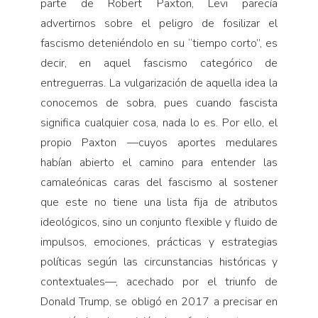
parte de Robert Paxton, Levi parecía
advertirnos sobre el peligro de fosilizar el
fascismo deteniéndolo en su “tiempo corto”, es
decir, en aquel fascismo categórico de
entreguerras. La vulgarización de aquella idea la
conocemos de sobra, pues cuando fascista
significa cualquier cosa, nada lo es. Por ello, el
propio Paxton —cuyos aportes medulares
habían abierto el camino para entender las
camaleónicas caras del fascismo al sostener
que este no tiene una lista fija de atributos
ideológicos, sino un conjunto flexible y fluido de
impulsos, emociones, prácticas y estrategias
políticas según las circunstancias históricas y
contextuales—, acechado por el triunfo de
Donald Trump, se obligó en 2017 a precisar en