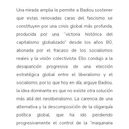
Una mirada amplia le permite a Badiou sostener
que estas renovadas caras del fascismo se
constituyen por una crisis global más profunda,
producida por una “victoria histórica del
capitalismo globalizado” desde los años 80,
abonada por el fracaso de los socialismos
reales y la visión colectivista. Ello condujo a la
desaparición progresiva de una elección
estratégica global entre el liberalismo y el
socialismo, por lo que hoy en día, arguye Badiou,
la idea dominante es que no existe otra solución
más allá del neoliberalismo. La carencia de una
alternativa y la descomposición de la oligarquía
política global, que ha ido perdiendo
progresivamente el control de la “maquinaria