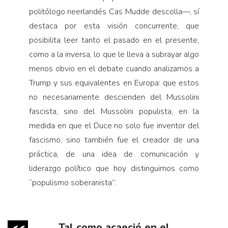
politólogo neerlandés Cas Mudde descolla—, sí
destaca por esta visión concurrente, que
posibilita leer tanto el pasado en el presente,
como a la inversa, lo que le lleva a subrayar algo
menos obvio en el debate cuando analizamos a
Trump y sus equivalentes en Europa: que estos
no necesariamente descienden del Mussolini
fascista, sino del Mussolini populista, en la
medida en que el Duce no solo fue inventor del
fascismo, sino también fue el creador de una
práctica, de una idea de comunicación y
liderazgo político que hoy distinguimos como
“populismo soberanista”.
Tal como acaeció en el