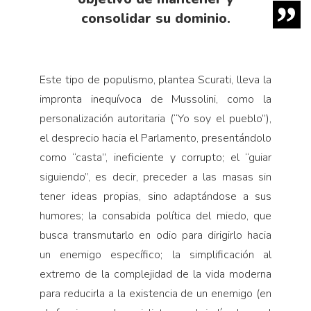
consolidar su dominio.
Este tipo de populismo, plantea Scurati, lleva la
impronta inequívoca de Mussolini, como la
personalización autoritaria (“Yo soy el pueblo”),
el desprecio hacia el Parlamento, presentándolo
como “casta”, ineficiente y corrupto; el “guiar
siguiendo”, es decir, preceder a las masas sin
tener ideas propias, sino adaptándose a sus
humores; la consabida política del miedo, que
busca transmutarlo en odio para dirigirlo hacia
un enemigo específico; la simplificación al
extremo de la complejidad de la vida moderna
para reducirla a la existencia de un enemigo (en