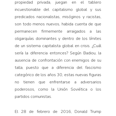
propiedad privada, juegan en el tablero
incuestionable del capitalismo global y sus
predicados nacionalistas, misóginos y racistas,
son todo menos nuevos, habida cuenta de que
permanecen firmemente arraigados a las
oligarquías dominantes y dentro de los límites
de un sistema capitalista global en crisis. ¿Cuál
sería la diferencia entonces? Según Badiou, la
ausencia de confrontación con enemigos de su
talla, puesto que a diferencia del fascismo
categórico de los años 30, estas nuevas figuras
no tienen que enfrentarse a adversarios
poderosos, como la Unión Soviética o los
partidos comunistas.
El 28 de febrero de 2016, Donald Trump