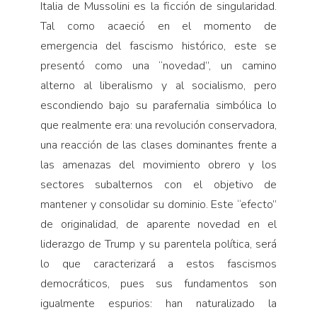
Italia de Mussolini es la ficción de singularidad.
Tal como acaeció en el momento de
emergencia del fascismo histórico, este se
presentó como una “novedad”, un camino
alterno al liberalismo y al socialismo, pero
escondiendo bajo su parafernalia simbólica lo
que realmente era: una revolución conservadora,
una reacción de las clases dominantes frente a
las amenazas del movimiento obrero y los
sectores subalternos con el objetivo de
mantener y consolidar su dominio. Este “efecto”
de originalidad, de aparente novedad en el
liderazgo de Trump y su parentela política, será
lo que caracterizará a estos fascismos
democráticos, pues sus fundamentos son
igualmente espurios: han naturalizado la