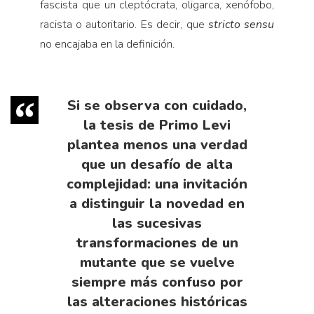
fascista que un cleptócrata, oligarca, xenófobo,
racista o autoritario. Es decir, que
stricto sensu
no encajaba en la definición.
Si se observa con cuidado,
la tesis de Primo Levi
plantea menos una verdad
que un desafío de alta
complejidad: una invitación
a distinguir la novedad en
las sucesivas
transformaciones de un
mutante que se vuelve
siempre más confuso por
las alteraciones históricas