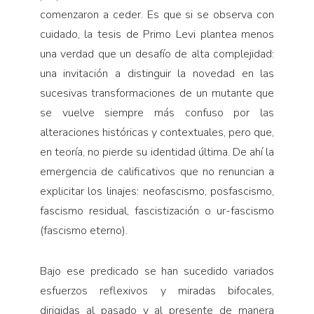
comenzaron a ceder. Es que si se observa con
cuidado, la tesis de Primo Levi plantea menos
una verdad que un desafío de alta complejidad:
una invitación a distinguir la novedad en las
sucesivas transformaciones de un mutante que
se vuelve siempre más confuso por las
alteraciones históricas y contextuales, pero que,
en teoría, no pierde su identidad última. De ahí la
emergencia de calificativos que no renuncian a
explicitar los linajes: neofascismo, posfascismo,
fascismo residual, fascistización o ur-fascismo
(fascismo eterno).
Bajo ese predicado se han sucedido variados
esfuerzos reflexivos y miradas bifocales,
dirigidas al pasado y al presente de manera