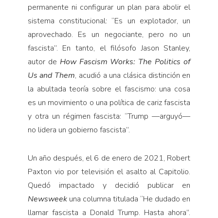
permanente ni configurar un plan para abolir el
sistema constitucional: “Es un explotador, un
aprovechado. Es un negociante, pero no un
fascista”. En tanto, el filósofo Jason Stanley,
autor de
How Fascism Works: The Politics of
Us and Them
, acudió a una clásica distinción en
la abultada teoría sobre el fascismo: una cosa
es un movimiento o una política de cariz fascista
y otra un régimen fascista: “Trump —arguyó—
no lidera un gobierno fascista”.
Un año después, el 6 de enero de 2021, Robert
Paxton vio por televisión el asalto al Capitolio.
Quedó impactado y decidió publicar en
Newsweek
una columna titulada “He dudado en
llamar fascista a Donald Trump. Hasta ahora”.