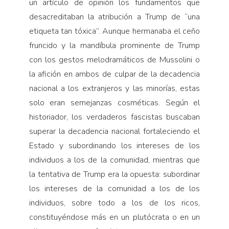
un artículo de opinión los fundamentos que
desacreditaban la atribución a Trump de “una
etiqueta tan tóxica”. Aunque hermanaba el ceño
fruncido y la mandíbula prominente de Trump
con los gestos melodramáticos de Mussolini o
la afición en ambos de culpar de la decadencia
nacional a los extranjeros y las minorías, estas
solo eran semejanzas cosméticas. Según el
historiador, los verdaderos fascistas buscaban
superar la decadencia nacional fortaleciendo el
Estado y subordinando los intereses de los
individuos a los de la comunidad, mientras que
la tentativa de Trump era la opuesta: subordinar
los intereses de la comunidad a los de los
individuos, sobre todo a los de los ricos,
constituyéndose más en un plutócrata o en un