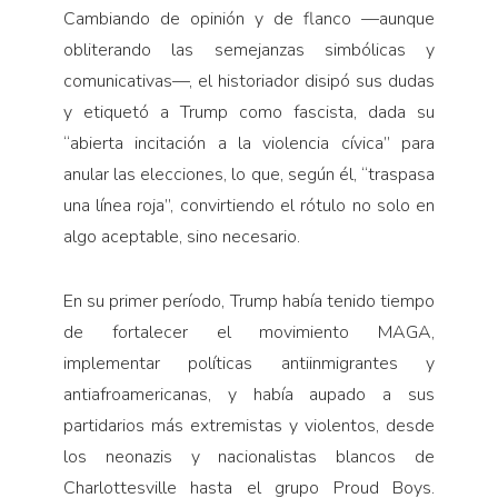
Cambiando de opinión y de flanco —aunque
obliterando las semejanzas simbólicas y
comunicativas—, el historiador disipó sus dudas
y etiquetó a Trump como fascista, dada su
“abierta incitación a la violencia cívica” para
anular las elecciones, lo que, según él, “traspasa
una línea roja”, convirtiendo el rótulo no solo en
algo aceptable, sino necesario.
En su primer período, Trump había tenido tiempo
de fortalecer el movimiento MAGA,
implementar políticas antiinmigrantes y
antiafroamericanas, y había aupado a sus
partidarios más extremistas y violentos, desde
los neonazis y nacionalistas blancos de
Charlottesville hasta el grupo Proud Boys.