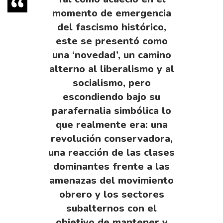
momento de emergencia
del fascismo histórico,
este se presentó como
una ‘novedad’, un camino
alterno al liberalismo y al
socialismo, pero
escondiendo bajo su
parafernalia simbólica lo
que realmente era: una
revolución conservadora,
una reacción de las clases
dominantes frente a las
amenazas del movimiento
obrero y los sectores
subalternos con el
objetivo de mantener y