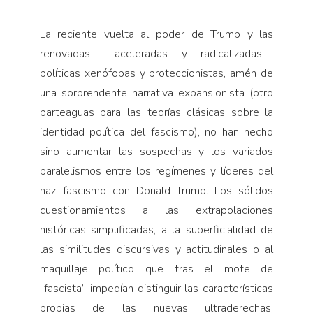
La reciente vuelta al poder de Trump y las
renovadas —aceleradas y radicalizadas—
políticas xenófobas y proteccionistas, amén de
una sorprendente narrativa expansionista (otro
parteaguas para las teorías clásicas sobre la
identidad política del fascismo), no han hecho
sino aumentar las sospechas y los variados
paralelismos entre los regímenes y líderes del
nazi-fascismo con Donald Trump. Los sólidos
cuestionamientos a las extrapolaciones
históricas simplificadas, a la superficialidad de
las similitudes discursivas y actitudinales o al
maquillaje político que tras el mote de
“fascista” impedían distinguir las características
propias de las nuevas ultraderechas,