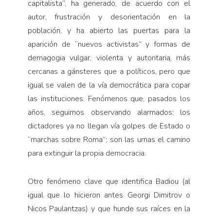
capitalista”, ha generado, de acuerdo con el
autor, frustración y desorientación en la
población, y ha abierto las puertas para la
aparición de “nuevos activistas” y formas de
demagogia vulgar, violenta y autoritaria, más
cercanas a gánsteres que a políticos, pero que
igual se valen de la vía democrática para copar
las instituciones. Fenómenos que, pasados los
años, seguimos observando alarmados: los
dictadores ya no llegan vía golpes de Estado o
“marchas sobre Roma”; son las urnas el camino
para extinguir la propia democracia.
Otro fenómeno clave que identifica Badiou (al
igual que lo hicieron antes Georgi Dimitrov o
Nicos Paulantzas) y que hunde sus raíces en la