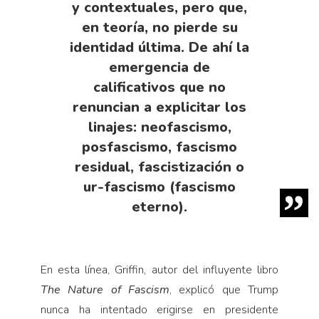
y contextuales, pero que,
en teoría, no pierde su
identidad última. De ahí la
emergencia de
calificativos que no
renuncian a explicitar los
linajes: neofascismo,
posfascismo, fascismo
residual, fascistización o
ur-fascismo (fascismo
eterno).
En esta línea, Griffin, autor del influyente libro
The Nature of Fascism
, explicó que Trump
nunca ha intentado erigirse en presidente