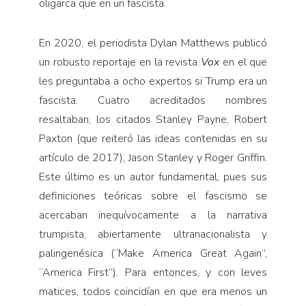
oligarca que en un fascista.
En 2020, el periodista Dylan Matthews publicó
un robusto reportaje en la revista
Vox
en el que
les preguntaba a ocho expertos si Trump era un
fascista. Cuatro acreditados nombres
resaltaban, los citados Stanley Payne, Robert
Paxton (que reiteró las ideas contenidas en su
artículo de 2017), Jason Stanley y Roger Griffin.
Este último es un autor fundamental, pues sus
definiciones teóricas sobre el fascismo se
acercaban inequívocamente a la narrativa
trumpista, abiertamente ultranacionalista y
palingenésica (“Make America Great Again”,
“America First”). Para entonces, y con leves
matices, todos coincidían en que era menos un