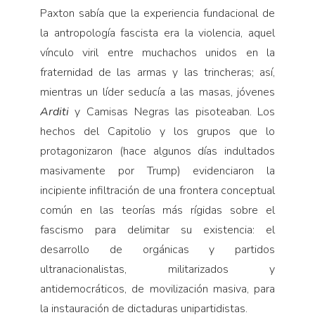
Paxton sabía que la experiencia fundacional de
la antropología fascista era la violencia, aquel
vínculo viril entre muchachos unidos en la
fraternidad de las armas y las trincheras; así,
mientras un líder seducía a las masas, jóvenes
Arditi
y Camisas Negras las pisoteaban. Los
hechos del Capitolio y los grupos que lo
protagonizaron (hace algunos días indultados
masivamente por Trump) evidenciaron la
incipiente infiltración de una frontera conceptual
común en las teorías más rígidas sobre el
fascismo para delimitar su existencia: el
desarrollo de orgánicas y partidos
ultranacionalistas, militarizados y
antidemocráticos, de movilización masiva, para
la instauración de dictaduras unipartidistas.