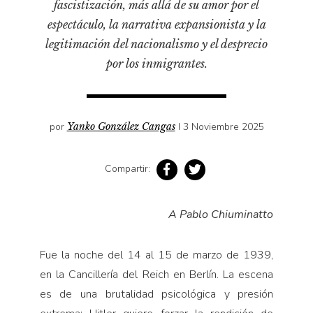
fascistización, más allá de su amor por el
espectáculo, la narrativa expansionista y la
legitimación del nacionalismo y el desprecio
por los inmigrantes.
por
Yanko González Cangas
I 3 Noviembre 2025
Compartir:
A Pablo Chiuminatto
Fue la noche del 14 al 15 de marzo de 1939,
en la Cancillería del Reich en Berlín. La escena
es de una brutalidad psicológica y presión