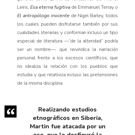
Leiris,
Esa eterna fugitiva
de Emmanuel Terray o
El antropólogo inocente
de Nigel Barley, todos
los cuales pueden disfrutarse también por sus
cualidades literarias y conforman incluso un tipo
especial de literatura —“de la alteridad” podría
ser un nombre—, que reivindica la narración
personal frente a los excesos científicos, que
no idealiza la relación con los pueblos que
estudia y que relativiza incluso las pretensiones
de la misma disciplina.
Realizando estudios
etnográficos en Siberia,
Martin fue atacada por un
oso, que le desfiguró la