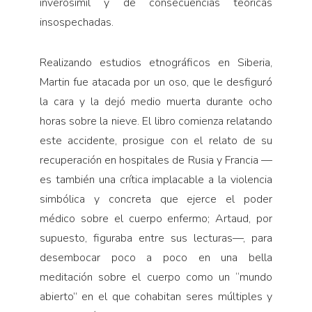
inverosímil y de consecuencias teóricas
insospechadas.
Realizando estudios etnográficos en Siberia,
Martin fue atacada por un oso, que le desfiguró
la cara y la dejó medio muerta durante ocho
horas sobre la nieve. El libro comienza relatando
este accidente, prosigue con el relato de su
recuperación en hospitales de Rusia y Francia —
es también una crítica implacable a la violencia
simbólica y concreta que ejerce el poder
médico sobre el cuerpo enfermo; Artaud, por
supuesto, figuraba entre sus lecturas—, para
desembocar poco a poco en una bella
meditación sobre el cuerpo como un “mundo
abierto” en el que cohabitan seres múltiples y