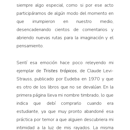
siempre algo especial, como si por ese acto
participáramos de algún modo del momento en
que irrumpieron en nuestro medio,
desencadenando cientos de comentarios y
abriendo nuevas rutas para la imaginación y el
pensamiento.
Sentí esa emoción hace poco releyendo mi
ejemplar de
Tristes trópicos
, de Claude Levi-
Strauss, publicado por Eudeba en 1970 y que
es otro de los libros que no se devalúan. En la
primera página lleva mi nombre timbrado, lo que
indica que debí comprarlo cuando era
estudiante, ya que muy pronto abandoné esa
práctica por temor a que alguien descubriera mi
intimidad a la luz de mis rayados. La misma