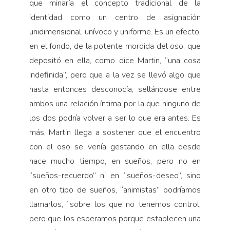
que minaría el concepto tradicional de la
identidad como un centro de asignación
unidimensional, unívoco y uniforme. Es un efecto,
en el fondo, de la potente mordida del oso, que
depositó en ella, como dice Martin, “una cosa
indefinida”, pero que a la vez se llevó algo que
hasta entonces desconocía, sellándose entre
ambos una relación íntima por la que ninguno de
los dos podría volver a ser lo que era antes. Es
más, Martin llega a sostener que el encuentro
con el oso se venía gestando en ella desde
hace mucho tiempo, en sueños, pero no en
“sueños-recuerdo” ni en “sueños-deseo”, sino
en otro tipo de sueños, “animistas” podríamos
llamarlos, “sobre los que no tenemos control,
pero que los esperamos porque establecen una