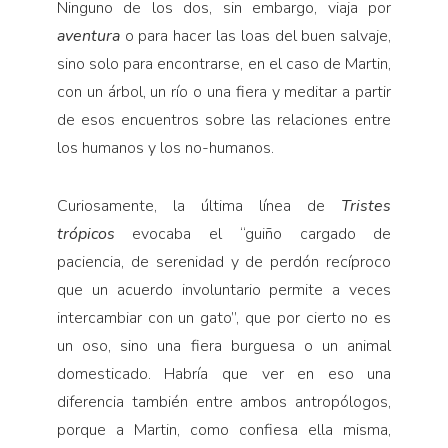
Ninguno de los dos, sin embargo, viaja por
aventura
o para hacer las loas del buen salvaje,
sino solo para encontrarse, en el caso de Martin,
con un árbol, un río o una fiera y meditar a partir
de esos encuentros sobre las relaciones entre
los humanos y los no-humanos.
Curiosamente, la última línea de
Tristes
trópicos
evocaba el “guiño cargado de
paciencia, de serenidad y de perdón recíproco
que un acuerdo involuntario permite a veces
intercambiar con un gato”, que por cierto no es
un oso, sino una fiera burguesa o un animal
domesticado. Habría que ver en eso una
diferencia también entre ambos antropólogos,
porque a Martin, como confiesa ella misma,