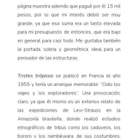
página muestra además que pagué por él 15 mil
pesos, por lo que mi interés debió ser muy
grande, ya que esa suma era un tanto elevada
para mi presupuesto de entonces, que era bajo
en general para casi todo. Me gustaba también
la portada, sobria y geométrica, ideal para un
pensador de las estructuras.
Tristes trópicos
se publicó en Francia el año
1955 y tenía un arranque memorable: “Odio los
viajes y los exploradores”. Una provocación,
claro, ya que él mismo es un extenso relato de
las expediciones de Levi-Strauss en la
Amazonía brasileña, donde realizó estudios
etnográficos de tribus como los caduveos, los
bororo y los nambikwara, de sus costumbres,