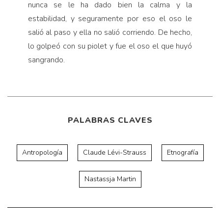
nunca se le ha dado bien la calma y la
estabilidad, y seguramente por eso el oso le
salió al paso y ella no salió corriendo. De hecho,
lo golpeó con su piolet y fue el oso el que huyó
sangrando.
PALABRAS CLAVES
Antropología
Claude Lévi-Strauss
Etnografía
Nastassja Martin