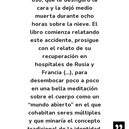
cara y la dejó medio
muerta durante ocho
horas sobre la nieve. El
libro comienza relatando
este accidente, prosigue
con el relato de su
recuperación en
hospitales de Rusia y
Francia (…), para
desembocar poco a poco
en una bella meditación
sobre el cuerpo como un
“mundo abierto” en el que
cohabitan seres múltiples
y que minaría el concepto
tradicional de la identidad.