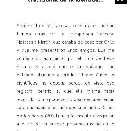
Sobre esto y otras cosas conversaba hace un
tiempo atrás con la antropóloga francesa
Nastassja Martin, que estaba de paso por Chile
y que me presentaron unos amigos. Ella me
confesó su admiración por el libro de Levi-
Strauss y añadió que el antropólogo, aun
estando obligado a producir libros áridos o
científicos, no debería perder de vista ese
registro literario, al que ella misma había
recurrido, como pude comprobar después, en un
libro que había publicado dos años antes:
Creer
en las fieras
(2021), una fascinante divagación
a partir de un suceso personal rayano en lo