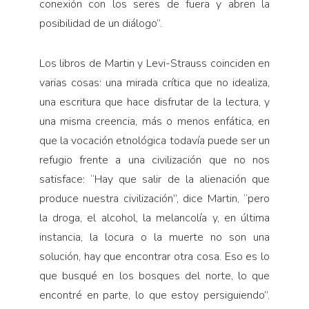
conexión con los seres de fuera y abren la
posibilidad de un diálogo”.
Los libros de Martin y Levi-Strauss coinciden en
varias cosas: una mirada crítica que no idealiza,
una escritura que hace disfrutar de la lectura, y
una misma creencia, más o menos enfática, en
que la vocación etnológica todavía puede ser un
refugio frente a una civilización que no nos
satisface: “Hay que salir de la alienación que
produce nuestra civilización”, dice Martin, “pero
la droga, el alcohol, la melancolía y, en última
instancia, la locura o la muerte no son una
solución, hay que encontrar otra cosa. Eso es lo
que busqué en los bosques del norte, lo que
encontré en parte, lo que estoy persiguiendo”.