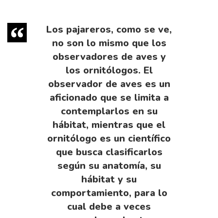
Los pajareros, como se ve,
no son lo mismo que los
observadores de aves y
los ornitólogos. El
observador de aves es un
aficionado que se limita a
contemplarlos en su
hábitat, mientras que el
ornitólogo es un científico
que busca clasificarlos
según su anatomía, su
hábitat y su
comportamiento, para lo
cual debe a veces