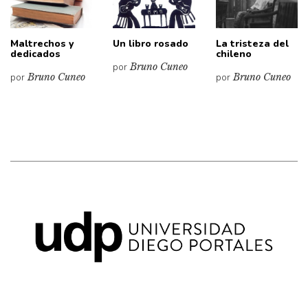
Maltrechos y
Un libro rosado
La tristeza del
dedicados
chileno
por
Bruno Cuneo
por
Bruno Cuneo
por
Bruno Cuneo