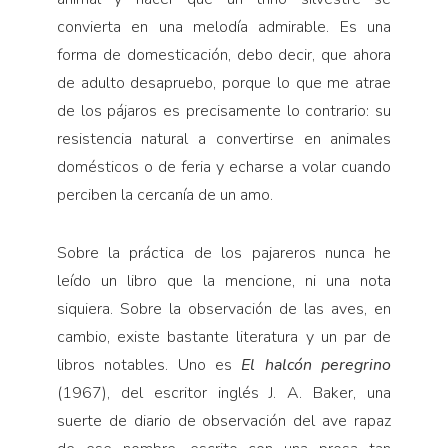
convierta en una melodía admirable. Es una
forma de domesticación, debo decir, que ahora
de adulto desapruebo, porque lo que me atrae
de los pájaros es precisamente lo contrario: su
resistencia natural a convertirse en animales
domésticos o de feria y echarse a volar cuando
perciben la cercanía de un amo.
Sobre la práctica de los pajareros nunca he
leído un libro que la mencione, ni una nota
siquiera. Sobre la observación de las aves, en
cambio, existe bastante literatura y un par de
libros notables. Uno es
El halcón peregrino
(1967), del escritor inglés J. A. Baker, una
suerte de diario de observación del ave rapaz