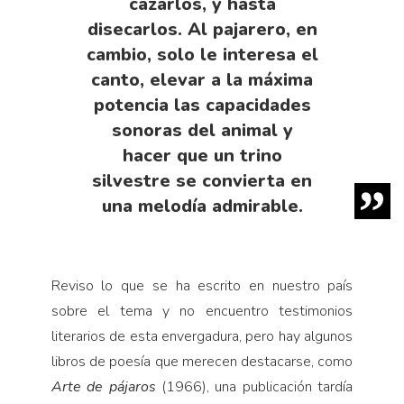
cazarlos, y hasta
disecarlos. Al pajarero, en
cambio, solo le interesa el
canto, elevar a la máxima
potencia las capacidades
sonoras del animal y
hacer que un trino
silvestre se convierta en
una melodía admirable.
Reviso lo que se ha escrito en nuestro país
sobre el tema y no encuentro testimonios
literarios de esta envergadura, pero hay algunos
libros de poesía que merecen destacarse, como
Arte de pájaros
(1966), una publicación tardía