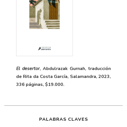
El desertor
, Abdulrazak Gurnah, traducción
de Rita da Costa García, Salamandra, 2023,
336 páginas, $19.000.
PALABRAS CLAVES