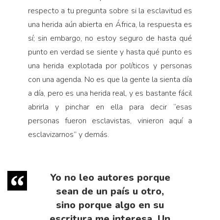
respecto a tu pregunta sobre si la esclavitud es
una herida aún abierta en África, la respuesta es
sí; sin embargo, no estoy seguro de hasta qué
punto en verdad se siente y hasta qué punto es
una herida explotada por políticos y personas
con una agenda. No es que la gente la sienta día
a día, pero es una herida real, y es bastante fácil
abrirla y pinchar en ella para decir “esas
personas fueron esclavistas, vinieron aquí a
esclavizarnos” y demás.
Yo no leo autores porque
sean de un país u otro,
sino porque algo en su
escritura me interesa. Un