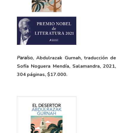
Paraíso
, Abdulrazak Gurnah, traducción de
Sofía Noguera Mendía, Salamandra, 2021,
304 páginas, $17.000.