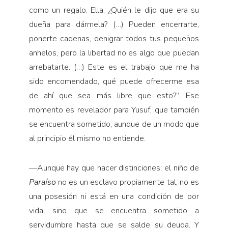
como un regalo. Ella. ¿Quién le dijo que era su
dueña para dármela? (…) Pueden encerrarte,
ponerte cadenas, denigrar todos tus pequeños
anhelos, pero la libertad no es algo que puedan
arrebatarte. (…) Este es el trabajo que me ha
sido encomendado, qué puede ofrecerme esa
de ahí que sea más libre que esto?”. Ese
momento es revelador para Yusuf, que también
se encuentra sometido, aunque de un modo que
al principio él mismo no entiende.
—
Aunque hay que hacer distinciones: el niño de
Paraíso
no es un esclavo propiamente tal, no es
una posesión ni está en una condición de por
vida, sino que se encuentra sometido a
servidumbre hasta que se salde su deuda. Y