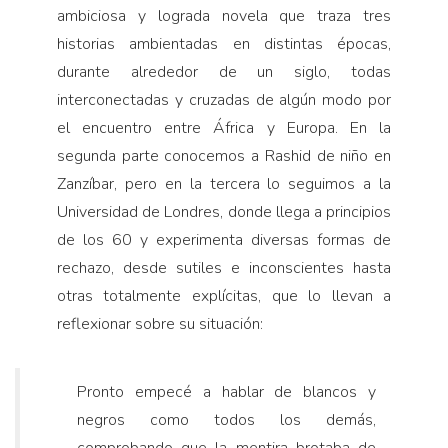
ambiciosa y lograda novela que traza tres
historias ambientadas en distintas épocas,
durante alrededor de un siglo, todas
interconectadas y cruzadas de algún modo por
el encuentro entre África y Europa. En la
segunda parte conocemos a Rashid de niño en
Zanzíbar, pero en la tercera lo seguimos a la
Universidad de Londres, donde llega a principios
de los 60 y experimenta diversas formas de
rechazo, desde sutiles e inconscientes hasta
otras totalmente explícitas, que lo llevan a
reflexionar sobre su situación:
Pronto empecé a hablar de blancos y
negros como todos los demás,
comprobando que la mentira brotaba de