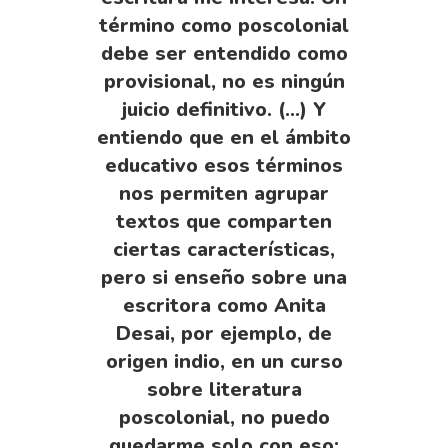
término como poscolonial
debe ser entendido como
provisional, no es ningún
juicio definitivo. (…) Y
entiendo que en el ámbito
educativo esos términos
nos permiten agrupar
textos que comparten
ciertas características,
pero si enseño sobre una
escritora como Anita
Desai, por ejemplo, de
origen indio, en un curso
sobre literatura
poscolonial, no puedo
quedarme solo con eso: