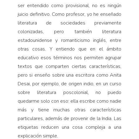
ser entendido como provisional, no es ningún
juicio definitivo. Como profesor, yo he enseñado
literatura de sociedades previamente
colonizadas, pero también literatura
estadounidense y romanticismo inglés, entre
otras cosas. Y entiendo que en el ámbito
educativo esos términos nos permiten agrupar
textos que comparten ciertas características,
pero si enseño sobre una escritora como Anita
Desai, por ejemplo, de origen indio, en un curso
sobre literatura poscolonial, no puedo
quedarme solo con eso: ella escribe como nadie
más y tiene muchas otras características
particulares, además de provenir de la India. Las
etiquetas reducen una cosa compleja a una
explicación simple.