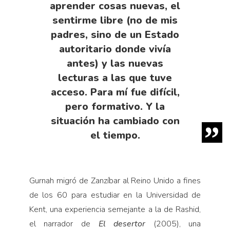
aprender cosas nuevas, el
sentirme libre (no de mis
padres, sino de un Estado
autoritario donde vivía
antes) y las nuevas
lecturas a las que tuve
acceso. Para mí fue difícil,
pero formativo. Y la
situación ha cambiado con
el tiempo.
Gurnah migró de Zanzíbar al Reino Unido a fines
de los 60 para estudiar en la Universidad de
Kent, una experiencia semejante a la de Rashid,
el narrador de
El desertor
(2005), una