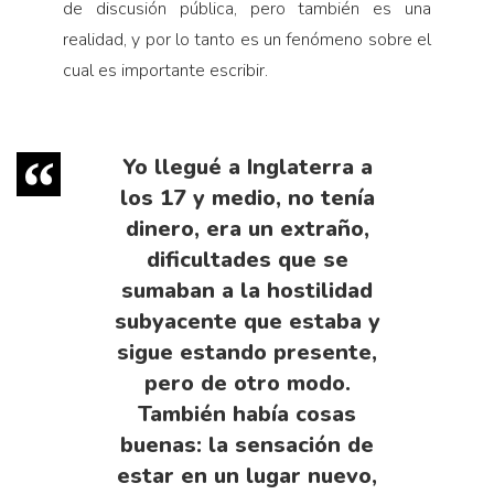
de discusión pública, pero también es una
realidad, y por lo tanto es un fenómeno sobre el
cual es importante escribir.
Yo llegué a Inglaterra a
los 17 y medio, no tenía
dinero, era un extraño,
dificultades que se
sumaban a la hostilidad
subyacente que estaba y
sigue estando presente,
pero de otro modo.
También había cosas
buenas: la sensación de
estar en un lugar nuevo,