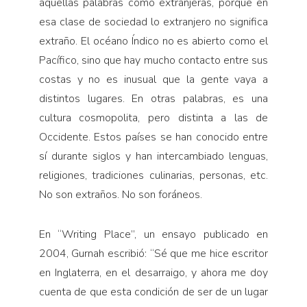
aquellas palabras como extranjeras, porque en
esa clase de sociedad lo extranjero no significa
extraño. El océano Índico no es abierto como el
Pacífico, sino que hay mucho contacto entre sus
costas y no es inusual que la gente vaya a
distintos lugares. En otras palabras, es una
cultura cosmopolita, pero distinta a las de
Occidente. Estos países se han conocido entre
sí durante siglos y han intercambiado lenguas,
religiones, tradiciones culinarias, personas, etc.
No son extraños. No son foráneos.
En “Writing Place”, un ensayo publicado en
2004, Gurnah escribió: “Sé que me hice escritor
en Inglaterra, en el desarraigo, y ahora me doy
cuenta de que esta condición de ser de un lugar