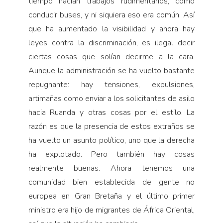
tiempo hacían trabajos rudimentarios, como
conducir buses, y ni siquiera eso era común. Así
que ha aumentado la visibilidad y ahora hay
leyes contra la discriminación, es ilegal decir
ciertas cosas que solían decirme a la cara.
Aunque la administración se ha vuelto bastante
repugnante: hay tensiones, expulsiones,
artimañas como enviar a los solicitantes de asilo
hacia Ruanda y otras cosas por el estilo. La
razón es que la presencia de estos extraños se
ha vuelto un asunto político, uno que la derecha
ha explotado. Pero también hay cosas
realmente buenas. Ahora tenemos una
comunidad bien establecida de gente no
europea en Gran Bretaña y el último primer
ministro era hijo de migrantes de África Oriental,