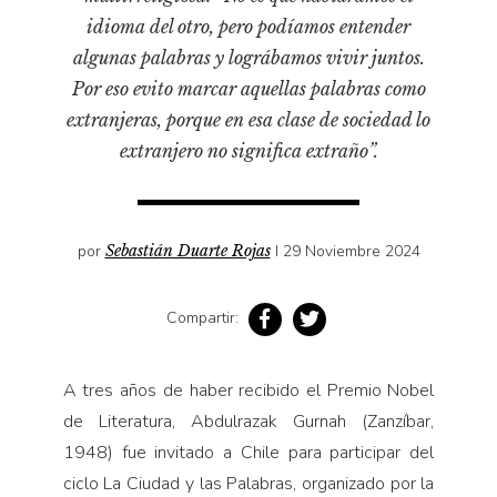
idioma del otro, pero podíamos entender
algunas palabras y lográbamos vivir juntos.
Por eso evito marcar aquellas palabras como
extranjeras, porque en esa clase de sociedad lo
extranjero no significa extraño”.
por
Sebastián Duarte Rojas
I 29 Noviembre 2024
Compartir:
A tres años de haber recibido el Premio Nobel
de Literatura, Abdulrazak Gurnah (Zanzíbar,
1948) fue invitado a Chile para participar del
ciclo La Ciudad y las Palabras, organizado por la