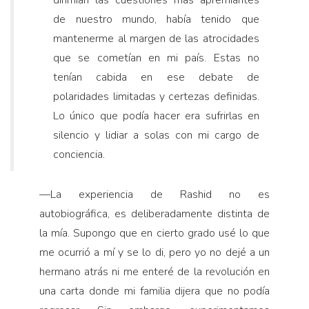
de nuestro mundo, había tenido que
mantenerme al margen de las atrocidades
que se cometían en mi país. Estas no
tenían cabida en ese debate de
polaridades limitadas y certezas definidas.
Lo único que podía hacer era sufrirlas en
silencio y lidiar a solas con mi cargo de
conciencia.
—
La experiencia de Rashid no es
autobiográfica, es deliberadamente distinta de
la mía. Supongo que en cierto grado usé lo que
me ocurrió a mí y se lo di, pero yo no dejé a un
hermano atrás ni me enteré de la revolución en
una carta donde mi familia dijera que no podía