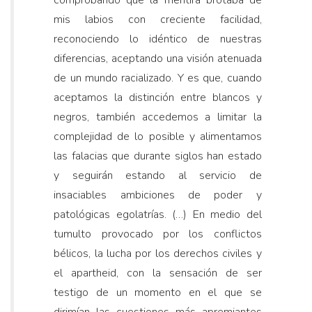
mis labios con creciente facilidad,
reconociendo lo idéntico de nuestras
diferencias, aceptando una visión atenuada
de un mundo racializado. Y es que, cuando
aceptamos la distinción entre blancos y
negros, también accedemos a limitar la
complejidad de lo posible y alimentamos
las falacias que durante siglos han estado
y seguirán estando al servicio de
insaciables ambiciones de poder y
patológicas egolatrías. (…) En medio del
tumulto provocado por los conflictos
bélicos, la lucha por los derechos civiles y
el apartheid, con la sensación de ser
testigo de un momento en el que se
dirimían las cuestiones más apremiantes