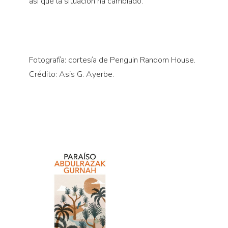
así que la situación ha cambiado.
Fotografía: cortesía de Penguin Random House.
Crédito: Asis G. Ayerbe.