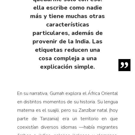
ella escribe como nadie
más y tiene muchas otras
características
particulares, además de
provenir de la India. Las
etiquetas reducen una
cosa compleja a una
explicación simple.
En su narrativa, Gurnah explora el África Oriental
en distintos momentos de su historia. Su lengua
materna es el suajili, pero su Zanzíbar natal (hoy
parte de Tanzania) era un territorio en que
coexistían diversos idiomas —había migrantes