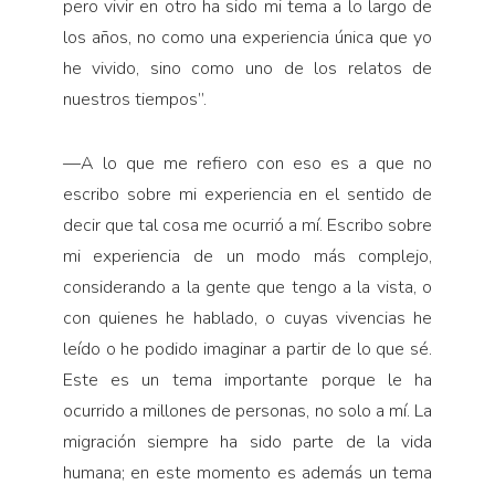
pero vivir en otro ha sido mi tema a lo largo de
los años, no como una experiencia única que yo
he vivido, sino como uno de los relatos de
nuestros tiempos”.
—
A lo que me refiero con eso es a que no
escribo sobre mi experiencia en el sentido de
decir que tal cosa me ocurrió a mí. Escribo sobre
mi experiencia de un modo más complejo,
considerando a la gente que tengo a la vista, o
con quienes he hablado, o cuyas vivencias he
leído o he podido imaginar a partir de lo que sé.
Este es un tema importante porque le ha
ocurrido a millones de personas, no solo a mí. La
migración siempre ha sido parte de la vida
humana; en este momento es además un tema