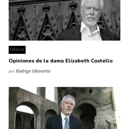
CRÍTICAS
Opiniones de la dama Elizabeth Costello
por
Rodrigo Olavarría