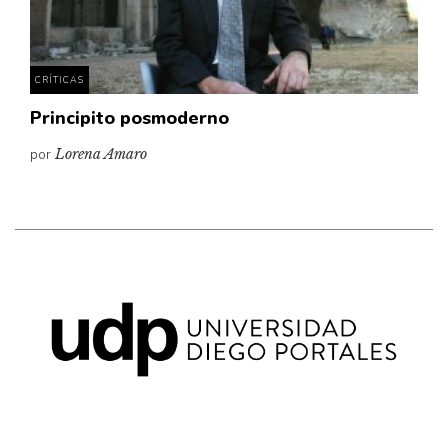
CRÍTICAS
Principito posmoderno
por
Lorena Amaro