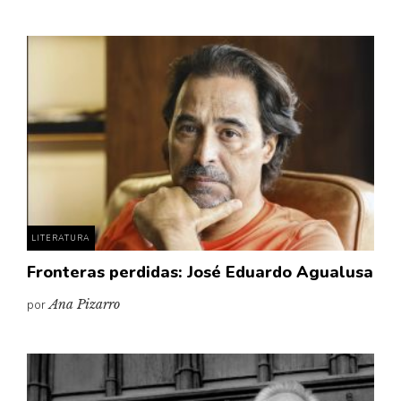
LITERATURA
Fronteras perdidas: José Eduardo Agualusa
por
Ana Pizarro