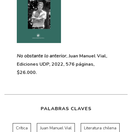
No obstante lo anterior
, Juan Manuel Vial,
Ediciones UDP, 2022, 576 páginas,
$26.000.
PALABRAS CLAVES
Crítica
Juan Manuel Vial
Literatura chilena