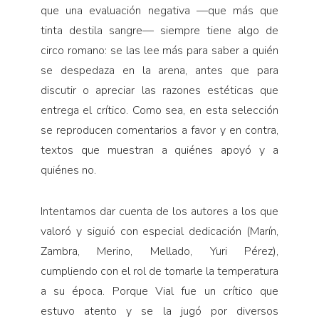
que una evaluación negativa
—
que más que
tinta destila sangre
—
siempre tiene algo de
circo romano: se las lee más para saber a quién
se despedaza en la arena, antes que para
discutir o apreciar las razones estéticas que
entrega el crítico. Como sea, en esta selección
se reproducen comentarios a favor y en contra,
textos que muestran a quiénes apoyó y a
quiénes no.
Intentamos dar cuenta de los autores a los que
valoró y siguió con especial dedicación (Marín,
Zambra, Merino, Mellado, Yuri Pérez),
cumpliendo con el rol de tomarle la temperatura
a su época. Porque Vial fue un crítico que
estuvo atento y se la jugó por diversos