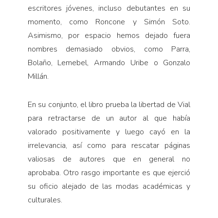
escritores jóvenes, incluso debutantes en su
momento, como Roncone y Simón Soto.
Asimismo, por espacio hemos dejado fuera
nombres demasiado obvios, como Parra,
Bolaño, Lemebel, Armando Uribe o Gonzalo
Millán.
En su conjunto, el libro prueba la libertad de Vial
para retractarse de un autor al que había
valorado positivamente y luego cayó en la
irrelevancia, así como para rescatar páginas
valiosas de autores que en general no
aprobaba. Otro rasgo importante es que ejerció
su oficio alejado de las modas académicas y
culturales.