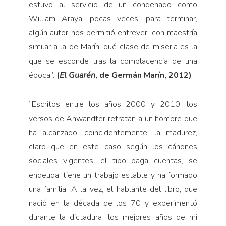
estuvo al servicio de un condenado como
William Araya; pocas veces, para terminar,
algún autor nos permitió entrever, con maestría
similar a la de Marín, qué clase de miseria es la
que se esconde tras la complacencia de una
época”.
(
El Guarén
, de Germán Marín, 2012)
“
Escritos entre los años 2000 y 2010, los
versos de Anwandter retratan a un hombre que
ha alcanzado, coincidentemente, la madurez,
claro que en este caso según los cánones
sociales vigentes: el tipo paga cuentas, se
endeuda, tiene un trabajo estable y ha formado
una familia. A la vez, el hablante del libro, que
nació en la década de los 70 y experimentó
durante la dictadura ‘los mejores años de mi