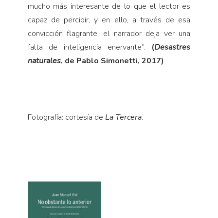
mucho más interesante de lo que el lector es
capaz de percibir, y en ello, a través de esa
convicción flagrante, el narrador deja ver una
falta de inteligencia enervante”.
(
Desastres
naturales
, de Pablo Simonetti, 2017)
Fotografía: cortesía de
La Tercera
.