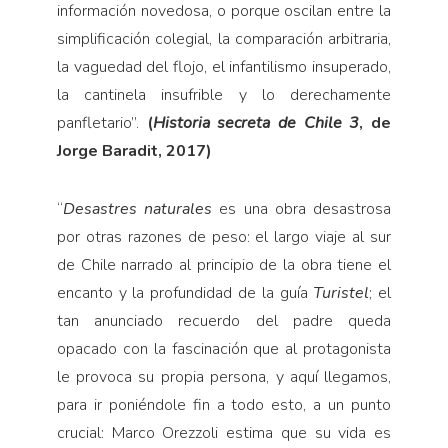
información novedosa, o porque oscilan entre la
simplificación colegial, la comparación arbitraria,
la vaguedad del flojo, el infantilismo insuperado,
la cantinela insufrible y lo derechamente
panfletario”.
(
Historia secreta de Chile 3
, de
Jorge Baradit, 2017)
“
Desastres naturales
es una obra desastrosa
por otras razones de peso: el largo viaje al sur
de Chile narrado al principio de la obra tiene el
encanto y la profundidad de la guía
Turistel
; el
tan anunciado recuerdo del padre queda
opacado con la fascinación que al protagonista
le provoca su propia persona, y aquí llegamos,
para ir poniéndole fin a todo esto, a un punto
crucial: Marco Orezzoli estima que su vida es