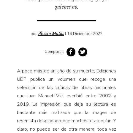
quiénes no.
por
Álvaro Matus
I 16 Diciembre 2022
Compartir:
A poco más de un año de su muerte, Ediciones
UDP publica un volumen que recoge una
selección de las críticas de obras nacionales
que Juan Manuel Vial escribió entre 2002 y
2019. La impresión que deja su lectura es
bastante más matizada que la imagen de
reseñista despiadado que muchos le atribuían. Y
claro, no puede ser de otra manera, toda vez