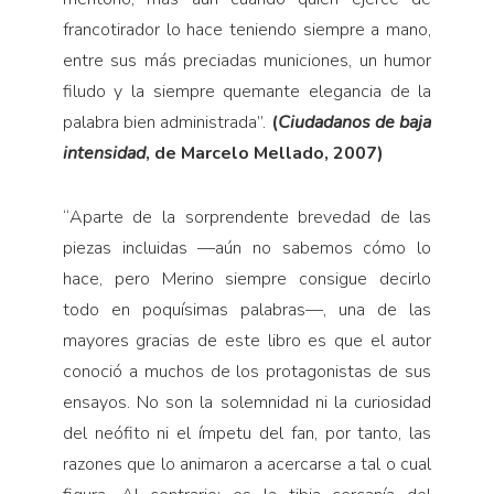
francotirador lo hace teniendo siempre a mano,
entre sus más preciadas municiones, un humor
filudo y la siempre quemante elegancia de la
palabra bien administrada”.
(
Ciudadanos de baja
intensidad
, de Marcelo Mellado, 2007)
“
Aparte de la sorprendente brevedad de las
piezas incluidas
—
aún no sabemos cómo lo
hace, pero Merino siempre consigue decirlo
todo en poquísimas palabras
—
, una de las
mayores gracias de este libro es que el autor
conoció a muchos de los protagonistas de sus
ensayos. No son la solemnidad ni la curiosidad
del neófito ni el ímpetu del fan, por tanto, las
razones que lo animaron a acercarse a tal o cual