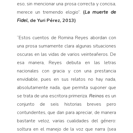
eso, sin mencionar una prosa correcta y concisa,
merece un tremendo elogio”.
(
La muerte de
Fidel
, de Yuri Pérez, 2013)
“
Estos cuentos de Romina Reyes abordan con
una prosa sumamente clara algunas situaciones
oscuras en las vidas de varios veinteañeros. De
esa manera, Reyes debuta en las letras
nacionales con gracia y con una prestancia
envidiable, pues en sus relatos no hay nada,
absolutamente nada, que permita suponer que
se trata de una escritora primeriza.
Reinos
es un
conjunto de seis historias breves pero
contundentes, que dan para apreciar, de manera
bastante veloz, varias cualidades del género:
soltura en el manejo de la voz que narra (sea