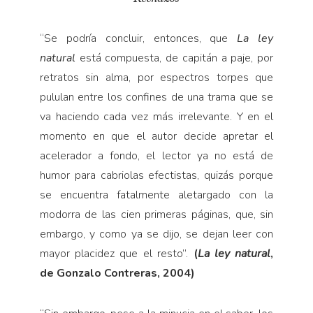
“
Se podría concluir, entonces, que
La ley
natural
está compuesta, de capitán a paje, por
retratos sin alma, por espectros torpes que
pululan entre los confines de una trama que se
va haciendo cada vez más irrelevante. Y en el
momento en que el autor decide apretar el
acelerador a fondo, el lector ya no está de
humor para cabriolas efectistas, quizás porque
se encuentra fatalmente aletargado con la
modorra de las cien primeras páginas, que, sin
embargo, y como ya se dijo, se dejan leer con
mayor placidez que el resto”.
(
La ley natural
,
de Gonzalo Contreras, 2004)