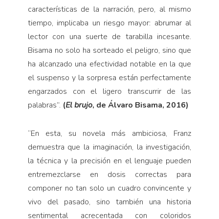
características de la narración, pero, al mismo
tiempo, implicaba un riesgo mayor: abrumar al
lector con una suerte de tarabilla incesante.
Bisama no solo ha sorteado el peligro, sino que
ha alcanzado una efectividad notable en la que
el suspenso y la sorpresa están perfectamente
engarzados con el ligero transcurrir de las
palabras”.
(
El brujo
, de Álvaro Bisama, 2016)
“
En esta, su novela más ambiciosa, Franz
demuestra que la imaginación, la investigación,
la técnica y la precisión en el lenguaje pueden
entremezclarse en dosis correctas para
componer no tan solo un cuadro convincente y
vivo del pasado, sino también una historia
sentimental acrecentada con coloridos