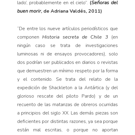
lado’, probablemente en el cielo”.
(
Señoras del
buen morir
, de Adriana Valdés, 2011)
“
De entre los nueve artículos periodísticos que
componen
Historia secreta de Chile 3
(en
ningún caso se trata de investigaciones
luminosas ni de ensayos provocadores), solo
dos podrían ser publicados en diarios o revistas
que demuestren un mínimo respeto por la forma
y el contenido. Se trata del relato de la
expedición de Shackleton a la Antártica (y del
glorioso rescate del piloto Pardo) y de un
recuento de las matanzas de obreros ocurridas
a principios del siglo XX. Las demás piezas son
deficientes por distintas razones, ya sea porque
están mal escritas, o porque no aportan