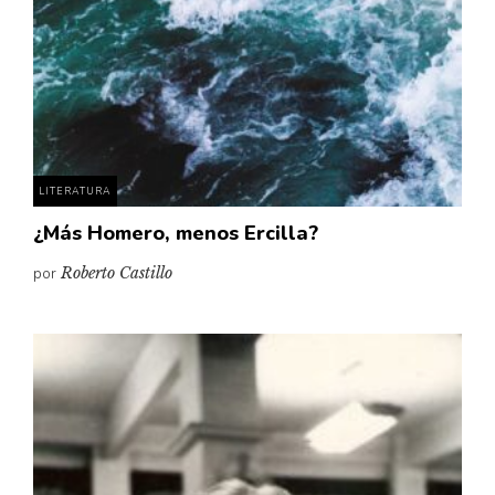
LITERATURA
¿Más Homero, menos Ercilla?
por
Roberto Castillo