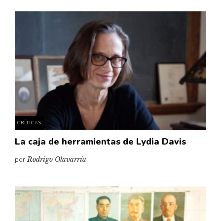
CRÍTICAS
La caja de herramientas de Lydia Davis
por
Rodrigo Olavarría