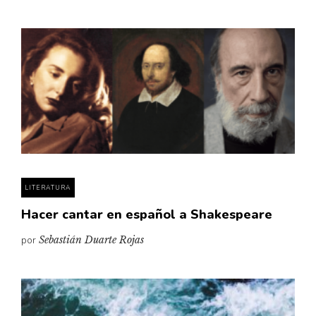
LITERATURA
Hacer cantar en español a Shakespeare
por
Sebastián Duarte Rojas