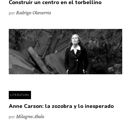
Construir un centro en el torbellino
por
Rodrigo Olavarría
LITERATURA
Anne Carson: la zozobra y lo inesperado
por
Milagros Abalo