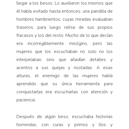
llegar a los besos. Lo auxiliaron los mismos que
él había evitado hasta entonces: una pandilla de
hombres hambrientos, cuyas miradas evaluaban
traseros, para luego reírse de sus propios
fracasos y los del resto. Mucho de lo que decían
era incorregiblemente misógino, pero las
mujeres que los escuchaban no solo no los
interpelaban, sino que añadían detalles y
acentos a sus quejas y risotadas. A esas
alturas, el enemigo de las mujeres había
aprendido que su única herramienta para
conquistarlas era escucharlas con atención y
paciencia.
Después de algún beso, escuchaba historias
horrendas, con curas y primos y tíos y