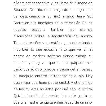
píldora anticonceptiva y los libros de Simone de
Beauvoir. De niño, el enemigo de las mujeres la
ve despidiendo a su (no) marido Jean-Paul
Sartre en sus funerales en la televisión. En las
noticias escucha también las eternas
discusiones sobre la legalización del aborto.
Tiene siete años y no está seguro de entender
muy bien lo que escucha ni lo que ve. En el
centro de madres solteras donde trabaja su
mamá hay una joven que tiene un párpado más
caído que el otro, porque a causa del embarazo
su pareja le enterró un tenedor en el ojo. Hay
otra mujer que tiene peste cristal, y el enemigo
de las mujeres no sabe por qué eso lo excita.
Quizás, inconfesablemente, lo que le gusta es
que una madre tenga la enfermedad de un niño,