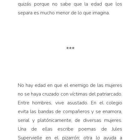
quizás porque no sabe que la edad que los
separa es mucho menor de lo que imagina.
***
No hay edad en que el enemigo de las mujeres
no se haya cruzado con víctimas del patriarcado.
Entre hombres, vive asustado. En el colegio
evita las bandas de compañeros y se enamora,
serial y platónicamente, de diversas mujeres.
Una de ellas escribe poemas de Jules
Supervielle en el pizarrón; otra lo ayuda a