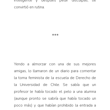
inteligente y después pedir disculpas, se
convirtió en rutina.
***
Yendo a almorzar con una de sus mejores
amigas, lo llamaron de un diario para comentar
la toma feminista de la escuela de Derecho de
la Universidad de Chile. Se sabía que un
profesor le había tocado el pelo a una alumna
(aunque pronto se sabría que había tocado un
poco más) y que habían prohibido la entrada a