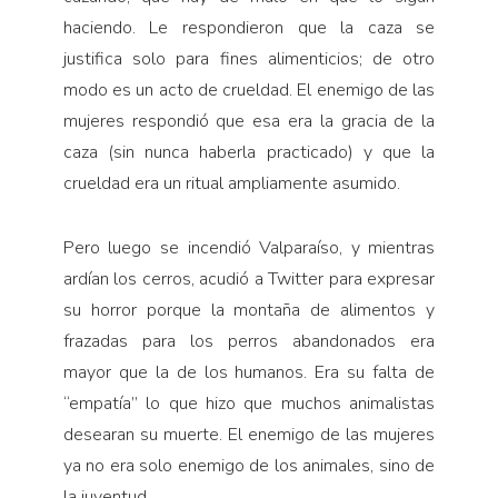
haciendo. Le respondieron que la caza se
justifica solo para fines alimenticios; de otro
modo es un acto de crueldad. El enemigo de las
mujeres respondió que esa era la gracia de la
caza (sin nunca haberla practicado) y que la
crueldad era un ritual ampliamente asumido.
Pero luego se incendió Valparaíso, y mientras
ardían los cerros, acudió a Twitter para expresar
su horror porque la montaña de alimentos y
frazadas para los perros abandonados era
mayor que la de los humanos. Era su falta de
“empatía” lo que hizo que muchos animalistas
desearan su muerte. El enemigo de las mujeres
ya no era solo enemigo de los animales, sino de
la juventud.