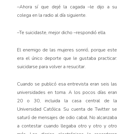
–Ahora sí que dejé la cagada –le dijo a su
colega en la radio al día siguiente.
–Te suicidaste, mejor dicho –respondió ella.
El enemigo de las mujeres sonrió, porque este
era el único deporte que le gustaba practicar:
suicidarse para volver a resucitar.
Cuando se publicó esa entrevista eran seis las
universidades en toma. A los pocos días eran
20 o 30, incluida la casa central de la
Universidad Católica. Su cuenta de Twitter se
saturó de mensajes de odio cabal. No alcanzaba
a contestar cuando llegaba otro y otro y otro