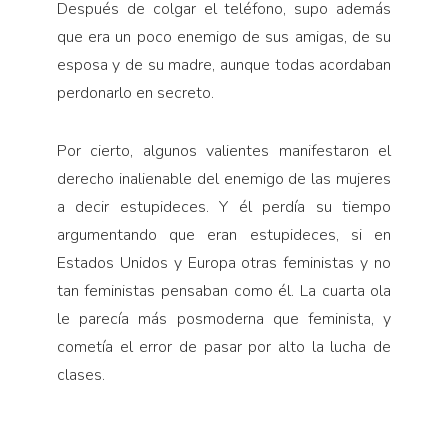
Después de colgar el teléfono, supo además
que era un poco enemigo de sus amigas, de su
esposa y de su madre, aunque todas acordaban
perdonarlo en secreto.
Por cierto, algunos valientes manifestaron el
derecho inalienable del enemigo de las mujeres
a decir estupideces. Y él perdía su tiempo
argumentando que eran estupideces, si en
Estados Unidos y Europa otras feministas y no
tan feministas pensaban como él. La cuarta ola
le parecía más posmoderna que feminista, y
cometía el error de pasar por alto la lucha de
clases.