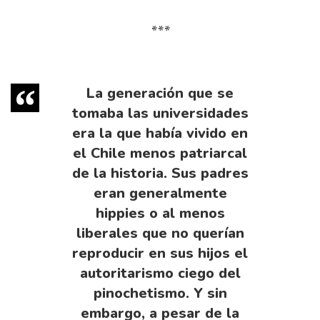
***
La generación que se
tomaba las universidades
era la que había vivido en
el Chile menos patriarcal
de la historia. Sus padres
eran generalmente
hippies o al menos
liberales que no querían
reproducir en sus hijos el
autoritarismo ciego del
pinochetismo. Y sin
embargo, a pesar de la