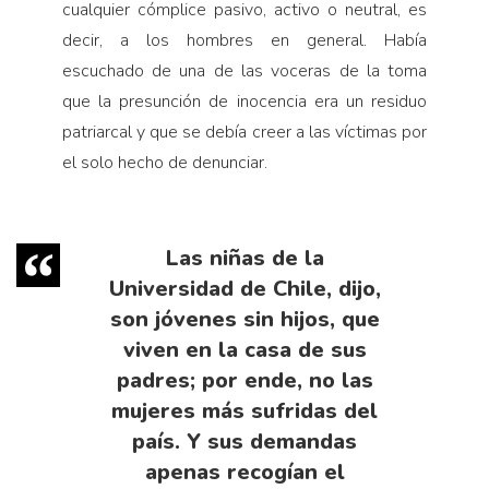
cualquier cómplice pasivo, activo o neutral, es
decir, a los hombres en general. Había
escuchado de una de las voceras de la toma
que la presunción de inocencia era un residuo
patriarcal y que se debía creer a las víctimas por
el solo hecho de denunciar.
Las niñas de la
Universidad de Chile, dijo,
son jóvenes sin hijos, que
viven en la casa de sus
padres; por ende, no las
mujeres más sufridas del
país. Y sus demandas
apenas recogían el