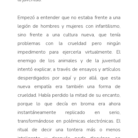
Empezó a entender que no estaba frente a una
legión de hombres y mujeres con infantilismo,
sino frente a una cultura nueva, que tenía
problemas con la crueldad pero ningún
impedimento para ejercerla virtualmente. El
enemigo de los animales y de la juventud
intentó explicar, a través de ensayos y artículos
desperdigados por aquí y por allá, que esta
nueva empatía era también una forma de
crueldad. Había perdido la mitad de su encanto,
porque lo que decía en broma era ahora
instantáneamente replicado en serio,
transformándose en polémicas electrónicas. El
ritual de decir una tontera más o menos