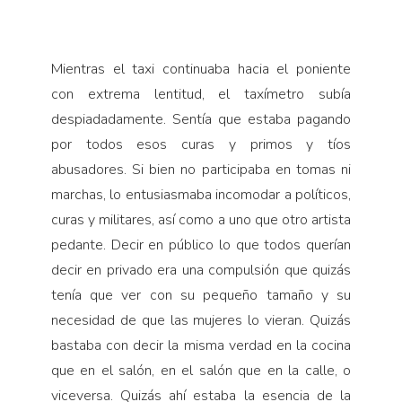
Mientras el taxi continuaba hacia el poniente
con extrema lentitud, el taxímetro subía
despiadadamente. Sentía que estaba pagando
por todos esos curas y primos y tíos
abusadores. Si bien no participaba en tomas ni
marchas, lo entusiasmaba incomodar a políticos,
curas y militares, así como a uno que otro artista
pedante. Decir en público lo que todos querían
decir en privado era una compulsión que quizás
tenía que ver con su pequeño tamaño y su
necesidad de que las mujeres lo vieran. Quizás
bastaba con decir la misma verdad en la cocina
que en el salón, en el salón que en la calle, o
viceversa. Quizás ahí estaba la esencia de la