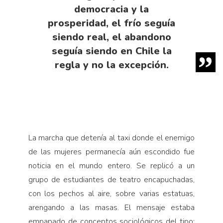
democracia y la
prosperidad, el frío seguía
siendo real, el abandono
seguía siendo en Chile la
regla y no la excepción.
La marcha que detenía al taxi donde el enemigo
de las mujeres permanecía aún escondido fue
noticia en el mundo entero. Se replicó a un
grupo de estudiantes de teatro encapuchadas,
con los pechos al aire, sobre varias estatuas,
arengando a las masas. El mensaje estaba
empapado de conceptos sociológicos del tipo: