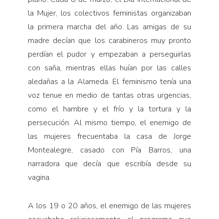
la Mujer, los colectivos feministas organizaban
la primera marcha del año. Las amigas de su
madre decían que los carabineros muy pronto
perdían el pudor y empezaban a perseguirlas
con saña, mientras ellas huían por las calles
aledañas a la Alameda. El feminismo tenía una
voz tenue en medio de tantas otras urgencias,
como el hambre y el frío y la tortura y la
persecución. Al mismo tiempo, el enemigo de
las mujeres frecuentaba la casa de Jorge
Montealegre, casado con Pía Barros, una
narradora que decía que escribía desde su
vagina.
A los 19 o 20 años, el enemigo de las mujeres