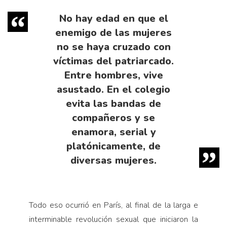
No hay edad en que el
enemigo de las mujeres
no se haya cruzado con
víctimas del patriarcado.
Entre hombres, vive
asustado. En el colegio
evita las bandas de
compañeros y se
enamora, serial y
platónicamente, de
diversas mujeres.
Todo eso ocurrió en París, al final de la larga e
interminable revolución sexual que iniciaron la