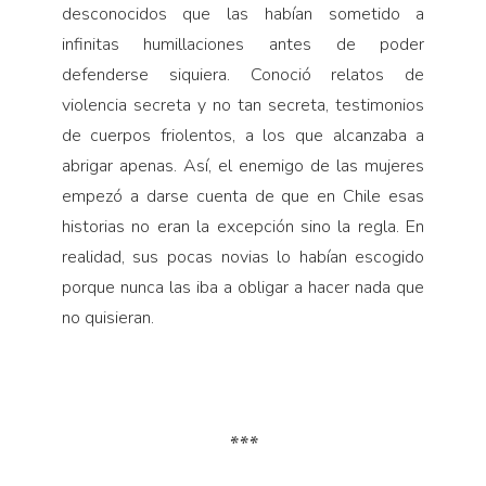
desconocidos que las habían sometido a
infinitas humillaciones antes de poder
defenderse siquiera. Conoció relatos de
violencia secreta y no tan secreta, testimonios
de cuerpos friolentos, a los que alcanzaba a
abrigar apenas. Así, el enemigo de las mujeres
empezó a darse cuenta de que en Chile esas
historias no eran la excepción sino la regla. En
realidad, sus pocas novias lo habían escogido
porque nunca las iba a obligar a hacer nada que
no quisieran.
***