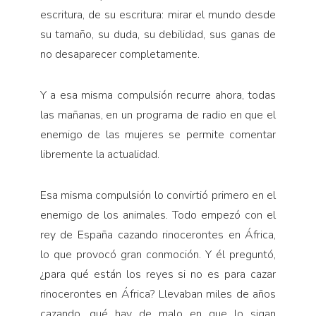
escritura, de su escritura: mirar el mundo desde
su tamaño, su duda, su debilidad, sus ganas de
no desaparecer completamente.
Y a esa misma compulsión recurre ahora, todas
las mañanas, en un programa de radio en que el
enemigo de las mujeres se permite comentar
libremente la actualidad.
Esa misma compulsión lo convirtió primero en el
enemigo de los animales. Todo empezó con el
rey de España cazando rinocerontes en África,
lo que provocó gran conmoción. Y él preguntó,
¿para qué están los reyes si no es para cazar
rinocerontes en África? Llevaban miles de años
cazando, qué hay de malo en que lo sigan