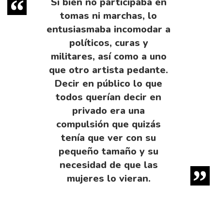
Si bien no participaba en
tomas ni marchas, lo
entusiasmaba incomodar a
políticos, curas y
militares, así como a uno
que otro artista pedante.
Decir en público lo que
todos querían decir en
privado era una
compulsión que quizás
tenía que ver con su
pequeño tamaño y su
necesidad de que las
mujeres lo vieran.