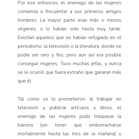
Por ese entonces, el enemigo de las mujeres
comienza a frecuentar a sus primeros amigos
hombres. La mayor parte eran más o menos
vírgenes, o lo habían sido hasta muy tarde.
Existían aquellos que se habían refugiado en el
periodismo, la televisión o la literatura, donde se
podía ser raro y feo, pero aun así era posible
conseguir mujeres. Tuvo muchas jefas, y nunca
se le ocurrió que fuera extraño que ganaran más
que él.
Tal como se lo prometieron, al trabajar en
televisión y publicar artículos y libros, el
enemigo de las mujeres pudo traspasar la
barrera (sin tener que emborracharse
mortalmente hasta las tres de la mañana) y