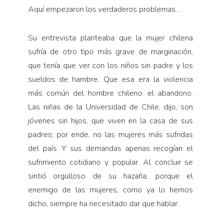
Aquí empezaron los verdaderos problemas…
Su entrevista planteaba que la mujer chilena
sufría de otro tipo más grave de marginación,
que tenía que ver con los niños sin padre y los
sueldos de hambre. Que esa era la violencia
más común del hombre chileno: el abandono.
Las niñas de la Universidad de Chile, dijo, son
jóvenes sin hijos, que viven en la casa de sus
padres; por ende, no las mujeres más sufridas
del país. Y sus demandas apenas recogían el
sufrimiento cotidiano y popular. Al concluir se
sintió orgulloso de su hazaña, porque el
enemigo de las mujeres, como ya lo hemos
dicho, siempre ha necesitado dar que hablar.