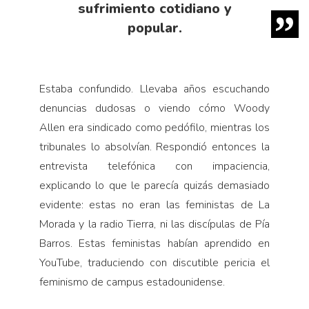
sufrimiento cotidiano y
popular.
Estaba confundido. Llevaba años escuchando
denuncias dudosas o viendo cómo Woody
Allen era sindicado como pedófilo, mientras los
tribunales lo absolvían. Respondió entonces la
entrevista telefónica con impaciencia,
explicando lo que le parecía quizás demasiado
evidente: estas no eran las feministas de La
Morada y la radio Tierra, ni las discípulas de Pía
Barros. Estas feministas habían aprendido en
YouTube, traduciendo con discutible pericia el
feminismo de campus estadounidense.