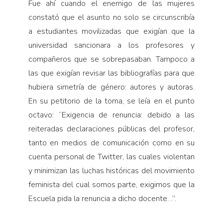
Fue ahí cuando el enemigo de las mujeres
constató que el asunto no solo se circunscribía
a estudiantes movilizadas que exigían que la
universidad sancionara a los profesores y
compañeros que se sobrepasaban. Tampoco a
las que exigían revisar las bibliografías para que
hubiera simetría de género: autores y autoras.
En su petitorio de la toma, se leía en el punto
octavo: “Exigencia de renuncia: debido a las
reiteradas declaraciones públicas del profesor,
tanto en medios de comunicación como en su
cuenta personal de Twitter, las cuales violentan
y minimizan las luchas históricas del movimiento
feminista del cual somos parte, exigimos que la
Escuela pida la renuncia a dicho docente…”.