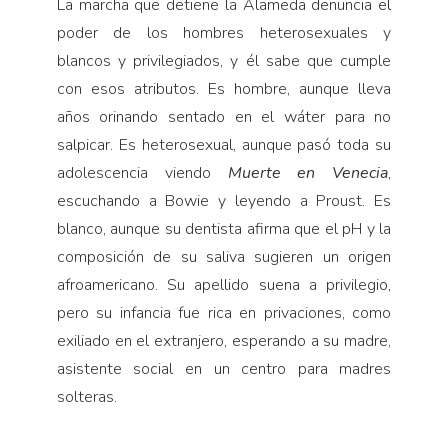
La marcha que detiene la Alameda denuncia el
poder de los hombres heterosexuales y
blancos y privilegiados, y él sabe que cumple
con esos atributos. Es hombre, aunque lleva
años orinando sentado en el wáter para no
salpicar. Es heterosexual, aunque pasó toda su
adolescencia viendo
Muerte en Venecia
,
escuchando a Bowie y leyendo a Proust. Es
blanco, aunque su dentista afirma que el pH y la
composición de su saliva sugieren un origen
afroamericano. Su apellido suena a privilegio,
pero su infancia fue rica en privaciones, como
exiliado en el extranjero, esperando a su madre,
asistente social en un centro para madres
solteras.