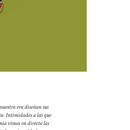
 nuestra era diseñan sus
os. Intimidades a las que
ia vimos en directo las