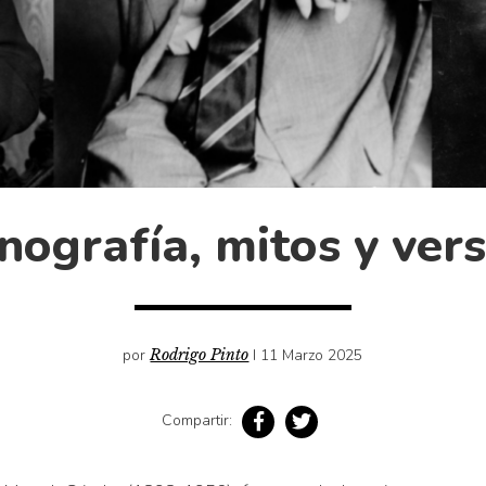
nografía, mitos y ver
por
Rodrigo Pinto
I 11 Marzo 2025
Compartir: