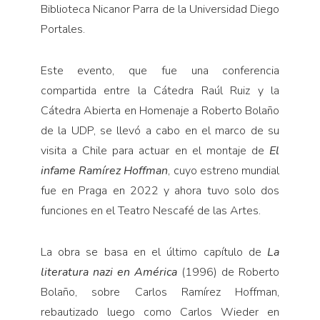
Biblioteca Nicanor Parra de la Universidad Diego
Portales.
Este evento, que fue una conferencia
compartida entre la Cátedra Raúl Ruiz y la
Cátedra Abierta en Homenaje a Roberto Bolaño
de la UDP, se llevó a cabo en el marco de su
visita a Chile para actuar en el montaje de
El
infame Ramírez Hoffman
, cuyo estreno mundial
fue en Praga en 2022 y ahora tuvo solo dos
funciones en el Teatro Nescafé de las Artes.
La obra se basa en el último capítulo de
La
literatura nazi en América
(1996) de Roberto
Bolaño, sobre Carlos Ramírez Hoffman,
rebautizado luego como Carlos Wieder en