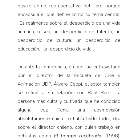
pasaje como representativo del libro porque
encapsula el que define como su tema central:
“Es realmente sobre el desperdicio de una vida
humana, o sea, un desperdicio de talento, un
desperdicio de cultura, un desperdicio de
educación… un desperdicio de vida”.
Durante la conferencia, en que fue entrevistado
por el director de la Escuela de Cine y
Animación UDP, Álvaro Ceppi, el actor también
se refirió a su relación con Raúl Ruiz: “La
persona más culta y cultivada que he conocido
alguna vez. Tenía una cosmovisión
absolutamente única. Lo había leído todo”, dijo
sobre el director chileno, con quien trabajó en
películas como
El tiempo recobrado
(1998),