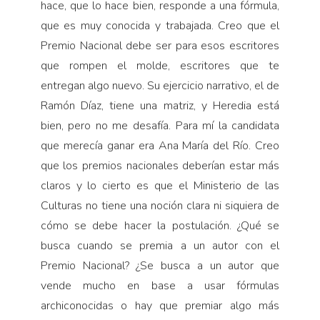
hace, que lo hace bien, responde a una fórmula,
que es muy conocida y trabajada. Creo que el
Premio Nacional debe ser para esos escritores
que rompen el molde, escritores que te
entregan algo nuevo. Su ejercicio narrativo, el de
Ramón Díaz, tiene una matriz, y Heredia está
bien, pero no me desafía. Para mí la candidata
que merecía ganar era Ana María del Río. Creo
que los premios nacionales deberían estar más
claros y lo cierto es que el Ministerio de las
Culturas no tiene una noción clara ni siquiera de
cómo se debe hacer la postulación. ¿Qué se
busca cuando se premia a un autor con el
Premio Nacional? ¿Se busca a un autor que
vende mucho en base a usar fórmulas
archiconocidas o hay que premiar algo más