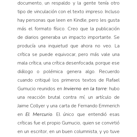
documento, un respaldo y la gente tenía otro
tipo de vinculación con el texto impreso. Incluso
hay personas que leen en Kindle, pero les gusta
más el formato físico. Creo que la publicación
de diarios generaba un impacto importante. Se
producía una inquietud que ahora no veo. La
crítica se puede equivocar, pero más vale una
mala crítica, una crítica desenfocada, porque ese
diálogo o polémica genera algo. Recuerdo
cuando critiqué los primeros textos de Rafael
Gumucio reunidos en
Invierno en la torre
: hubo
una reacción brutal contra mí, un artículo de
Jaime Collyer y una carta de Fernando Emmerich
en
El Mercurio
. El único que entendió esas
críticas fue el propio Gumucio, quien se convirtió
en un escritor, en un buen columnista, y yo tuve