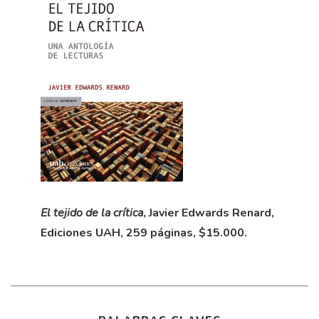
El tejido de la crítica
, Javier Edwards Renard,
Ediciones UAH, 259 páginas, $15.000.