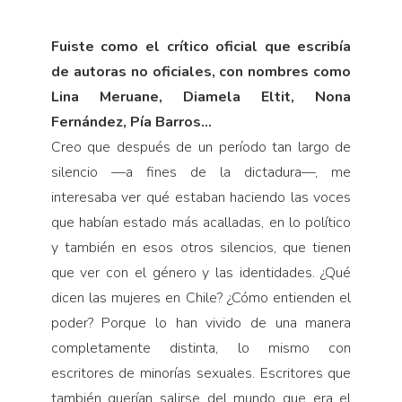
Fuiste como el crítico oficial que escribía
de autoras no oficiales, con nombres como
Lina Meruane, Diamela Eltit, Nona
Fernández, Pía Barros…
Creo que después de un período tan largo de
silencio —a fines de la dictadura—, me
interesaba ver qué estaban haciendo las voces
que habían estado más acalladas, en lo político
y también en esos otros silencios, que tienen
que ver con el género y las identidades. ¿Qué
dicen las mujeres en Chile? ¿Cómo entienden el
poder? Porque lo han vivido de una manera
completamente distinta, lo mismo con
escritores de minorías sexuales. Escritores que
también querían salirse del mundo que era el