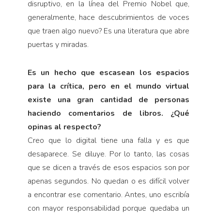
disruptivo, en la línea del Premio Nobel que,
generalmente, hace descubrimientos de voces
que traen algo nuevo? Es una literatura que abre
puertas y miradas.
Es un hecho que escasean los espacios
para la crítica, pero en el mundo virtual
existe una gran cantidad de personas
haciendo comentarios de libros. ¿Qué
opinas al respecto?
Creo que lo digital tiene una falla y es que
desaparece. Se diluye. Por lo tanto, las cosas
que se dicen a través de esos espacios son por
apenas segundos. No quedan o es difícil volver
a encontrar ese comentario. Antes, uno escribía
con mayor responsabilidad porque quedaba un