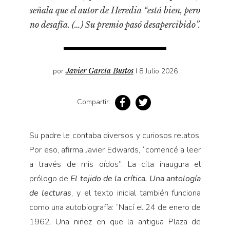
señala que el autor de Heredia “está bien, pero
no desafía. (…) Su premio pasó desapercibido”.
por
Javier García Bustos
I 8 Julio 2026
Compartir:
Su padre le contaba diversos y curiosos relatos.
Por eso, afirma Javier Edwards, “comencé a leer
a través de mis oídos”. La cita inaugura el
prólogo de
El tejido de la crítica. Una antología
de lecturas
, y el texto inicial también funciona
como una autobiografía: “Nací el 24 de enero de
1962. Una niñez en que la antigua Plaza de