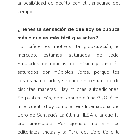
la posibilidad de decirlo con el transcurso del
tiempo.
¿Tienes la sensación de que hoy se publica
más o que es más fácil que antes?
Por diferentes motivos, la globalización, el
mercado, estamos saturados de todo.
Saturados de noticias, de música y, también,
saturados por múltiples libros, porque los
costos han bajado y se puede hacer un libro de
distintas maneras. Hay muchas autoediciones.
Se publica más, pero ¿dónde difundir? ¿Qué es
un encuentro hoy como la Feria Internacional del
Libro de Santiago? La última FILSA a la que fui
era lamentable. Por ejemplo, no van las
editoriales anclas y la Furia del Libro tiene la