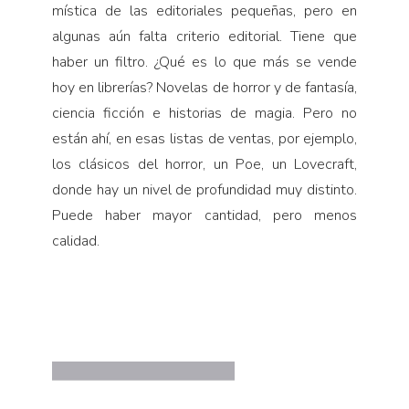
mística de las editoriales pequeñas, pero en
algunas aún falta criterio editorial. Tiene que
haber un filtro. ¿Qué es lo que más se vende
hoy en librerías? Novelas de horror y de fantasía,
ciencia ficción e historias de magia. Pero no
están ahí, en esas listas de ventas, por ejemplo,
los clásicos del horror, un Poe, un Lovecraft,
donde hay un nivel de profundidad muy distinto.
Puede haber mayor cantidad, pero menos
calidad.