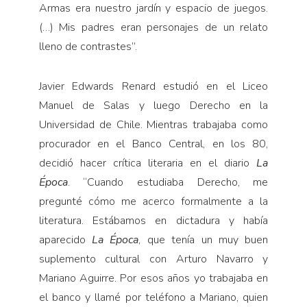
Armas era nuestro jardín y espacio de juegos.
(…) Mis padres eran personajes de un relato
lleno de contrastes”.
Javier Edwards Renard estudió en el Liceo
Manuel de Salas y luego Derecho en la
Universidad de Chile. Mientras trabajaba como
procurador en el Banco Central, en los 80,
decidió hacer crítica literaria en el diario
La
Época
. “Cuando estudiaba Derecho, me
pregunté cómo me acerco formalmente a la
literatura. Estábamos en dictadura y había
aparecido
La Época
, que tenía un muy buen
suplemento cultural con Arturo Navarro y
Mariano Aguirre. Por esos años yo trabajaba en
el banco y llamé por teléfono a Mariano, quien