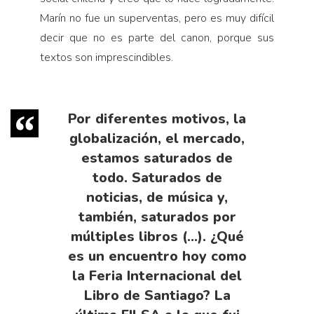
Marín no fue un superventas, pero es muy difícil
decir que no es parte del canon, porque sus
textos son imprescindibles.
Por diferentes motivos, la
globalización, el mercado,
estamos saturados de
todo. Saturados de
noticias, de música y,
también, saturados por
múltiples libros (…). ¿Qué
es un encuentro hoy como
la Feria Internacional del
Libro de Santiago? La