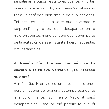
se salieran a buscar escritores buenos y no tan
buenos. En ese sentido, por Nueva Narrativa uno
tenía un catálogo bien amplio de publicaciones.
Entonces estaban los autores que en verdad te
sorprendían y otros que desaparecieron o
hicieron aportes menores, pero que fueron parte
de la agitación de ese instante. Fueron apuestas
circunstanciales.
A Ramón Díaz Eterovic también se lo
vinculó a la Nueva Narrativa. ¿Te interesa
su obra?
Ramón Díaz Eterovic es un autor consistente,
pero sin querer generar una polémica estridente
ni mucho menos, su Premio Nacional pasó
desapercibido. Esto ocurrió porque lo que él