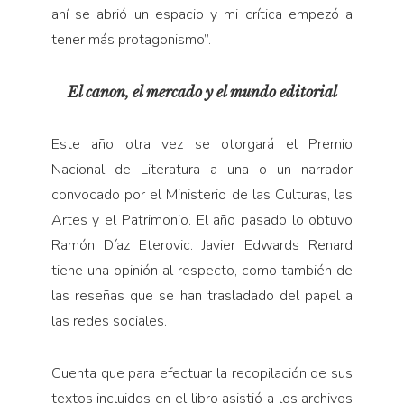
ahí se abrió un espacio y mi crítica empezó a
tener más protagonismo”.
El canon, el mercado y el mundo editorial
Este año otra vez se otorgará el Premio
Nacional de Literatura a una o un narrador
convocado por el Ministerio de las Culturas, las
Artes y el Patrimonio. El año pasado lo obtuvo
Ramón Díaz Eterovic. Javier Edwards Renard
tiene una opinión al respecto, como también de
las reseñas que se han trasladado del papel a
las redes sociales.
Cuenta que para efectuar la recopilación de sus
textos incluidos en el libro asistió a los archivos