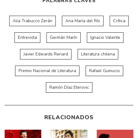
PALABRAS CLAVES
Alia Trabucco Zerán
Ana María del Río
Crítica
Entrevista
Germán Marín
Ignacio Valente
Javier Edwards Renard
Literatura chilena
Premio Nacional de Literatura
Rafael Gumucio
Ramón Díaz Eterovic
RELACIONADOS