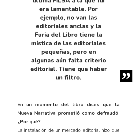
última FILSA a la que fui
era lamentable. Por
ejemplo, no van las
editoriales anclas y la
Furia del Libro tiene la
mística de las editoriales
pequeñas, pero en
algunas aún falta criterio
editorial. Tiene que haber
un filtro.
En un momento del libro dices que la
Nueva Narrativa prometió como defraudó.
¿Por qué?
La instalación de un mercado editorial hizo que