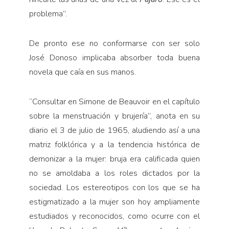
problema”.
De pronto ese no conformarse con ser solo
José Donoso implicaba absorber toda buena
novela que caía en sus manos.
“Consultar en Simone de Beauvoir en el capítulo
sobre la menstruación y brujería”, anota en su
diario el 3 de julio de 1965, aludiendo así a una
matriz folklóri­ca y a la tendencia histórica de
demonizar a la mujer: bruja era calificada quien
no se amoldaba a los roles dictados por la
sociedad. Los estereotipos con los que se ha
estigmatizado a la mujer son hoy ampliamente
estudiados y reconocidos, como ocurre con el