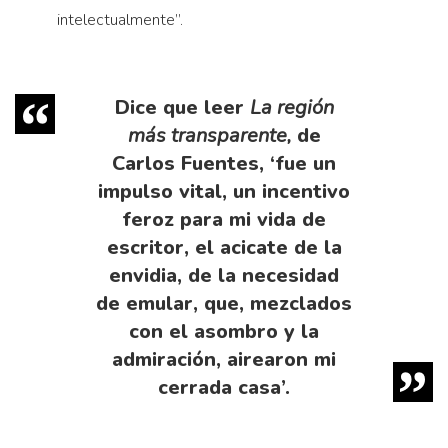
intelectualmente”.
Dice que leer
La región
más transparente,
de
Carlos Fuentes, ‘fue un
impulso vital, un incentivo
feroz para mi vida de
escritor, el acicate de la
envidia, de la necesidad
de emular, que, mezclados
con el asombro y la
admiración, airearon mi
cerrada casa’.