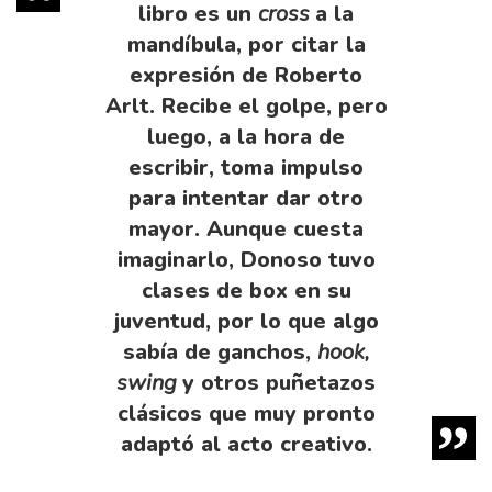
libro es un
cross
a la
mandíbula, por citar la
expresión de Roberto
Arlt. Recibe el golpe, pero
luego, a la hora de
escribir, toma impulso
para intentar dar otro
mayor. Aunque cuesta
imaginarlo, Donoso tuvo
clases de box en su
juventud, por lo que algo
sabía de ganchos,
hook,
swing
y otros puñetazos
clásicos que muy pronto
adaptó al acto creativo.