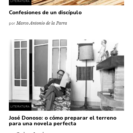
LITERATURA
Confesiones de un discípulo
por
Marco Antonio de la Parra
LITERATURA
José Donoso: o cómo preparar el terreno
para una novela perfecta