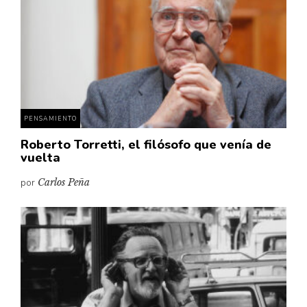
PENSAMIENTO
Roberto Torretti, el filósofo que venía de
vuelta
por
Carlos Peña