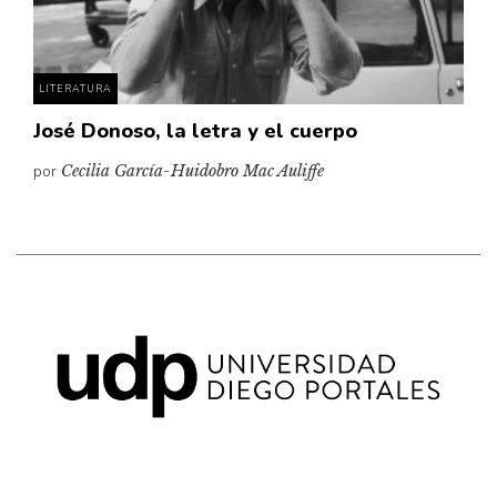
LITERATURA
José Donoso, la letra y el cuerpo
por
Cecilia García-Huidobro Mac Auliffe