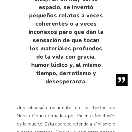
espacio, se inventó
pequeños relatos a veces
coherentes o a veces
inconexos pero que dan la
sensación de que tocan
los materiales profundos
de la vida con gracia,
humor lúdico y, al mismo
tiempo, derrotismo y
desesperanza.
Una obsesión recurrente en los textos de
Nervio Óptico firmados por Vicente Montañés
es la muerte. Esta aparece referida a sí mismo o