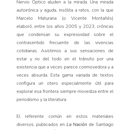
Nervio Óptico aluden a la mirada. Una mirada
autoirónica y aguda, insólita a ratos, con la que
Marcelo Maturana (o Vicente Montañés)
elaboró, entre los años 2005 y 2023, crónicas
que condensan su expresividad sobre el
contrasentido frecuente de las vivencias
cotidianas. Asistimos a sus sensaciones de
estar y no del todo en el tránsito por una
existencia que a veces parece conmovedora y a
veces absurda. Esta gama variada de textos
configura un otero especialmente útil para
explorar esa frontera siempre movediza entre el
periodismo y la literatura.
El referente común en estos materiales
diversos, publicados en
La Nación
de Santiago