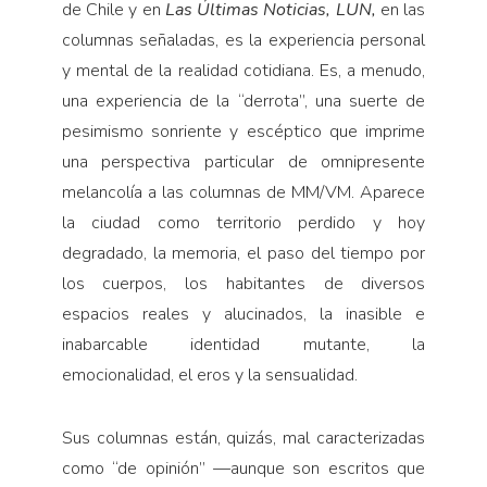
de Chile
y en
Las Últimas Noticias, LUN,
en las
columnas señaladas, es la experiencia personal
y mental de la realidad cotidiana. Es, a menudo,
una experiencia de la “derrota”, una suerte de
pesimismo sonriente y escéptico que imprime
una perspectiva particular de omnipresente
melancolía a las columnas de MM/VM. Aparece
la ciudad como territorio perdido y hoy
degradado, la memoria, el paso del tiempo por
los cuerpos, los habitantes de diversos
espacios reales y alucinados, la inasible e
inabarcable identidad mutante, la
emocionalidad, el eros y la sensualidad.
Sus columnas están, quizás, mal caracterizadas
como “de opinión” —aunque son escritos que