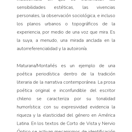
sensibilidades estéticas, las vivencias
personales, la observación sociológica, e incluso
los planos urbanos o topográficos de la
experiencia, por medio de una voz que mira. Es
la suya, a menudo, una mirada anclada en la
autorreferencialidad y la autoironía.
Maturana/Montañés es un ejemplo de una
poética periodística dentro de la tradición
literaria de la narrativa contemporánea. La prosa
poética original e inconfundible del escritor
chileno se caracteriza por su tonalidad
humorística; con su expresividad evidencia la
riqueza y la elasticidad del género en América
Latina. En los textos de Corto de Vista y Nervio
Óptico se activan mecanismos de identificación