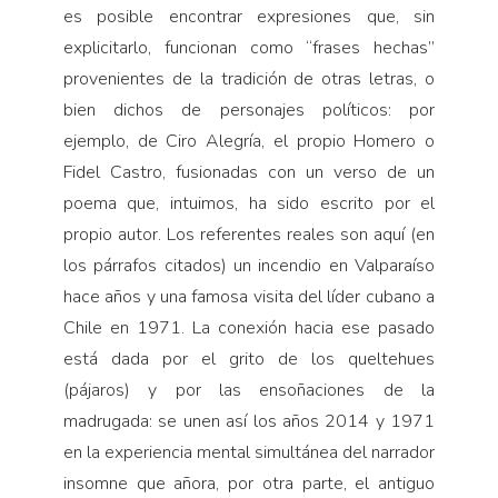
es posible encontrar expresiones que, sin
explicitarlo, funcionan como “frases hechas”
provenientes de la tradición de otras letras, o
bien dichos de personajes políticos: por
ejemplo, de Ciro Alegría, el propio Homero o
Fidel Castro, fusionadas con un verso de un
poema que, intuimos, ha sido escrito por el
propio autor. Los referentes reales son aquí (en
los párrafos citados) un incendio en Valparaíso
hace años y una famosa visita del líder cubano a
Chile en 1971. La conexión hacia ese pasado
está dada por el grito de los queltehues
(pájaros) y por las ensoñaciones de la
madrugada: se unen así los años 2014 y 1971
en la experiencia mental simultánea del narrador
insomne que añora, por otra parte, el antiguo