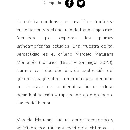
Compartir:
La crónica condensa, en una línea fronteriza
entre ficción y realidad, uno de los paisajes más
fecundos que exploran las plumas
latinoamericanas actuales. Una muestra de tal
versatilidad es el chileno Marcelo Maturana
Montañés (Londres, 1955 – Santiago, 2023).
Durante casi dos décadas de exploración del
género, indagó sobre la memoria y la identidad
en la clave de la identificación e incluso
desindentificación y ruptura de estereotipos a
través del humor.
Marcelo Maturana fue un editor reconocido y
solicitado por muchos escritores chilenos —