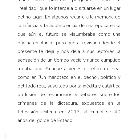
“realidad” que lo interpela o situarse en un lugar
del no lugar. En algunos recurre a la memoria de
la infancia y la adolescencia de una época en la
que aún el futuro se vislumbraba como una
página en blanco, pero que al revisarla desde el
presente le deja y nos deja a sus lectores la
sensación de un tiempo vacío y nunca cumplido
a cabalidad. Aunque a veces el referente sea,
como en “Un manotazo en el pecho”, político y
del todo real, suscitado por la inédita y catártica
profusión de testimonios y debates sobre los
crímenes de la dictadura, expuestos en la
televisión chilena en 2013, al cumplirse 40
años del golpe de Estado: