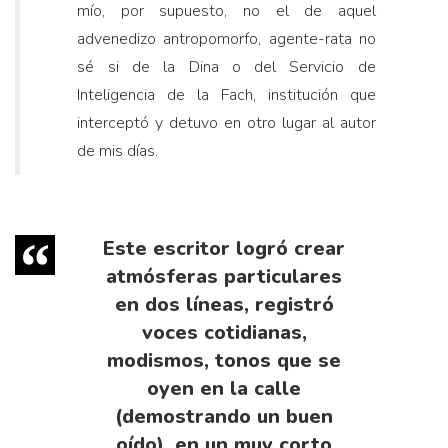
mío, por supuesto, no el de aquel
advenedizo antropomorfo, agente-rata no
sé si de la Dina o del Servicio de
Inteligencia de la Fach, institución que
interceptó y detuvo en otro lugar al autor
de mis días.
Este escritor logró crear
atmósferas particulares
en dos líneas, registró
voces cotidianas,
modismos, tonos que se
oyen en la calle
(demostrando un buen
oído), en un muy corto