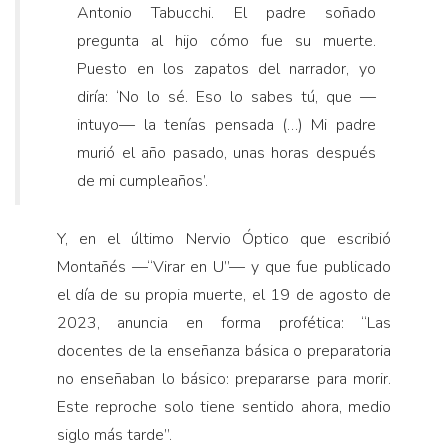
Antonio Tabucchi. El padre soñado
pregunta al hijo cómo fue su muerte.
Puesto en los zapatos del narrador, yo
diría: ‘No lo sé. Eso lo sabes tú, que —
intuyo— la tenías pensada (…) Mi padre
murió el año pasado, unas horas después
de mi cumpleaños’.
Y, en el último Nervio Óptico que escribió
Montañés —“Virar en U”— y que fue publicado
el día de su propia muerte, el 19 de agosto de
2023, anuncia en forma profética: “Las
docentes de la enseñanza básica o preparatoria
no enseñaban lo básico: prepararse para morir.
Este reproche solo tiene sentido ahora, medio
siglo más tarde”.