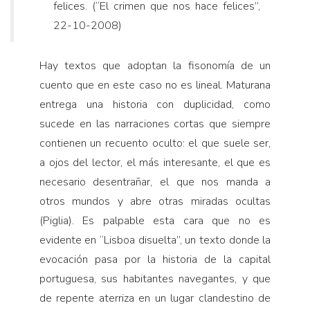
felices. (“El crimen que nos hace felices”,
22-10-2008)
Hay textos que adoptan la fisonomía de un
cuento que en este caso no es lineal. Maturana
entrega una historia con duplicidad, como
sucede en las narraciones cortas que siempre
contienen un recuento oculto: el que suele ser,
a ojos del lector, el más interesante, el que es
necesario desentrañar, el que nos manda a
otros mundos y abre otras miradas ocultas
(Piglia). Es palpable esta cara que no es
evidente en “Lisboa disuelta”, un texto donde la
evocación pasa por la historia de la capital
portuguesa, sus habitantes navegantes, y que
de repente aterriza en un lugar clandestino de