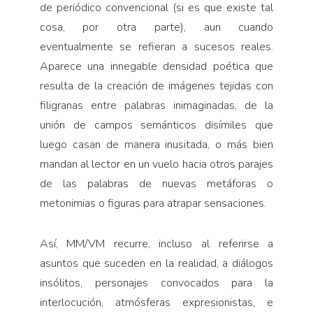
de periódico convencional (si es que existe tal
cosa, por otra parte), aun cuando
eventualmente se refieran a sucesos reales.
Aparece una innegable densidad poética que
resulta de
la creación de imágenes tejidas con
filigranas entre palabras inimaginadas, de la
unión de campos semánticos disímiles que
luego casan de manera inusitada, o más bien
mandan al lector en un vuelo hacia otros parajes
de las palabras de nuevas metáforas o
metonimias o figuras para atrapar sensaciones.
Así, MM/VM recurre, incluso al referirse a
asuntos que suceden en la realidad, a diálogos
insólitos, personajes convocados para la
interlocución, atmósferas expresionistas, e