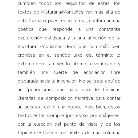
cumplen todos los requisitos de estas: los
textos de Maturana/Montañés van más allá de
este formato, pues, en lo formal, conforman una
poética que responde a una constante
exploración estilística y a una afinación de la
escritura. Podríamos decir que son más bien
crónicas en el sentido laxo del término: lo
externo pero también lo interno, lo verificable y
también una suerte de asociación libre
disparada hacia la invención. No se trata aquí de
un “periodismo” que hace uso de técnicas
literarias de composición narrativa para contar
un suceso real o una noticia; más bien, estos
textos están siempre (por estilo, por imágenes,
por la elección del punto de vista y de los
tópicos) estirando los límites de una columna