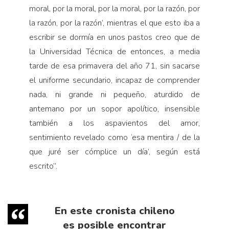
moral, por la moral, por la moral, por la razón, por
la razón, por la razón’, mientras el que esto iba a
escribir se dormía en unos pastos creo que de
la Universidad Técnica de entonces, a media
tarde de esa primavera del año 71, sin sacarse
el uniforme secundario, incapaz de comprender
nada, ni grande ni pequeño, aturdido de
antemano por un sopor apolítico, insensible
también a los aspavientos del amor,
sentimiento revelado como ‘esa mentira / de la
que juré ser cómplice un día’, según está
escrito”.
En este cronista chileno
es posible encontrar