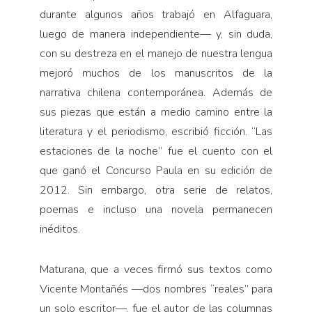
durante algunos años trabajó en Alfaguara,
luego de manera independiente— y, sin duda,
con su destreza en el manejo de nuestra lengua
mejoró muchos de los manuscritos de la
narrativa chilena contemporánea. Además de
sus piezas que están a medio camino entre la
literatura y el periodismo, escribió ficción. “Las
estaciones de la noche” fue el cuento con el
que ganó el Concurso Paula en su edición de
2012. Sin embargo, otra serie de relatos,
poemas e incluso una novela permanecen
inéditos.
Maturana, que a veces firmó sus textos como
Vicente Montañés —dos nombres “reales” para
un solo escritor—, fue el autor de las columnas