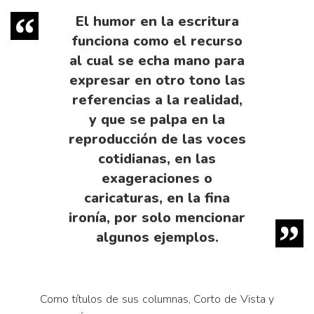
El humor en la escritura
funciona como el recurso
al cual se echa mano para
expresar en otro tono las
referencias a la realidad,
y que se palpa en la
reproducción de las voces
cotidianas, en las
exageraciones o
caricaturas, en la fina
ironía, por solo mencionar
algunos ejemplos.
Como títulos de sus columnas, Corto de Vista y