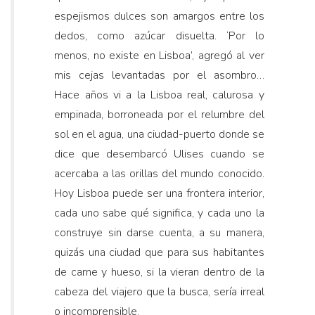
espejismos dulces son amargos entre los
dedos, como azúcar disuelta. ‘Por lo
menos, no existe en Lisboa’, agregó al ver
mis cejas levantadas por el asombro…
Hace años vi a la Lisboa real, calurosa y
empinada, borroneada por el relumbre del
sol en el agua, una ciudad-puerto donde se
dice que desembarcó Ulises cuando se
acercaba a las orillas del mundo conocido.
Hoy Lisboa puede ser una frontera interior,
cada uno sabe qué significa, y cada uno la
construye sin darse cuenta, a su manera,
quizás una ciudad que para sus habitantes
de carne y hueso, si la vieran dentro de la
cabeza del viajero que la busca, sería irreal
o incomprensible.