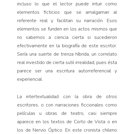
incluso lo que el lector puede intuir como
elementos ficticios que se amalgaman al
referente real y facilitan su narración. Esos
elementos se funden en los actos mismos que
no sabemos a ciencia cierta si sucedieron
efectivamente en la biografía de este escritor.
Sería una suerte de trenza híbrida, un correlato
real investido de cierta sutil irrealidad, pues ésta
parece ser una escritura autorreferencial y
experiencial.
La intertextualidad con la obra de otros
escritores, o con narraciones ficcionales como
películas u obras de teatro, casi siempre
aparece en los textos de Corto de Vista o en
los de Nervio Óptico. En este cronista chileno