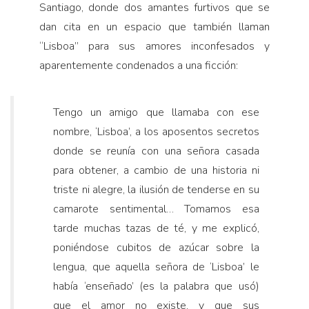
Santiago, donde dos amantes furtivos que se
dan cita en un espacio que también llaman
“Lisboa” para sus amores inconfesados y
aparentemente condenados a una ficción:
Tengo un amigo que llamaba con ese
nombre, ‘Lisboa’, a los aposentos secretos
donde se reunía con una señora casada
para obtener, a cambio de una historia ni
triste ni alegre, la ilusión de tenderse en su
camarote sentimental… Tomamos esa
tarde muchas tazas de té, y me explicó,
poniéndose cubitos de azúcar sobre la
lengua, que aquella señora de ‘Lisboa’ le
había ‘enseñado’ (es la palabra que usó)
que el amor no existe, y que sus