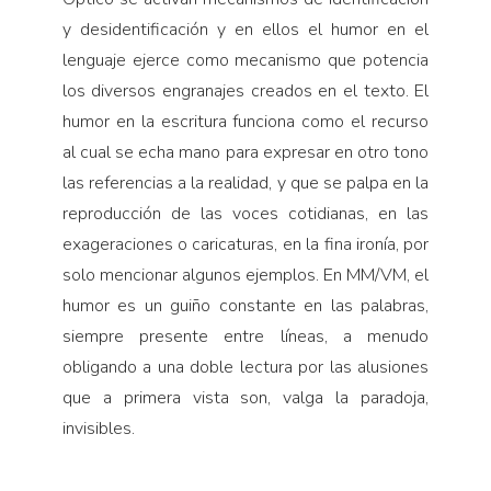
y desidentificación y en ellos el humor en el
lenguaje ejerce como mecanismo que potencia
los diversos engranajes creados en el texto. El
humor en la escritura funciona como el recurso
al cual se echa mano para expresar en otro tono
las referencias a la realidad, y que se palpa en la
reproducción de las voces cotidianas, en las
exageraciones o caricaturas, en la fina ironía, por
solo mencionar algunos ejemplos. En MM/VM, el
humor es un guiño constante en las palabras,
siempre presente entre líneas, a menudo
obligando a una doble lectura por las alusiones
que a primera vista son, valga la paradoja,
invisibles.