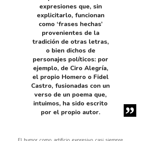
expresiones que, sin
explicitarlo, funcionan
como ‘frases hechas’
provenientes de la
tradición de otras letras,
o bien dichos de
personajes políticos: por
ejemplo, de Ciro Alegría,
el propio Homero o Fidel
Castro, fusionadas con un
verso de un poema que,
intuimos, ha sido escrito
por el propio autor.
El humor como artificio expresivo casi siempre