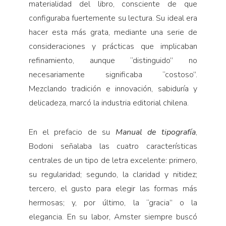
materialidad del libro, consciente de que
configuraba fuertemente su lectura. Su ideal era
hacer esta más grata, mediante una serie de
consideraciones y prácticas que implicaban
refinamiento, aunque “distinguido” no
necesariamente significaba “costoso”.
Mezclando tradición e innovación, sabiduría y
delicadeza, marcó la industria editorial chilena.
En el prefacio de su
Manual de tipografía
,
Bodoni señalaba las cuatro características
centrales de un tipo de letra excelente: primero,
su regularidad; segundo, la claridad y nitidez;
tercero, el gusto para elegir las formas más
hermosas; y, por último, la “gracia” o la
elegancia. En su labor, Amster siempre buscó