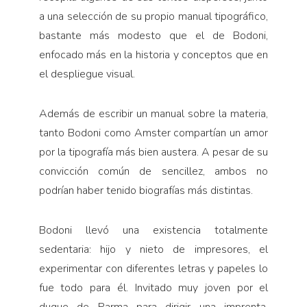
a una selección de su propio manual tipográfico,
bastante más modesto que el de Bodoni,
enfocado más en la historia y conceptos que en
el despliegue visual.
Además de escribir un manual sobre la materia,
tanto Bodoni como Amster compartían un amor
por la tipografía más bien austera. A pesar de su
convicción común de sencillez, ambos no
podrían haber tenido biografías más distintas.
Bodoni llevó una existencia totalmente
sedentaria: hijo y nieto de impresores, el
experimentar con diferentes letras y papeles lo
fue todo para él. Invitado muy joven por el