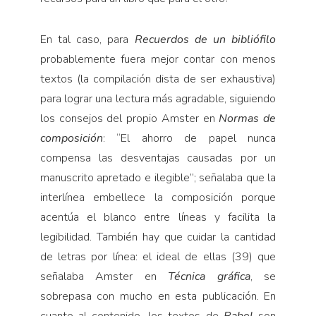
En tal caso, para
Recuerdos de un bibliófilo
probablemente fuera mejor contar con menos
textos (la compilación dista de ser exhaustiva)
para lograr una lectura más agradable, siguiendo
los consejos del propio Amster en
Normas de
composición
: “El ahorro de papel nunca
compensa las desventajas causadas por un
manuscrito apretado e ilegible”; señalaba que la
interlínea embellece la composición porque
acentúa el blanco entre líneas y facilita la
legibilidad. También hay que cuidar la cantidad
de letras por línea: el ideal de ellas (39) que
señalaba Amster en
Técnica gráfica
, se
sobrepasa con mucho en esta publicación. En