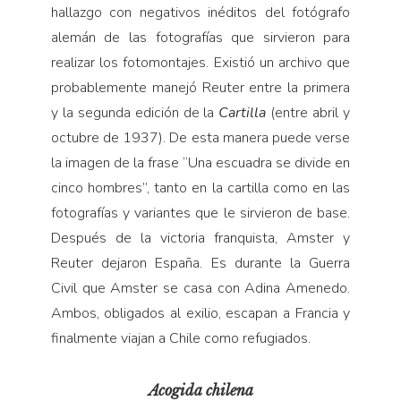
hallazgo con negativos inéditos del fotógrafo
alemán de las fotografías que sirvieron para
realizar los fotomontajes. Existió un archivo que
probablemente manejó Reuter entre la primera
y la segunda edición de la
Cartilla
(entre abril y
octubre de 1937). De esta manera puede verse
la imagen de la frase “Una escuadra se divide en
cinco hombres”, tanto en la cartilla como en las
fotografías y variantes que le sirvieron de base.
Después de la victoria franquista, Amster y
Reuter dejaron España. Es durante la Guerra
Civil que Amster se casa con Adina Amenedo.
Ambos, obligados al exilio, escapan a Francia y
finalmente viajan a Chile como refugiados.
Acogida chilena