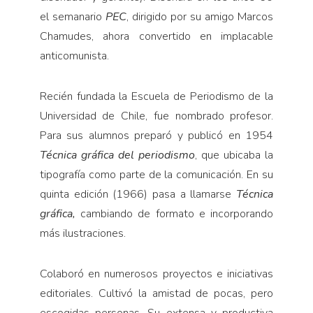
el semanario
PEC
, dirigido por su amigo Marcos
Chamudes, ahora convertido en implacable
anticomunista.
Recién fundada la Escuela de Periodismo de la
Universidad de Chile, fue nombrado profesor.
Para sus alumnos preparó y publicó en 1954
Técnica gráfica del periodismo
, que ubicaba la
tipografía como parte de la comunicación. En su
quinta edición (1966) pasa a llamarse
Técnica
gráfica,
cambiando de formato e incorporando
más ilustraciones.
Colaboró en numerosos proyectos e iniciativas
editoriales. Cultivó la amistad de pocas, pero