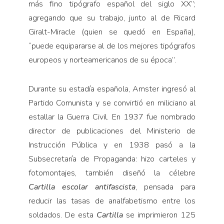
más fino tipógrafo español del siglo XX”;
agregando que su trabajo, junto al de Ricard
Giralt-Miracle (quien se quedó en España),
“puede equipararse al de los mejores tipógrafos
europeos y norteamericanos de su época”.
Durante su estadía española, Amster ingresó al
Partido Comunista y se convirtió en miliciano al
estallar la Guerra Civil. En 1937 fue nombrado
director de publicaciones del Ministerio de
Instrucción Pública y en 1938 pasó a la
Subsecretaría de Propaganda: hizo carteles y
fotomontajes, también diseñó la célebre
Cartilla escolar antifascista
, pensada para
reducir las tasas de analfabetismo entre los
soldados. De esta
Cartilla
se imprimieron 125