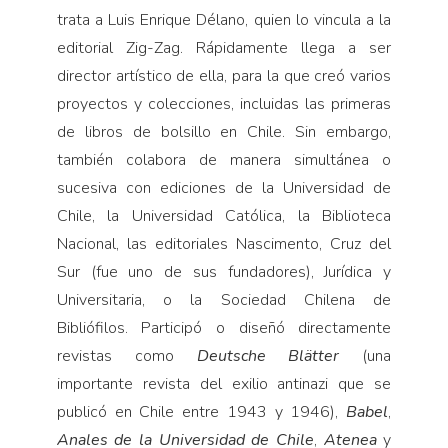
trata a Luis Enrique Délano, quien lo vincula a la
editorial Zig-Zag. Rápidamente llega a ser
director artístico de ella, para la que creó varios
proyectos y colecciones, incluidas las primeras
de libros de bolsillo en Chile. Sin embargo,
también colabora de manera simultánea o
sucesiva con ediciones de la Universidad de
Chile, la Universidad Católica, la Biblioteca
Nacional, las editoriales Nascimento, Cruz del
Sur (fue uno de sus fundadores), Jurídica y
Universitaria, o la Sociedad Chilena de
Bibliófilos. Participó o diseñó directamente
revistas como
Deutsche Blätter
(una
importante revista del exilio antinazi que se
publicó en Chile entre 1943 y 1946),
Babel
,
Anales de la Universidad de Chile
,
Atenea
y