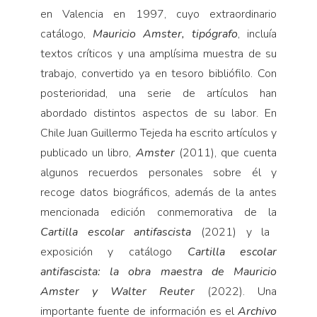
en Valencia en 1997, cuyo extraordinario
catálogo,
Mauricio Amster, tipógrafo
, incluía
textos críticos y una amplísima muestra de su
trabajo, convertido ya en tesoro bibliófilo. Con
posterioridad, una serie de artículos han
abordado distintos aspectos de su labor. En
Chile Juan Guillermo Tejeda ha escrito artículos y
publicado un libro,
Amster
(2011), que cuenta
algunos recuerdos personales sobre él y
recoge datos biográficos, además de la antes
mencionada edición conmemorativa de la
Cartilla escolar antifascista
(2021) y la
exposición y catálogo
Cartilla escolar
antifascista: la obra maestra de Mauricio
Amster y Walter Reuter
(2022). Una
importante fuente de información es el
Archivo