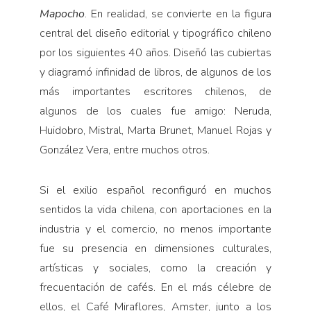
Mapocho
. En realidad, se convierte en la figura
central del diseño editorial y tipográfico chileno
por los siguientes 40 años. Diseñó las cubiertas
y diagramó infinidad de libros, de algunos de los
más importantes escritores chilenos, de
algunos de los cuales fue amigo: Neruda,
Huidobro, Mistral, Marta Brunet, Manuel Rojas y
González Vera, entre muchos otros.
Si el exilio español reconfiguró en muchos
sentidos la vida chilena, con aportaciones en la
industria y el comercio, no menos importante
fue su presencia en dimensiones culturales,
artísticas y sociales, como la creación y
frecuentación de cafés. En el más célebre de
ellos, el Café Miraflores, Amster, junto a los