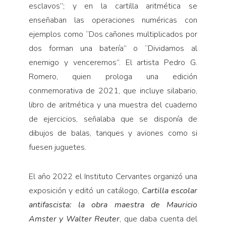
esclavos”; y en la cartilla aritmética se
enseñaban las operaciones numéricas con
ejemplos como “Dos cañones multiplicados por
dos forman una batería” o “Dividamos al
enemigo y venceremos”. El artista Pedro G.
Romero, quien prologa una edición
conmemorativa de 2021, que incluye silabario,
libro de aritmética y una muestra del cuaderno
de ejercicios, señalaba que se disponía de
dibujos de balas, tanques y aviones como si
fuesen juguetes.
El año 2022 el Instituto Cervantes organizó una
exposición y editó un catálogo,
Cartilla escolar
antifascista: la obra maestra de Mauricio
Amster y Walter Reuter
, que daba cuenta del