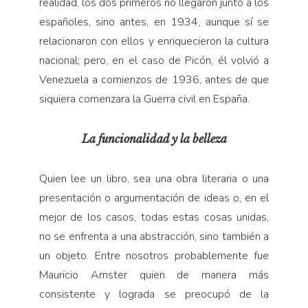
realidad, los dos primeros no llegaron junto a los
españoles, sino antes, en 1934, aunque sí se
relacionaron con ellos y enriquecieron la cultura
nacional; pero, en el caso de Picón, él volvió a
Venezuela a comienzos de 1936, antes de que
siquiera comenzara la Guerra civil en España.
La funcionalidad y la belleza
Quien lee un libro, sea una obra literaria o una
presentación o argumentación de ideas o, en el
mejor de los casos, todas estas cosas unidas,
no se enfrenta a una abstracción, sino también a
un objeto. Entre nosotros probablemente fue
Mauricio Amster quien de manera más
consistente y lograda se preocupó de la