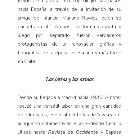
(unido a su atraso técnico), dirigió sus pasos
hacia España, a través de la invitación de su
amigo de infancia, Mariano Rawicz, quien se
encontraba allí. Ambos, en forma conjunta y
luego por separado, fueron verdaderos
protagonistas de la renovación gráfica y
tipográfica de la época en España y más tarde
en Chile.
Las letras y las armas
Desde su llegada a Madrid hacia 1930, Amster
realizó una versátil labor en una gran cantidad
de editoriales, especialmente las de “avanzada”,
aunque no solamente en ellas —desde Cenit o
Ulises hasta
Revista de Occidente
y Espasa