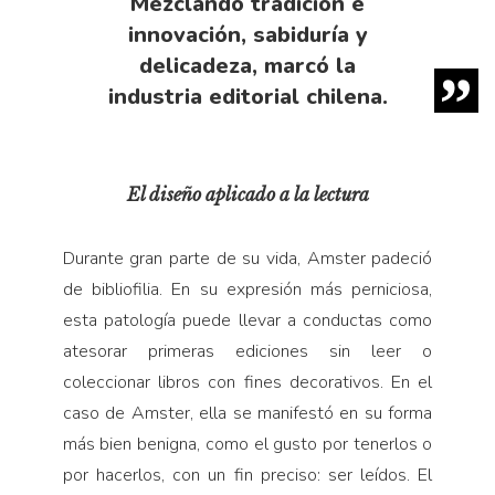
Mezclando tradición e
innovación, sabiduría y
delicadeza, marcó la
industria editorial chilena.
El diseño aplicado a la lectura
Durante gran parte de su vida, Amster padeció
de bibliofilia. En su expresión más perniciosa,
esta patología puede llevar a conductas como
atesorar primeras ediciones sin leer o
coleccionar libros con fines decorativos. En el
caso de Amster, ella se manifestó en su forma
más bien benigna, como el gusto por tenerlos o
por hacerlos, con un fin preciso: ser leídos. El