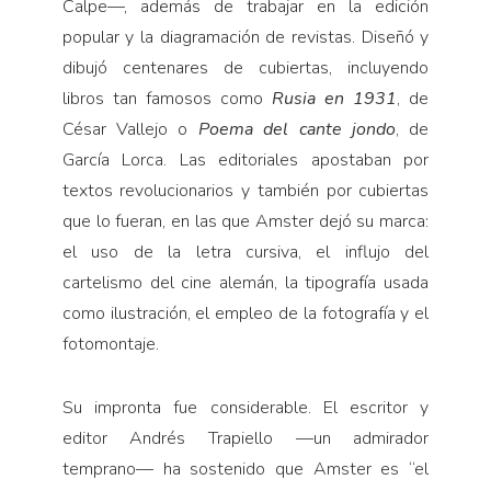
Calpe—, además de trabajar en la edición
popular y la diagramación de revistas. Diseñó y
dibujó centenares de cubiertas, incluyendo
libros tan famosos como
Rusia en 1931
, de
César Vallejo o
Poema del cante jondo
, de
García Lorca. Las editoriales apostaban por
textos revolucionarios y también por cubiertas
que lo fueran, en las que Amster dejó su marca:
el uso de la letra cursiva, el influjo del
cartelismo del cine alemán, la tipografía usada
como ilustración, el empleo de la fotografía y el
fotomontaje.
Su impronta fue considerable. El escritor y
editor Andrés Trapiello —un admirador
temprano— ha sostenido que Amster es “el