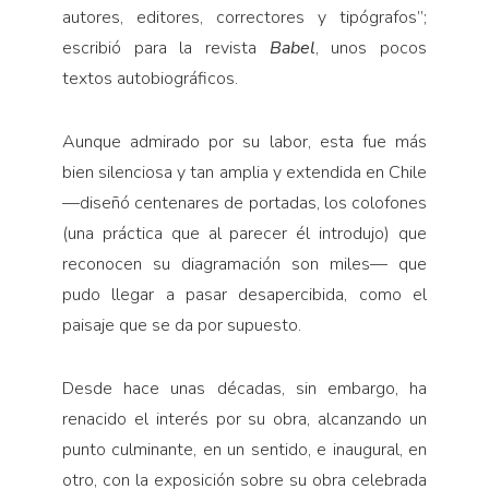
autores, editores, correctores y tipógrafos”;
escribió para la revista
Babel
, unos pocos
textos autobiográficos.
Aunque admirado por su labor, esta fue más
bien silenciosa y tan amplia y extendida en Chile
—diseñó centenares de portadas, los colofones
(una práctica que al parecer él introdujo) que
reconocen su diagramación son miles— que
pudo llegar a pasar desapercibida, como el
paisaje que se da por supuesto.
Desde hace unas décadas, sin embargo, ha
renacido el interés por su obra, alcanzando un
punto culminante, en un sentido, e inaugural, en
otro, con la exposición sobre su obra celebrada