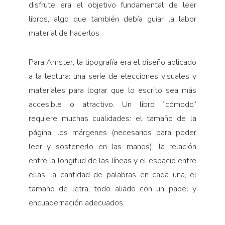
disfrute era el objetivo fundamental de leer
libros, algo que también debía guiar la labor
material de hacerlos.
Para Amster, la tipografía era el diseño aplicado
a la lectura: una serie de elecciones visuales y
materiales para lograr que lo escrito sea más
accesible o atractivo. Un libro “cómodo”
requiere muchas cualidades: el tamaño de la
página, los márgenes (necesarios para poder
leer y sostenerlo en las manos), la relación
entre la longitud de las líneas y el espacio entre
ellas, la cantidad de palabras en cada una, el
tamaño de letra, todo aliado con un papel y
encuadernación adecuados.