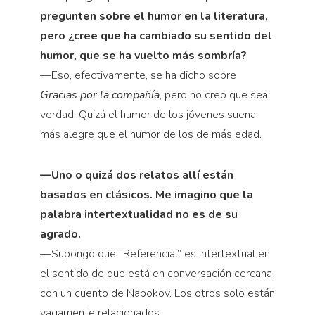
pregunten sobre el humor en la literatura,
pero ¿cree que ha cambiado su sentido del
humor, que se ha vuelto más sombría?
—Eso, efectivamente, se ha dicho sobre
Gracias por la compañía
, pero no creo que sea
verdad. Quizá el humor de los jóvenes suena
más alegre que el humor de los de más edad.
—Uno o quizá dos relatos allí están
basados en clásicos. Me imagino que la
palabra intertextualidad no es de su
agrado.
—Supongo que “Referencial” es intertextual en
el sentido de que está en conversación cercana
con un cuento de Nabokov. Los otros solo están
vagamente relacionados.