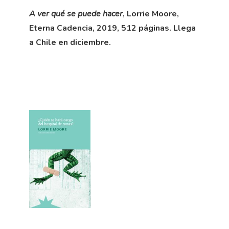
A ver qué se puede hacer
, Lorrie Moore,
Eterna Cadencia, 2019, 512 páginas. Llega
a Chile en diciembre.