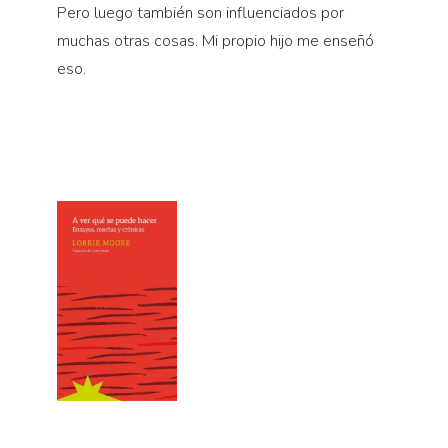
Pero luego también son influenciados por
muchas otras cosas. Mi propio hijo me enseñó
eso.