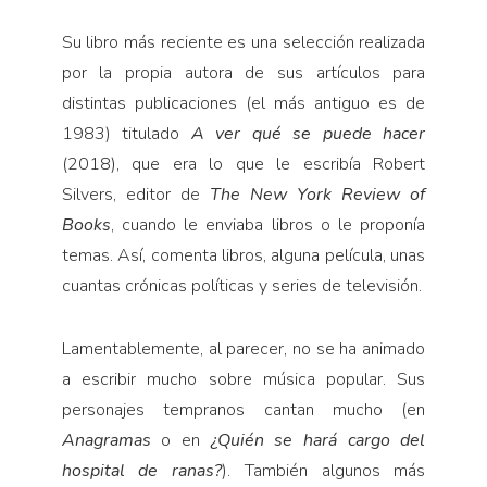
Su libro más reciente es una selección realizada
por la propia autora de sus artículos para
distintas publicaciones (el más antiguo es de
1983) titulado
A ver qué se puede hacer
(2018), que era lo que le escribía Robert
Silvers, editor de
The New York Review of
Books
, cuando le enviaba libros o le proponía
temas. Así, comenta libros, alguna película, unas
cuantas crónicas políticas y series de televisión.
Lamentablemente, al parecer, no se ha animado
a escribir mucho sobre música popular. Sus
personajes tempranos cantan mucho (en
Anagramas
o en
¿Quién se hará cargo del
hospital de ranas?
). También algunos más