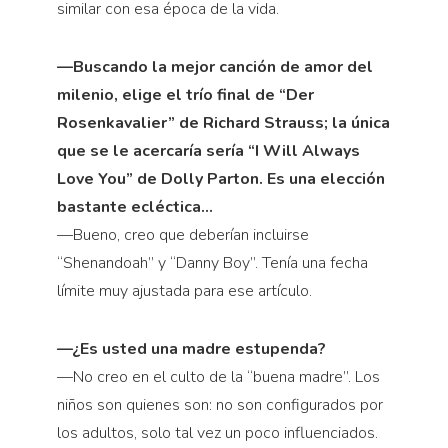
similar con esa época de la vida.
—Buscando la mejor canción de amor del
milenio, elige el trío final de “Der
Rosenkavalier” de Richard Strauss; la única
que se le acercaría sería “I Will Always
Love You” de Dolly Parton. Es una elección
bastante ecléctica…
—Bueno, creo que deberían incluirse
“Shenandoah” y “Danny Boy”. Tenía una fecha
límite muy ajustada para ese artículo.
—¿Es usted una madre estupenda?
—No creo en el culto de la “buena madre”. Los
niños son quienes son: no son configurados por
los adultos, solo tal vez un poco influenciados.