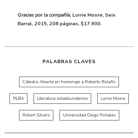
Gracias por la compañía
,
Lorrie Moore, Seix
Barral, 2015, 208 páginas, $17.900.
PALABRAS CLAVES
Cátedra Abierta en homenaje a Roberto Bolaño
FILBA
Literatura estadounidense
Lorrie Moore
Robert Silvers
Universidad Diego Portales