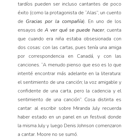
tardíos pueden ser incluso cantantes de poco
éxito (como la protagonista de “Alas”, un cuento
de
Gracias por la compañía
). En uno de los
ensayos de
A ver qué se puede hacer
, cuenta
que cuando era niña estaba obsesionada con
dos cosas: con las cartas, pues tenía una amiga
por correspondencia en Canadá, y con las
canciones. “A menudo pienso que eso es lo que
intenté encontrar más adelante en la literatura:
el sentimiento de una canción; la voz amigable y
confidente de una carta, pero la cadencia y el
sentimiento de una canción”. Cosa distinta es
cantar: al escribir sobre Miranda July recuerda
haber estado en un panel en un festival donde
la misma July y luego Denis Johnson comenzaron
a cantar. Moore no se sumó.