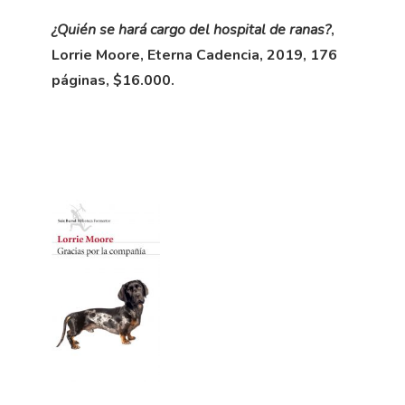
¿Quién se hará cargo del hospital de ranas?
,
Lorrie Moore, Eterna Cadencia, 2019, 176
páginas, $16.000.