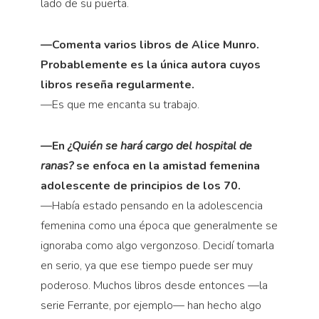
lado de su puerta.
—Comenta varios libros de Alice Munro.
Probablemente es la única autora cuyos
libros reseña ​​regularmente.
—Es que me encanta su trabajo.
—En
¿Quién se hará cargo del hospital de
ranas?
se enfoca
en la amistad femenina
adolescente de principios de los 70.
—Había estado pensando en la adolescencia
femenina como una época que generalmente se
ignoraba como algo vergonzoso. Decidí tomarla
en serio, ya que ese tiempo puede ser muy
poderoso. Muchos libros desde entonces —la
serie Ferrante, por ejemplo— han hecho algo