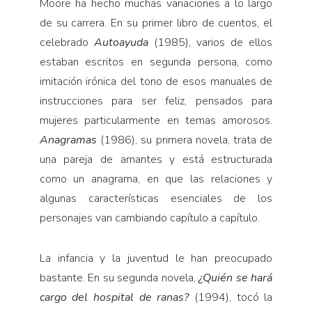
Moore ha hecho muchas variaciones a lo largo
de su carrera. En su primer libro de cuentos, el
celebrado
Autoayuda
(1985), varios de ellos
estaban escritos en segunda persona, como
imitación irónica del tono de esos manuales de
instrucciones para ser feliz, pensados para
mujeres particularmente en temas amorosos.
Anagramas
(1986), su primera novela, trata de
una pareja de amantes y está estructurada
como un anagrama, en que las relaciones y
algunas características esenciales de los
personajes van cambiando capítulo a capítulo.
La infancia y la juventud le han preocupado
bastante. En su segunda novela,
¿Quién se hará
cargo del hospital de ranas?
(1994), tocó la