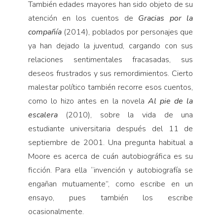
También edades mayores han sido objeto de su
atención en los cuentos de
Gracias por la
compañía
(2014), poblados por personajes que
ya han dejado la juventud, cargando con sus
relaciones sentimentales fracasadas, sus
deseos frustrados y sus remordimientos. Cierto
malestar político también recorre esos cuentos,
como lo hizo antes en la novela
Al pie de la
escalera
(2010), sobre la vida de una
estudiante universitaria después del 11 de
septiembre de 2001. Una pregunta habitual a
Moore es acerca de cuán autobiográfica es su
ficción. Para ella “invención y autobiografía se
engañan mutuamente”, como escribe en un
ensayo, pues también los escribe
ocasionalmente.