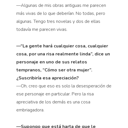
—Algunas de mis obras antiguas me parecen
más vivas de lo que deberían. No todas, pero
algunas. Tengo tres novelas y dos de ellas
todavía me parecen vivas.
—“La gente hará cualquier cosa, cualquier
cosa, por una risa realmente linda”, dice un
personaje en uno de sus relatos
tempranos, “Cómo ser otra mujer”.
¿Suscribiría esa apreciación?
—Oh, creo que eso es solo la desesperación de
ese personaje en particular. Pero la risa
apreciativa de los demás es una cosa
embriagadora.
—Supongo que está harta de que le