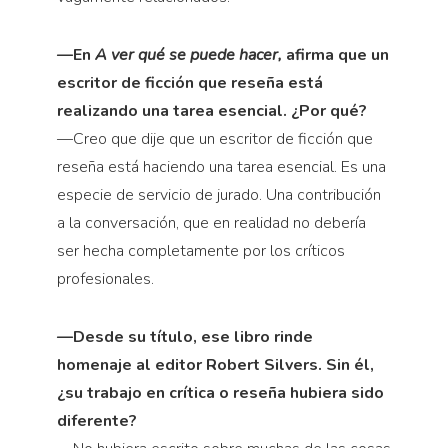
—En
A ver qué se puede hacer,
afirma que un
escritor de ficción que reseña está
realizando una tarea esencial. ¿Por qué?
—Creo que dije que un escritor de ficción que
reseña está haciendo una tarea esencial. Es una
especie de servicio de jurado. Una contribución
a la conversación, que en realidad no debería
ser hecha completamente por los críticos
profesionales.
—Desde su título, ese libro rinde
homenaje al editor Robert Silvers. Sin él,
¿su trabajo en crítica o reseña hubiera sido
diferente?