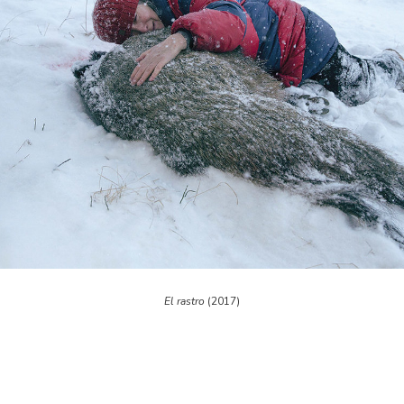
El rastro
(2017)