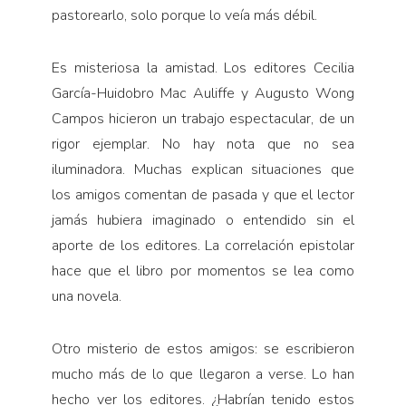
pastorearlo, solo porque lo veía más débil.
Es misteriosa la amistad. Los editores Cecilia
García-Huidobro Mac Auliffe y Augusto Wong
Campos hicieron un trabajo espectacular, de un
rigor ejemplar. No hay nota que no sea
iluminadora. Muchas explican situaciones que
los amigos comentan de pasada y que el lector
jamás hubiera imaginado o entendido sin el
aporte de los editores. La correlación epistolar
hace que el libro por momentos se lea como
una novela.
Otro misterio de estos amigos: se escribieron
mucho más de lo que llegaron a verse. Lo han
hecho ver los editores. ¿Habrían tenido estos