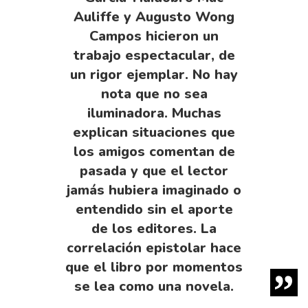
Auliffe y Augusto Wong
Campos hicieron un
trabajo espectacular, de
un rigor ejemplar. No hay
nota que no sea
iluminadora. Muchas
explican situaciones que
los amigos comentan de
pasada y que el lector
jamás hubiera imaginado o
entendido sin el aporte
de los editores. La
correlación epistolar hace
que el libro por momentos
se lea como una novela.