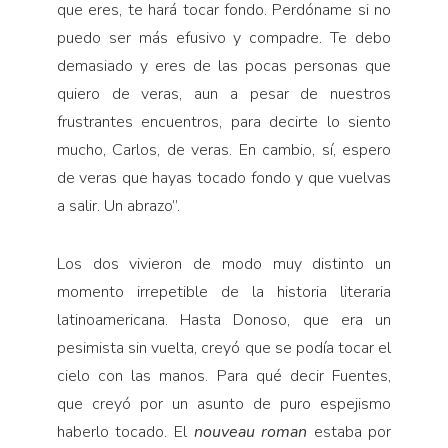
que eres, te hará tocar fondo. Perdóname si no
puedo ser más efusivo y compadre. Te debo
demasiado y eres de las pocas personas que
quiero de veras, aun a pesar de nuestros
frustrantes encuentros, para decirte lo siento
mucho, Carlos, de veras. En cambio, sí, espero
de veras que hayas tocado fondo y que vuelvas
a salir. Un abrazo”.
Los dos vivieron de modo muy distinto un
momento irrepetible de la historia literaria
latinoamericana. Hasta Donoso, que era un
pesimista sin vuelta, creyó que se podía tocar el
cielo con las manos. Para qué decir Fuentes,
que creyó por un asunto de puro espejismo
haberlo tocado. El
nouveau roman
estaba por