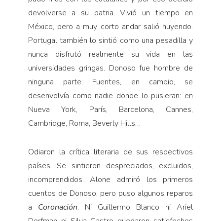
devolverse a su patria. Vivió un tiempo en
México, pero a muy corto andar salió huyendo.
Portugal también lo sintió como una pesadilla y
nunca disfrutó realmente su vida en las
universidades gringas. Donoso fue hombre de
ninguna parte. Fuentes, en cambio, se
desenvolvía como nadie donde lo pusieran: en
Nueva York, París, Barcelona, Cannes,
Cambridge, Roma, Beverly Hills…
Odiaron la crítica literaria de sus respectivos
países. Se sintieron despreciados, excluidos,
incomprendidos. Alone admiró los primeros
cuentos de Donoso, pero puso algunos reparos
a
Coronación
. Ni Guillermo Blanco ni Ariel