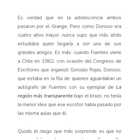
Es verdad que en la adolescencia ambos
pasaron por el Grange. Pero como Donoso era
cuatro años mayor, nunca supo que más atrás
estudiaba quien llegaría a ser uno de sus
grandes amigos. Es más: cuando Fuentes viene
a Chile en 1962, con ocasión del Congreso de
Escritores que organizó Gonzalo Rojas, Donoso,
que estaba en la fila de quienes aguardaban un
autógrafo de Fuentes con su ejemplar de
La
región más transparente
bajo el brazo, no tenía
la menor idea que ese escritor había pasado por
las misma aulas que él.
Quizás el rasgo que más sorprende es que no