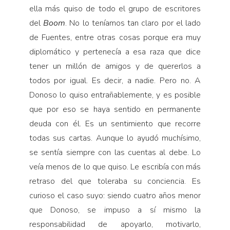
ella más quiso de todo el grupo de escritores
del
Boom
. No lo teníamos tan claro por el lado
de Fuentes, entre otras cosas porque era muy
diplomático y pertenecía a esa raza que dice
tener un millón de amigos y de quererlos a
todos por igual. Es decir, a nadie. Pero no. A
Donoso lo quiso entrañablemente, y es posible
que por eso se haya sentido en permanente
deuda con él. Es un sentimiento que recorre
todas sus cartas. Aunque lo ayudó muchísimo,
se sentía siempre con las cuentas al debe. Lo
veía menos de lo que quiso. Le escribía con más
retraso del que toleraba su conciencia. Es
curioso el caso suyo: siendo cuatro años menor
que Donoso, se impuso a sí mismo la
responsabilidad de apoyarlo, motivarlo,