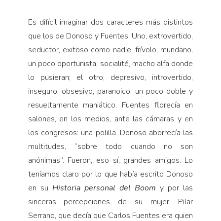
Es difícil imaginar dos caracteres más distintos
que los de Donoso y Fuentes. Uno, extrovertido,
seductor, exitoso como nadie, frívolo, mundano,
un poco oportunista, socialité, macho alfa donde
lo pusieran; el otro, depresivo, introvertido,
inseguro, obsesivo, paranoico, un poco doble y
resueltamente maniático. Fuentes florecía en
salones, en los medios, ante las cámaras y en
los congresos: una polilla. Donoso aborrecía las
multitudes, “sobre todo cuando no son
anónimas”. Fueron, eso sí, grandes amigos. Lo
teníamos claro por lo que había escrito Donoso
en su
Historia personal del Boom
y por las
sinceras percepciones de su mujer, Pilar
Serrano, que decía que Carlos Fuentes era quien