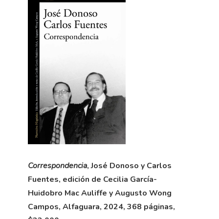
Correspondencia
, José Donoso y Carlos
Fuentes, edición de Cecilia García-
Huidobro Mac Auliffe y Augusto Wong
Campos, Alfaguara, 2024, 368 páginas,