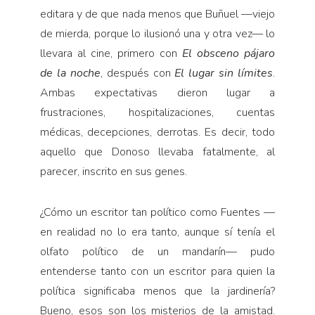
editara y de que nada menos que Buñuel —viejo
de mierda, porque lo ilusionó una y otra vez— lo
llevara al cine, primero con
El obsceno pájaro
de la noche
, después con
El lugar sin límites
.
Ambas expectativas dieron lugar a
frustraciones, hospitalizaciones, cuentas
médicas, decepciones, derrotas. Es decir, todo
aquello que Donoso llevaba fatalmente, al
parecer, inscrito en sus genes.
¿Cómo un escritor tan político como Fuentes —
en realidad no lo era tanto, aunque sí tenía el
olfato político de un mandarín— pudo
entenderse tanto con un escritor para quien la
política significaba menos que la jardinería?
Bueno, esos son los misterios de la amistad.