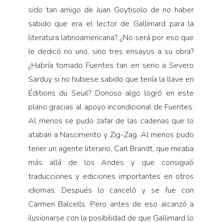
sido tan amigo de Juan Goytisolo de no haber
sabido que era el lector de Gallimard para la
literatura latinoamericana? ¿No será por eso que
le dedicó no uno, sino tres ensayos a su obra?
¿Habría tomado Fuentes tan en serio a Severo
Sarduy si no hubiese sabido que tenía la llave en
Éditions du Seuil? Donoso algo logró en este
plano gracias al apoyo incondicional de Fuentes.
Al menos se pudo zafar de las cadenas que lo
ataban a Nascimento y Zig-Zag. Al menos pudo
tener un agente literario, Carl Brandt, que miraba
más allá de los Andes y que consiguió
traducciones y ediciones importantes en otros
idiomas. Después lo canceló y se fue con
Carmen Balcells. Pero antes de eso alcanzó a
ilusionarse con la posibilidad de que Gallimard lo