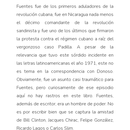
Fuentes fue de los primeros aduladores de la
revolución cubana, fue en Nicaragua nada menos
el décimo comandante de la revolución
sandinista y fue uno de los últimos que firmaron
la protesta contra el régimen cubano a raíz del
vergonzoso caso Padilla. A pesar de la
relevancia que tuvo este sórdido incidente en
las letras latinoamericanas el año 1971, este no
es tema en la correspondencia con Donoso.
Obviamente, fue un asunto casi traumático para
Fuentes, pero curiosamente de ese episodio
aquí no hay rastros en este libro. Fuentes,
además de escritor, era un hombre de poder. No
es por escribir bien que se captura la amistad
de Bill Clinton, Jacques Chirac, Felipe González,
Ricardo Lagos o Carlos Slim.