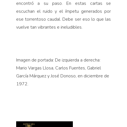
encontró a su paso. En estas cartas se
escuchan el ruido y el ímpetu generados por
ese torrentoso caudal. Debe ser eso lo que las
vuelve tan vibrantes e ineludibles.
Imagen de portada: De izquierda a derecha:
Mario Vargas Llosa, Carlos Fuentes, Gabriel
García Márquez y José Donoso, en diciembre de
1972.