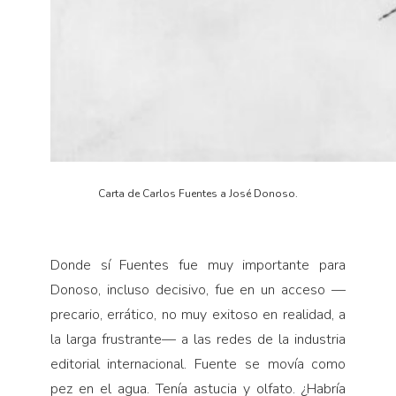
Carta de Carlos Fuentes a José Donoso.
Donde sí Fuentes fue muy importante para
Donoso, incluso decisivo, fue en un acceso —
precario, errático, no muy exitoso en realidad, a
la larga frustrante— a las redes de la industria
editorial internacional. Fuente se movía como
pez en el agua. Tenía astucia y olfato. ¿Habría