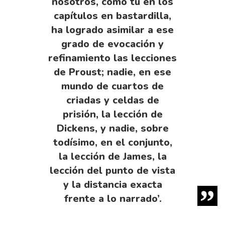
nosotros, como tú en los
capítulos en bastardilla,
ha logrado asimilar a ese
grado de evocación y
refinamiento las lecciones
de Proust; nadie, en ese
mundo de cuartos de
criadas y celdas de
prisión, la lección de
Dickens, y nadie, sobre
todísimo, en el conjunto,
la lección de James, la
lección del punto de vista
y la distancia exacta
frente a lo narrado’.