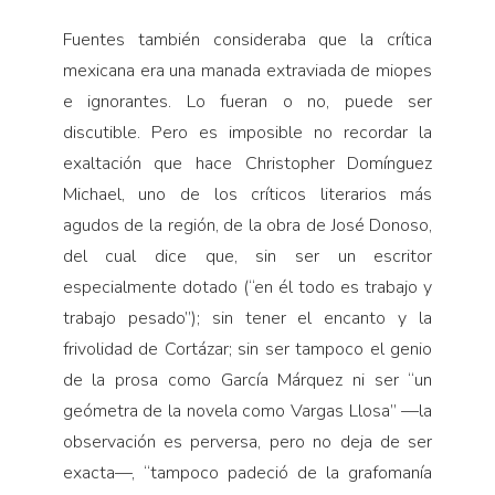
Fuentes también consideraba que la crítica
mexicana era una manada extraviada de miopes
e ignorantes. Lo fueran o no, puede ser
discutible. Pero es imposible no recordar la
exaltación que hace Christopher Domínguez
Michael, uno de los críticos literarios más
agudos de la región, de la obra de José Donoso,
del cual dice que, sin ser un escritor
especialmente dotado (“en él todo es trabajo y
trabajo pesado”); sin tener el encanto y la
frivolidad de Cortázar; sin ser tampoco el genio
de la prosa como García Márquez ni ser “un
geómetra de la novela como Vargas Llosa” —la
observación es perversa, pero no deja de ser
exacta—, “tampoco padeció de la grafomanía