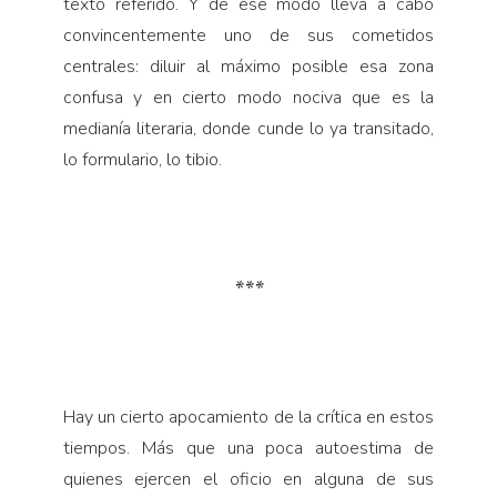
texto referido. Y de ese modo lleva a cabo
convincentemente uno de sus cometidos
centrales: diluir al máximo posible esa zona
confusa y en cierto modo nociva que es la
medianía literaria, donde cunde lo ya transitado,
lo formulario, lo tibio.
***
Hay un cierto apocamiento de la crítica en estos
tiempos. Más que una poca autoestima de
quienes ejercen el oficio en alguna de sus