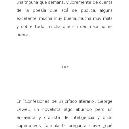
una tribuna que semanal y libremente dé cuenta
de la poesía que acá se publica, alguna
excelente, mucha muy buena, mucha muy mala
y sobre todo, mucha que sin ser mala no es
buena.
***
En “Confesiones de un crítico literario”, George
Orwell, un novelista algo aburrido pero un
ensayista y cronista de inteligencia y brillo
superlativos, formula la pregunta clave: ¿qué