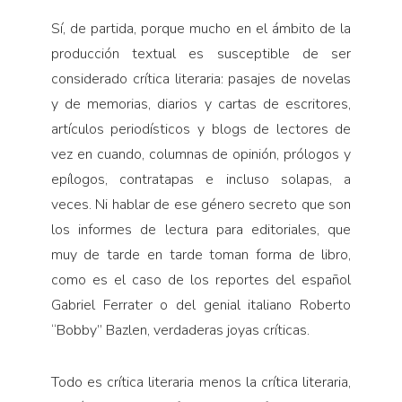
Sí, de partida, porque mucho en el ámbito de la
producción textual es susceptible de ser
considerado crítica literaria: pasajes de novelas
y de memorias, diarios y cartas de escritores,
artículos periodísticos y blogs de lectores de
vez en cuando, columnas de opinión, prólogos y
epílogos, contratapas e incluso solapas, a
veces. Ni hablar de ese género secreto que son
los informes de lectura para editoriales, que
muy de tarde en tarde toman forma de libro,
como es el caso de los reportes del español
Gabriel Ferrater o del genial italiano Roberto
“Bobby” Bazlen, verdaderas joyas críticas.
Todo es crítica literaria menos la crítica literaria,