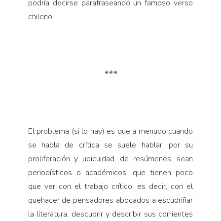
podría decirse parafraseando un famoso verso
chileno.
***
El problema (si lo hay) es que a menudo cuando
se habla de crítica se suele hablar, por su
proliferación y ubicuidad, de resúmenes, sean
periodísticos o académicos, que tienen poco
que ver con el trabajo crítico, es decir, con el
quehacer de pensadores abocados a escudriñar
la literatura, descubrir y describir sus corrientes