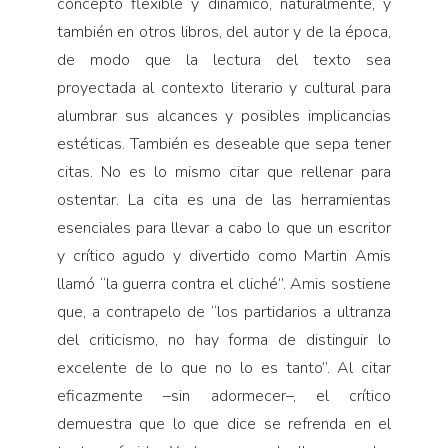
concepto flexible y dinámico, naturalmente, y
también en otros libros, del autor y de la época,
de modo que la lectura del texto sea
proyectada al contexto literario y cultural para
alumbrar sus alcances y posibles implicancias
estéticas. También es deseable que sepa tener
citas. No es lo mismo citar que rellenar para
ostentar. La cita es una de las herramientas
esenciales para llevar a cabo lo que un escritor
y crítico agudo y divertido como Martin Amis
llamó “la guerra contra el cliché”. Amis sostiene
que, a contrapelo de “los partidarios a ultranza
del criticismo, no hay forma de distinguir lo
excelente de lo que no lo es tanto”. Al citar
eficazmente –sin adormecer–, el crítico
demuestra que lo que dice se refrenda en el