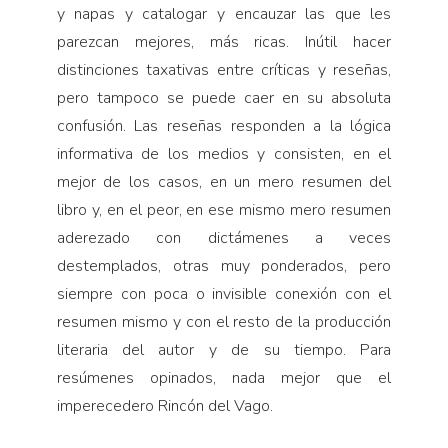
y napas y catalogar y encauzar las que les
parezcan mejores, más ricas. Inútil hacer
distinciones taxativas entre críticas y reseñas,
pero tampoco se puede caer en su absoluta
confusión. Las reseñas responden a la lógica
informativa de los medios y consisten, en el
mejor de los casos, en un mero resumen del
libro y, en el peor, en ese mismo mero resumen
aderezado con dictámenes a veces
destemplados, otras muy ponderados, pero
siempre con poca o invisible conexión con el
resumen mismo y con el resto de la producción
literaria del autor y de su tiempo. Para
resúmenes opinados, nada mejor que el
imperecedero Rincón del Vago.