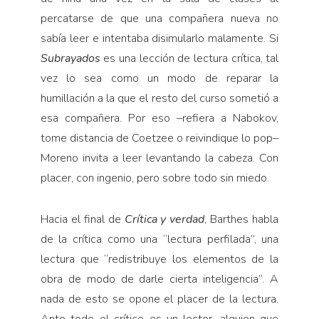
percatarse de que una compañera nueva no
sabía leer e intentaba disimularlo malamente. Si
Subrayados
es una lección de lectura crítica, tal
vez lo sea como un modo de reparar la
humillación a la que el resto del curso sometió a
esa compañera. Por eso –refiera a Nabokov,
tome distancia de Coetzee o reivindique lo pop–
Moreno invita a leer levantando la cabeza. Con
placer, con ingenio, pero sobre todo sin miedo.
Hacia el final de
Crítica y verdad
, Barthes habla
de la crítica como una “lectura perfilada”, una
lectura que “redistribuye los elementos de la
obra de modo de darle cierta inteligencia”. A
nada de esto se opone el placer de la lectura.