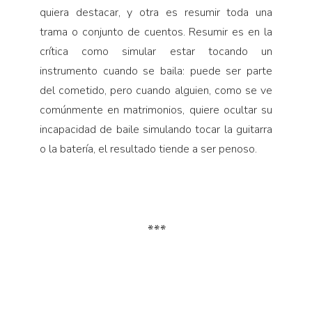
quiera destacar, y otra es resumir toda una
trama o conjunto de cuentos. Resumir es en la
crítica como simular estar tocando un
instrumento cuando se baila: puede ser parte
del cometido, pero cuando alguien, como se ve
comúnmente en matrimonios, quiere ocultar su
incapacidad de baile simulando tocar la guitarra
o la batería, el resultado tiende a ser penoso.
***