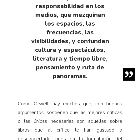
responsabilidad en los
medios, que mezquinan
los espacios, las
frecuencias, las
visibilidades, y confunden
cultura y espectáculos,
literatura y tiempo libre,
pensamiento y ruta de
panoramas.
Como Orwell, hay muchos que, con buenos
argumentos, sostienen que las mejores críticas
o las únicas necesarias son aquellas sobre
libros que al crítico le han gustado o
desconcertado, pues en la formulación del