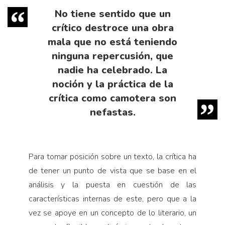
No tiene sentido que un
crítico destroce una obra
mala que no está teniendo
ninguna repercusión, que
nadie ha celebrado. La
noción y la práctica de la
crítica como camotera son
nefastas.
Para tomar posición sobre un texto, la crítica ha
de tener un punto de vista que se base en el
análisis y la puesta en cuestión de las
características internas de este, pero que a la
vez se apoye en un concepto de lo literario, un