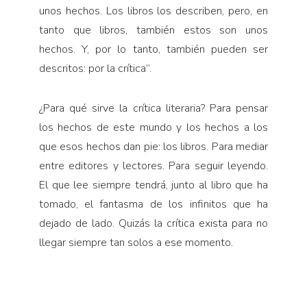
unos hechos. Los libros los describen, pero, en
tanto que libros, también estos son unos
hechos. Y, por lo tanto, también pueden ser
descritos: por la crítica”.
¿Para qué sirve la crítica literaria? Para pensar
los hechos de este mundo y los hechos a los
que esos hechos dan pie: los libros. Para mediar
entre editores y lectores. Para seguir leyendo.
El que lee siempre tendrá, junto al libro que ha
tomado, el fantasma de los infinitos que ha
dejado de lado. Quizás la crítica exista para no
llegar siempre tan solos a ese momento.