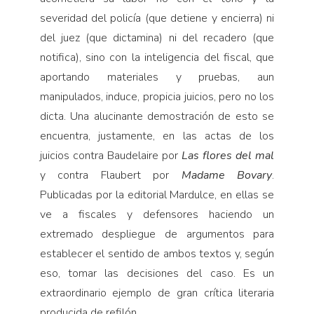
severidad del policía (que detiene y encierra) ni
del juez (que dictamina) ni del recadero (que
notifica), sino con la inteligencia del fiscal, que
aportando materiales y pruebas, aun
manipulados, induce, propicia juicios, pero no los
dicta. Una alucinante demostración de esto se
encuentra, justamente, en las actas de los
juicios contra Baudelaire por
Las
flores del mal
y contra Flaubert por
Madame Bovary
.
Publicadas por la editorial Mardulce, en ellas se
ve a fiscales y defensores haciendo un
extremado despliegue de argumentos para
establecer el sentido de ambos textos y, según
eso, tomar las decisiones del caso. Es un
extraordinario ejemplo de gran crítica literaria
producida de refilón.