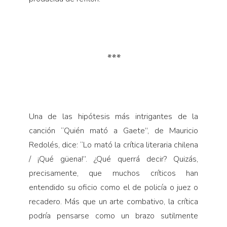
***
Una de las hipótesis más intrigantes de la
canción “Quién mató a Gaete”, de Mauricio
Redolés, dice: “Lo mató la crítica literaria chilena
/ ¡Qué güena!”. ¿Qué querrá decir? Quizás,
precisamente, que muchos críticos han
entendido su oficio como el de policía o juez o
recadero. Más que un arte combativo, la crítica
podría pensarse como un brazo sutilmente