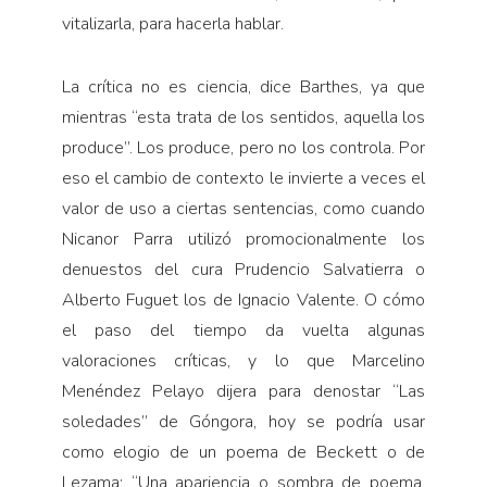
vitalizarla, para hacerla hablar.
La crítica no es ciencia, dice Barthes, ya que
mientras “esta trata de los sentidos, aquella los
produce”. Los produce, pero no los controla. Por
eso el cambio de contexto le invierte a veces el
valor de uso a ciertas sentencias, como cuando
Nicanor Parra utilizó promocionalmente los
denuestos del cura Prudencio Salvatierra o
Alberto Fuguet los de Ignacio Valente. O cómo
el paso del tiempo da vuelta algunas
valoraciones críticas, y lo que Marcelino
Menéndez Pelayo dijera para denostar “Las
soledades” de Góngora, hoy se podría usar
como elogio de un poema de Beckett o de
Lezama: “Una apariencia o sombra de poema,