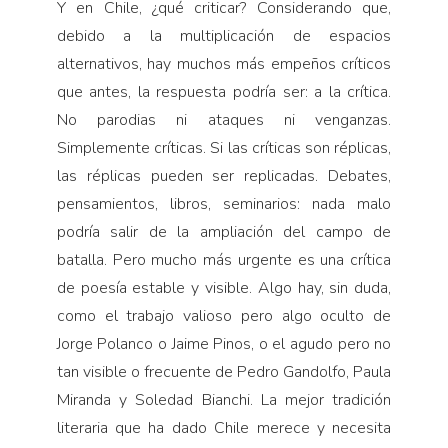
Y en Chile, ¿qué criticar? Considerando que,
debido a la multiplicación de espacios
alternativos, hay muchos más empeños críticos
que antes, la respuesta podría ser: a la crítica.
No parodias ni ataques ni venganzas.
Simplemente críticas. Si las críticas son réplicas,
las réplicas pueden ser replicadas. Debates,
pensamientos, libros, seminarios: nada malo
podría salir de la ampliación del campo de
batalla. Pero mucho más urgente es una crítica
de poesía estable y visible. Algo hay, sin duda,
como el trabajo valioso pero algo oculto de
Jorge Polanco o Jaime Pinos, o el agudo pero no
tan visible o frecuente de Pedro Gandolfo, Paula
Miranda y Soledad Bianchi. La mejor tradición
literaria que ha dado Chile merece y necesita