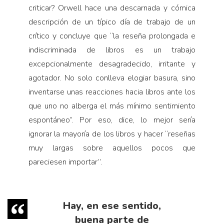
criticar? Orwell hace una descarnada y cómica
descripción de un típico día de trabajo de un
crítico y concluye que “la reseña prolongada e
indiscriminada de libros es un trabajo
excepcionalmente desagradecido, irritante y
agotador. No solo conlleva elogiar basura, sino
inventarse unas reacciones hacia libros ante los
que uno no alberga el más mínimo sentimiento
espontáneo”. Por eso, dice, lo mejor sería
ignorar la mayoría de los libros y hacer “reseñas
muy largas sobre aquellos pocos que
pareciesen importar”.
Hay, en ese sentido,
buena parte de