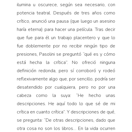
ilumina u oscurece, según sea necesario, con
potencia teatral. Después de tres años como
crítico, anunció una pausa (que luego un asesino
haría eterna) para hacer una película. Tras decir
que fue para él un trabajo placentero y que lo
fue doblemente por no recibir ningún tipo de
presiones, Pasolini se preguntó “qué es y cómo
está hecha la crítica”. No ofreció ninguna
definición redonda, pero sí corroboró y rodeó
reflexivamente algo que, por sencillo, podría ser
desatendido por cualquiera, pero no por una
cabeza como la suya: “He hecho unas
descripciones. He aquí todo lo que sé de mi
crítica en cuanto crítica”. Y descripciones de qué,
se pregunta: “De otras descripciones, dado que
otra cosa no son los libros… En la vida ocurren