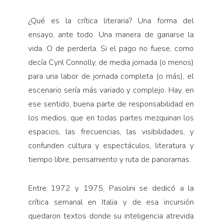
¿Qué es la crítica literaria? Una forma del
ensayo, ante todo. Una manera de ganarse la
vida. O de perderla. Si el pago no fuese, como
decía Cyril Connolly, de media jornada (o menos)
para una labor de jornada completa (o más), el
escenario sería más variado y complejo. Hay, en
ese sentido, buena parte de responsabilidad en
los medios, que en todas partes mezquinan los
espacios, las frecuencias, las visibilidades, y
confunden cultura y espectáculos, literatura y
tiempo libre, pensamiento y ruta de panoramas.
Entre 1972 y 1975, Pasolini se dedicó a la
crítica semanal en Italia y de esa incursión
quedaron textos donde su inteligencia atrevida