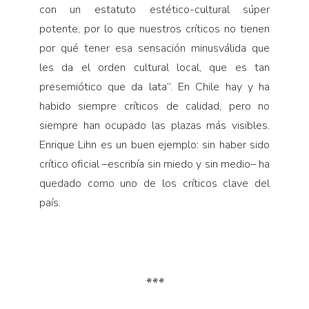
con un estatuto estético-cultural súper
potente, por lo que nuestros críticos no tienen
por qué tener esa sensación minusválida que
les da el orden cultural local, que es tan
presemiótico que da lata”. En Chile hay y ha
habido siempre críticos de calidad, pero no
siempre han ocupado las plazas más visibles.
Enrique Lihn es un buen ejemplo: sin haber sido
crítico oficial –escribía sin miedo y sin medio– ha
quedado como uno de los críticos clave del
país.
***