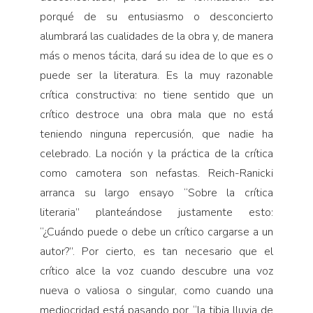
porqué de su entusiasmo o desconcierto
alumbrará las cualidades de la obra y, de manera
más o menos tácita, dará su idea de lo que es o
puede ser la literatura. Es la muy razonable
crítica constructiva: no tiene sentido que un
crítico destroce una obra mala que no está
teniendo ninguna repercusión, que nadie ha
celebrado. La noción y la práctica de la crítica
como camotera son nefastas. Reich-Ranicki
arranca su largo ensayo “Sobre la crítica
literaria” planteándose justamente esto:
“¿Cuándo puede o debe un crítico cargarse a un
autor?”. Por cierto, es tan necesario que el
crítico alce la voz cuando descubre una voz
nueva o valiosa o singular, como cuando una
mediocridad está pasando por “la tibia lluvia de