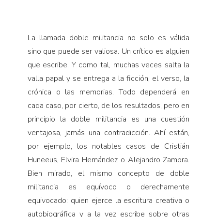
La llamada doble militancia no solo es válida
sino que puede ser valiosa. Un crítico es alguien
que escribe. Y como tal, muchas veces salta la
valla papal y se entrega a la ficción, el verso, la
crónica o las memorias. Todo dependerá en
cada caso, por cierto, de los resultados, pero en
principio la doble militancia es una cuestión
ventajosa, jamás una contradicción. Ahí están,
por ejemplo, los notables casos de Cristián
Huneeus, Elvira Hernández o Alejandro Zambra.
Bien mirado, el mismo concepto de doble
militancia es equívoco o derechamente
equivocado: quien ejerce la escritura creativa o
autobiográfica y a la vez escribe sobre otras