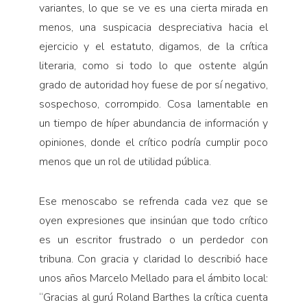
variantes, lo que se ve es una cierta mirada en
menos, una suspicacia despreciativa hacia el
ejercicio y el estatuto, digamos, de la crítica
literaria, como si todo lo que ostente algún
grado de autoridad hoy fuese de por sí negativo,
sospechoso, corrompido. Cosa lamentable en
un tiempo de híper abundancia de información y
opiniones, donde el crítico podría cumplir poco
menos que un rol de utilidad pública.
Ese menoscabo se refrenda cada vez que se
oyen expresiones que insinúan que todo crítico
es un escritor frustrado o un perdedor con
tribuna. Con gracia y claridad lo describió hace
unos años Marcelo Mellado para el ámbito local:
“Gracias al gurú Roland Barthes la crítica cuenta