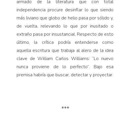
armado de la literatura que con total
independencia procure desinflar lo que siendo
más liviano que globo de helio pasa por sólido y,
de vuelta, relevando lo que por inusitado o
extraño pasa por insustancial. Respecto de esto
último, la crítica podría entenderse como
aquella escritura que trabaja al alero de la idea
clave de William Carlos Williams: “Lo nuevo
nunca proviene de lo perfecto”. Bajo esa
premisa habría que buscar, detectar y proyectar.
***