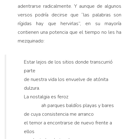
adentrarse radicalmente. Y aunque de algunos
versos podría decirse que “las palabras son
rígidas hay que hervirlas”, en su mayoría
contienen una potencia que el tiempo no les ha
mezquinado:
Estar lejos de los sitios donde transcurrió
parte
de nuestra vida los envuelve de atónita
dulzura.
La nostalgia es feroz
ah parques baldíos playas y bares
de cuya consistencia me arranco
el temor a encontrarse de nuevo frente a
ellos