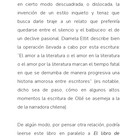
en cierto modo descuadrada, o dislocada, la
invención de un estilo inquieto y tenaz que
busca darle tiraje a un relato que preferiría
quedarse entre el silencio y el balbuceo: el de
un declive pasional. Diamela Eltit describe bien
la operación llevada a cabo por esta escritura:
“El amor a la literatura o el amor en la literatura
o el amor por la literatura marcan el tiempo fatal
en que se derrumba de manera progresiva una
historia amorosa entre escritores” (es notable,
dicho sea de paso, cómo en algunos altos
momentos la escritura de Ollé se asemeja a la
de la narradora chilena).
De algún modo, por pensar otra relación, podría
leerse este libro en paralelo a
El libro de