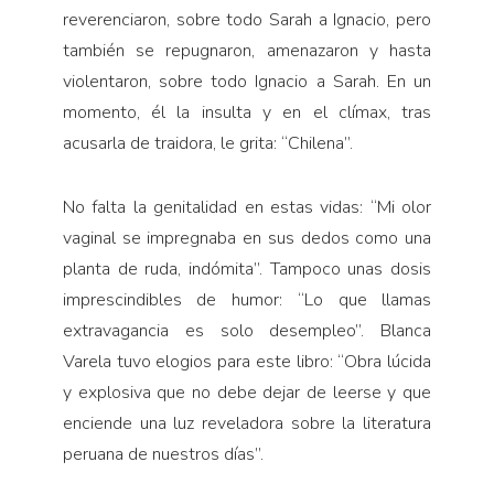
reverenciaron, sobre todo Sarah a Ignacio, pero
también se repugnaron, amenazaron y hasta
violentaron, sobre todo Ignacio a Sarah. En un
momento, él la insulta y en el clímax, tras
acusarla de traidora, le grita: “Chilena”.
No falta la genitalidad en estas vidas: “Mi olor
vaginal se impregnaba en sus dedos como una
planta de ruda, indómita”. Tampoco unas dosis
imprescindibles de humor: “Lo que llamas
extravagancia es solo desempleo”. Blanca
Varela tuvo elogios para este libro: “Obra lúcida
y explosiva que no debe dejar de leerse y que
enciende una luz reveladora sobre la literatura
peruana de nuestros días”.