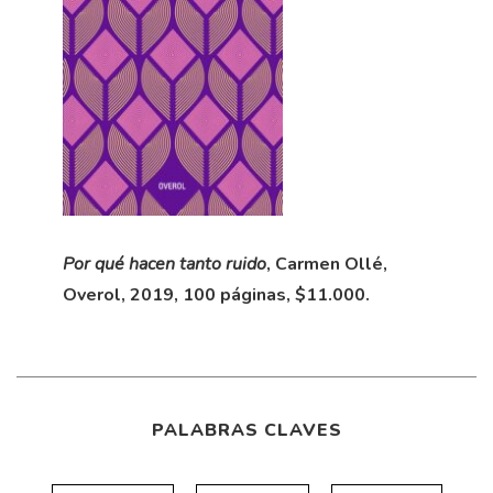
Por qué hacen tanto ruido
, Carmen Ollé,
Overol, 2019, 100 páginas, $11.000.
PALABRAS CLAVES