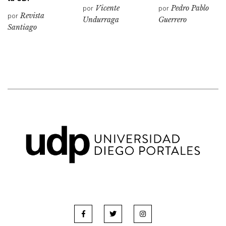
por
Vicente
por
Pedro Pablo
por
Revista
Undurraga
Guerrero
Santiago