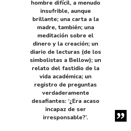
hombre difícil, a menudo
insufrible, aunque
brillante; una carta a la
madre, también; una
meditación sobre el
dinero y la creación; un
diario de lecturas (de los
simbolistas a Bellow); un
relato del fastidio de la
vida académica; un
registro de preguntas
verdaderamente
desafiantes: ‘¿Era acaso
incapaz de ser
irresponsable?’.