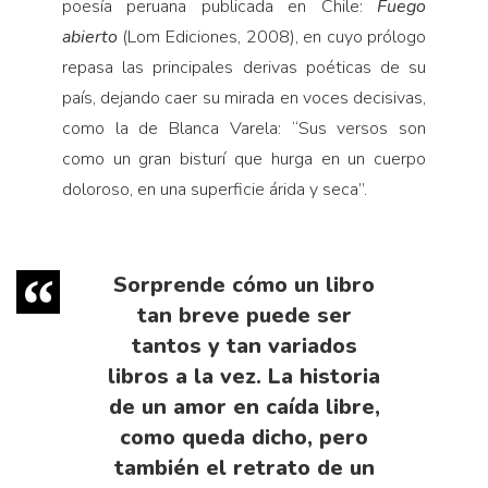
poesía peruana publicada en Chile:
Fuego
abierto
(Lom Ediciones, 2008), en cuyo prólogo
repasa las principales derivas poéticas de su
país, dejando caer su mirada en voces decisivas,
como la de Blanca Varela: “Sus versos son
como un gran bisturí que hurga en un cuerpo
doloroso, en una superficie árida y seca”.
Sorprende cómo un libro
tan breve puede ser
tantos y tan variados
libros a la vez. La historia
de un amor en caída libre,
como queda dicho, pero
también el retrato de un