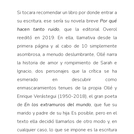
Si tocara recomendar un libro por donde entrar a
su escritura, ese sería su novela breve
Por qué
hacen tanto ruido
, que la editorial Overol
reeditó en 2019. En ella, llamativa desde la
primera página y al cabo de 10 simplemente
asombrosa, a menudo deslumbrante, Ollé narra
la historia de amor y rompimiento de Sarah e
Ignacio, dos personajes que la crítica se ha
esmerado en descubrir como
enmascaramientos tenues de la propia Ollé y
Enrique Verástegui (1950-2018), el gran poeta
de
En los extramuros del mundo
, que fue su
marido y padre de su hija. Es posible, pero en el
texto ella decidió llamarlos de otro modo y, en
cualquier caso, lo que se impone es la escritura