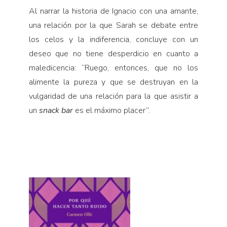
Al narrar la historia de Ignacio con una amante,
una relación por la que Sarah se debate entre
los celos y la indiferencia, concluye con un
deseo que no tiene desperdicio en cuanto a
maledicencia: “Ruego, entonces, que no los
alimente la pureza y que se destruyan en la
vulgaridad de una relación para la que asistir a
un
snack bar
es el máximo placer”.