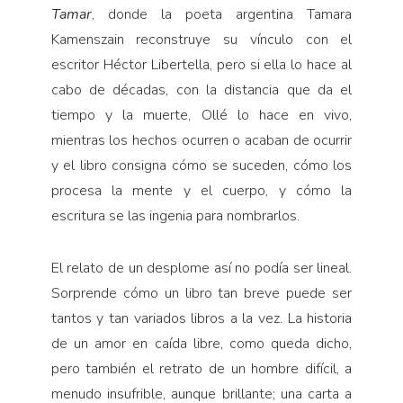
Tamar
, donde la poeta argentina Tamara
Kamenszain reconstruye su vínculo con el
escritor Héctor Libertella, pero si ella lo hace al
cabo de décadas, con la distancia que da el
tiempo y la muerte, Ollé lo hace en vivo,
mientras los hechos ocurren o acaban de ocurrir
y el libro consigna cómo se suceden, cómo los
procesa la mente y el cuerpo, y cómo la
escritura se las ingenia para nombrarlos.
El relato de un desplome así no podía ser lineal.
Sorprende cómo un libro tan breve puede ser
tantos y tan variados libros a la vez. La historia
de un amor en caída libre, como queda dicho,
pero también el retrato de un hombre difícil, a
menudo insufrible, aunque brillante; una carta a