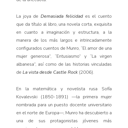
La joya de
Demasiada felicidad
es el cuento
que da título al libro, una novela corta, exquisita
en cuanto a imaginación y estructura, a la
manera de los más largos e intrincadamente
configurados cuentos de Munro, “El amor de una
mujer generosa”, “Entusiasmo” y “La virgen
albanesa”, así como de las historias vinculadas
de
La vista desde Castle Rock
(2006).
En la matemática y novelista rusa Sofía
Kovalevski (1850-1891) —la primera mujer
nombrada para un puesto docente universitario
en el norte de Europa—, Munro ha descubierto a
una de sus protagonistas jóvenes más