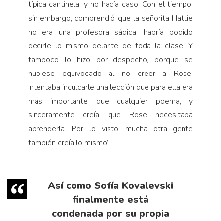
típica cantinela, y no hacía caso. Con el tiempo,
sin embargo, comprendió que la señorita Hattie
no era una profesora sádica; habría podido
decirle lo mismo delante de toda la clase. Y
tampoco lo hizo por despecho, porque se
hubiese equivocado al no creer a Rose.
Intentaba inculcarle una lección que para ella era
más importante que cualquier poema, y
sinceramente creía que Rose necesitaba
aprenderla. Por lo visto, mucha otra gente
también creía lo mismo”.
Así como Sofía Kovalevski
finalmente está
condenada por su propia