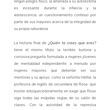
ningún peligro físico, la amenaza a su autoestima
es incesante durante la infancia y la
adolescencia, un cuestionamiento continuo por
parte de sus mayores acerca de la integridad de
su propia naturaleza.
La historia final de
¿Quién te crees que eres?
tiene el mismo título: la terrible, burlona y
corrosiva pregunta formulada a mujeres jóvenes
de mentalidad independiente, a menudo por
mujeres mayores que deberían ser sus
mentoras y su apoyo, como la señorita Hattie, la
profesora de inglés de secundaria de Rose, que
insiste enloquecedoramente en exigir que Rose
siga todas las insípidas reglas de su salón de
clases. Con la autoridad de la represiva