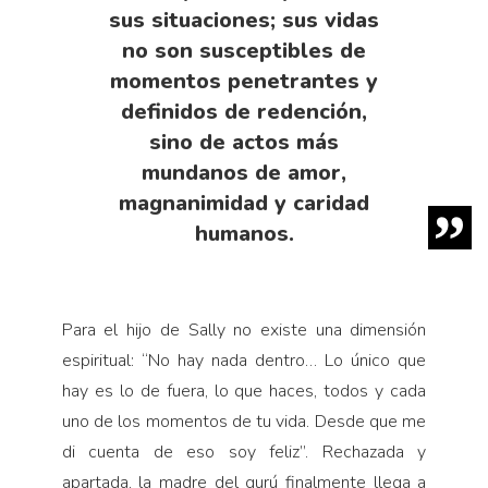
sus situaciones; sus vidas
no son susceptibles de
momentos penetrantes y
definidos de redención,
sino de actos más
mundanos de amor,
magnanimidad y caridad
humanos.
Para el hijo de Sally no existe una dimensión
espiritual: “No hay nada dentro… Lo único que
hay es lo de fuera, lo que haces, todos y cada
uno de los momentos de tu vida. Desde que me
di cuenta de eso soy feliz”. Rechazada y
apartada, la madre del gurú finalmente llega a