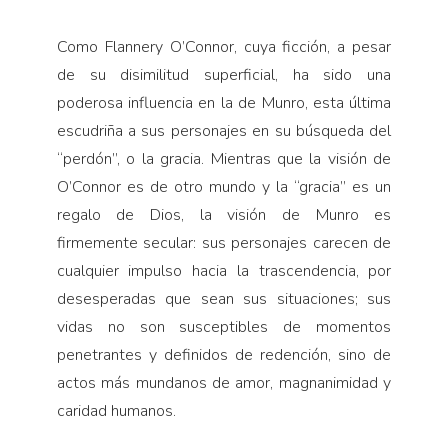
Como Flannery O’Connor, cuya ficción, a pesar
de su disimilitud superficial, ha sido una
poderosa influencia en la de Munro, esta última
escudriña a sus personajes en su búsqueda del
“perdón”, o la gracia. Mientras que la visión de
O’Connor es de otro mundo y la “gracia” es un
regalo de Dios, la visión de Munro es
firmemente secular: sus personajes carecen de
cualquier impulso hacia la trascendencia, por
desesperadas que sean sus situaciones; sus
vidas no son susceptibles de momentos
penetrantes y definidos de redención, sino de
actos más mundanos de amor, magnanimidad y
caridad humanos.