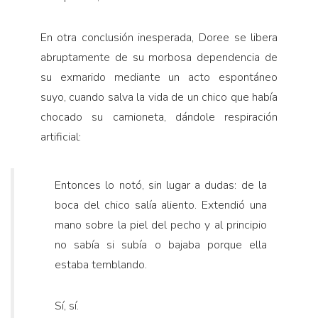
En otra conclusión inesperada, Doree se libera
abruptamente de su morbosa dependencia de
su exmarido mediante un acto espontáneo
suyo, cuando salva la vida de un chico que había
chocado su camioneta, dándole respiración
artificial:
Entonces lo notó, sin lugar a dudas: de la
boca del chico salía aliento. Extendió una
mano sobre la piel del pecho y al principio
no sabía si subía o bajaba porque ella
estaba temblando.
Sí, sí.