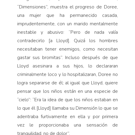
“Dimensiones”, muestra el progreso de Doree,
una mujer que ha permanecido casada,
imprudentemente, con un marido mentalmente
inestable y abusivo: “Pero de nada valía
contradecirlo [a Lloyd]. Quizá los hombres
necesitaban tener enemigos, como necesitan
gastar sus bromitas”. Incluso después de que
Lloyd asesinara a sus hijos, lo declararan
criminalmente loco y lo hospitalizaran, Doree no
logra separarse de él; al igual que Lloyd, quiere
pensar que los niños están en una especie de
“cielo”: “Era la idea de que los niños estaban en
lo que él [Lloyd] llamaba su Dimensión lo que se
adentraba furtivamente en ella y por primera
vez le proporcionaba una sensación de
tranquilidad, no de dolor”.