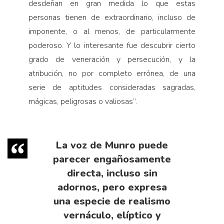
desdeñan en gran medida lo que estas
personas tienen de extraordinario, incluso de
imponente, o al menos, de particularmente
poderoso. Y lo interesante fue descubrir cierto
grado de veneración y persecución, y la
atribución, no por completo errónea, de una
serie de aptitudes consideradas sagradas,
mágicas, peligrosas o valiosas”.
La voz de Munro puede
parecer engañosamente
directa, incluso sin
adornos, pero expresa
una especie de realismo
vernáculo, elíptico y