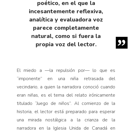
poético, en el que la
incesantemente reflexiva,
analítica y evaluadora voz
parece completamente
natural, como si fuera la
propia voz del lector.
El miedo a —la repulsión por— lo que es
“imponente” en una niña retrasada del
vecindario, a quien la narradora conoció cuando
eran niñas, es el tema del relato irónicamente
titulado “Juego de niños”. Al comienzo de la
historia, el lector está preparado para esperar
una mirada nostálgica a la crianza de la
narradora en la Iglesia Unida de Canadá en