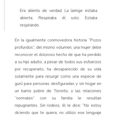
Era aliento de verdad. La laringe estaba
abierta. Respiraba él solo. Estaba
respirando.
En la igualmente conmovedora historia “Pozos
profundos”, del mismo volumen, una mujer debe
reconocer el doloroso hecho de que ha perdido
a su hijo adulto, a pesar de todos sus esfuerzos
por recuperarlo; ha desaparecido de su vida
solamente para resurgir como una especie de
gurú para personas desfiguradas y sin hogar en
un barrio pobre de Toronto, y las relaciones
“normales” con su familia le resultan
repugnantes. Sin rodeos, él le dice: “No estoy
diciendo que te quiera, no utilizo ese lenguaje