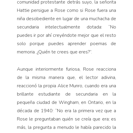
comunidad protestante detrás suyo, la señorita
Hattie persigue a Rose como si Rose fuera una
niña desobediente en lugar de una muchacha de
secundaria intelectualmente dotada: “No
puedes ir por ahí creyéndote mejor que el resto
solo porque puedes aprender poemas de
memoria. ¿Quién te crees que eres?”.
Aunque interiormente furiosa, Rose reacciona
de la misma manera que, el lector adivina,
reaccionó la propia Alice Munro, cuando era una
brillante estudiante de secundaria en la
pequeña ciudad de Wingham, en Ontario, en la
década de 1940: “No era la primera vez que a
Rose le preguntaban quién se creía que era; es
más, la pregunta a menudo le había parecido la