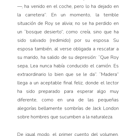
—, ha venido en el coche, pero lo ha dejado en
la carretera”. En un momento, la terrible
situación de Roy se alivia; no se ha perdido en
un “bosque desierto”, como creía, sino que ha
sido salvado (redimido) por su esposa. Su
esposa también, al verse obligada a rescatar a
su marido, ha salido de su depresión: “Que Roy
sepa, Lea nunca había conducido el camión. Es
extraordinario lo bien que se le da”. “Madera”
llega a un aceptable final feliz, donde el lector
ha sido preparado para esperar algo muy
diferente, como en una de las pequeñas
alegorías bellamente sombrías de Jack London
sobre hombres que sucumben a la naturaleza.
De igual modo, el primer cuento del volumen,