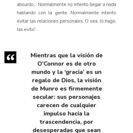
absurdo… Normalmente no intento llegar a nada
hablando con la gente. Normalmente intento
evitar las relaciones personales. O sea, lo hago,
las evito”.
Mientras que la visión de
O’Connor es de otro
mundo y la ‘gracia’ es un
regalo de Dios, la visión
de Munro es firmemente
secular: sus personajes
carecen de cualquier
impulso hacia la
trascendencia, por
desesperadas que sean