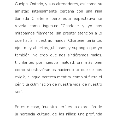
Guelph, Ontario, y sus alrededores, así como su
amistad intensamente cercana con una niña
llamada Charlene, pero esta expectativa se
revela como ingenua: “Charlene y yo nos
mirábamos fijamente, sin prestar atención a lo
que hacían nuestras manos. Charlene tenía los
ojos muy abiertos, jubilosos, y supongo que yo
también. No creo que nos sintiéramos malas,
triunfantes por nuestra maldad. Era más bien
como si estuviéramos haciendo lo que se nos
exigía, aunque parezca mentira, como si fuera el
cénit, la culminación de nuestra vida, de nuestro
ser”.
En este caso, “nuestro ser” es la expresión de
la herencia cultural de las niñas: una profunda