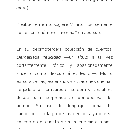
amor
).
Posiblemente no, sugiere Munro. Posiblemente
no sea un fenómeno “anormal” en absoluto.
En su decimotercera colección de cuentos,
Demasiada felicidad
—un título a la vez
cortantemente irónico y apasionadamente
sincero, como descubrirá el lector—, Munro
explora temas, escenarios y situaciones que han
llegado a ser familiares en su obra, vistos ahora
desde una sorprendente perspectiva del
tiempo. Su uso del lenguaje apenas ha
cambiado a lo largo de las décadas, ya que su
concepto del cuento se mantiene sin cambios.