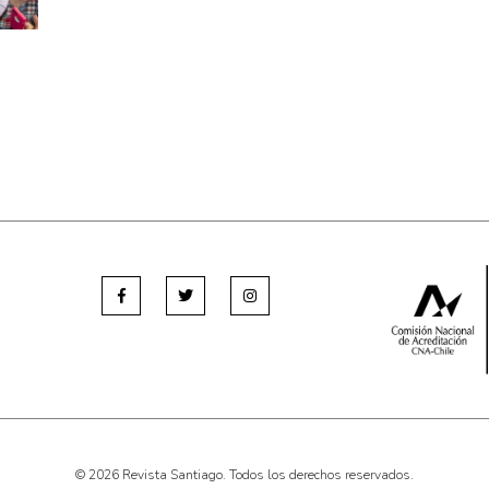
© 2026 Revista Santiago. Todos los derechos reservados.