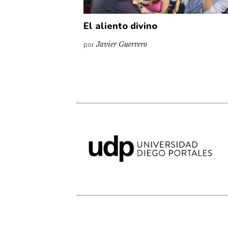
El aliento divino
por
Javier Guerrero