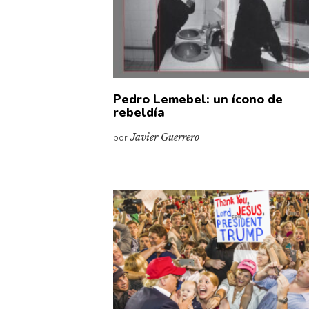
Pedro Lemebel: un ícono de
rebeldía
por
Javier Guerrero