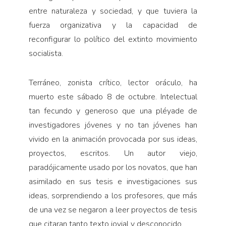
entre naturaleza y sociedad, y que tuviera la
fuerza organizativa y la capacidad de
reconfigurar lo político del extinto movimiento
socialista.
Terráneo, zonista crítico, lector oráculo, ha
muerto este sábado 8 de octubre. Intelectual
tan fecundo y generoso que una pléyade de
investigadores jóvenes y no tan jóvenes han
vivido en la animación provocada por sus ideas,
proyectos, escritos. Un autor viejo,
paradójicamente usado por los novatos, que han
asimilado en sus tesis e investigaciones sus
ideas, sorprendiendo a los profesores, que más
de una vez se negaron a leer proyectos de tesis
que citaran tanto texto jovial y desconocido.