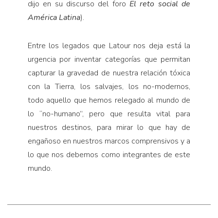
dijo en su discurso del foro
El reto social de
América Latina
).
Entre los legados que Latour nos deja está la
urgencia por inventar categorías que permitan
capturar la gravedad de nuestra relación tóxica
con la Tierra, los salvajes, los no-modernos,
todo aquello que hemos relegado al mundo de
lo “no-humano”, pero que resulta vital para
nuestros destinos, para mirar lo que hay de
engañoso en nuestros marcos comprensivos y a
lo que nos debemos como integrantes de este
mundo.