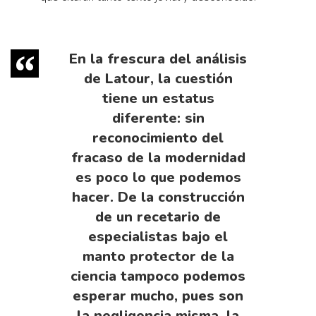
En la frescura del análisis
de Latour, la cuestión
tiene un estatus
diferente: sin
reconocimiento del
fracaso de la modernidad
es poco lo que podemos
hacer. De la construcción
de un recetario de
especialistas bajo el
manto protector de la
ciencia tampoco podemos
esperar mucho, pues son
la negligencia misma, la