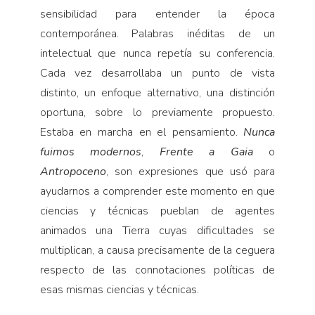
sensibilidad para entender la época
contemporánea. Palabras inéditas de un
intelectual que nunca repetía su conferencia.
Cada vez desarrollaba un punto de vista
distinto, un enfoque alternativo, una distinción
oportuna, sobre lo previamente propuesto.
Estaba en marcha en el pensamiento.
Nunca
fuimos modernos
,
Frente a Gaia
o
Antropoceno
, son expresiones que usó para
ayudarnos a comprender este momento en que
ciencias y técnicas pueblan de agentes
animados una Tierra cuyas dificultades se
multiplican, a causa precisamente de la ceguera
respecto de las connotaciones políticas de
esas mismas ciencias y técnicas.