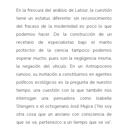
En la frescura del análisis de Latour, la cuestión
tiene un estatus diferente: sin reconocimiento
del fracaso de la modernidad es poco lo que
podemos hacer. De la construcción de un
recetario de especialistas bajo el manto
protector de la ciencia tampoco podemos
esperar mucho, pues son la negligencia misma,
la negación del vínculo. En un Antropoceno
ruinoso, su invitación a constituirnos en agentes
políticos ecológicos es la pregunta de nuestro
tiempo, una cuestión con la que también nos
interrogan una pensadora como Isabelle
Stengers o el octogenario José Mujica (“No soy
otra cosa que un anciano con consciencia de
que se va, pertenezco a un tiempo que se va”,