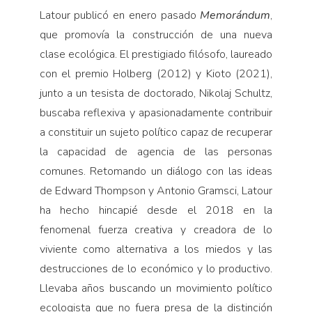
Latour publicó en enero pasado
Memorándum
,
que promovía la construcción de una nueva
clase ecológica. El prestigiado filósofo, laureado
con el premio Holberg (2012) y Kioto (2021),
junto a un tesista de doctorado, Nikolaj Schultz,
buscaba reflexiva y apasionadamente contribuir
a constituir un sujeto político capaz de recuperar
la capacidad de agencia de las personas
comunes. Retomando un diálogo con las ideas
de Edward Thompson y Antonio Gramsci, Latour
ha hecho hincapié desde el 2018 en la
fenomenal fuerza creativa y creadora de lo
viviente como alternativa a los miedos y las
destrucciones de lo económico y lo productivo.
Llevaba años buscando un movimiento político
ecologista que no fuera presa de la distinción