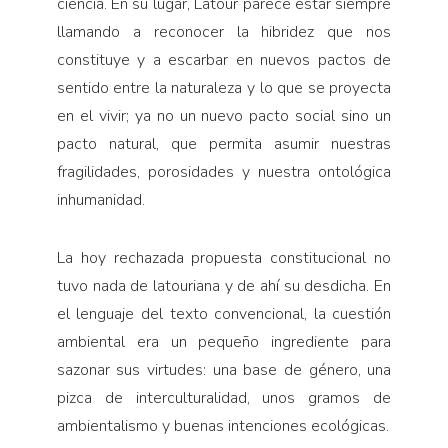
ciencia. En su lugar, Latour parece estar siempre
llamando a reconocer la hibridez que nos
constituye y a escarbar en nuevos pactos de
sentido entre la naturaleza y lo que se proyecta
en el vivir; ya no un nuevo pacto social sino un
pacto natural, que permita asumir nuestras
fragilidades, porosidades y nuestra ontológica
inhumanidad.
La hoy rechazada propuesta constitucional no
tuvo nada de latouriana y de ahí su desdicha. En
el lenguaje del texto convencional, la cuestión
ambiental era un pequeño ingrediente para
sazonar sus virtudes: una base de género, una
pizca de interculturalidad, unos gramos de
ambientalismo y buenas intenciones ecológicas.