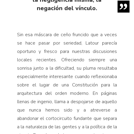
negación del vínculo.
Sin esa máscara de ceño fruncido que a veces
se hace pasar por seriedad, Latour parecía
oportuno y fresco para nuestras discusiones
locales recientes. Ofreciendo siempre una
sonrisa junto a la dificultad, su pluma resultaba
especialmente interesante cuando reflexionaba
sobre el lugar de una Constitución para la
arquitectura del orden moderno. En páginas
llenas de ingenio, llama a despojarse de aquello
que nunca hemos sido y a atreverse a
abandonar el cortocircuito fundante que separa
a la naturaleza de las gentes y a la política de la