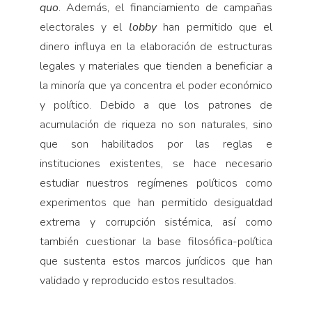
quo
. Además, el financiamiento de campañas
electorales y el
lobby
han permitido que el
dinero influya en la elaboración de estructuras
legales y materiales que tienden a beneficiar a
la minoría que ya concentra el poder económico
y político. Debido a que los patrones de
acumulación de riqueza no son naturales, sino
que son habilitados por las reglas e
instituciones existentes, se hace necesario
estudiar nuestros regímenes políticos como
experimentos que han permitido desigualdad
extrema y corrupción sistémica, así como
también cuestionar la base filosófica-política
que sustenta es­tos marcos jurídicos que han
validado y reproducido estos resultados.