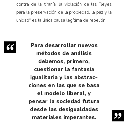
contra de la tiranía; la violación de las “leyes
para la preservación de la propiedad, la paz y la
unidad” es la única causa legítima de rebelión.
Para de­sarrollar nuevos
métodos de análisis
debemos, pri­mero,
cuestionar la fantasía
igualitaria y las abstrac­
ciones en las que se basa
el modelo liberal, y
pensar la sociedad futura
desde las desigualdades
materiales imperantes.