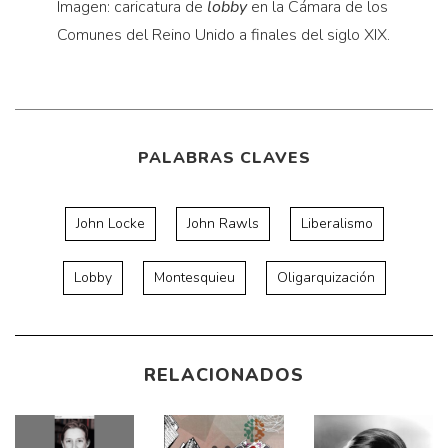
Imagen: caricatura de
lobby
en la Cámara de los
Comunes del Reino Unido a finales del siglo XIX.
PALABRAS CLAVES
John Locke
John Rawls
Liberalismo
Lobby
Montesquieu
Oligarquización
RELACIONADOS