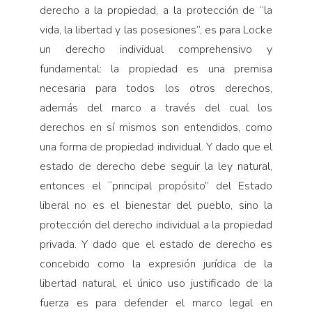
derecho a la propiedad, a la protección de “la
vida, la libertad y las posesiones”, es para Locke
un derecho indivi­dual comprehensivo y
fundamental: la propiedad es una premisa
necesaria para todos los otros derechos,
además del marco a través del cual los
derechos en sí mismos son entendidos, como
una forma de propie­dad individual. Y dado que el
estado de derecho debe seguir la ley natural,
entonces el “principal propósito” del Estado
liberal no es el bienestar del pueblo, sino la
protección del derecho individual a la propiedad
pri­vada. Y dado que el estado de derecho es
concebido como la expresión jurídica de la
libertad natural, el único uso justificado de la
fuerza es para defender el marco legal en