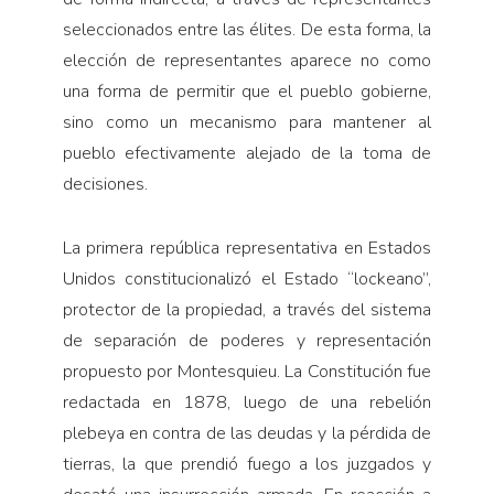
seleccionados entre las élites. De esta forma, la
elección de representantes aparece no como
una forma de permitir que el pueblo gobierne,
sino como un mecanismo para mantener al
pueblo efectivamen­te alejado de la toma de
decisiones.
La primera república representativa en Estados
Unidos constitucionalizó el Estado “lockeano”,
protector de la propiedad, a través del sistema
de sepa­ración de poderes y representación
propuesto por Montesquieu. La Constitución fue
redactada en 1878, luego de una rebelión
plebeya en contra de las deu­das y la pérdida de
tierras, la que prendió fuego a los juzgados y