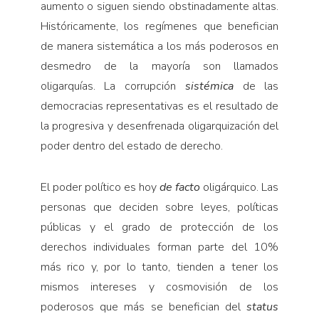
aumento o siguen siendo obstinadamente altas.
Históricamente, los regímenes que benefician
de manera sistemática a los más poderosos en
desmedro de la mayoría son llamados
oligarquías. La corrupción
sistémica
de las
democracias representativas es el resultado de
la progresiva y desenfrenada oligarquización del
poder dentro del estado de derecho.
El poder político es hoy
de facto
oligárquico. Las
personas que deciden sobre leyes, políticas
públicas y el grado de protección de los
derechos individuales forman parte del 10%
más rico y, por lo tanto, tien­den a tener los
mismos intereses y cosmovisión de los
poderosos que más se benefician del
status