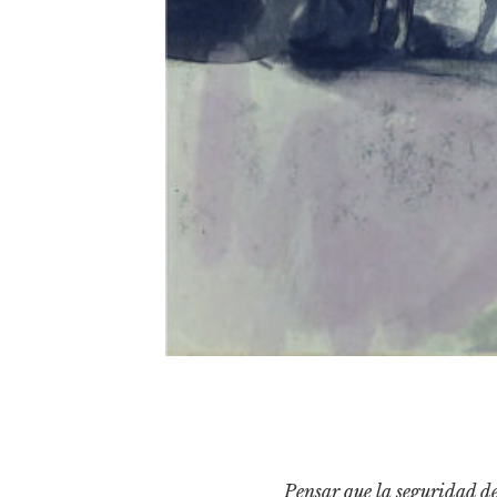
Pensar que la seguridad de