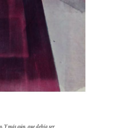
o. Y más aún, que debía ser