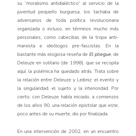
su “moralismo antidialéctico” al servicio de la
juventud pequeño burguesa, los tachaba de
adversarios de toda política revolucionaria
organizada o incluso, en términos mucho más
personales, como cabecillas de la tropa anti-
marxista e ideólogos pre-fascistas. En la
bastante más elogiosa reseña de
El pliegue
, de
Deleuze en solitario (de 1998), que se recopila
aquí, la polémica ha quedado atrás. Trata sobre
la relación entre Deleuze y Leibniz: el evento y
la singularidad, el sujeto y la interioridad. Por
cierto, con Deleuze había iniciado, a comienzos
de los años 90, una relación epistolar que este,
poco antes de su muerte, dio por finalizada.
En una intervención de 2002, en un encuentro