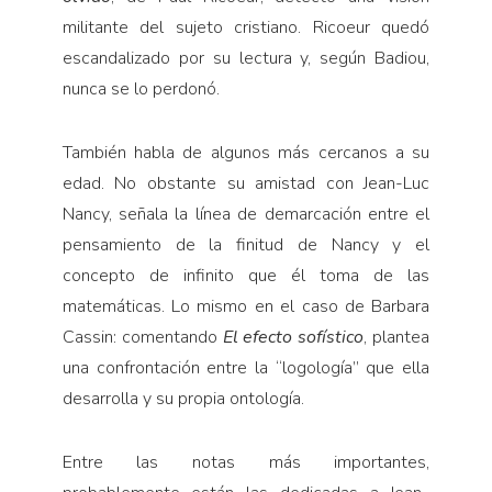
militante del sujeto cristiano. Ricoeur quedó
escandalizado por su lectura y, según Badiou,
nunca se lo perdonó.
También habla de algunos más cercanos a su
edad. No obstante su amistad con Jean-Luc
Nancy, señala la línea de demarcación entre el
pensamiento de la finitud de Nancy y el
concepto de infinito que él toma de las
matemáticas. Lo mismo en el caso de Barbara
Cassin: comentando
El efecto sofístico
, plantea
una confrontación entre la “logología” que ella
desarrolla y su propia ontología.
Entre las notas más importantes,