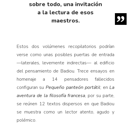
sobre todo, una invitación
a la lectura de esos
maestros.
Estos dos volúmenes recopilatorios podrían
verse como unas posibles puertas de entrada
—laterales, levemente indirectas— al edificio
del pensamiento de Badiou. Trece ensayos en
homenaje a 14 pensadores fallecidos
configuran su
Pequeño panteón portátil
; en
La
aventura de la filosofía francesa
, por su parte,
se reúnen 12 textos dispersos en que Badiou
se muestra como un lector atento, agudo y
polémico.