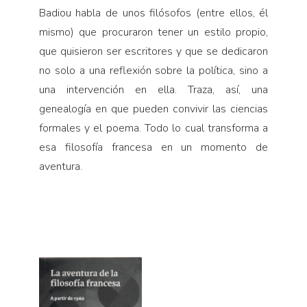
Badiou habla de unos filósofos (entre ellos, él
mismo) que procuraron tener un estilo propio,
que quisieron ser escritores y que se dedicaron
no solo a una reflexión sobre la política, sino a
una intervención en ella. Traza, así, una
genealogía en que pueden convivir las ciencias
formales y el poema. Todo lo cual transforma a
esa filosofía francesa en un momento de
aventura.