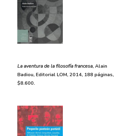
La aventura de la filosofía francesa
, Alain
Badiou, Editorial LOM, 2014, 188 páginas,
$8.600.