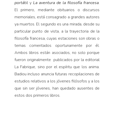
portátil
y
La aventura de la filosofía francesa
.
El primero, mediante obituarios o discursos
memoriales, está consagrado a grandes autores
ya muertos. El segundo es una mirada, desde su
particular punto de vista, a la trayectoria de la
filosofía francesa, cuyas estaciones son obras o
temas comentados oportunamente por él.
Ambos libros están asociados, no solo porque
fueron originalmente publicados por la editorial
La Fabrique, sino por el espíritu que los anima.
Badiou incluso anuncia futuras recopilaciones de
estudios relativos a los jóvenes filósofos y a los
que sin ser jóvenes, han quedado ausentes de
estos dos primeros libros.