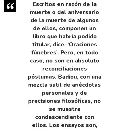
Escritos en razón de la
muerte o del aniversario
de la muerte de algunos
de ellos, componen un
libro que habría podido
titular, dice, ‘Oraciones
fúnebres’. Pero, en todo
caso, no son en absoluto
reconciliaciones
póstumas. Badiou, con una
mezcla sutil de anécdotas
personales y de
precisiones filosóficas, no
se muestra
condescendiente con
ellos. Los ensayos son,