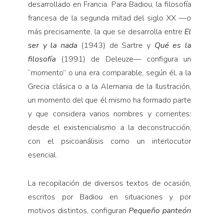
desarrollado en Francia. Para Badiou, la filosofía
francesa de la segunda mitad del siglo XX —o
más precisamente, la que se desarrolla entre
El
ser y la nada
(1943) de Sartre y
Qué es la
filosofía
(1991) de Deleuze— configura un
“momento” o una era comparable, según él, a la
Grecia clásica o a la Alemania de la Ilustración,
un momento del que él mismo ha formado parte
y que considera varios nombres y corrientes:
desde el existencialismo a la deconstrucción,
con el psicoanálisis como un interlocutor
esencial.
La recopilación de diversos textos de ocasión,
escritos por Badiou en situaciones y por
motivos distintos, configuran
Pequeño panteón