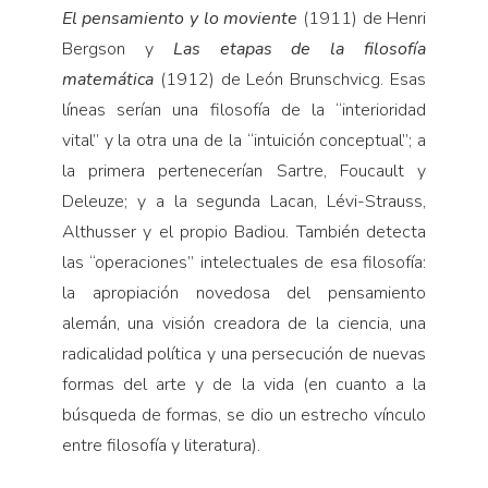
El pensamiento y lo moviente
(1911) de Henri
Bergson y
Las etapas de la filosofía
matemática
(1912) de León Brunschvicg. Esas
líneas serían una filosofía de la “interioridad
vital” y la otra una de la “intuición conceptual”; a
la primera pertenecerían Sartre, Foucault y
Deleuze; y a la segunda Lacan, Lévi-Strauss,
Althusser y el propio Badiou. También detecta
las “operaciones” intelectuales de esa filosofía:
la apropiación novedosa del pensamiento
alemán, una visión creadora de la ciencia, una
radicalidad política y una persecución de nuevas
formas del arte y de la vida (en cuanto a la
búsqueda de formas, se dio un estrecho vínculo
entre filosofía y literatura).