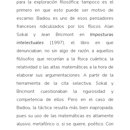
para la exploración filosófica; tampoco es el
primero en que esto puede ser motivo de
escarnio. Badiou es uno de esos pensadores
franceses ridiculizados por los físicos Alan
Sokal y Jean Bricmont en
Imposturas
intelectuales
(1997), el libro en que
denunciaban, no sin algo de razón, a aquellos
filósofos que recurrían a la física cuántica, la
relatividad o las altas matemáticas a la hora de
elaborar sus argumentaciones. A partir de la
herramienta de la cita selectiva, Sokal y
Bricmont cuestionaban la rigurosidad y
competencia de ellos. Pero en el caso de
Badiou, la táctica resulta más bien inapropiada,
pues su uso de las matemáticas es altamente
alusivo, metafórico o, si se quiere, poético. Con