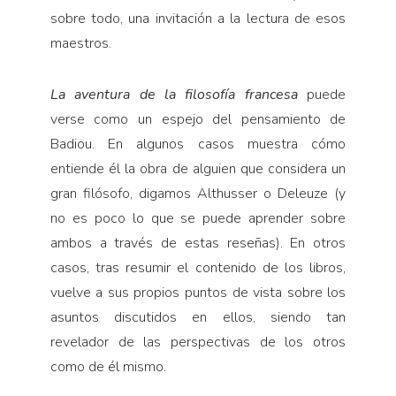
sobre todo, una invitación a la lectura de esos
maestros.
La aventura de la filosofía francesa
puede
verse como un espejo del pensamiento de
Badiou. En algunos casos muestra cómo
entiende él la obra de alguien que considera un
gran filósofo, digamos Althusser o Deleuze (y
no es poco lo que se puede aprender sobre
ambos a través de estas reseñas). En otros
casos, tras resumir el contenido de los libros,
vuelve a sus propios puntos de vista sobre los
asuntos discutidos en ellos, siendo tan
revelador de las perspectivas de los otros
como de él mismo.