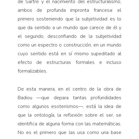
de Sartre y el nacimiento del estructuralismo,
ambos de profunda impronta francesa: el
primero sosteniendo que la subjetividad es lo
que da sentido a un mundo que carece de él y
el segundo, desconfiando de la subjetividad
como un espectro o construcción, en un mundo
cuyo sentido está en sí mismo supeditado al
efecto de estructuras formales e incluso
formalizables.
De esta manera, en el centro de la obra de
Badiou —que depara tantas profundidades
como algunos esoterismos—, está la idea de
que la ontología, la reflexión sobre el ser, se
identifica de alguna forma con las matemáticas.
No es el primero que las usa como una base