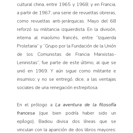
cultural china, entre 1965 y 1968; y en Francia,
a partir de 1967, una serie de revueltas obreras,
como revueltas anti-jerárquicas. Mayo del 68
reforzó su militancia izquierdista. En la división,
interna al maoísmo francés, entre “Izquierda
Proletaria” y “Grupo por la Fundación de la Unión
de los Comunistas de Francia Marxistas-
Leninistas”, fue parte de este último, al que se
unió en 1969. Y aún sigue como militante e
insumiso; y no se entregó, dice, a las ventajas
sociales de una renegación estrepitosa.
En el prólogo a
La aventura de la filosofía
francesa
(que bien podría haber sido un
epílogo), Badiou divisa dos líneas que se
vinculan con la aparición de dos libros mayores: