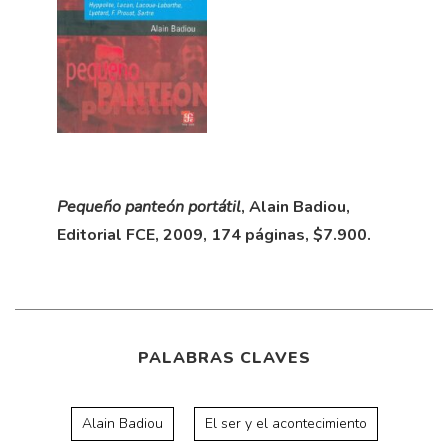
Pequeño panteón portátil
, Alain Badiou,
Editorial FCE, 2009, 174 páginas, $7.900.
PALABRAS CLAVES
Alain Badiou
El ser y el acontecimiento