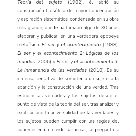
Teoría del sujeto
(1982), él abrió su
construcción filosófica de mayor concentración
y aspiración sistemática, condensada en su obra
más grande, que le ha tomado algo de 30 años
elaborar y publicar, en una verdadera epopeya
metafísica:
El ser y el acontecimiento
(1988),
El ser y el acontecimiento
2:
Lógicas de los
mundos
(2006) y
El ser y el acontecimiento
3:
La inmanencia de las verdades
(2018). Es su
inmensa tentativa de someter a un sujeto a la
aparición y la construcción de una verdad. Tras
estudiar las verdades y los sujetos desde el
punto de vista de la teoría del ser, tras analizar y
explicar que la universalidad de las verdades y
los sujetos pueden cumplir con las reglas del
aparecer en un mundo particular, se pregunta si