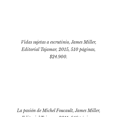
Vidas sujetas a escrutinio
, James Miller,
Editorial Tajamar, 2015, 510 páginas,
$24.900.
La pasión de Michel Foucault
, James Miller,