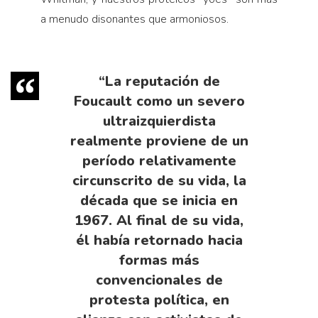
a menudo disonantes que armoniosos.
“La reputación de
Foucault como un severo
ultraizquierdista
realmente proviene de un
período relativamente
circunscrito de su vida, la
década que se inicia en
1967. Al final de su vida,
él había retornado hacia
formas más
convencionales de
protesta política, en