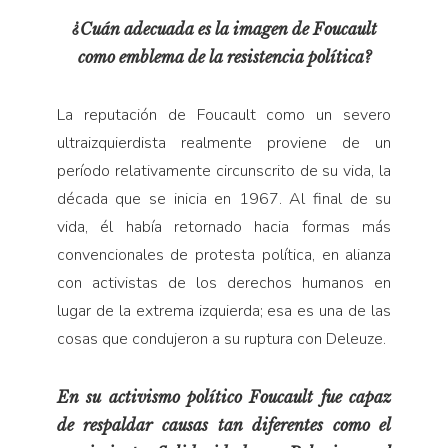
¿Cuán adecuada es la imagen de Foucault
como emblema de la resistencia política?
La reputación de Foucault como un severo
ultraizquierdista realmente proviene de un
período relativamente circunscrito de su vida, la
década que se inicia en 1967. Al final de su
vida, él había retornado hacia formas más
convencionales de protesta política, en alianza
con activistas de los derechos humanos en
lugar de la extrema izquierda; esa es una de las
cosas que condujeron a su ruptura con Deleuze.
En su activismo político Foucault fue capaz
de respaldar causas tan diferentes como el