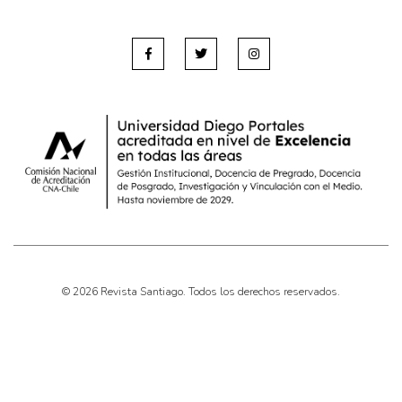
© 2026 Revista Santiago. Todos los derechos reservados.