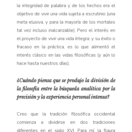
la integridad de palabra y de los hechos era el
objetivo de vivir una vida sujeta a escrutinio (una
meta elusiva, y para la mayoría de los mortales
tal vez incluso inalcanzable). Pero el interés en
el proyecto de vivir una vida íntegra, y su éxito o
fracaso en la práctica, es lo que alimentó el
interés clásico en las vidas filosóficas (y aún lo
hace hasta nuestros días).
¿Cuándo piensa que se produjo la división de
la filosofía entre la búsqueda analítica por la
precisión y la experiencia personal intensa?
Creo que la tradición filosófica occidental
comienza a dividirse en dos tradiciones
diferentes en el siglo XVI. Para mí, la figura