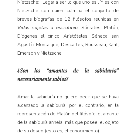
Nietzsche: “llegar a ser lo que uno es”. Y es con
Nietzsche con quien culmina el conjunto de
breves biografías de 12 filósofos reunidas en
Vidas sujetas a escrutinio
: Sócrates, Platón,
Diógenes el cínico, Aristóteles, Séneca, san
Agustín, Montaigne, Descartes, Rousseau, Kant,
Emerson y Nietzsche.
¿Son los “amantes de la sabiduría”
necesariamente sabios?
Amar la sabiduría no quiere decir que se haya
alcanzado la sabiduría; por el contrario, en la
representación de Platón del filósofo, el amante
de la sabiduría anhela, más que posee, el objeto
de su deseo (esto es, el conocimiento).