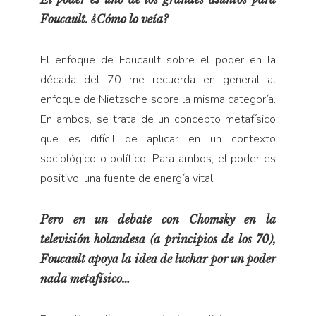
Foucault. ¿Cómo lo veía?
El enfoque de Foucault sobre el poder en la
década del 70 me recuerda en general al
enfoque de Nietzsche sobre la misma categoría.
En ambos, se trata de un concepto metafísico
que es difícil de aplicar en un contexto
sociológico o político. Para ambos, el poder es
positivo, una fuente de energía vital.
Pero en un debate con Chomsky en la
televisión holandesa (a principios de los 70),
Foucault apoya la idea de luchar por un poder
nada metafísico…