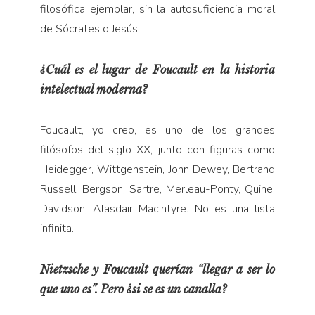
filosófica ejemplar, sin la autosuficiencia moral
de Sócrates o Jesús.
¿Cuál es el lugar de Foucault en la historia
intelectual moderna?
Foucault, yo creo, es uno de los grandes
filósofos del siglo XX, junto con figuras como
Heidegger, Wittgenstein, John Dewey, Bertrand
Russell, Bergson, Sartre, Merleau-Ponty, Quine,
Davidson, Alasdair MacIntyre. No es una lista
infinita.
Nietzsche y Foucault querían “llegar a ser lo
que uno es”. Pero ¿si se es un canalla?