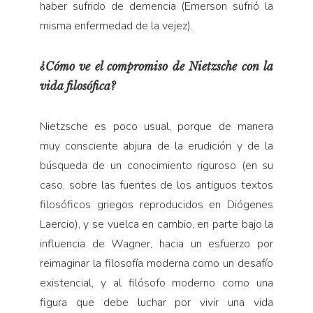
haber sufrido de demencia (Emerson sufrió la
misma enfermedad de la vejez).
¿Cómo ve el compromiso de Nietzsche con la
vida filosófica?
Nietzsche es poco usual, porque de manera
muy consciente abjura de la erudición y de la
búsqueda de un conocimiento riguroso (en su
caso, sobre las fuentes de los antiguos textos
filosóficos griegos reproducidos en Diógenes
Laercio), y se vuelca en cambio, en parte bajo la
influencia de Wagner, hacia un esfuerzo por
reimaginar la filosofía moderna como un desafío
existencial, y al filósofo moderno como una
figura que debe luchar por vivir una vida