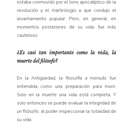
estaba conmovido por el tono apocalíptico de la
revolución y el martirologio a que condujo el
levantamiento popular. Pero, en general, en
momentos posteriores de su vida, fue más
cauteloso.
¿Es casi tan importante como la vida, la
muerte del filósofo?
En la Antigüedad, la filosofía a menudo fue
entendida como una preparación para morir.
Solo en la muerte una vida está completa. Y
solo entonces se puede evaluar la integridad de
un filósofo, al poder inspeccionar la totalidad de
su vida.