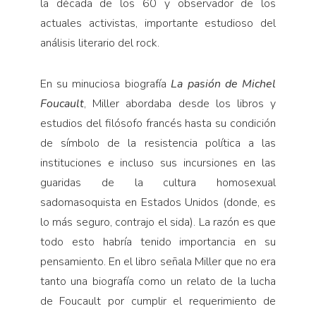
la década de los 60 y observador de los
actuales activistas, importante estudioso del
análisis literario del rock.
En su minuciosa biografía
La pasión de Michel
Foucault
, Miller abordaba desde los libros y
estudios del filósofo francés hasta su condición
de símbolo de la resistencia política a las
instituciones e incluso sus incursiones en las
guaridas de la cultura homosexual
sadomasoquista en Estados Unidos (donde, es
lo más seguro, contrajo el sida). La razón es que
todo esto habría tenido importancia en su
pensamiento. En el libro señala Miller que no era
tanto una biografía como un relato de la lucha
de Foucault por cumplir el requerimiento de