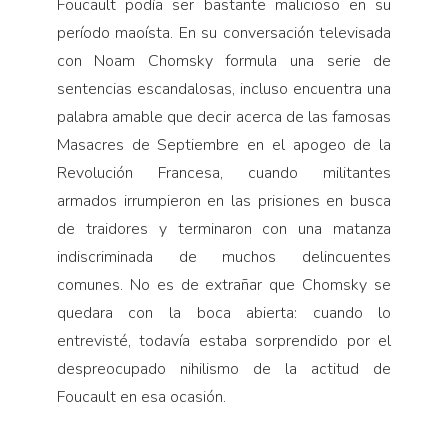
Foucault podía ser bastante malicioso en su
período maoísta. En su conversación televisada
con Noam Chomsky formula una serie de
sentencias escandalosas, incluso encuentra una
palabra amable que decir acerca de las famosas
Masacres de Septiembre en el apogeo de la
Revolución Francesa, cuando militantes
armados irrumpieron en las prisiones en busca
de traidores y terminaron con una matanza
indiscriminada de muchos delincuentes
comunes. No es de extrañar que Chomsky se
quedara con la boca abierta: cuando lo
entrevisté, todavía estaba sorprendido por el
despreocupado nihilismo de la actitud de
Foucault en esa ocasión.