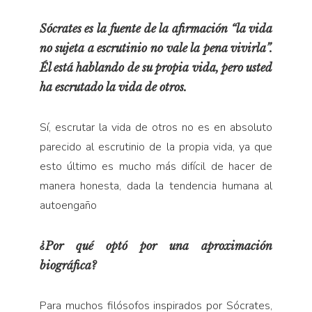
Sócrates es la fuente de la afirmación “la vida
no sujeta a escrutinio no vale la pena vivirla”.
Él está hablando de su propia vida, pero usted
ha escrutado la vida de otros.
Sí, escrutar la vida de otros no es en absoluto
parecido al escrutinio de la propia vida, ya que
esto último es mucho más difícil de hacer de
manera honesta, dada la tendencia humana al
autoengaño
¿Por qué optó por una aproximación
biográfica?
Para muchos filósofos inspirados por Sócrates,