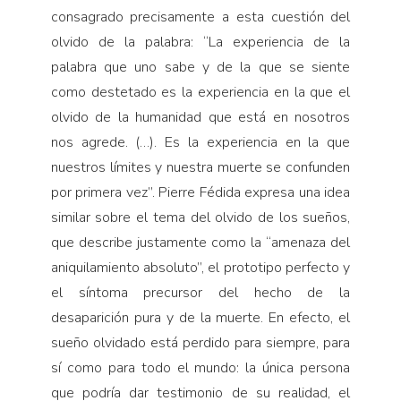
consagrado precisamente a esta cuestión del
olvido de la palabra: “La experiencia de la
palabra que uno sabe y de la que se siente
como destetado es la experiencia en la que el
olvido de la humanidad que está en nosotros
nos agrede. (…). Es la experiencia en la que
nuestros límites y nuestra muerte se confunden
por primera vez”. Pierre Fédida expresa una idea
similar sobre el tema del olvido de los sueños,
que describe justamente como la “amenaza del
aniquilamiento absoluto”, el prototipo perfecto y
el síntoma precursor del hecho de la
desaparición pura y de la muerte. En efecto, el
sueño olvidado está perdido para siempre, para
sí como para todo el mundo: la única persona
que podría dar testimonio de su realidad, el