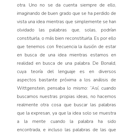
otra. Uno no se da cuenta siempre de ello,
imaginando de buen grado que se ha perdido de
vista una idea mientras que simplemente se han
olvidado las palabras que, solas, podrían
constituirla, o más bien reconstituirla. Es por ello
que tenemos con frecuencia la ilusión de estar
en busca de una idea mientras estamos en
realidad en busca de una palabra. De Bonald,
cuya teoría del lenguaje es en diversos
aspectos bastante próxima a los análisis de
Wittgenstein, pensaba lo mismo: “Así, cuando
buscamos nuestras propias ideas, no hacemos
realmente otra cosa que buscar las palabras
que la expresan, ya que la idea solo se muestra
a la mente cuando la palabra ha sido
encontrada, e incluso las palabras de las que