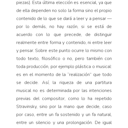
piezas). Esta última elección es esencial, ya que
de ella dependen no solo la forma sino el propio
contenido de lo que se dará a leer y a pensar —
por lo demás, no hay razón, si se está de
acuerdo con lo que precede, de distinguir
realmente entre forma y contenido, ni entre leer
y pensar. Sobre este punto ocurre lo mismo con
todo texto, filosófico o no, pero también con
toda producción, por ejemplo plástica o musical:
es en el momento de la “realización” que todo
se decide. Así, la riqueza de una partitura
musical no es determinada por las intenciones
previas del compositor, como lo ha repetido
Stravinsky, sino por la mano que decide, caso
por caso, entre un fa sostenido y un fa natural,
entre un silencio y una prolongación. De igual