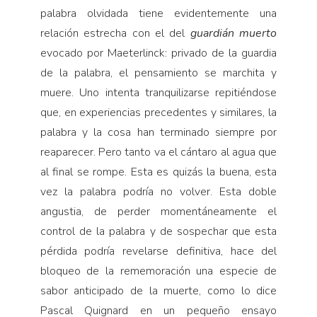
palabra olvidada tiene evidentemente una
relación estrecha con el del
guardián muerto
evocado por Maeterlinck: privado de la guardia
de la palabra, el pensamiento se marchita y
muere. Uno intenta tranquilizarse repitiéndose
que, en experiencias precedentes y similares, la
palabra y la cosa han terminado siempre por
reaparecer. Pero tanto va el cántaro al agua que
al final se rompe. Esta es quizás la buena, esta
vez la palabra podría no volver. Esta doble
angustia, de perder momentáneamente el
control de la palabra y de sospechar que esta
pérdida podría revelarse definitiva, hace del
bloqueo de la rememoración una especie de
sabor anticipado de la muerte, como lo dice
Pascal Quignard en un pequeño ensayo