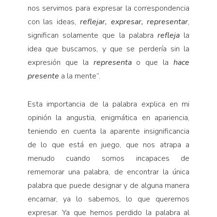
nos servimos para expresar la correspondencia
con las ideas,
reflejar, expresar, representar
,
significan solamente que la palabra
refleja
la
idea que buscamos, y que se perdería sin la
expresión que la
representa
o que la
hace
presente
a la mente”.
Esta importancia de la palabra explica en mi
opinión la angustia, enigmática en apariencia,
teniendo en cuenta la aparente insignificancia
de lo que está en juego, que nos atrapa a
menudo cuando somos incapaces de
rememorar una palabra, de encontrar la única
palabra que puede designar y de alguna manera
encarnar, ya lo sabemos, lo que queremos
expresar. Ya que hemos perdido la palabra al