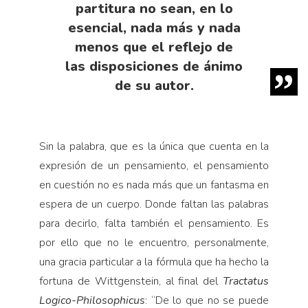
partitura no sean, en lo
esencial, nada más y nada
menos que el reflejo de
las disposiciones de ánimo
de su autor.
Sin la palabra, que es la única que cuenta en la
expresión de un pensamiento, el pensamiento
en cuestión no es nada más que un fantasma en
espera de un cuerpo. Donde faltan las palabras
para decirlo, falta también el pensamiento. Es
por ello que no le encuentro, personalmente,
una gracia particular a la fórmula que ha hecho la
fortuna de Wittgenstein, al final del
Tractatus
Logico-Philosophicus
: “De lo que no se puede