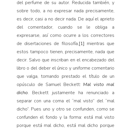
del perfume de su autor. Reducida también, y
sobre todo, a no expresar nada precisamente,
es decir, casi a no decir nada. De aquí el aprieto
del comentador, cuando se le obliga a
expresarse, así como ocurre a los correctores
de disertaciones de filosofía,
[1]
mientras que
estos tampoco tienen, precisamente, nada que
decir. Salvo que inscriban en el encabezado del
libro o del deber el único y uniforme comentario
que valga, tomando prestado el título de un
opúsculo de Samuel Beckett:
Mal visto mal
dicho
. Beckett justamente ha renunciado a
separar con una coma el “mal visto” del “mal
dicho”. Pues uno y otro se confunden, como se
confunden el fondo y la forma: está mal visto
porque está mal dicho, está mal dicho porque