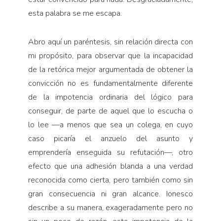
esta palabra se me escapa.
Abro aquí un paréntesis, sin relación directa con
mi propósito, para observar que la incapacidad
de la retórica mejor argumentada de obtener la
convicción no es fundamentalmente diferente
de la impotencia ordinaria del lógico para
conseguir, de parte de aquel que lo escucha o
lo lee —a menos que sea un colega, en cuyo
caso picaría el anzuelo del asunto y
emprendería enseguida su refutación—, otro
efecto que una adhesión blanda a una verdad
reconocida como cierta, pero también como sin
gran consecuencia ni gran alcance. Ionesco
describe a su manera, exageradamente pero no