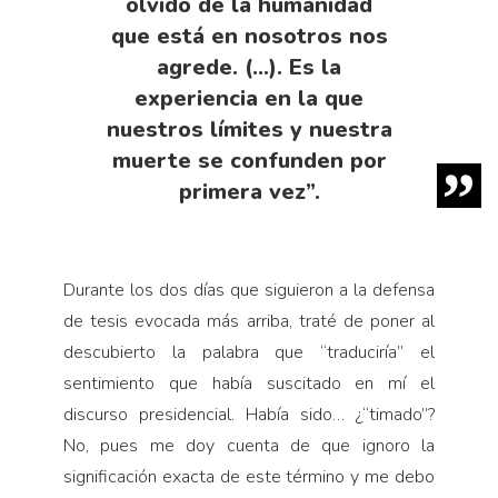
olvido de la humanidad
que está en nosotros nos
agrede. (…). Es la
experiencia en la que
nuestros límites y nuestra
muerte se confunden por
primera vez”.
Durante los dos días que siguieron a la defensa
de tesis evocada más arriba, traté de poner al
descubierto la palabra que “traduciría” el
sentimiento que había suscitado en mí el
discurso presidencial. Había sido… ¿“timado”?
No, pues me doy cuenta de que ignoro la
significación exacta de este término y me debo