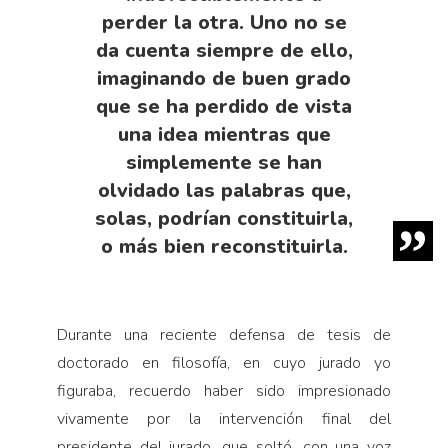
perder la otra. Uno no se
da cuenta siempre de ello,
imaginando de buen grado
que se ha perdido de vista
una idea mientras que
simplemente se han
olvidado las palabras que,
solas, podrían constituirla,
o más bien reconstituirla.
Durante una reciente defensa de tesis de
doctorado en filosofía, en cuyo jurado yo
figuraba, recuerdo haber sido impresionado
vivamente por la intervención final del
presidente del jurado, que soltó, con una voz