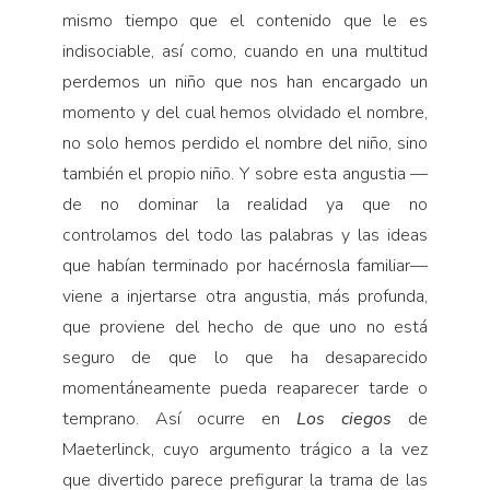
mismo tiempo que el contenido que le es
indisociable, así como, cuando en una multitud
perdemos un niño que nos han encargado un
momento y del cual hemos olvidado el nombre,
no solo hemos perdido el nombre del niño, sino
también el propio niño. Y sobre esta angustia —
de no dominar la realidad ya que no
controlamos del todo las palabras y las ideas
que habían terminado por hacérnosla familiar—
viene a injertarse otra angustia, más profunda,
que proviene del hecho de que uno no está
seguro de que lo que ha desaparecido
momentáneamente pueda reaparecer tarde o
temprano. Así ocurre en
Los ciegos
de
Maeterlinck, cuyo argumento trágico a la vez
que divertido parece prefigurar la trama de las