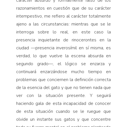
carácter absurdo y formalmente falso de los
razonamientos en cuestión que de su carácter
intempestivo, me refiero al carácter totalmente
ajeno a las circunstancias: mientras que se le
interroga sobre lo real, en este caso la
presencia inquietante de rinocerontes en la
ciudad —presencia inverosímil en sí misma, es
verdad, lo que vuelve la escena absurda en
segundo grado—, el lógico se enzarza y
continuará enzarzándose mucho tiempo en
problemas que conciernen la definición correcta
de la esencia del gato y que no tienen nada que
ver con la situación presente. Y seguirá
haciendo gala de esta incapacidad de conocer
de esta situación cuando se le ruegue que
olvide un instante sus gatos y que concentre