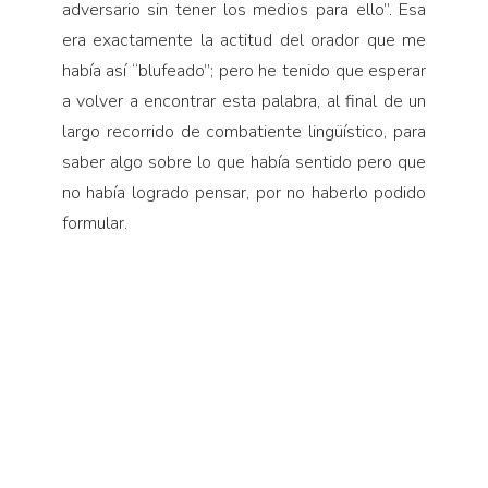
adversario sin tener los medios para ello”. Esa
era exactamente la actitud del orador que me
había así “blufeado”; pero he tenido que esperar
a volver a encontrar esta palabra, al final de un
largo recorrido de combatiente lingüístico, para
saber algo sobre lo que había sentido pero que
no había logrado pensar, por no haberlo podido
formular.