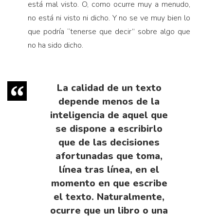
está mal visto. O, como ocurre muy a menudo,
no está ni visto ni dicho. Y no se ve muy bien lo
que podría “tenerse que decir” sobre algo que
no ha sido dicho.
La calidad de un texto
depende menos de la
inteligencia de aquel que
se dispone a escribirlo
que de las decisiones
afortunadas que toma,
línea tras línea, en el
momento en que escribe
el texto. Naturalmente,
ocurre que un libro o una