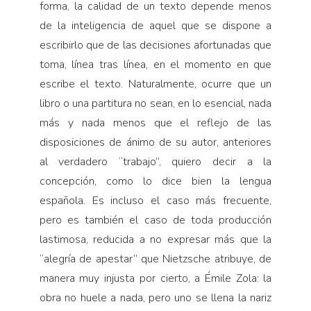
forma, la calidad de un texto depende menos
de la inteligencia de aquel que se dispone a
escribirlo que de las decisiones afortunadas que
toma, línea tras línea, en el momento en que
escribe el texto. Naturalmente, ocurre que un
libro o una partitura no sean, en lo esencial, nada
más y nada menos que el reflejo de las
disposiciones de ánimo de su autor, anteriores
al verdadero “trabajo”, quiero decir a la
concepción, como lo dice bien la lengua
española. Es incluso el caso más frecuente,
pero es también el caso de toda producción
lastimosa, reducida a no expresar más que la
“alegría de apestar” que Nietzsche atribuye, de
manera muy injusta por cierto, a Émile Zola: la
obra no huele a nada, pero uno se llena la nariz