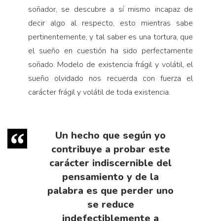
soñador, se descubre a sí mismo incapaz de
decir algo al respecto, esto mientras sabe
pertinentemente, y tal saber es una tortura, que
el sueño en cuestión ha sido perfectamente
soñado. Modelo de existencia frágil y volátil, el
sueño olvidado nos recuerda con fuerza el
carácter frágil y volátil de toda existencia.
Un hecho que según yo
contribuye a probar este
carácter indiscernible del
pensamiento y de la
palabra es que perder uno
se reduce
indefectiblemente a