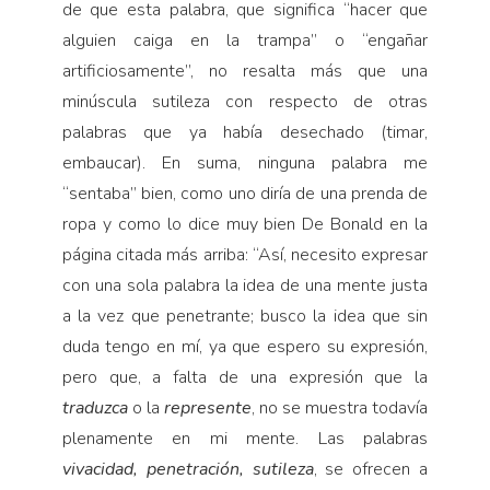
de que esta palabra, que significa “hacer que
alguien caiga en la trampa” o “engañar
artificiosamente”, no resalta más que una
minúscula sutileza con respecto de otras
palabras que ya había desechado (timar,
embaucar). En suma, ninguna palabra me
“sentaba” bien, como uno diría de una prenda de
ropa y como lo dice muy bien De Bonald en la
página citada más arriba: “Así, necesito expresar
con una sola palabra la idea de una mente justa
a la vez que penetrante; busco la idea que sin
duda tengo en mí, ya que espero su expresión,
pero que, a falta de una expresión que la
traduzca
o la
represente
, no se muestra todavía
plenamente en mi mente. Las palabras
vivacidad, penetración, sutileza
, se ofrecen a