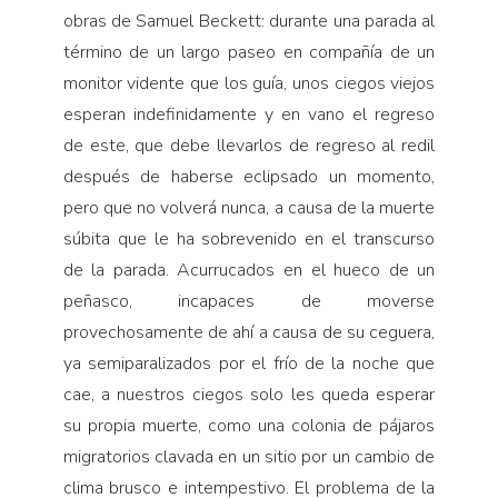
obras de Samuel Beckett: durante una parada al
término de un largo paseo en compañía de un
monitor vidente que los guía, unos ciegos viejos
esperan indefinidamente y en vano el regreso
de este, que debe llevarlos de regreso al redil
después de haberse eclipsado un momento,
pero que no volverá nunca, a causa de la muerte
súbita que le ha sobrevenido en el transcurso
de la parada. Acurrucados en el hueco de un
peñasco, incapaces de moverse
provechosamente de ahí a causa de su ceguera,
ya semiparalizados por el frío de la noche que
cae, a nuestros ciegos solo les queda esperar
su propia muerte, como una colonia de pájaros
migratorios clavada en un sitio por un cambio de
clima brusco e intempestivo. El problema de la