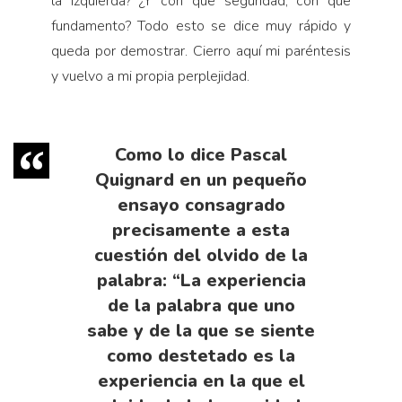
la izquierda? ¿Y con qué seguridad, con qué
fundamento? Todo esto se dice muy rápido y
queda por demostrar. Cierro aquí mi paréntesis
y vuelvo a mi propia perplejidad.
Como lo dice Pascal
Quignard en un pequeño
ensayo consagrado
precisamente a esta
cuestión del olvido de la
palabra: “La experiencia
de la palabra que uno
sabe y de la que se siente
como destetado es la
experiencia en la que el