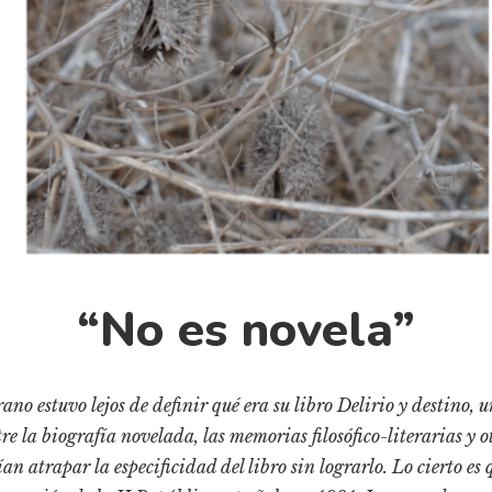
“No es novela”
no estuvo lejos de definir qué era su libro Delirio y destino, u
re la biografía novelada, las memorias filosófico-literarias y 
an atrapar la especificidad del libro sin lograrlo. Lo cierto es