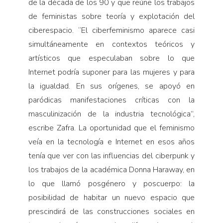
de la década de los 90 y que reúne los trabajos
de feministas sobre teoría y explotación del
ciberespacio. “El ciberfeminismo aparece casi
simultáneamente en contextos teóricos y
artísticos que especulaban sobre lo que
Internet podría suponer para las mujeres y para
la igualdad. En sus orígenes, se apoyó en
paródicas manifestaciones críticas con la
masculinización de la industria tecnológica”,
escribe Zafra. La oportunidad que el feminismo
veía en la tecnología e Internet en esos años
tenía que ver con las influencias del ciberpunk y
los trabajos de la académica Donna Haraway, en
lo que llamó posgénero y poscuerpo: la
posibilidad de habitar un nuevo espacio que
prescindirá de las construcciones sociales en