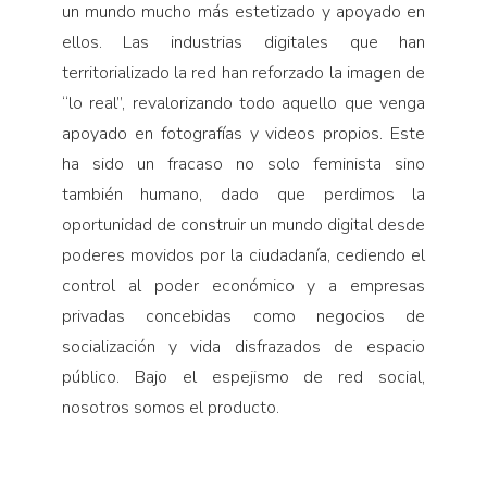
un mundo mucho más estetizado y apoyado en
ellos. Las industrias digitales que han
territorializado la red han reforzado la imagen de
“lo real”, revalorizando todo aquello que venga
apoyado en fotografías y videos propios. Este
ha sido un fracaso no solo feminista sino
también humano, dado que perdimos la
oportunidad de construir un mundo digital desde
poderes movidos por la ciudadanía, cediendo el
control al poder económico y a empresas
privadas concebidas como negocios de
socialización y vida disfrazados de espacio
público. Bajo el espejismo de red social,
nosotros somos el producto.