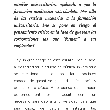
estudios universitarios, apelando a que la
formación académica está obsoleta. Más allá
de las críticas necesarias a la formación
universitaria, ¿no se pone en riesgo el
pensamiento crítico en la idea de que sean las
corporaciones las que “formen” a sus
empleados?
Hay un gran riesgo en este asunto. Por un lado,
al desacreditar la educación pública universitaria
se cuestiona uno de los pilares sociales
capaces de garantizar igualdad, justicia social y
pensamiento crítico. Pero pienso que también
podemos entender el asunto como un
necesario zarandeo a la universidad, para que
sea capaz de valorar e integrar las