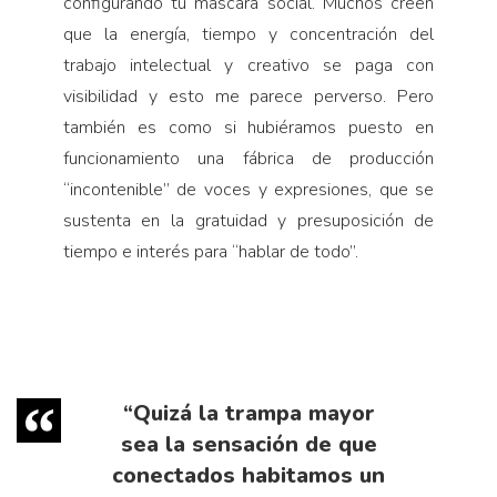
configurando tu máscara social. Muchos creen
que la energía, tiempo y concentración del
trabajo intelectual y creativo se paga con
visibilidad y esto me parece perverso. Pero
también es como si hubiéramos puesto en
funcionamiento una fábrica de producción
“incontenible” de voces y expresiones, que se
sustenta en la gratuidad y presuposición de
tiempo e interés para “hablar de todo”.
“Quizá la trampa mayor
sea la sensación de que
conectados habitamos un