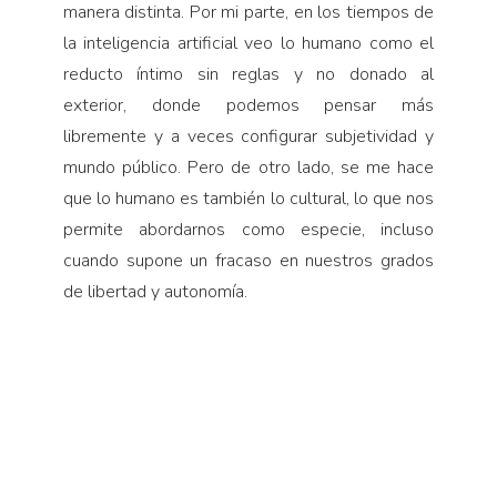
manera distinta. Por mi parte, en los tiempos de
la inteligencia artificial veo lo humano como el
reducto íntimo sin reglas y no donado al
exterior, donde podemos pensar más
libremente y a veces configurar subjetividad y
mundo público. Pero de otro lado, se me hace
que lo humano es también lo cultural, lo que nos
permite abordarnos como especie, incluso
cuando supone un fracaso en nuestros grados
de libertad y autonomía.