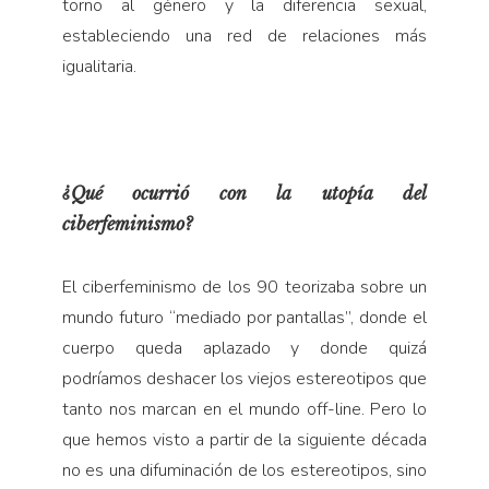
torno al género y la diferencia sexual,
estableciendo una red de relaciones más
igualitaria.
¿Qué ocurrió con la utopía del
ciberfeminismo?
El ciberfeminismo de los 90 teorizaba sobre un
mundo futuro “mediado por pantallas”, donde el
cuerpo queda aplazado y donde quizá
podríamos deshacer los viejos estereotipos que
tanto nos marcan en el mundo off-line. Pero lo
que hemos visto a partir de la siguiente década
no es una difuminación de los estereotipos, sino