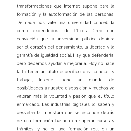
transformaciones que Internet supone para la
formación y la autoformación de las personas.
De nada nos vale una universidad concebida
como expendedora de títulos. Creo con
convicción que la universidad pública debiera
ser el corazón del pensamiento, la libertad y la
garantía de igualdad social. Hay que defenderla,
pero debemos ayudar a mejorarla. Hoy no hace
falta tener un título específico para conocer y
trabajar, Internet pone un mundo de
posibilidades a nuestra disposición y muchos ya
valoran más la voluntad y pasión que el título
enmarcado. Las industrias digitales lo saben y
desvelan la impostura que se esconde detrás
de una formación basada en superar cursos y
trámites, y no en una formación real en un