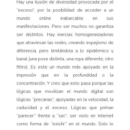
Hay una ilusión de diversidad provocada por el
“exceso”, por la posibilidad de acceder a un
mundo online inabarcable en sus
manifestaciones. Pero ser muchos no garantiza
ser distintos. Hay inercias homogeneizadoras
que atraviesan las redes, creando espejismo de
diferencia, pero limitándola a lo epidérmico y
banal (una pose distinta, una ropa diferente, otro
filtro). Es este un mundo más apoyado en la
impresión que en la profundidad o la
concentración. Y creo que esto pasa porque las
lógicas que movilizan el mundo digital son
lógicas “precarias”, apoyadas en la velocidad, la
caducidad y el exceso. Lógicas que priman
“parecer” frente a “ser”, ser visto en Internet
como forma de “existir” en el mundo. Solo lo