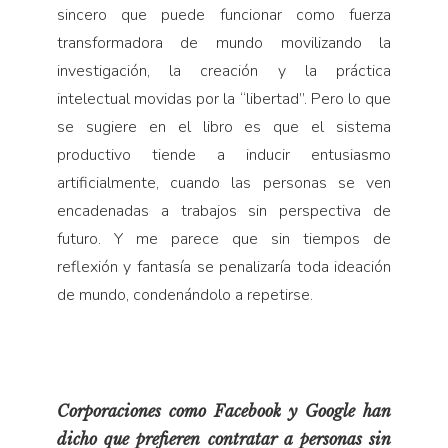
sincero que puede funcionar como fuerza
transformadora de mundo movilizando la
investigación, la creación y la práctica
intelectual movidas por la “libertad”. Pero lo que
se sugiere en el libro es que el sistema
productivo tiende a inducir entusiasmo
artificialmente, cuando las personas se ven
encadenadas a trabajos sin perspectiva de
futuro. Y me parece que sin tiempos de
reflexión y fantasía se penalizaría toda ideación
de mundo, condenándolo a repetirse.
Corporaciones como Facebook y Google han
dicho que prefieren contratar a personas sin