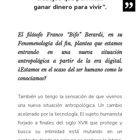
ganar dinero para vivir”.
El filósofo Franco “Bifo” Berardi, en su
Fenomenología del fin,
plantea que estamos
entrando en una nueva situación
antropológica a partir de la era digital.
¿Estamos en el ocaso del ser humano como lo
conocíamos?
También yo tengo la sensación de que vivimos
una nueva situación antropológica. Un cambio
acelerado por la tecnología. El sujeto humanista
forjado a finales del siglo XVIII que protege y
busca su intimidad está mutando en un