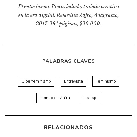
El entusiasmo. Precariedad y trabajo creativo
en la era digital
, Remedios Zafra, Anagrama,
2017, 264 páginas, $20.000.
PALABRAS CLAVES
Ciberfeminismo
Entrevista
Feminismo
Remedios Zafra
Trabajo
RELACIONADOS