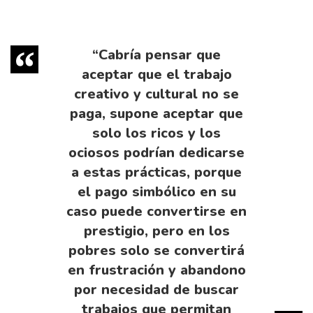
“Cabría pensar que
aceptar que el trabajo
creativo y cultural no se
paga, supone aceptar que
solo los ricos y los
ociosos podrían dedicarse
a estas prácticas, porque
el pago simbólico en su
caso puede convertirse en
prestigio, pero en los
pobres solo se convertirá
en frustración y abandono
por necesidad de buscar
trabajos que permitan