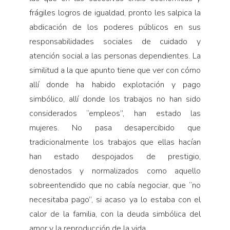
frágiles logros de igualdad, pronto les salpica la
abdicación de los poderes públicos en sus
responsabilidades sociales de cuidado y
atención social a las personas dependientes. La
similitud a la que apunto tiene que ver con cómo
allí donde ha habido explotación y pago
simbólico, allí donde los trabajos no han sido
considerados “empleos”, han estado las
mujeres. No pasa desapercibido que
tradicionalmente los trabajos que ellas hacían
han estado despojados de prestigio,
denostados y normalizados como aquello
sobreentendido que no cabía negociar, que “no
necesitaba pago”, si acaso ya lo estaba con el
calor de la familia, con la deuda simbólica del
amor y la reproducción de la vida.