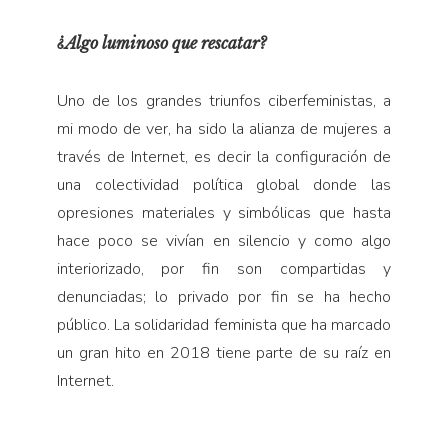
¿Algo luminoso que rescatar?
Uno de los grandes triunfos ciberfeministas, a
mi modo de ver, ha sido la alianza de mujeres a
través de Internet, es decir la configuración de
una colectividad política global donde las
opresiones materiales y simbólicas que hasta
hace poco se vivían en silencio y como algo
interiorizado, por fin son compartidas y
denunciadas; lo privado por fin se ha hecho
público. La solidaridad feminista que ha marcado
un gran hito en 2018 tiene parte de su raíz en
Internet.