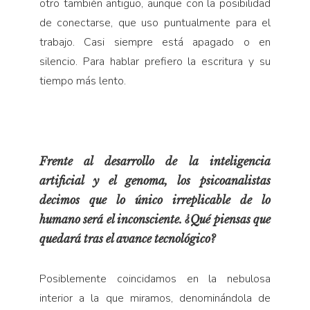
otro también antiguo, aunque con la posibilidad
de conectarse, que uso puntualmente para el
trabajo. Casi siempre está apagado o en
silencio. Para hablar prefiero la escritura y su
tiempo más lento.
Frente al desarrollo de la inteligencia
artificial y el genoma, los psicoanalistas
decimos que lo único irreplicable de lo
humano será el inconsciente. ¿Qué piensas que
quedará tras el avance tecnológico?
Posiblemente coincidamos en la nebulosa
interior a la que miramos, denominándola de