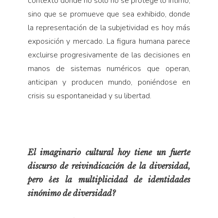
contexto donde no solo no se protege lo íntimo,
sino que se promueve que sea exhibido, donde
la representación de la subjetividad es hoy más
exposición y mercado. La figura humana parece
excluirse progresivamente de las decisiones en
manos de sistemas numéricos que operan,
anticipan y producen mundo, poniéndose en
crisis su espontaneidad y su libertad.
El imaginario cultural hoy tiene un fuerte
discurso de reivindicación de la diversidad,
pero ¿es la multiplicidad de identidades
sinónimo de diversidad?