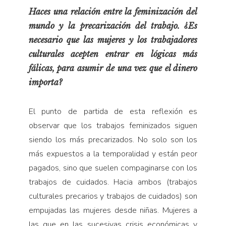
Haces una relación entre la feminización del
mundo y la precarización del trabajo. ¿Es
necesario que las mujeres y los trabajadores
culturales acepten entrar en lógicas más
fálicas, para asumir de una vez que el dinero
importa?
El punto de partida de esta reflexión es
observar que los trabajos feminizados siguen
siendo los más precarizados. No solo son los
más expuestos a la temporalidad y están peor
pagados, sino que suelen compaginarse con los
trabajos de cuidados. Hacia ambos (trabajos
culturales precarios y trabajos de cuidados) son
empujadas las mujeres desde niñas. Mujeres a
las que en las sucesivas crisis económicas y