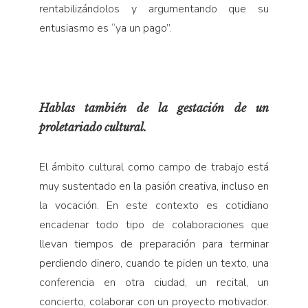
rentabilizándolos y argumentando que su
entusiasmo es “ya un pago”.
Hablas también de la gestación de un
proletariado cultural.
El ámbito cultural como campo de trabajo está
muy sustentado en la pasión creativa, incluso en
la vocación. En este contexto es cotidiano
encadenar todo tipo de colaboraciones que
llevan tiempos de preparación para terminar
perdiendo dinero, cuando te piden un texto, una
conferencia en otra ciudad, un recital, un
concierto, colaborar con un proyecto motivador.