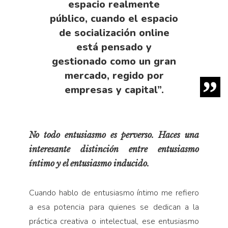
espacio realmente
público, cuando el espacio
de socialización online
está pensado y
gestionado como un gran
mercado, regido por
empresas y capital”.
No todo entusiasmo es perverso. Haces una
interesante distinción entre entusiasmo
íntimo y el entusiasmo inducido.
Cuando hablo de entusiasmo íntimo me refiero
a esa potencia para quienes se dedican a la
práctica creativa o intelectual, ese entusiasmo