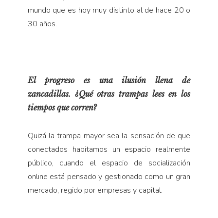
mundo que es hoy muy distinto al de hace 20 o
30 años.
El progreso es una ilusión llena de
zancadillas. ¿Qué otras trampas lees en los
tiempos que corren?
Quizá la trampa mayor sea la sensación de que
conectados habitamos un espacio realmente
público, cuando el espacio de socialización
online está pensado y gestionado como un gran
mercado, regido por empresas y capital.