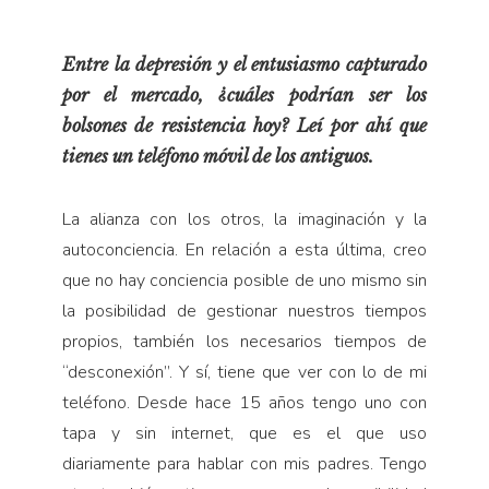
Entre la depresión y el entusiasmo capturado
por el mercado, ¿cuáles podrían ser los
bolsones de resistencia hoy? Leí por ahí que
tienes un teléfono móvil de los antiguos.
La alianza con los otros, la imaginación y la
autoconciencia. En relación a esta última, creo
que no hay conciencia posible de uno mismo sin
la posibilidad de gestionar nuestros tiempos
propios, también los necesarios tiempos de
“desconexión”. Y sí, tiene que ver con lo de mi
teléfono. Desde hace 15 años tengo uno con
tapa y sin internet, que es el que uso
diariamente para hablar con mis padres. Tengo