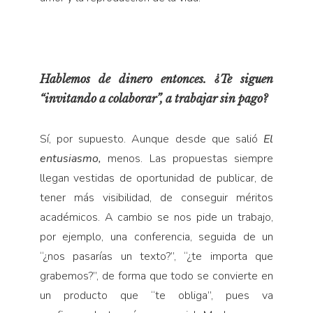
Hablemos de dinero entonces. ¿Te siguen
“invitando a colaborar”, a trabajar sin pago?
Sí, por supuesto. Aunque desde que salió
El
entusiasmo,
menos. Las propuestas siempre
llegan vestidas de oportunidad de publicar, de
tener más visibilidad, de conseguir méritos
académicos. A cambio se nos pide un trabajo,
por ejemplo, una conferencia, seguida de un
“¿nos pasarías un texto?”, “¿te importa que
grabemos?”, de forma que todo se convierte en
un producto que “te obliga”, pues va