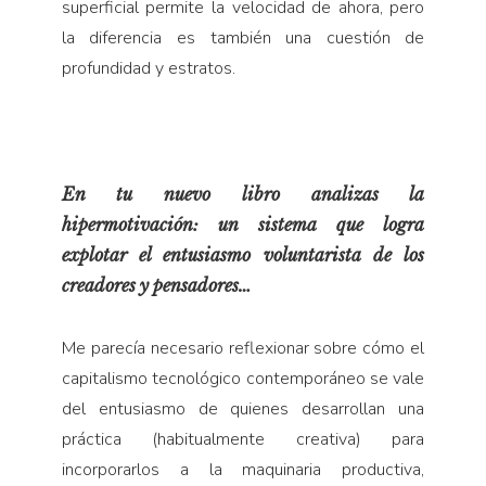
superficial permite la velocidad de ahora, pero
la diferencia es también una cuestión de
profundidad y estratos.
En tu nuevo libro analizas la
hipermotivación: un sistema que logra
explotar el entusiasmo voluntarista de los
creadores y pensadores…
Me parecía necesario reflexionar sobre cómo el
capitalismo tecnológico contemporáneo se vale
del entusiasmo de quienes desarrollan una
práctica (habitualmente creativa) para
incorporarlos a la maquinaria productiva,