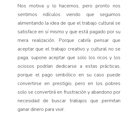
Nos motiva y lo hacemos, pero pronto nos
sentimos ridículos viendo que seguimos
alimentando la idea de que el trabajo cultural se
satisface en sí mismo y que está pagado por su
mera realización. Porque cabría pensar que
aceptar que el trabajo creativo y cultural no se
paga, supone aceptar que solo los ricos y los
ociosos podrían dedicarse a estas prácticas,
porque el pago simbólico en su caso puede
convertirse en prestigio, pero en los pobres
solo se convertirá en frustración y abandono por
necesidad de buscar trabajos que permitan
ganar dinero para vivir.