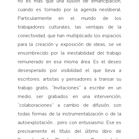
no es más que una ilusión de emancipación,
cuando es tomado por la agenda neoliberal.
Particularmente en el mundo de los
trabajadores culturales, las ventajas de la
conectividad, que han multiplicado los espacios
para la creación y exposición de ideas, se ve
ensombrecido por la inestabilidad del trabajo
remunerado en esa misma área. Es el deseo
desesperado por visibilidad el que lleva a
escritores, artistas y pensadores a transar su
trabajo gratis. “Invitaciones” a escribir en un
medio, ser grabados en una intervención,
“colaboraciones” a cambio de difusión, son
todas formas de la instrumentalización o de la
autoexplotación… pero con entusiasmo. Ese es
precisamente el título del último libro de